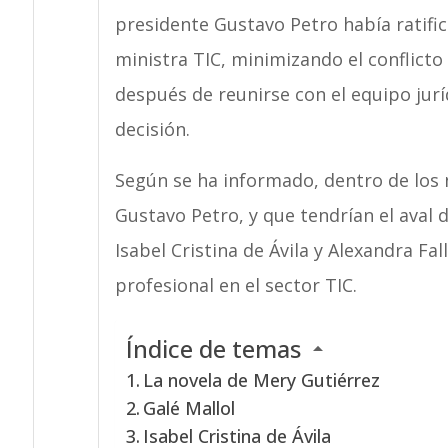
presidente Gustavo Petro había ratif
ministra TIC, minimizando el conflicto
después de reunirse con el equipo juríd
decisión.
Según se ha informado, dentro de los 
Gustavo Petro, y que tendrían el aval d
Isabel Cristina de Ávila y Alexandra Fa
profesional en el sector TIC.
Índice de temas
La novela de Mery Gutiérrez
Galé Mallol
Isabel Cristina de Ávila