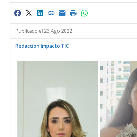
Publicado el 23 Ago 2022
Redacción Impacto TIC