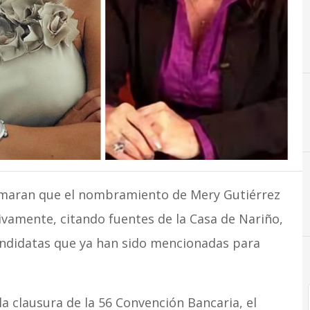
rmaran que el nombramiento de Mery Gutiérrez
ivamente, citando fuentes de la Casa de Nariño,
andidatas que ya han sido mencionadas para
la clausura de la 56 Convención Bancaria, el