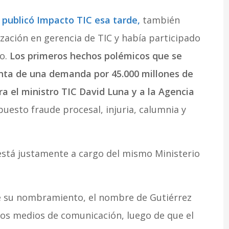
 publicó Impacto TIC esa tarde,
también
zación en gerencia de TIC y había participado
io.
Los primeros hechos polémicos que se
enta de una demanda por 45.000 millones de
ra el ministro TIC David Luna y a la Agencia
uesto fraude procesal, injuria, calumnia y
stá justamente a cargo del mismo Ministerio
de su nombramiento, el nombre de Gutiérrez
los medios de comunicación, luego de que el