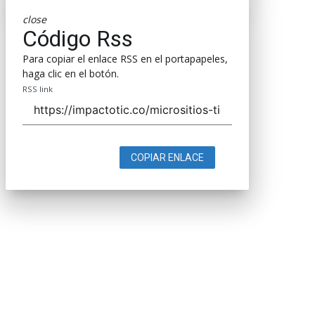
close
Código Rss
Para copiar el enlace RSS en el portapapeles,
haga clic en el botón.
RSS link
COPIAR ENLACE