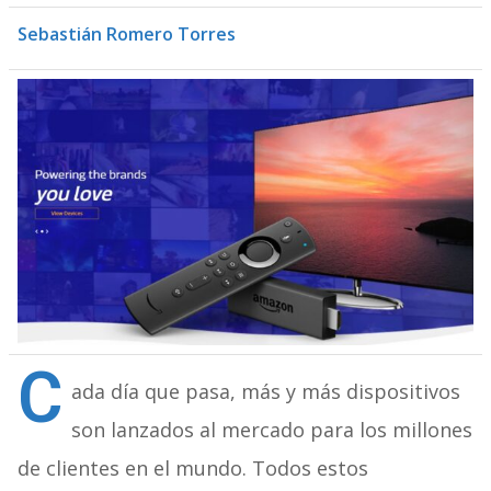
Sebastián Romero Torres
C
ada día que pasa, más y más dispositivos
son lanzados al mercado para los millones
de clientes en el mundo. Todos estos