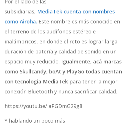
Por el lado de las
subsidiarias,
MediaTek cuenta con nombres
como Airoha.
Este nombre es más conocido en
el terreno de los audífonos estéreo e
inalámbricos, en donde el reto es lograr larga
duración de batería y calidad de sonido en un
espacio muy reducido.
Igualmente, acá marcas
como Skullcandy, boAt y PlayGo todas cuentan
con tecnología MediaTek
para tener la mejor
conexión Bluetooth y nunca sacrificar calidad.
https://youtu.be/iaPGDmG29g8
Y hablando un poco más