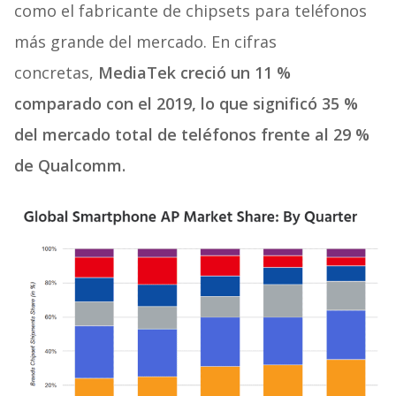
como el fabricante de chipsets para teléfonos
más grande del mercado. En cifras
concretas,
MediaTek creció un 11 %
comparado con el 2019, lo que significó 35 %
del mercado total de teléfonos frente al 29 %
de Qualcomm.