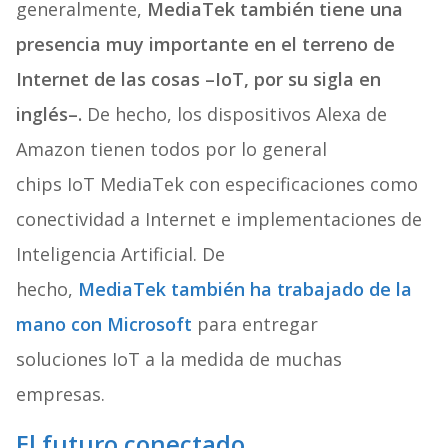
generalmente,
MediaTek también tiene una
presencia muy importante en el terreno de
Internet de las cosas –IoT, por su sigla en
inglés–.
De hecho, los dispositivos Alexa de
Amazon tienen todos por lo general
chips IoT MediaTek con especificaciones como
conectividad a Internet e implementaciones de
Inteligencia Artificial. De
hecho,
MediaTek también ha trabajado de la
mano con Microsoft
para entregar
soluciones IoT a la medida de muchas
empresas.
El futuro conectado