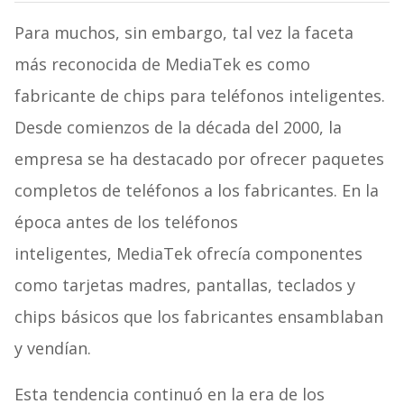
Para muchos, sin embargo, tal vez la faceta
más reconocida de MediaTek es como
fabricante de chips para teléfonos inteligentes.
Desde comienzos de la década del 2000, la
empresa se ha destacado por ofrecer paquetes
completos de teléfonos a los fabricantes. En la
época antes de los teléfonos
inteligentes, MediaTek ofrecía componentes
como tarjetas madres, pantallas, teclados y
chips básicos que los fabricantes ensamblaban
y vendían.
Esta tendencia continuó en la era de los