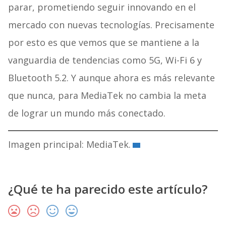
parar, prometiendo seguir innovando en el
mercado con nuevas tecnologías. Precisamente
por esto es que vemos que se mantiene a la
vanguardia de tendencias como 5G, Wi-Fi 6 y
Bluetooth 5.2. Y aunque ahora es más relevante
que nunca, para MediaTek no cambia la meta
de lograr un mundo más conectado.
Imagen principal: MediaTek.
¿Qué te ha parecido este artículo?