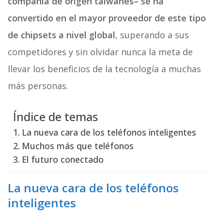
compañía de origen taiwanés– se ha
convertido en el mayor proveedor de este tipo
de chipsets a nivel global
, superando a sus
competidores y sin olvidar nunca la meta de
llevar los beneficios de la tecnología a muchas
más personas.
Índice de temas
La nueva cara de los teléfonos inteligentes
Muchos más que teléfonos
El futuro conectado
La nueva cara de los teléfonos
inteligentes