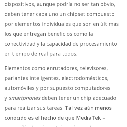
dispositivos, aunque podría no ser tan obvio,
deben tener cada uno un chipset compuesto
por elementos individuales que son en últimas
los que entregan beneficios como la
conectividad y la capacidad de procesamiento
en tiempo de real para todos.
Elementos como enrutadores, televisores,
parlantes inteligentes, electrodomésticos,
automóviles y por supuesto computadores
y
smartphones
deben tener un chip adecuado
para realizar sus tareas.
Tal vez aún menos
conocido es el hecho de que MediaTek –