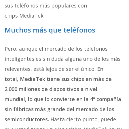
sus teléfonos más populares con
chips MediaTek.
Muchos más que teléfonos
Pero, aunque el mercado de los teléfonos
inteligentes es sin duda alguna uno de los más
relevantes, está lejos de ser el único.
En
total,
MediaTek tiene sus chips en más de
2.000 millones de dispositivos a nivel
mundial,
lo que lo convierte en la 4ª compañía
sin fábricas más grande del mercado de los
semiconductores.
Hasta cierto punto, puede