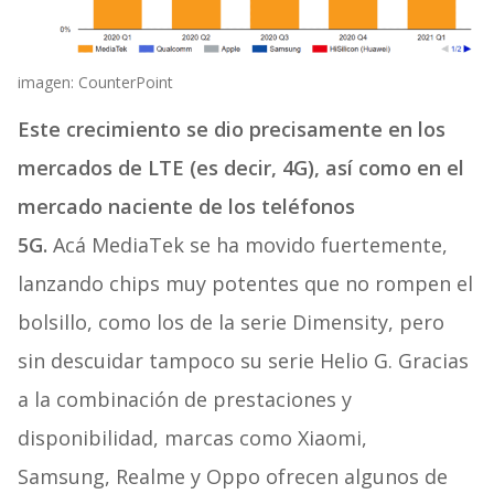
imagen: CounterPoint
Este crecimiento se dio precisamente en los
mercados de LTE (es decir, 4G), así como en el
mercado naciente de los teléfonos
5G.
Acá MediaTek se ha movido fuertemente,
lanzando chips muy potentes que no rompen el
bolsillo, como los de la serie Dimensity, pero
sin descuidar tampoco su serie Helio G. Gracias
a la combinación de prestaciones y
disponibilidad, marcas como Xiaomi,
Samsung, Realme y Oppo ofrecen algunos de