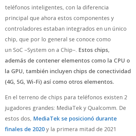
teléfonos inteligentes, con la diferencia
principal que ahora estos componentes y
controladores estaban integrados en un único
chip, que por lo general se conoce como
un SoC –System on a Chip–.
Estos chips,
además de contener elementos como la CPU o
la GPU, también incluyen chips de conectividad
(4G, 5G, Wi-Fi) así como otros elementos.
En el terreno de chips para teléfonos existen 2
jugadores grandes: MediaTek y Qualcomm. De
estos dos,
MediaTek se posicionó durante
finales de 2020
y la primera mitad de 2021