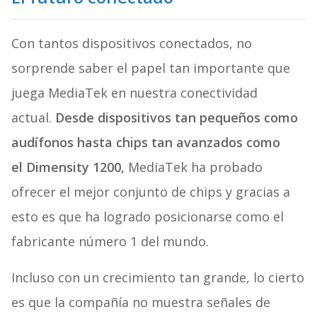
Con tantos dispositivos conectados, no
sorprende saber el papel tan importante que
juega MediaTek en nuestra conectividad
actual.
Desde dispositivos tan pequeños como
audífonos hasta chips tan avanzados como
el Dimensity 1200,
MediaTek ha probado
ofrecer el mejor conjunto de chips y gracias a
esto es que ha logrado posicionarse como el
fabricante número 1 del mundo.
Incluso con un crecimiento tan grande, lo cierto
es que la compañía no muestra señales de