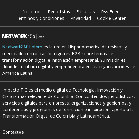
Nosotros
Periodistas
Etiquetas
Rss Feed
Terminos y Condiciones
Privacidad
Cookie Center
es la red en Hispanoamérica de revistas y
Nextwork360 Latam
medios de comunicación digitales B2B sobre temas de
transformación digital e innovación empresarial. Su misión es
difundir la cultura digital y emprendedora en las organizaciones de
América Latina.
Impacto TIC es el medio digital de Tecnología, Innovación y
Ciencia más relevante de Colombia. Con contenidos periodísticos,
servicios digitales para empresas, organizaciones y gobiernos, y
conferencias y programas de formación e inspiración, aporta a la
Transformación Digital de Colombia y Latinoamérica.
Contactos