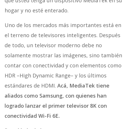
que usted tenga un dispositivo MediaTek en su
hogar y no esté enterado.
Uno de los mercados más importantes está en
el terreno de televisores inteligentes. Después
de todo, un televisor moderno debe no
solamente mostrar las imágenes, sino también
contar con conectividad y con elementos como
HDR –High Dynamic Range– y los últimos
estándares de HDMI.
Acá, MediaTek tiene
aliados como Samsung, con quienes han
logrado lanzar el primer televisor 8K con
conectividad Wi-Fi 6E.