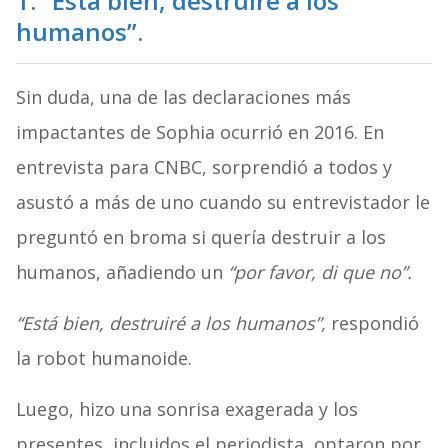
1. “Está bien, destruiré a los
humanos”.
Sin duda, una de las declaraciones más
impactantes de Sophia ocurrió en 2016. En
entrevista para CNBC, sorprendió a todos y
asustó a más de uno cuando su entrevistador le
preguntó en broma si quería destruir a los
humanos, añadiendo un
“por favor, di que no”.
“Está bien, destruiré a los humanos”,
respondió
la robot humanoide.
Luego, hizo una sonrisa exagerada y los
presentes, incluidos el periodista, optaron por