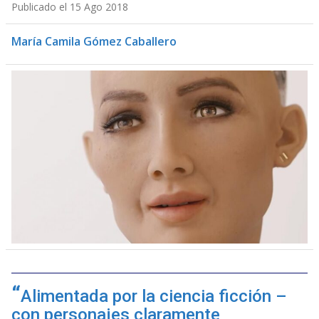
Publicado el 15 Ago 2018
María Camila Gómez Caballero
Alimentada por la ciencia ficción –
con personajes claramente