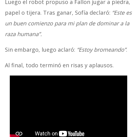
Luego el robot propuso a Fallon jugar a piedra,
papel o tijera. Tras ganar, Sofía declaró:
“Este es
un buen comienzo para mi plan de dominar a la
raza humana”.
Sin embargo, luego aclaró:
“Estoy bromeando”
.
Al final, todo terminó en risas y aplausos.