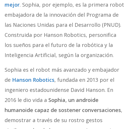
mejor
. Sophia, por ejemplo, es la primera robot
embajadora de la innovación del Programa de
las Naciones Unidas para el Desarrollo (PNUD).
Construida por Hanson Robotics, personifica
los sueños para el futuro de la robótica y la
Inteligencia Artificial, según la organización.
Sophia es el robot más avanzado y embajador
de
Hanson Robotics
, fundada en 2013 por el
ingeniero estadounidense David Hanson. En
2016 le dio vida a
Sophia, un androide
humanoide capaz de sostener conversaciones
,
demostrar a través de su rostro gestos