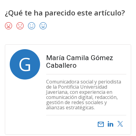
¿Qué te ha parecido este artículo?
G
María Camila Gómez
Caballero
Comunicadora social y periodista
de la Pontificia Universidad
Javeriana, con experiencia en
comunicación digital, redacción,
gestión de redes sociales y
alianzas estratégicas.
email