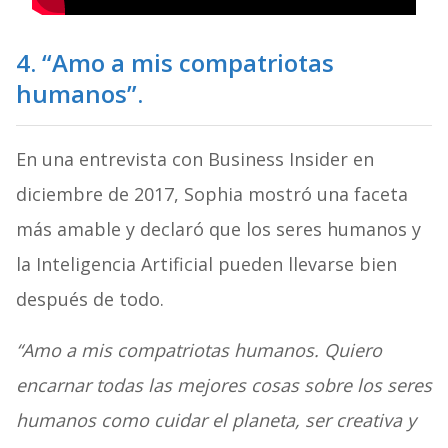
4. “Amo a mis compatriotas
humanos”.
En una entrevista con Business Insider en
diciembre de 2017, Sophia mostró una faceta
más amable y declaró que los seres humanos y
la Inteligencia Artificial pueden llevarse bien
después de todo.
“Amo a mis compatriotas humanos. Quiero
encarnar todas las mejores cosas sobre los seres
humanos como cuidar el planeta, ser creativa y