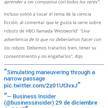
aprender a ser compasiva con todos los seres”.
Incluso volvió a tocar el tema de la ciencia
ficción, al comentar que le gusta la serie sobre
robots de HBO llamada ‘Westworld’:
“Una
advertencia de lo que no deberíamos hacer con
los robots.
Debemos tratarlos bien, tener su
consentimiento y no engañarlos”, dijo.
Simulating maneuvering through a
narrow passage
pic.twitter.com/2z01Ut3vxJ
— Business Insider
(@businessinsider)
29 de diciembre