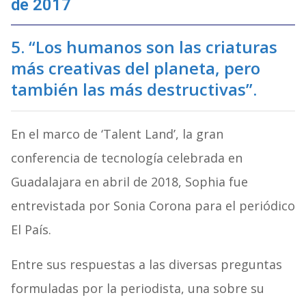
de 2017
5. “Los humanos son las criaturas
más creativas del planeta, pero
también las más destructivas”.
En el marco de ‘Talent Land’, la gran
conferencia de tecnología celebrada en
Guadalajara en abril de 2018, Sophia fue
entrevistada por Sonia Corona para el periódico
El País.
Entre sus respuestas a las diversas preguntas
formuladas por la periodista, una sobre su