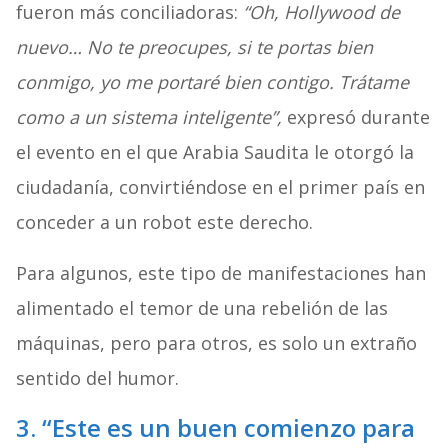
fueron más conciliadoras:
“Oh, Hollywood de
nuevo… No te preocupes, si te portas bien
conmigo, yo me portaré bien contigo. Trátame
como a un sistema inteligente”,
expresó durante
el evento en el que Arabia Saudita le otorgó la
ciudadanía, convirtiéndose en el primer país en
conceder a un robot este derecho.
Para algunos, este tipo de manifestaciones han
alimentado el temor de una rebelión de las
máquinas, pero para otros, es solo un extraño
sentido del humor.
3. “Este es un buen comienzo para