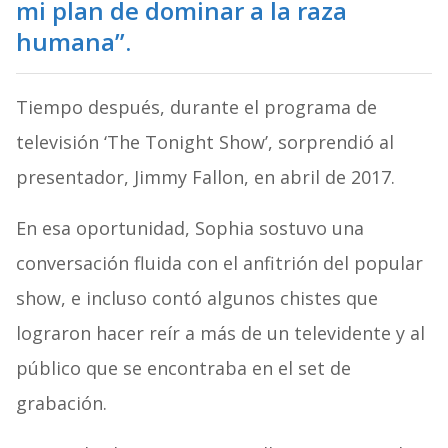
mi plan de dominar a la raza
humana”.
Tiempo después, durante el programa de
televisión ‘The Tonight Show’, sorprendió al
presentador, Jimmy Fallon, en abril de 2017.
En esa oportunidad, Sophia sostuvo una
conversación fluida con el anfitrión del popular
show, e incluso contó algunos chistes que
lograron hacer reír a más de un televidente y al
público que se encontraba en el set de
grabación.