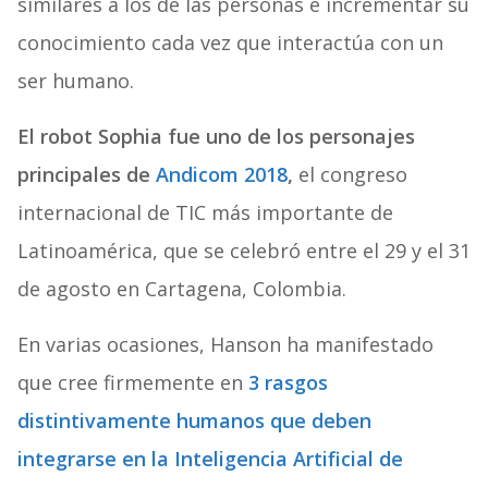
similares a los de las personas e incrementar su
conocimiento cada vez que interactúa con un
ser humano.
El robot Sophia fue uno de los personajes
principales de
Andicom 2018
,
el congreso
internacional de TIC más importante de
Latinoamérica, que se celebró entre el 29 y el 31
de agosto en Cartagena, Colombia.
En varias ocasiones, Hanson ha manifestado
que cree firmemente en
3 rasgos
distintivamente humanos que deben
integrarse en la Inteligencia Artificial de