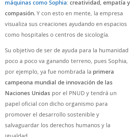
máquinas como Sophia
:
creatividad, empatía y
compasión.
Y con esto en mente, la empresa
visualiza sus creaciones ayudando en espacios
como hospitales o centros de sicologí­a.
Su objetivo de ser de ayuda para la humanidad
poco a poco va ganando terreno, pues Sophia,
por ejemplo, ya fue nombrada la
primera
campeona mundial de innovación de las
Naciones Unidas
por el PNUD y tendrá un
papel oficial con dicho organismo para
promover el desarrollo sostenible y
salvaguardar los derechos humanos y la
igualdad.