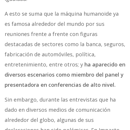
A esto se suma que la máquina humanoide ya
es famosa alrededor del mundo por sus
reuniones frente a frente con figuras
destacadas de sectores como la banca, seguros,
fabricación de automóviles, política,
entretenimiento, entre otros; y
ha aparecido en
diversos escenarios como miembro del panel y
presentadora en conferencias de alto nivel.
Sin embargo, durante las entrevistas que ha
dado en diversos medios de comunicación
alrededor del globo, algunas de sus