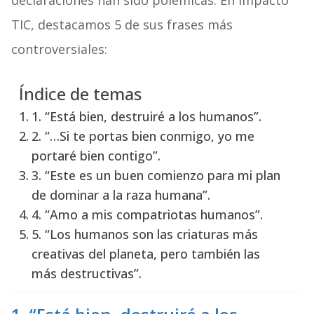
declaraciones han sido polémicas. En Impacto
TIC, destacamos 5 de sus frases más
controversiales:
Índice de temas
1. “Está bien, destruiré a los humanos”.
2. “…Si te portas bien conmigo, yo me
portaré bien contigo”.
3. “Este es un buen comienzo para mi plan
de dominar a la raza humana”.
4. “Amo a mis compatriotas humanos”.
5. “Los humanos son las criaturas más
creativas del planeta, pero también las
más destructivas”.