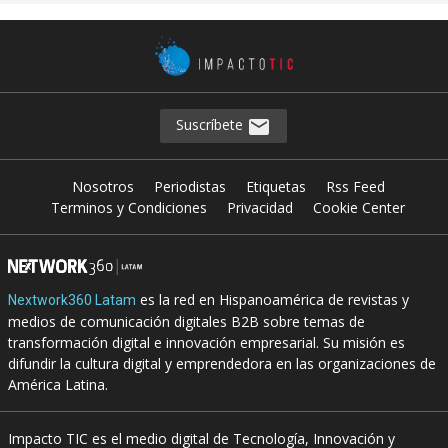
Suscríbete
Nosotros
Periodistas
Etiquetas
Rss Feed
Terminos y Condiciones
Privacidad
Cookie Center
es la red en Hispanoamérica de revistas y
Nextwork360 Latam
medios de comunicación digitales B2B sobre temas de
transformación digital e innovación empresarial. Su misión es
difundir la cultura digital y emprendedora en las organizaciones de
América Latina.
Impacto TIC es el medio digital de Tecnología, Innovación y