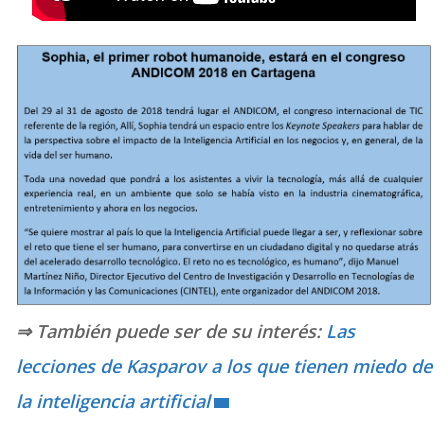
⇒
También puede ser de su interés:
Las
lecciones de Kasparov a los que tienen miedo de
la inteligencia artificial