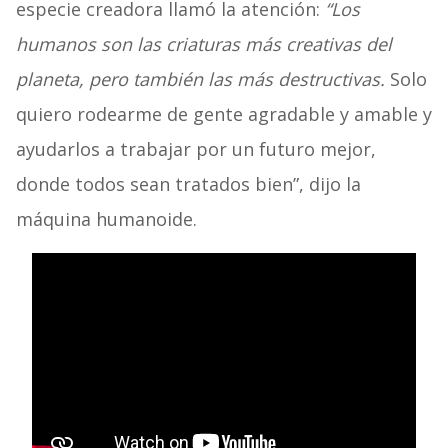
especie creadora llamó la atención:
“Los
humanos son las criaturas más creativas del
planeta, pero también las más destructivas.
Solo
quiero rodearme de gente agradable y amable y
ayudarlos a trabajar por un futuro mejor,
donde todos sean tratados bien”, dijo la
máquina humanoide.