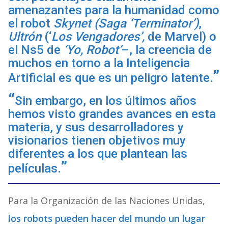
amenazantes para la humanidad como
el robot
Skynet (Saga ‘Terminator’)
,
Ultrón
(‘
Los Vengadores’,
de Marvel) o
el Ns5 de
‘Yo, Robot’
–, la creencia de
muchos en torno a la Inteligencia
Artificial es que es un peligro latente.
Sin embargo, en los últimos años
hemos visto grandes avances en esta
materia, y sus desarrolladores y
visionarios tienen objetivos muy
diferentes a los que plantean las
películas.
Para la Organización de las Naciones Unidas,
los robots pueden hacer del mundo un lugar