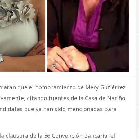
rmaran que el nombramiento de Mery Gutiérrez
ivamente, citando fuentes de la Casa de Nariño,
andidatas que ya han sido mencionadas para
la clausura de la 56 Convención Bancaria, el