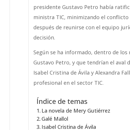
presidente Gustavo Petro había ratif
ministra TIC, minimizando el conflicto
después de reunirse con el equipo juríd
decisión.
Según se ha informado, dentro de los 
Gustavo Petro, y que tendrían el aval d
Isabel Cristina de Ávila y Alexandra Fa
profesional en el sector TIC.
Índice de temas
La novela de Mery Gutiérrez
Galé Mallol
Isabel Cristina de Ávila