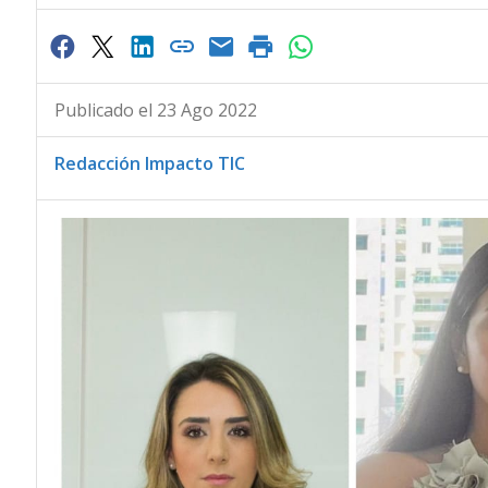
Publicado el 23 Ago 2022
Redacción Impacto TIC