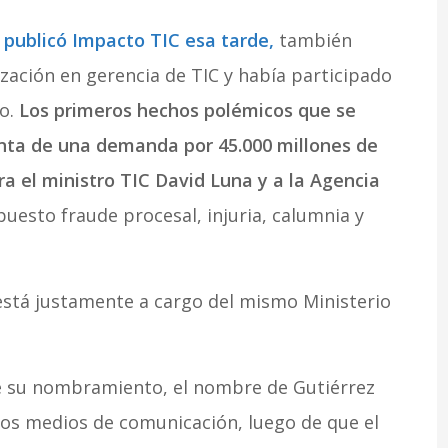
 publicó Impacto TIC esa tarde,
también
zación en gerencia de TIC y había participado
io.
Los primeros hechos polémicos que se
enta de una demanda por 45.000 millones de
ra el ministro TIC David Luna y a la Agencia
uesto fraude procesal, injuria, calumnia y
stá justamente a cargo del mismo Ministerio
de su nombramiento, el nombre de Gutiérrez
los medios de comunicación, luego de que el