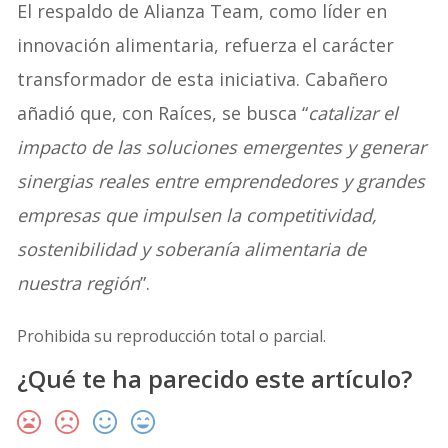
El respaldo de Alianza Team, como líder en
innovación alimentaria, refuerza el carácter
transformador de esta iniciativa. Cabañero
añadió que, con Raíces, se busca “
catalizar el
impacto de las soluciones emergentes y generar
sinergias reales entre emprendedores y grandes
empresas que impulsen la competitividad,
sostenibilidad y soberanía alimentaria de
nuestra región
”.
Prohibida su reproducción total o parcial.
¿Qué te ha parecido este artículo?