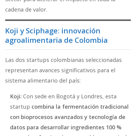
cadena de valor.
Koji y Sciphage: innovación
agroalimentaria de Colombia
Las dos startups colombianas seleccionadas
representan avances significativos para el
sistema alimentario del país:
Koji:
Con sede en Bogotá y Londres, esta
startup
combina la fermentación tradicional
con bioprocesos avanzados y tecnología de
datos para desarrollar ingredientes 100 %