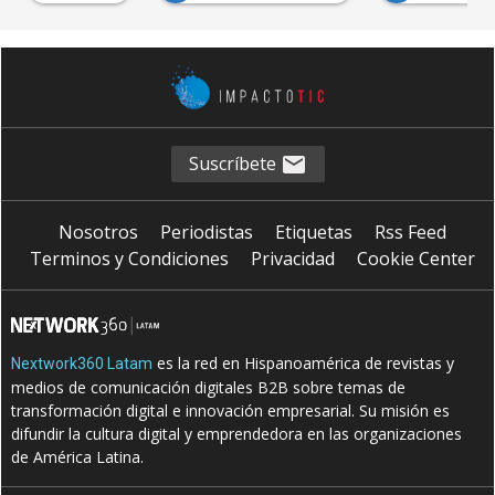
Suscríbete
Nosotros
Periodistas
Etiquetas
Rss Feed
Terminos y Condiciones
Privacidad
Cookie Center
es la red en Hispanoamérica de revistas y
Nextwork360 Latam
medios de comunicación digitales B2B sobre temas de
transformación digital e innovación empresarial. Su misión es
difundir la cultura digital y emprendedora en las organizaciones
de América Latina.