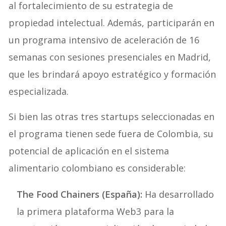
al fortalecimiento de su estrategia de
propiedad intelectual. Además, participarán en
un programa intensivo de aceleración de 16
semanas con sesiones presenciales en Madrid,
que les brindará apoyo estratégico y formación
especializada.
Si bien las otras tres startups seleccionadas en
el programa tienen sede fuera de Colombia, su
potencial de aplicación en el sistema
alimentario colombiano es considerable:
The Food Chainers (España):
Ha desarrollado
la primera plataforma Web3 para la