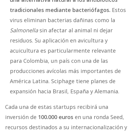
tradicionales mediante bacteriófagos.
Estos
virus eliminan bacterias dañinas como la
Salmonella
sin afectar al animal ni dejar
residuos. Su aplicación en avicultura y
acuicultura es particularmente relevante
para Colombia, un país con una de las
producciones avícolas más importantes de
América Latina. Sciphage tiene planes de
expansión hacia Brasil, España y Alemania.
Cada una de estas startups recibirá una
inversión de
100.000 euros
en una ronda Seed,
recursos destinados a su internacionalización y