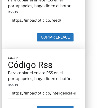
Para copiar el enlace RSS en el
portapapeles, haga clic en el botón.
RSS link
COPIAR ENLACE
close
Código Rss
Para copiar el enlace RSS en el
portapapeles, haga clic en el botón.
RSS link