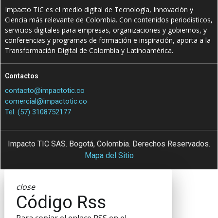
Impacto TIC es el medio digital de Tecnología, Innovación y
Ciencia más relevante de Colombia. Con contenidos periodísticos,
servicios digitales para empresas, organizaciones y gobiernos, y
conferencias y programas de formación e inspiración, aporta a la
Transformación Digital de Colombia y Latinoamérica.
Contactos
contacto@impactotic.co
comercial@impactotic.co
Tel. (57) 3108752177
Impacto TIC SAS. Bogotá, Colombia. Derechos Reservados.
Mapa del Sitio
close
Código Rss