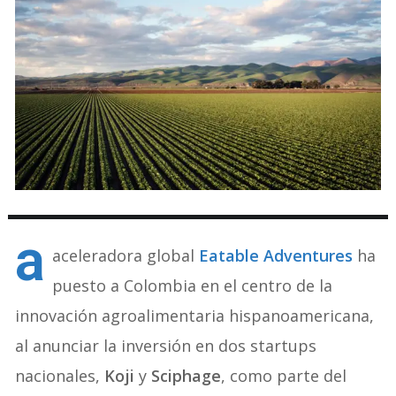
a
aceleradora global
Eatable Adventures
ha
puesto a Colombia en el centro de la
innovación agroalimentaria hispanoamericana,
al anunciar la inversión en dos startups
nacionales,
Koji
y
Sciphage
, como parte del