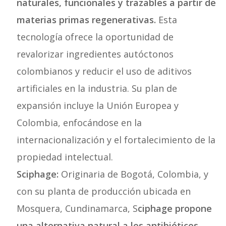
naturales, funcionales y trazables a partir de
materias primas regenerativas.
Esta
tecnología ofrece la oportunidad de
revalorizar ingredientes autóctonos
colombianos y reducir el uso de aditivos
artificiales en la industria. Su plan de
expansión incluye la Unión Europea y
Colombia, enfocándose en la
internacionalización y el fortalecimiento de la
propiedad intelectual.
Sciphage:
Originaria de Bogotá, Colombia, y
con su planta de producción ubicada en
Mosquera, Cundinamarca, S
ciphage propone
una alternativa natural a los antibióticos