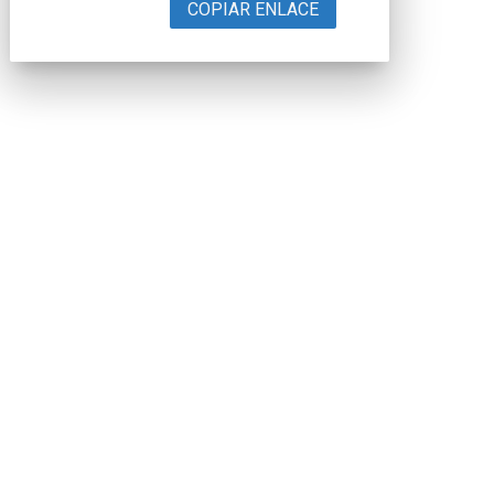
COPIAR ENLACE