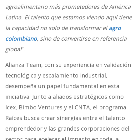
agroalimentario más prometedores de América
Latina. El talento que estamos viendo aquí tiene
la capacidad no solo de transformar el
agro
colombiano
, sino de convertirse en referencia
global
”.
Alianza Team, con su experiencia en validación
tecnológica y escalamiento industrial,
desempeña un papel fundamental en esta
iniciativa. Junto a aliados estratégicos como
Icex, Bimbo Ventures y el CNTA, el programa
Raíces busca crear sinergias entre el talento
emprendedor y las grandes corporaciones del
sector para acelerar el impacto en toda la