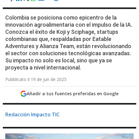
Colombia se posiciona como epicentro de la
innovación agroalimentaria con el impulso de la IA.
Conozca el éxito de Koji y Sciphage, startups
colombianas que, respaldadas por Eatable
Adventures y Alianza Team, están revolucionando
el sector con soluciones tecnológicas avanzadas.
Su impacto no solo es local, sino que ya se
proyecta a nivel internacional.
Pubblicato il 19 de jun de 2025
Añadir a tus fuentes preferidas en Google
Redacción Impacto TIC