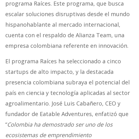
programa Raíces. Este programa, que busca
escalar soluciones disruptivas desde el mundo
hispanohablante al mercado internacional,
cuenta con el respaldo de Alianza Team, una
empresa colombiana referente en innovación.
El programa Raíces ha seleccionado a cinco
startups de alto impacto, y la destacada
presencia colombiana subraya el potencial del
país en ciencia y tecnología aplicadas al sector
agroalimentario. José Luis Cabañero, CEO y
fundador de Eatable Adventures, enfatizó que
“
Colombia ha demostrado ser uno de los
ecosistemas de emprendimiento