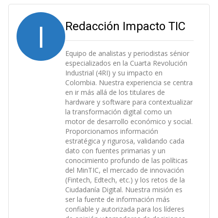
I
Redacción Impacto TIC
Equipo de analistas y periodistas sénior
especializados en la Cuarta Revolución
Industrial (4RI) y su impacto en
Colombia. Nuestra experiencia se centra
en ir más allá de los titulares de
hardware y software para contextualizar
la transformación digital como un
motor de desarrollo económico y social.
Proporcionamos información
estratégica y rigurosa, validando cada
dato con fuentes primarias y un
conocimiento profundo de las políticas
del MinTIC, el mercado de innovación
(Fintech, Edtech, etc.) y los retos de la
Ciudadanía Digital. Nuestra misión es
ser la fuente de información más
confiable y autorizada para los líderes