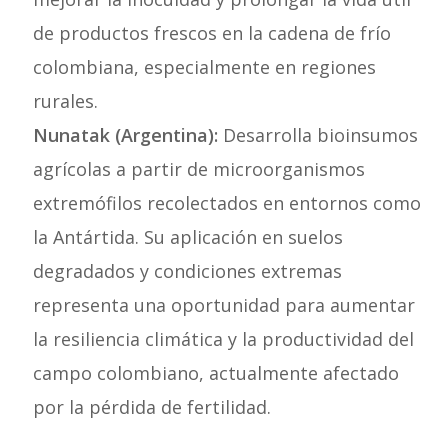
de productos frescos en la cadena de frío
colombiana, especialmente en regiones
rurales.
Nunatak (Argentina):
Desarrolla bioinsumos
agrícolas a partir de microorganismos
extremófilos recolectados en entornos como
la Antártida. Su aplicación en suelos
degradados y condiciones extremas
representa una oportunidad para aumentar
la resiliencia climática y la productividad del
campo colombiano, actualmente afectado
por la pérdida de fertilidad.