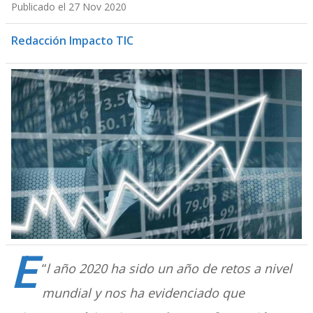
Publicado el 27 Nov 2020
Redacción Impacto TIC
E
“
l año 2020 ha sido un año de retos a nivel
mundial y nos ha evidenciado que