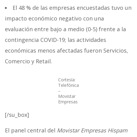
El 48 % de las empresas encuestadas tuvo un
impacto económico negativo con una
evaluación entre bajo a medio (0-5) frente a la
contingencia COVID-19; las actividades
económicas menos afectadas fueron Servicios,
Comercio y Retail.
Cortesía:
Telefónica
–
Movistar
Empresas
[/su_box]
El panel central del
Movistar Empresas Hispam