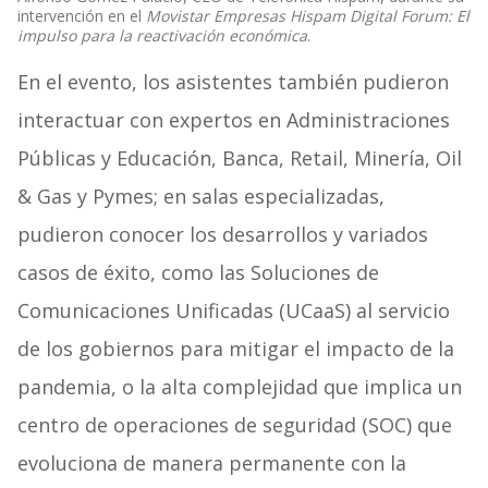
intervención en el
Movistar Empresas Hispam Digital Forum: El
impulso para la reactivación económica
.
En el evento, los asistentes también pudieron
interactuar con expertos en Administraciones
Públicas y Educación, Banca, Retail, Minería, Oil
& Gas y Pymes; en salas especializadas,
pudieron conocer los desarrollos y variados
casos de éxito, como las Soluciones de
Comunicaciones Unificadas (UCaaS) al servicio
de los gobiernos para mitigar el impacto de la
pandemia, o la alta complejidad que implica un
centro de operaciones de seguridad (SOC) que
evoluciona de manera permanente con la