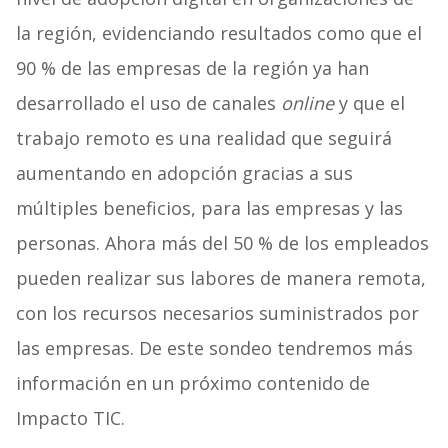
la región, evidenciando resultados como que el
90 % de las empresas de la región ya han
desarrollado el uso de canales
online
y que el
trabajo remoto es una realidad que seguirá
aumentando en adopción gracias a sus
múltiples beneficios, para las empresas y las
personas. Ahora más del 50 % de los empleados
pueden realizar sus labores de manera remota,
con los recursos necesarios suministrados por
las empresas. De este sondeo tendremos más
información en un próximo contenido de
Impacto TIC.