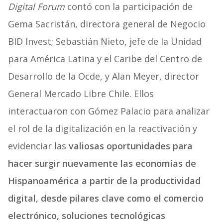
Digital Forum
contó con la participación de
Gema Sacristán, directora general de Negocio
BID Invest; Sebastián Nieto, jefe de la Unidad
para América Latina y el Caribe del Centro de
Desarrollo de la Ocde, y Alan Meyer, director
General Mercado Libre Chile. Ellos
interactuaron con Gómez Palacio para analizar
el rol de la digitalización en la reactivación y
evidenciar las
valiosas oportunidades para
hacer surgir nuevamente las economías de
Hispanoamérica a partir de la productividad
digital, desde pilares clave como el comercio
electrónico, soluciones tecnológicas