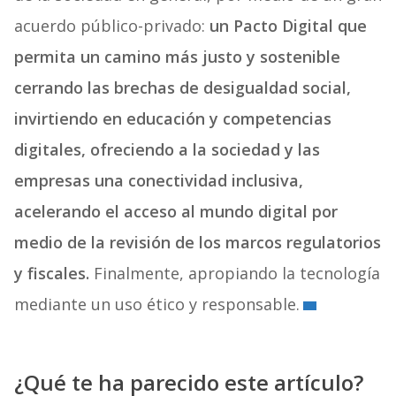
acuerdo público-privado:
un Pacto Digital que
permita un camino más justo y sostenible
cerrando las brechas de desigualdad social,
invirtiendo en educación y competencias
digitales, ofreciendo a la sociedad y las
empresas una conectividad inclusiva,
acelerando el acceso al mundo digital por
medio de la revisión de los marcos regulatorios
y fiscales.
Finalmente, apropiando la tecnología
mediante un uso ético y responsable.
¿Qué te ha parecido este artículo?