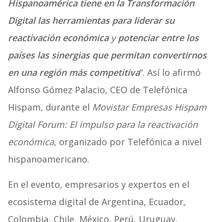
Hispanoamérica tiene en la Transformación
Digital las herramientas para liderar su
reactivación económica
y
potenciar entre los
países las sinergias que permitan convertirnos
en una región más competitiva
“. Así lo afirmó
Alfonso Gómez Palacio, CEO de Telefónica
Hispam, durante el
Movistar Empresas Hispam
Digital Forum: El impulso para la reactivación
económica
, organizado por Telefónica a nivel
hispanoamericano.
En el evento, empresarios y expertos en el
ecosistema digital de Argentina, Ecuador,
Colombia, Chile, México, Perú, Uruguay,