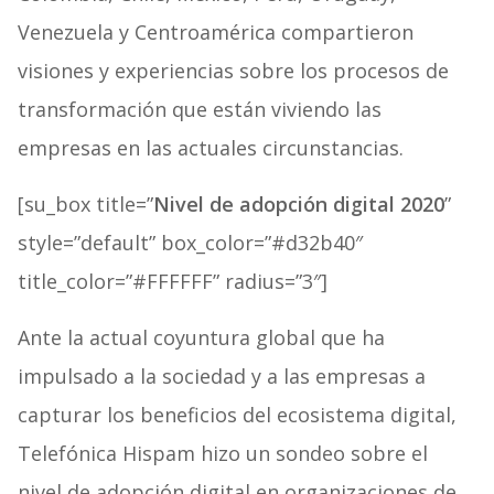
Venezuela y Centroamérica compartieron
visiones y experiencias sobre los procesos de
transformación que están viviendo las
empresas en las actuales circunstancias.
[su_box title=”
Nivel de adopción digital 2020
”
style=”default” box_color=”#d32b40″
title_color=”#FFFFFF” radius=”3″]
Ante la actual coyuntura global que ha
impulsado a la sociedad y a las empresas a
capturar los beneficios del ecosistema digital,
Telefónica Hispam hizo un sondeo sobre el
nivel de adopción digital en organizaciones de