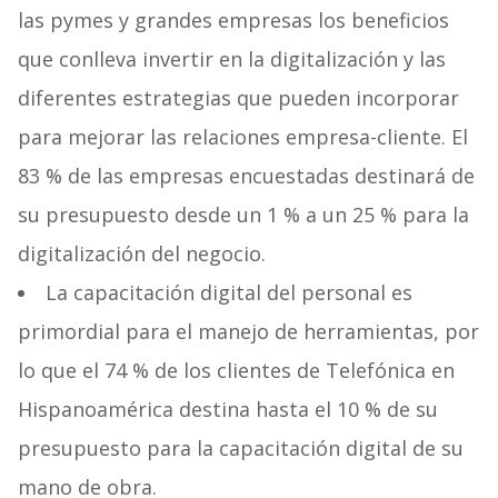
las pymes y grandes empresas los beneficios
que conlleva invertir en la digitalización y las
diferentes estrategias que pueden incorporar
para mejorar las relaciones empresa-cliente. El
83 % de las empresas encuestadas destinará de
su presupuesto desde un 1 % a un 25 % para la
digitalización del negocio.
La capacitación digital del personal es
primordial para el manejo de herramientas, por
lo que el 74 % de los clientes de Telefónica en
Hispanoamérica destina hasta el 10 % de su
presupuesto para la capacitación digital de su
mano de obra.