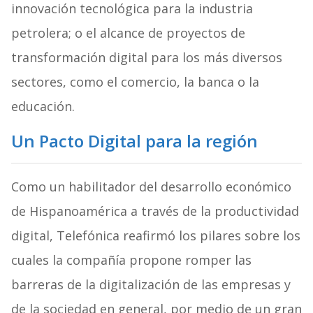
innovación tecnológica para la industria
petrolera; o el alcance de proyectos de
transformación digital para los más diversos
sectores, como el comercio, la banca o la
educación.
Un Pacto Digital para la región
Como un habilitador del desarrollo económico
de Hispanoamérica a través de la productividad
digital, Telefónica reafirmó los pilares sobre los
cuales la compañía propone romper las
barreras de la digitalización de las empresas y
de la sociedad en general, por medio de un gran