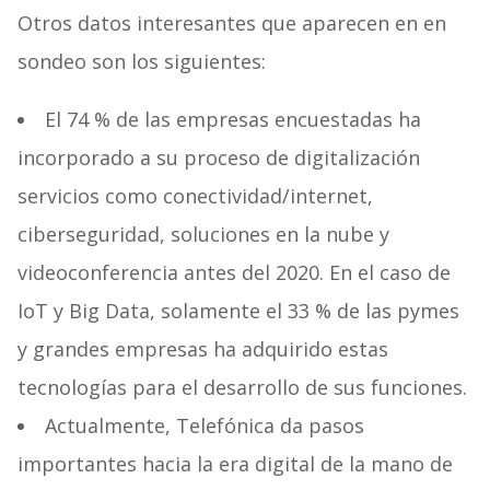
Otros datos interesantes que aparecen en en
sondeo son los siguientes:
El 74 % de las empresas encuestadas ha
incorporado a su proceso de digitalización
servicios como conectividad/internet,
ciberseguridad, soluciones en la nube y
videoconferencia antes del 2020. En el caso de
IoT y Big Data, solamente el 33 % de las pymes
y grandes empresas ha adquirido estas
tecnologías para el desarrollo de sus funciones.
Actualmente, Telefónica da pasos
importantes hacia la era digital de la mano de