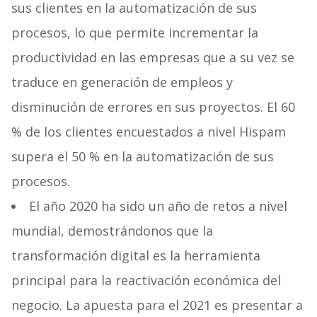
sus clientes en la automatización de sus
procesos, lo que permite incrementar la
productividad en las empresas que a su vez se
traduce en generación de empleos y
disminución de errores en sus proyectos. El 60
% de los clientes encuestados a nivel Hispam
supera el 50 % en la automatización de sus
procesos.
El año 2020 ha sido un año de retos a nivel
mundial, demostrándonos que la
transformación digital es la herramienta
principal para la reactivación económica del
negocio. La apuesta para el 2021 es presentar a