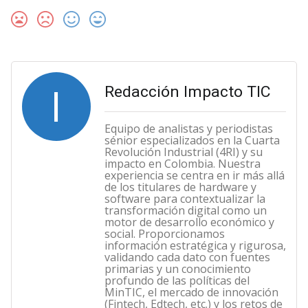
I
Redacción Impacto TIC
Equipo de analistas y periodistas
sénior especializados en la Cuarta
Revolución Industrial (4RI) y su
impacto en Colombia. Nuestra
experiencia se centra en ir más allá
de los titulares de hardware y
software para contextualizar la
transformación digital como un
motor de desarrollo económico y
social. Proporcionamos
información estratégica y rigurosa,
validando cada dato con fuentes
primarias y un conocimiento
profundo de las políticas del
MinTIC, el mercado de innovación
(Fintech, Edtech, etc.) y los retos de