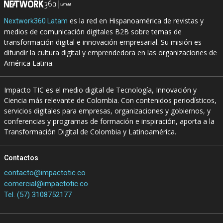
es la red en Hispanoamérica de revistas y
Nextwork360 Latam
medios de comunicación digitales B2B sobre temas de
transformación digital e innovación empresarial. Su misión es
difundir la cultura digital y emprendedora en las organizaciones de
América Latina.
Impacto TIC es el medio digital de Tecnología, Innovación y
Ciencia más relevante de Colombia. Con contenidos periodísticos,
servicios digitales para empresas, organizaciones y gobiernos, y
conferencias y programas de formación e inspiración, aporta a la
Transformación Digital de Colombia y Latinoamérica.
Contactos
contacto@impactotic.co
comercial@impactotic.co
Tel. (57) 3108752177