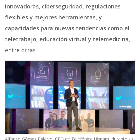
innovadoras, ciberseguridad, regulaciones
flexibles y mejores herramientas, y
capacidades para nuevas tendencias como el
teletrabajo, educación virtual y telemedicina,
entre otras.
Alfonso Gómez Palacio, CEO de Telefónica Hispam, durante su