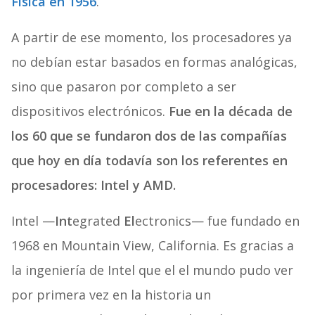
Física en 1956
.
A partir de ese momento, los procesadores ya
no debían estar basados en formas analógicas,
sino que pasaron por completo a ser
dispositivos electrónicos.
Fue en la década de
los 60 que se fundaron dos de las compañías
que hoy en día todavía son los referentes en
procesadores: Intel y AMD.
Intel —
Int
egrated
El
ectronics— fue fundado en
1968 en Mountain View, California. Es gracias a
la ingeniería de Intel que el el mundo pudo ver
por primera vez en la historia un