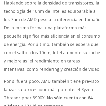
Hablando sobre la densidad de transistores, la
tecnología de 10nm de Intel es equiparable a
los 7nm de AMD pese a la diferencia en tamaño.
De la misma forma, una plataforma más
pequeña significa más eficiencia en el consumo
de energía. Por último, también se espera que
con el salto a los 10nm, Intel aumente su caché
y mejore así el rendimiento en tareas
intensivas, como rendering y creación de video.
Por si fuera poco, AMD también tiene previsto
lanzar su procesador más potente: el Ryzen
Threadripper 3990X.
No sólo cuenta con 64