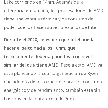
Lake corriendo en 14nm. Además de la
diferencia en tamaño, los procesadores de AMD
tiene una ventaja térmica y de consumo de
poder que los hacen superiores a los de Intel.
Durante el 2020, se espera que Intel pueda
hacer el salto hacia los 10nm, que
técnicamente debería ponerlos a un nivel
similar del que tiene AMD.
Pese a esto, AMD ya
está planeando la cuarta generación de Ryzen,
que además de introducir mejoras en consumo
energético y de rendimiento, también estarán
basados en la plataforma de 7nm+.