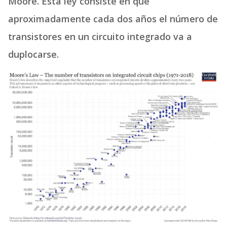
Moore. Esta ley consiste en que
aproximadamente cada dos años el número de
transistores en un circuito integrado va a
duplocarse.