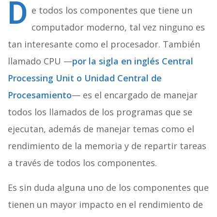
D
e todos los componentes que tiene un
computador moderno, tal vez ninguno es
tan interesante como el procesador. También
llamado CPU —
por la sigla en inglés Central
Processing Unit o Unidad Central de
Procesamiento
— es el encargado de manejar
todos los llamados de los programas que se
ejecutan, además de manejar temas como el
rendimiento de la memoria y de repartir tareas
a través de todos los componentes.
Es sin duda alguna uno de los componentes que
tienen un mayor impacto en el rendimiento de