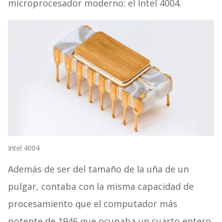
microprocesador moderno: el Intel 4004.
Intel 4004
Además de ser del tamaño de la uña de un
pulgar, contaba con la misma capacidad de
procesamiento que el computador más
potente de 1946 que ocupaba un cuarto entero.