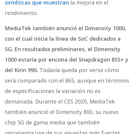
sintéticas que muestran
la mejora en el
rendimiento.
MediaTek también anunció el Dimensity 1000,
con el cual inicia la línea de SoC dedicados a
5G. En resultados preliminares, el Dimensity
1000 estaría por encima del Snapdragon 855+ y
del Kirin 990.
Todavía queda por verse cómo
será comparado con el 865, aunque en términos
de especificaciones la variación no es
demasiada. Durante el CES 2020, MediaTek
también anunció el Dimensity 800, su nuevo
chip 5G de gama media que también
representa una de sus apuestas más fuertes.