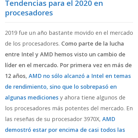
Tendencias para el 2020 en
procesadores
2019 fue un año bastante movido en el mercado
de los procesadores.
Como parte de la lucha
entre Intel y AMD hemos visto un cambio de
líder en el mercado. Por primera vez en más de
12 años,
AMD no sólo alcanzó a Intel en temas
de rendimiento, sino que lo sobrepasó en
algunas mediciones
y ahora tiene algunos de
los procesadores más potentes del mercado. En
las reseñas de su procesador 3970X,
AMD
demostró estar por encima de casi todos las