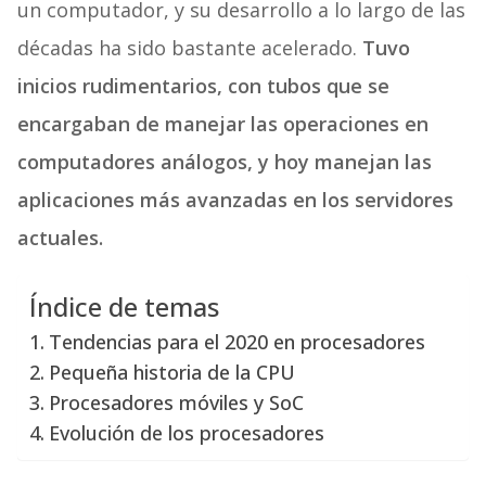
un computador, y su desarrollo a lo largo de las
décadas ha sido bastante acelerado.
Tuvo
inicios rudimentarios, con tubos que se
encargaban de manejar las operaciones en
computadores análogos, y hoy manejan las
aplicaciones más avanzadas en los servidores
actuales.
Índice de temas
Tendencias para el 2020 en procesadores
Pequeña historia de la CPU
Procesadores móviles y SoC
Evolución de los procesadores