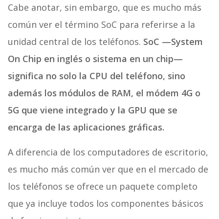
Cabe anotar, sin embargo, que es mucho más
común ver el término SoC para referirse a la
unidad central de los teléfonos.
SoC —System
On Chip en inglés o sistema en un chip—
significa no solo la CPU del teléfono, sino
además los módulos de RAM, el módem 4G o
5G que viene integrado y la GPU que se
encarga de las aplicaciones gráficas.
A diferencia de los computadores de escritorio,
es mucho más común ver que en el mercado de
los teléfonos se ofrece un paquete completo
que ya incluye todos los componentes básicos