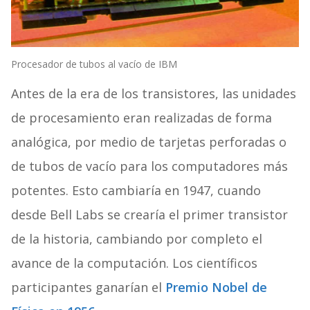
Procesador de tubos al vacío de IBM
Antes de la era de los transistores, las unidades
de procesamiento eran realizadas de forma
analógica, por medio de tarjetas perforadas o
de tubos de vacío para los computadores más
potentes. Esto cambiaría en 1947, cuando
desde Bell Labs se crearía el primer transistor
de la historia, cambiando por completo el
avance de la computación. Los científicos
participantes ganarían el
Premio Nobel de