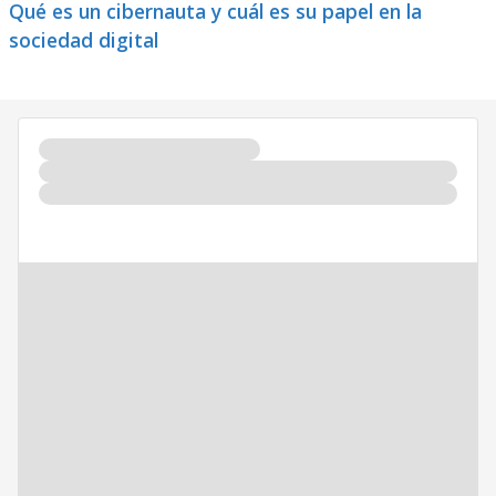
Qué es un cibernauta y cuál es su papel en la
sociedad digital