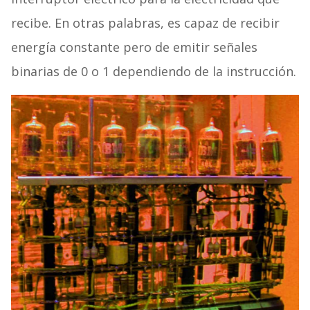
recibe. En otras palabras, es capaz de recibir
energía constante pero de emitir señales
binarias de 0 o 1 dependiendo de la instrucción.