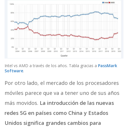
Intel vs AMD a través de los años. Tabla gracias a
PassMark
Software
.
Por otro lado, el mercado de los procesadores
móviles parece que va a tener uno de sus años
más movidos.
La introducción de las nuevas
redes 5G en países como China y Estados
Unidos significa grandes cambios para