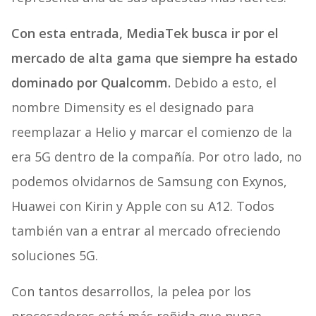
Con esta entrada, MediaTek busca ir por el
mercado de alta gama que siempre ha estado
dominado por Qualcomm.
Debido a esto, el
nombre Dimensity es el designado para
reemplazar a Helio y marcar el comienzo de la
era 5G dentro de la compañía. Por otro lado, no
podemos olvidarnos de Samsung con Exynos,
Huawei con Kirin y Apple con su A12. Todos
también van a entrar al mercado ofreciendo
soluciones 5G.
Con tantos desarrollos, la pelea por los
procesadores está más reñida que nunca.