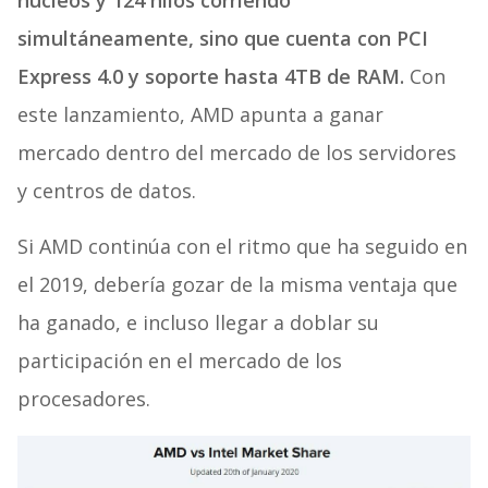
núcleos y 124 hilos corriendo
simultáneamente, sino que cuenta con PCI
Express 4.0 y soporte hasta 4TB de RAM.
Con
este lanzamiento, AMD apunta a ganar
mercado dentro del mercado de los servidores
y centros de datos.
Si AMD continúa con el ritmo que ha seguido en
el 2019, debería gozar de la misma ventaja que
ha ganado, e incluso llegar a doblar su
participación en el mercado de los
procesadores.