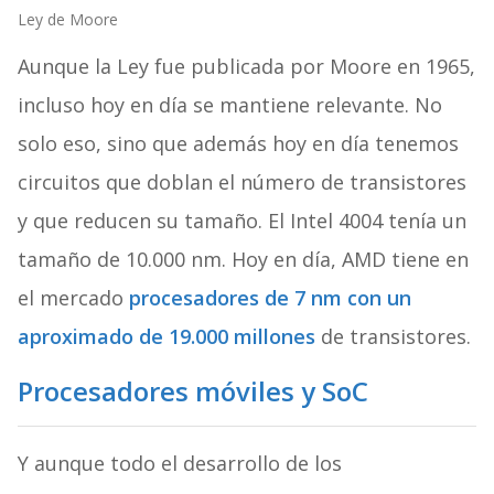
Ley de Moore
Aunque la Ley fue publicada por Moore en 1965,
incluso hoy en día se mantiene relevante. No
solo eso, sino que además hoy en día tenemos
circuitos que doblan el número de transistores
y que reducen su tamaño. El Intel 4004 tenía un
tamaño de 10.000 nm. Hoy en día, AMD tiene en
el mercado
procesadores de 7 nm con un
aproximado de 19.000 millones
de transistores.
Procesadores móviles y SoC
Y aunque todo el desarrollo de los