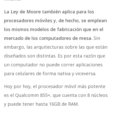
La Ley de Moore también aplica para los
procesadores móviles y, de hecho, se emplean
los mismos modelos de fabricación que en el
mercado de los computadores de mesa.
Sin
embargo, las arquitecturas sobre las que están
diseñados son distintas. Es por esta razón que
un computador no puede correr aplicaciones
para celulares de forma nativa y viceversa.
Hoy por hoy, el procesador móvil más potente
es el Qualcomm 855+, que cuenta con 8 núcleos
y puede tener hasta 16GB de RAM.