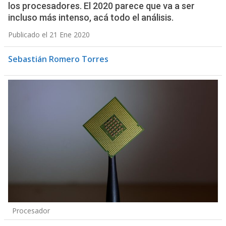
los procesadores. El 2020 parece que va a ser
incluso más intenso, acá todo el análisis.
Publicado el 21 Ene 2020
Sebastián Romero Torres
Procesador