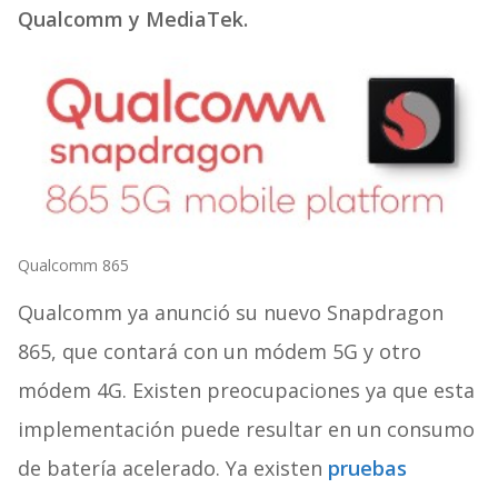
Qualcomm y MediaTek.
Qualcomm 865
Qualcomm ya anunció su nuevo Snapdragon
865, que contará con un módem 5G y otro
módem 4G. Existen preocupaciones ya que esta
implementación puede resultar en un consumo
de batería acelerado. Ya existen
pruebas