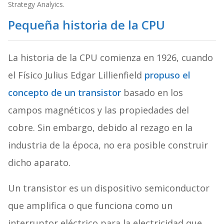
Strategy Analyics.
Pequeña historia de la CPU
La historia de la CPU comienza en 1926, cuando
el Físico Julius Edgar Lillienfield
propuso el
concepto de un transistor
basado en los
campos magnéticos y las propiedades del
cobre. Sin embargo, debido al rezago en la
industria de la época, no era posible construir
dicho aparato.
Un transistor es un dispositivo semiconductor
que amplifica o que funciona como un
interruptor eléctrico para la electricidad que