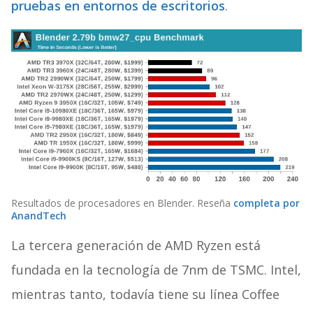
pruebas en entornos de escritorios
.
Resultados de procesadores en Blender. Reseña
completa por
AnandTech
La tercera generación de AMD Ryzen está
fundada en la tecnología de 7nm de TSMC. Intel,
mientras tanto, todavía tiene su línea Coffee