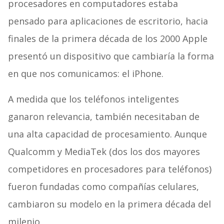
procesadores en computadores estaba
pensado para aplicaciones de escritorio, hacia
finales de la primera década de los 2000 Apple
presentó un dispositivo que cambiaría la forma
en que nos comunicamos: el iPhone.
A medida que los teléfonos inteligentes
ganaron relevancia, también necesitaban de
una alta capacidad de procesamiento. Aunque
Qualcomm y MediaTek (dos los dos mayores
competidores en procesadores para teléfonos)
fueron fundadas como compañías celulares,
cambiaron su modelo en la primera década del
milenio.