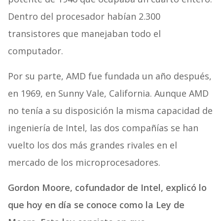
Dentro del procesador habían 2.300
transistores que manejaban todo el
computador.
Por su parte, AMD fue fundada un año después,
en 1969, en Sunny Vale, California. Aunque AMD
no tenía a su disposición la misma capacidad de
ingeniería de Intel, las dos compañías se han
vuelto los dos más grandes rivales en el
mercado de los microprocesadores.
Gordon Moore, cofundador de Intel, explicó lo
que hoy en día se conoce como la Ley de