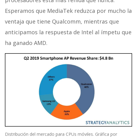
Esperamos que MediaTek reduzca por mucho la
ventaja que tiene Qualcomm, mientras que
anticipamos la respuesta de Intel al ímpetu que
ha ganado AMD.
Distribución del mercado para CPUs móviles. Gráfica por