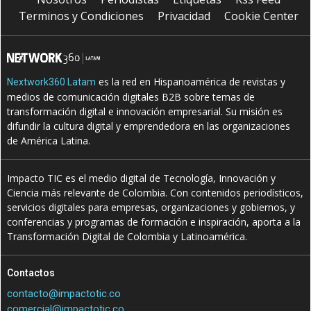
Terminos y Condiciones
Privacidad
Cookie Center
es la red en Hispanoamérica de revistas y
Nextwork360 Latam
medios de comunicación digitales B2B sobre temas de
transformación digital e innovación empresarial. Su misión es
difundir la cultura digital y emprendedora en las organizaciones
de América Latina.
Impacto TIC es el medio digital de Tecnología, Innovación y
Ciencia más relevante de Colombia. Con contenidos periodísticos,
servicios digitales para empresas, organizaciones y gobiernos, y
conferencias y programas de formación e inspiración, aporta a la
Transformación Digital de Colombia y Latinoamérica.
Contactos
contacto@impactotic.co
comercial@impactotic.co