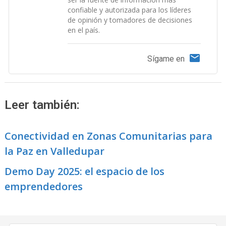
confiable y autorizada para los líderes
de opinión y tomadores de decisiones
en el país.
Sígame en
Leer también:
Conectividad en Zonas Comunitarias para
la Paz en Valledupar
Demo Day 2025: el espacio de los
emprendedores