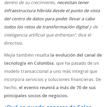
dentro de su crecimiento,
necesitan tener
infraestructura híbrida desde el punto de vista
del centro de datos para poder llevar a cabo
todos los retos de transformación digital
y de
inteligencia artificial que enfrentan”,
dice el
directivo.
Mejía también resalta
la evolución del canal de
tecnología en Colombia
, que ha pasado de un
modelo transaccional a uno más integral que
incorpora servicios y soluciones financieras. De
hecho,
el evento reunirá a más de 70 de sus
principales socios de negocios.