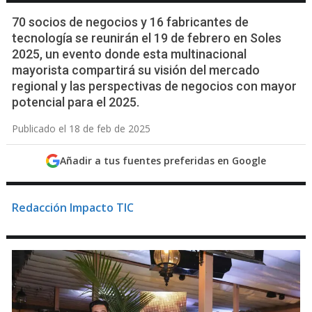
70 socios de negocios y 16 fabricantes de
tecnología se reunirán el 19 de febrero en Soles
2025, un evento donde esta multinacional
mayorista compartirá su visión del mercado
regional y las perspectivas de negocios con mayor
potencial para el 2025.
Publicado el 18 de feb de 2025
Añadir a tus fuentes preferidas en Google
Redacción Impacto TIC