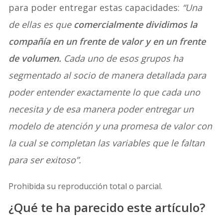
para poder entregar estas capacidades:
“Una
de ellas es que
comercialmente dividimos la
compañía en un frente de valor y en un frente
de volumen.
Cada uno de esos grupos ha
segmentado al socio de manera detallada para
poder entender exactamente lo que cada uno
necesita y de esa manera poder entregar un
modelo de atención y una promesa de valor con
la cual se completan las variables que le faltan
para ser exitoso”.
Prohibida su reproducción total o parcial.
¿Qué te ha parecido este artículo?