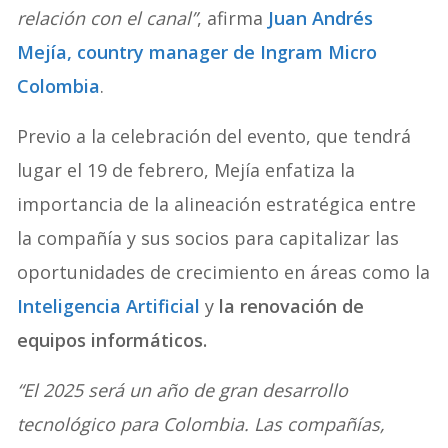
relación con el canal”
, afirma
Juan Andrés
Mejía, country manager de Ingram Micro
Colombia
.
Previo a la celebración del evento, que tendrá
lugar el 19 de febrero, Mejía enfatiza la
importancia de la alineación estratégica entre
la compañía y sus socios para capitalizar las
oportunidades de crecimiento en áreas como la
Inteligencia Artificial
y
la renovación de
equipos informáticos.
“El 2025 será un año de gran desarrollo
tecnológico para Colombia. Las compañías,