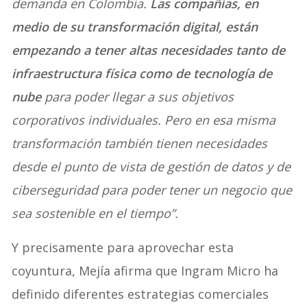
demanda en Colombia.
Las compañías, en
medio de su transformación digital, están
empezando a tener altas necesidades tanto de
infraestructura física como de tecnología de
nube
para poder llegar a sus objetivos
corporativos individuales. Pero en esa misma
transformación también tienen necesidades
desde el punto de vista de gestión de datos y de
ciberseguridad para poder tener un negocio que
sea sostenible en el tiempo”.
Y precisamente para aprovechar esta
coyuntura, Mejía afirma que Ingram Micro ha
definido diferentes estrategias comerciales