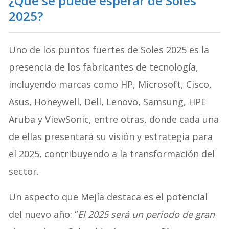
¿Qué se puede esperar de Soles
2025?
Uno de los puntos fuertes de Soles 2025 es la
presencia de los fabricantes de tecnología,
incluyendo marcas como HP, Microsoft, Cisco,
Asus, Honeywell, Dell, Lenovo, Samsung, HPE
Aruba y ViewSonic, entre otras, donde cada una
de ellas presentará su visión y estrategia para
el 2025, contribuyendo a la transformación del
sector.
Un aspecto que Mejía destaca es el potencial
del nuevo año: “
El 2025 será un periodo de gran