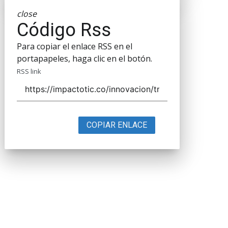
close
Código Rss
Para copiar el enlace RSS en el
portapapeles, haga clic en el botón.
RSS link
COPIAR ENLACE