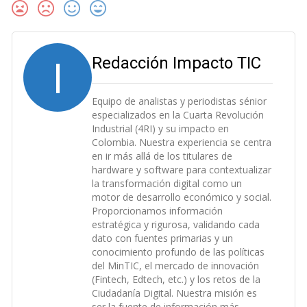
I
Redacción Impacto TIC
Equipo de analistas y periodistas sénior
especializados en la Cuarta Revolución
Industrial (4RI) y su impacto en
Colombia. Nuestra experiencia se centra
en ir más allá de los titulares de
hardware y software para contextualizar
la transformación digital como un
motor de desarrollo económico y social.
Proporcionamos información
estratégica y rigurosa, validando cada
dato con fuentes primarias y un
conocimiento profundo de las políticas
del MinTIC, el mercado de innovación
(Fintech, Edtech, etc.) y los retos de la
Ciudadanía Digital. Nuestra misión es
ser la fuente de información más