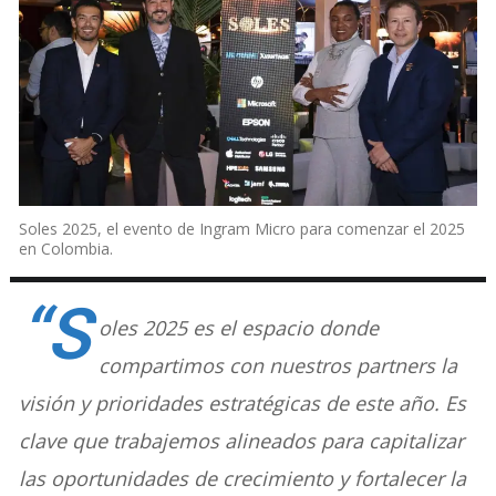
Soles 2025, el evento de Ingram Micro para comenzar el 2025
en Colombia.
“S
oles 2025 es el espacio donde
compartimos con nuestros partners la
visión y prioridades estratégicas de este año. Es
clave que trabajemos alineados para capitalizar
las oportunidades de crecimiento y fortalecer la