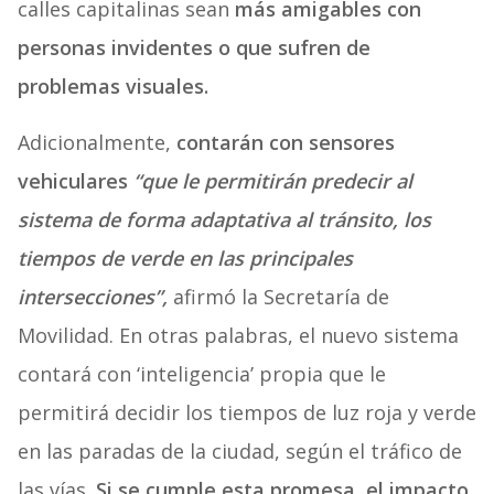
calles capitalinas sean
más amigables con
personas invidentes o que sufren de
problemas visuales.
Adicionalmente,
contarán con sensores
vehiculares
“que le permitirán predecir al
sistema de forma adaptativa al tránsito, los
tiempos de verde en las principales
intersecciones”,
afirmó la Secretaría de
Movilidad. En otras palabras, el nuevo sistema
contará con ‘inteligencia’ propia que le
permitirá decidir los tiempos de luz roja y verde
en las paradas de la ciudad, según el tráfico de
las vías.
Si se cumple esta promesa, el impacto