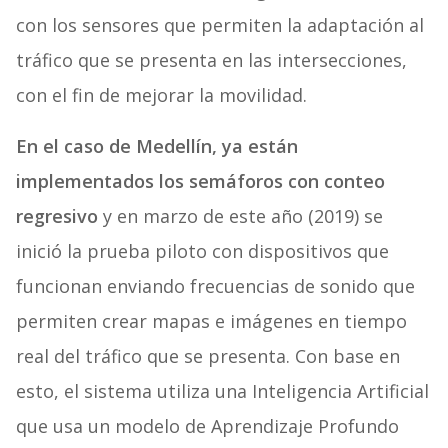
con los sensores que permiten la adaptación al
tráfico que se presenta en las intersecciones,
con el fin de mejorar la movilidad.
En el caso de
Medellín,
ya están
implementados los semáforos con conteo
regresivo
y en marzo de este año (2019) se
inició la prueba piloto con dispositivos que
funcionan enviando frecuencias de sonido que
permiten crear mapas e imágenes en tiempo
real del tráfico que se presenta. Con base en
esto, el sistema utiliza una Inteligencia Artificial
que usa un modelo de Aprendizaje Profundo