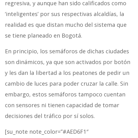
regresiva, y aunque han sido calificados como
‘inteligentes’ por sus respectivas alcaldías, la
realidad es que distan mucho del sistema que
se tiene planeado en Bogotá.
En principio, los semáforos de dichas ciudades
son dinámicos, ya que son activados por botón
y les dan la libertad a los peatones de pedir un
cambio de luces para poder cruzar la calle. Sin
embargo, estos semáforos tampoco cuentan
con sensores ni tienen capacidad de tomar
decisiones del tráfico por sí solos.
[su_note note_color=”#AED6F1″