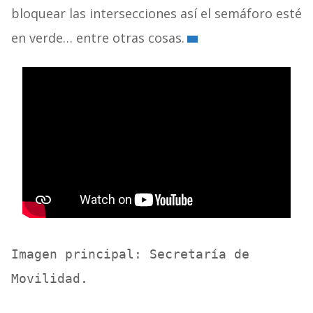
bloquear las intersecciones así el semáforo esté
en verde… entre otras cosas.
Imagen principal: Secretaría de 
Movilidad. 