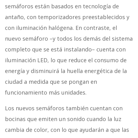
semáforos están basados en tecnología de
antaño, con temporizadores preestablecidos y
con iluminación halógena. En contraste, el
nuevo semáforo –y todos los demás del sistema
completo que se está instalando– cuenta con
iluminación LED, lo que reduce el consumo de
energía y disminuirá la huella energética de la
ciudad a medida que se pongan en
funcionamiento más unidades.
Los nuevos semáforos también cuentan con
bocinas que emiten un sonido cuando la luz
cambia de color, con lo que ayudarán a que las