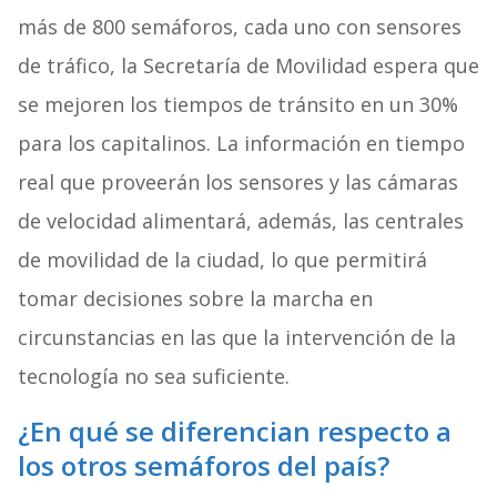
más de 800 semáforos, cada uno con sensores
de tráfico, la Secretaría de Movilidad espera que
se mejoren los tiempos de tránsito en un 30%
para los capitalinos. La información en tiempo
real que proveerán los sensores y las cámaras
de velocidad alimentará, además, las centrales
de movilidad de la ciudad, lo que permitirá
tomar decisiones sobre la marcha en
circunstancias en las que la intervención de la
tecnología no sea suficiente.
¿En qué se diferencian respecto a
los otros semáforos del país?