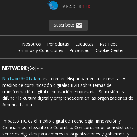
Suscríbete
Nosotros
Periodistas
Etiquetas
Rss Feed
Terminos y Condiciones
Privacidad
Cookie Center
es la red en Hispanoamérica de revistas y
Nextwork360 Latam
medios de comunicación digitales B2B sobre temas de
transformación digital e innovación empresarial. Su misión es
difundir la cultura digital y emprendedora en las organizaciones de
América Latina.
Impacto TIC es el medio digital de Tecnología, Innovación y
Ciencia más relevante de Colombia. Con contenidos periodísticos,
servicios digitales para empresas, organizaciones y gobiernos, y