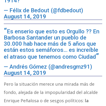
1914?
— Félix de Bedout (@fdbedout)
August 14, 2019
Es enserio que esto es Orgullo ?? En
Barbosa Santander un pueblo de
30.000 hab hace más de 5 años que
están estos semáforos… es increíble
el atraso que tenemos como Ciudad
— Andrés Gómez (@andresgmz91)
August 14, 2019
Pero la situación merece una mirada más de
fondo, alejada de la impopularidad del alcalde
Enrique Peñalosa o de sesgos políticos:
la