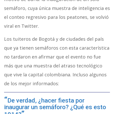
semáforo, cuya única muestra de inteligencia es
el conteo regresivo para los peatones, se volvió
viral en Twitter.
Los tuiteros de Bogotá y de ciudades del país
que ya tienen semáforos con esta característica
no tardaron en afirmar que el evento no fue
más que una muestra del atraso tecnológico
que vive la capital colombiana. Incluso algunos
de los mejor informados:
De verdad, ¿hacer fiesta por
inaugurar un semáforo? ¿Qué es esto