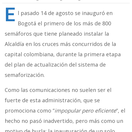
E
l pasado 14 de agosto se inauguró en
Bogotá el primero de los más de 800
semáforos que tiene planeado instalar la
Alcaldía en los cruces más concurridos de la
capital colombiana, durante la primera etapa
del plan de actualización del sistema de
semaforización.
Como las comunicaciones no suelen ser el
fuerte de esta administración, que se
promociona como “
impopular pero eficiente
“, el
hecho no pasó inadvertido, pero más como un
motivo de burla: la inauguración de un solo