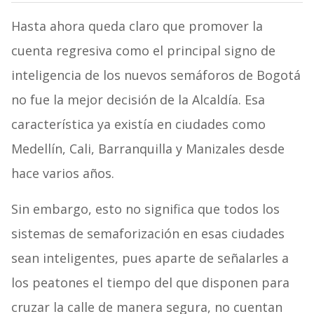
Hasta ahora queda claro que promover la
cuenta regresiva como el principal signo de
inteligencia de los nuevos semáforos de Bogotá
no fue la mejor decisión de la Alcaldía. Esa
característica ya existía en ciudades como
Medellín, Cali, Barranquilla y Manizales desde
hace varios años.
Sin embargo, esto no significa que todos los
sistemas de semaforización en esas ciudades
sean inteligentes, pues aparte de señalarles a
los peatones el tiempo del que disponen para
cruzar la calle de manera segura, no cuentan