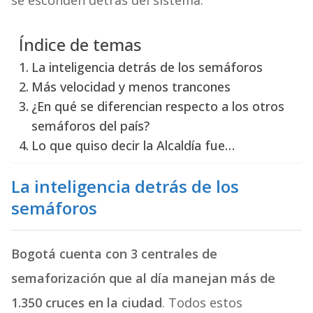
se esconden detrás del sistema.
Índice de temas
La inteligencia detrás de los semáforos
Más velocidad y menos trancones
¿En qué se diferencian respecto a los otros
semáforos del país?
Lo que quiso decir la Alcaldía fue…
La inteligencia detrás de los
semáforos
Bogotá cuenta con 3 centrales de
semaforización que al día manejan más de
1.350 cruces en la ciudad
. Todos estos