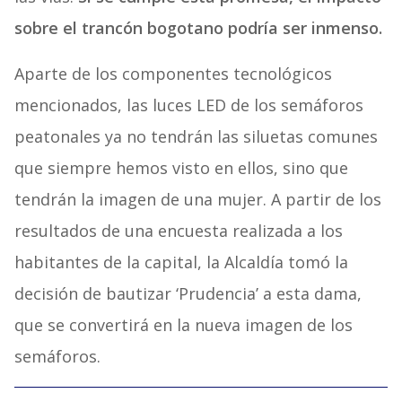
sobre el trancón bogotano podría ser inmenso.
Aparte de los componentes tecnológicos
mencionados, las luces LED de los semáforos
peatonales ya no tendrán las siluetas comunes
que siempre hemos visto en ellos, sino que
tendrán la imagen de una mujer. A partir de los
resultados de una encuesta realizada a los
habitantes de la capital, la Alcaldía tomó la
decisión de bautizar ‘Prudencia’ a esta dama,
que se convertirá en la nueva imagen de los
semáforos.