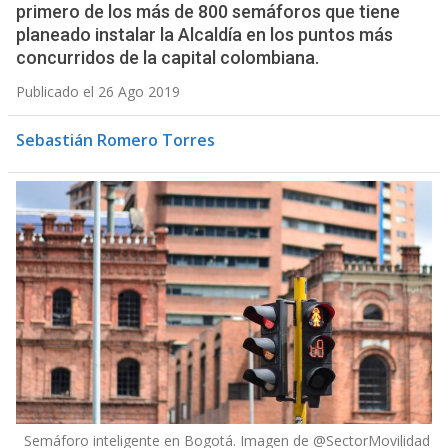
primero de los más de 800 semáforos que tiene
planeado instalar la Alcaldía en los puntos más
concurridos de la capital colombiana.
Publicado el 26 Ago 2019
Sebastián Romero Torres
Semáforo inteligente en Bogotá. Imagen de @SectorMovilidad