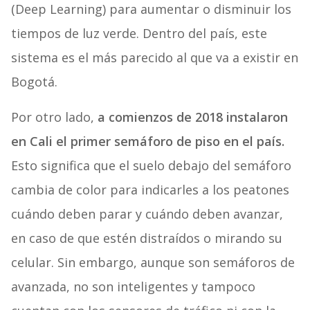
(Deep Learning) para aumentar o disminuir los
tiempos de luz verde. Dentro del país, este
sistema es el más parecido al que va a existir en
Bogotá.
Por otro lado,
a comienzos de 2018 instalaron
en Cali el primer semáforo de piso en el país.
Esto significa que el suelo debajo del semáforo
cambia de color para indicarles a los peatones
cuándo deben parar y cuándo deben avanzar,
en caso de que estén distraídos o mirando su
celular. Sin embargo, aunque son semáforos de
avanzada, no son inteligentes y tampoco