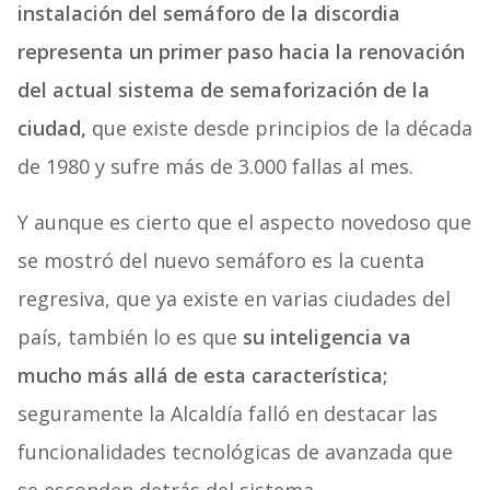
instalación del semáforo de la discordia
representa un primer paso hacia la renovación
del actual sistema de semaforización de la
ciudad,
que existe desde principios de la década
de 1980 y sufre más de 3.000 fallas al mes.
Y aunque es cierto que el aspecto novedoso que
se mostró del nuevo semáforo es la cuenta
regresiva, que ya existe en varias ciudades del
país, también lo es que
su inteligencia va
mucho más allá de esta característica;
seguramente la Alcaldía falló en destacar las
funcionalidades tecnológicas de avanzada que