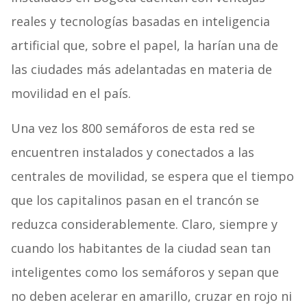
reales y tecnologías basadas en inteligencia
artificial que, sobre el papel, la harían una de
las ciudades más adelantadas en materia de
movilidad en el país.
Una vez los 800 semáforos de esta red se
encuentren instalados y conectados a las
centrales de movilidad, se espera que el tiempo
que los capitalinos pasan en el trancón se
reduzca considerablemente. Claro, siempre y
cuando los habitantes de la ciudad sean tan
inteligentes como los semáforos y sepan que
no deben acelerar en amarillo, cruzar en rojo ni