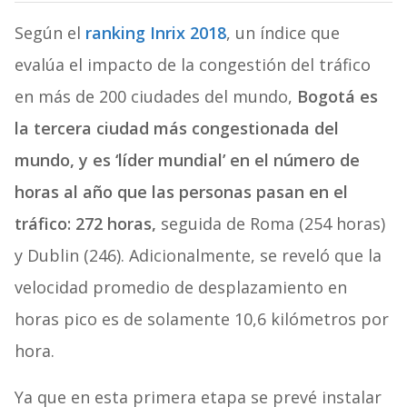
Según el
ranking Inrix 2018
, un índice que
evalúa el impacto de la congestión del tráfico
en más de 200 ciudades del mundo,
Bogotá es
la tercera ciudad más congestionada del
mundo, y es ‘líder mundial’ en el número de
horas al año que las personas pasan en el
tráfico: 272 horas,
seguida de Roma (254 horas)
y Dublin (246). Adicionalmente, se reveló que la
velocidad promedio de desplazamiento en
horas pico es de solamente 10,6 kilómetros por
hora.
Ya que en esta primera etapa se prevé instalar