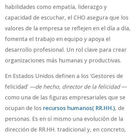
habilidades como empatía, liderazgo y
capacidad de escuchar, el CHO asegura que los
valores de la empresa se reflejen en el día a día,
fomenta el trabajo en equipo y apoya el
desarrollo profesional. Un rol clave para crear
organizaciones más humanas y productivas.
En Estados Unidos definen a los ‘Gestores de
felicidad’
—de hecho, director de la felicidad
—
como una de las figuras empresariales que se
ocupan de los
recursos humanos( RR.HH.)
, de
personas. Es en sí mismo una evolución de la
dirección de RR.HH. tradicional y, en concreto,