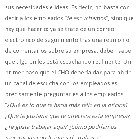
sus necesidades e ideas. Es decir, no basta con
decir a los empleados “
te escuchamos
“, sino que
hay que hacerlo: ya se trate de un correo
electrónico de seguimiento tras una reunión o
de comentarios sobre su empresa, deben saber
que alguien les está escuchando realmente. Un
primer paso que el CHO debería dar para abrir
un canal de escucha con los empleados es
precisamente preguntarles a los empleados:
“
¿Qué es lo que te haría más feliz en la oficina?
¿Qué te gustaría que te ofreciera esta empresa?
¿Te gusta trabajar aquí? ¿Cómo podríamos
mejorar las condiciones de trabajo?
” .