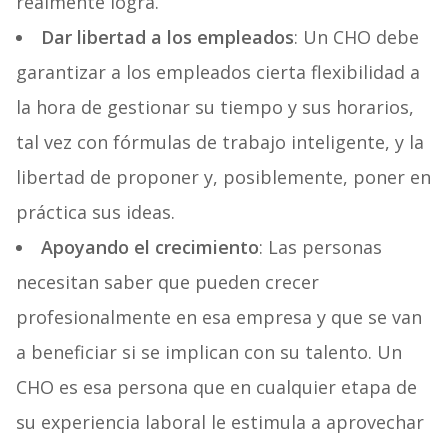
realmente logra.
Dar libertad a los empleados
: Un CHO debe
garantizar a los empleados cierta flexibilidad a
la hora de gestionar su tiempo y sus horarios,
tal vez con fórmulas de trabajo inteligente, y la
libertad de proponer y, posiblemente, poner en
práctica sus ideas.
Apoyando el crecimiento
: Las personas
necesitan saber que pueden crecer
profesionalmente en esa empresa y que se van
a beneficiar si se implican con su talento. Un
CHO es esa persona que en cualquier etapa de
su experiencia laboral le estimula a aprovechar