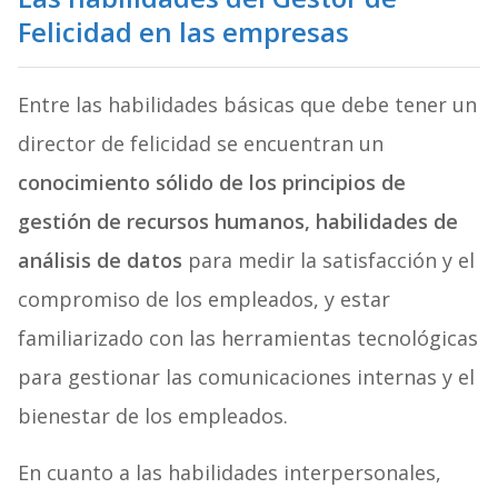
Felicidad
en las empresas
Entre las habilidades básicas que debe tener un
director de felicidad se encuentran un
conocimiento sólido de los principios de
gestión de recursos humanos, habilidades de
análisis de datos
para medir la satisfacción y el
compromiso de los empleados, y estar
familiarizado con las herramientas tecnológicas
para gestionar las comunicaciones internas y el
bienestar de los empleados.
En cuanto a las habilidades interpersonales,