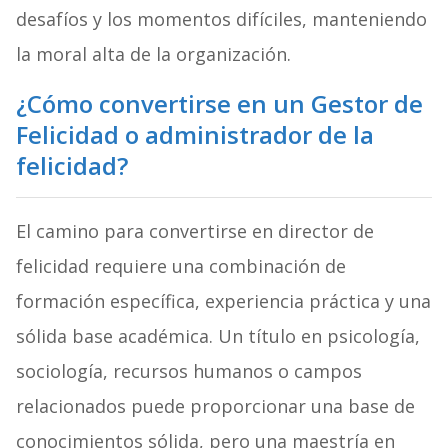
desafíos y los momentos difíciles, manteniendo
la moral alta de la organización.
¿Cómo convertirse en un Gestor de
Felicidad o administrador de la
felicidad?
El camino para convertirse en director de
felicidad requiere una combinación de
formación específica, experiencia práctica y una
sólida base académica. Un título en psicología,
sociología, recursos humanos o campos
relacionados puede proporcionar una base de
conocimientos sólida, pero una maestría en