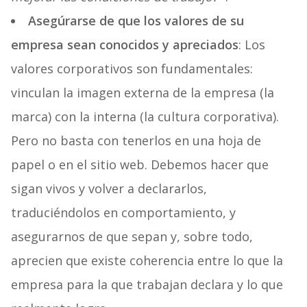
Asegúrarse de que los valores de su
empresa sean conocidos y apreciados
: Los
valores corporativos son fundamentales:
vinculan la imagen externa de la empresa (la
marca) con la interna (la cultura corporativa).
Pero no basta con tenerlos en una hoja de
papel o en el sitio web. Debemos hacer que
sigan vivos y volver a declararlos,
traduciéndolos en comportamiento, y
asegurarnos de que sepan y, sobre todo,
aprecien que existe coherencia entre lo que la
empresa para la que trabajan declara y lo que