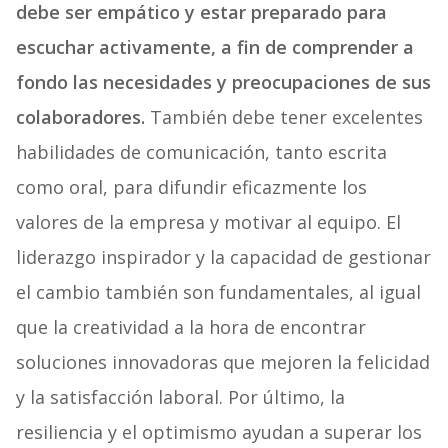
debe ser empático y estar preparado para
escuchar activamente, a fin de comprender a
fondo las necesidades y preocupaciones de sus
colaboradores.
También debe tener excelentes
habilidades de comunicación, tanto escrita
como oral, para difundir eficazmente los
valores de la empresa y motivar al equipo. El
liderazgo inspirador y la capacidad de gestionar
el cambio también son fundamentales, al igual
que la creatividad a la hora de encontrar
soluciones innovadoras que mejoren la felicidad
y la satisfacción laboral. Por último, la
resiliencia y el optimismo ayudan a superar los