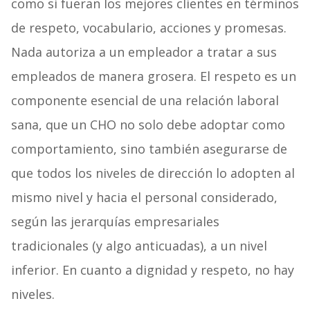
como si fueran los mejores clientes en términos
de respeto, vocabulario, acciones y promesas.
Nada autoriza a un empleador a tratar a sus
empleados de manera grosera. El respeto es un
componente esencial de una relación laboral
sana, que un CHO no solo debe adoptar como
comportamiento, sino también asegurarse de
que todos los niveles de dirección lo adopten al
mismo nivel y hacia el personal considerado,
según las jerarquías empresariales
tradicionales (y algo anticuadas), a un nivel
inferior. En cuanto a dignidad y respeto, no hay
niveles.