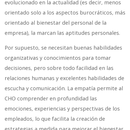
evolucionado en la actualidad (es decir, menos
orientado solo a los aspectos burocráticos, más
orientado al bienestar del personal de la
empresa), la marcan las aptitudes personales.
Por supuesto, se necesitan buenas habilidades
organizativas y conocimientos para tomar
decisiones, pero sobre todo facilidad en las
relaciones humanas y excelentes habilidades de
escucha y comunicación. La empatía permite al
CHO comprender en profundidad las
emociones, experiencias y perspectivas de los
empleados, lo que facilita la creación de
estrategias a medida para mejorar el bienestar