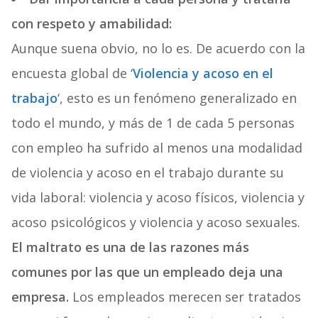
con respeto y amabilidad:
Aunque suena obvio, no lo es. De acuerdo con la
encuesta global de ‘
Violencia y acoso en el
trabajo
‘, esto es un fenómeno
generalizado en
todo el mundo, y más de 1 de cada 5 personas
con empleo ha sufrido al menos una modalidad
de violencia y acoso en el trabajo durante su
vida laboral: violencia y acoso físicos, violencia y
acoso psicológicos y violencia y acoso sexuales.
El maltrato es una de las razones más
comunes por las que un empleado deja una
empresa.
Los empleados merecen ser tratados