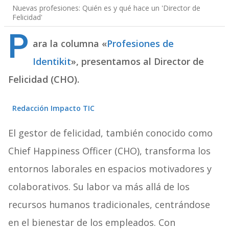
Nuevas profesiones: Quién es y qué hace un 'Director de
Felicidad'
P
ara la columna «
Profesiones de
Identikit
», presentamos al Director de
Felicidad (CHO).
Redacción Impacto TIC
El gestor de felicidad, también conocido como
Chief Happiness Officer (CHO), transforma los
entornos laborales en espacios motivadores y
colaborativos. Su labor va más allá de los
recursos humanos tradicionales, centrándose
en el bienestar de los empleados. Con