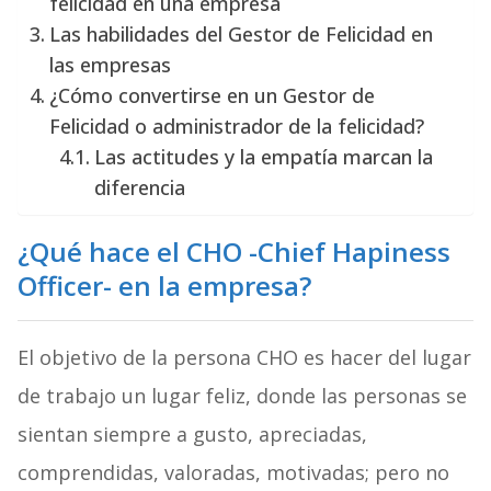
felicidad en una empresa
Las habilidades del Gestor de Felicidad en
las empresas
¿Cómo convertirse en un Gestor de
Felicidad o administrador de la felicidad?
Las actitudes y la empatía marcan la
diferencia
¿Qué hace el CHO -Chief Hapiness
Officer- en la empresa
?
El objetivo de la persona CHO es hacer del lugar
de trabajo un lugar feliz, donde las personas se
sientan siempre a gusto, apreciadas,
comprendidas, valoradas, motivadas; pero no