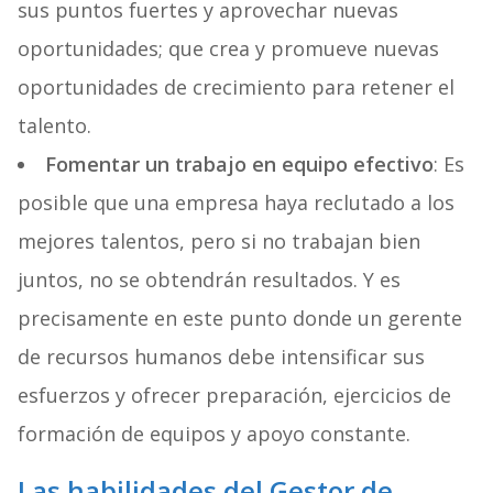
sus puntos fuertes y aprovechar nuevas
oportunidades; que crea y promueve nuevas
oportunidades de crecimiento para retener el
talento.
Fomentar un trabajo en equipo efectivo
: Es
posible que una empresa haya reclutado a los
mejores talentos, pero si no trabajan bien
juntos, no se obtendrán resultados. Y es
precisamente en este punto donde un gerente
de recursos humanos debe intensificar sus
esfuerzos y ofrecer preparación, ejercicios de
formación de equipos y apoyo constante.
Las habilidades del Gestor de