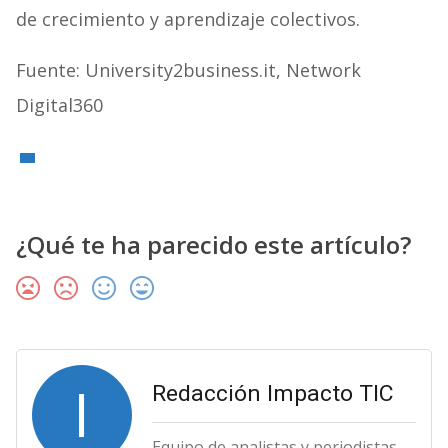
de crecimiento y aprendizaje colectivos.
Fuente: University2business.it, Network
Digital360
¿Qué te ha parecido este artículo?
I
Redacción Impacto TIC
Equipo de analistas y periodistas