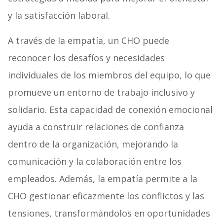
y la satisfacción laboral.
A través de la empatía, un CHO puede
reconocer los desafíos y necesidades
individuales de los miembros del equipo, lo que
promueve un entorno de trabajo inclusivo y
solidario. Esta capacidad de conexión emocional
ayuda a construir relaciones de confianza
dentro de la organización, mejorando la
comunicación y la colaboración entre los
empleados. Además, la empatía permite a la
CHO gestionar eficazmente los conflictos y las
tensiones, transformándolos en oportunidades