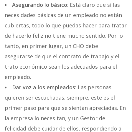
Asegurando lo básico
: Está claro que si las
necesidades básicas de un empleado no están
cubiertas, todo lo que puedas hacer para tratar
de hacerlo feliz no tiene mucho sentido. Por lo
tanto, en primer lugar, un CHO debe
asegurarse de que el contrato de trabajo y el
trato económico sean los adecuados para el
empleado.
Dar voz a los empleados
: Las personas
quieren ser escuchadas, siempre, este es el
primer paso para que se sientan apreciadas. En
la empresa lo necesitan, y un Gestor de
felicidad debe cuidar de ellos, respondiendo a