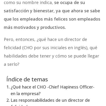
como su nombre indica,
se ocupa de su
satisfacción y bienestar, ya que ahora se sabe
que los empleados más felices son empleados
más motivados y productivos.
Pero, entonces, ¿qué hace un director de
felicidad (CHO por sus iniciales en inglés), qué
habilidades debe tener y cómo se puede llegar
a serlo?
Índice de temas
¿Qué hace el CHO -Chief Hapiness Officer-
en la empresa?
Las responsabilidades de un director de