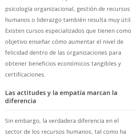
psicología organizacional, gestión de recursos
humanos o liderazgo también resulta muy útil.
Existen cursos especializados que tienen como
objetivo enseñar cómo aumentar el nivel de
felicidad dentro de las organizaciones para
obtener beneficios económicos tangibles y
certificaciones.
Las actitudes y la empatía marcan la
diferencia
Sin embargo, la verdadera diferencia en el
sector de los recursos humanos, tal como ha