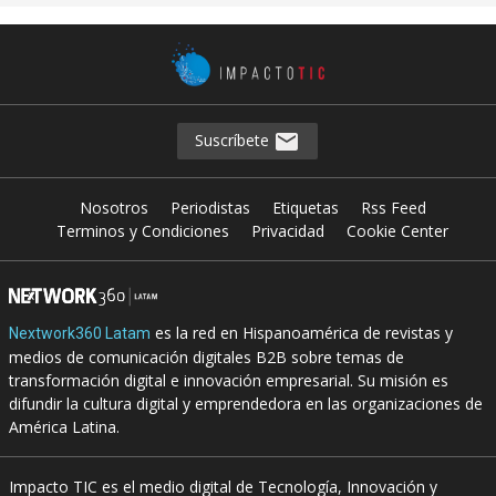
Suscríbete
Nosotros
Periodistas
Etiquetas
Rss Feed
Terminos y Condiciones
Privacidad
Cookie Center
es la red en Hispanoamérica de revistas y
Nextwork360 Latam
medios de comunicación digitales B2B sobre temas de
transformación digital e innovación empresarial. Su misión es
difundir la cultura digital y emprendedora en las organizaciones de
América Latina.
Impacto TIC es el medio digital de Tecnología, Innovación y