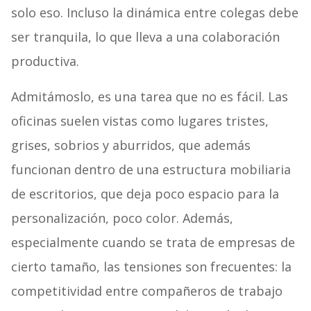
solo eso. Incluso la dinámica entre colegas debe
ser tranquila, lo que lleva a una colaboración
productiva.
Admitámoslo, es una tarea que no es fácil. Las
oficinas suelen vistas como lugares tristes,
grises, sobrios y aburridos, que además
funcionan dentro de una estructura mobiliaria
de escritorios, que deja poco espacio para la
personalización, poco color. Además,
especialmente cuando se trata de empresas de
cierto tamaño, las tensiones son frecuentes: la
competitividad entre compañeros de trabajo