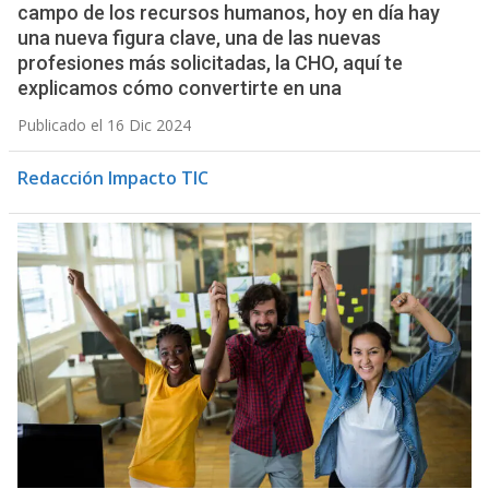
campo de los recursos humanos, hoy en día hay
una nueva figura clave, una de las nuevas
profesiones más solicitadas, la CHO, aquí te
explicamos cómo convertirte en una
Publicado el 16 Dic 2024
Redacción Impacto TIC