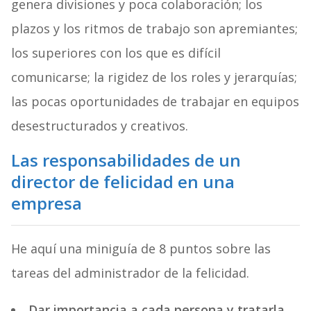
genera divisiones y poca colaboración; los
plazos y los ritmos de trabajo son apremiantes;
los superiores con los que es difícil
comunicarse; la rigidez de los roles y jerarquías;
las pocas oportunidades de trabajar en equipos
desestructurados y creativos.
Las responsabilidades de un
director de felicidad en una
empresa
He aquí una miniguía de 8 puntos sobre las
tareas del administrador de la felicidad.
Dar importancia a cada persona y tratarla