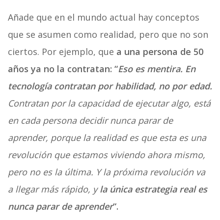
Añade que en el mundo actual hay conceptos
que se asumen como realidad, pero que no son
ciertos. Por ejemplo, que
a una persona de 50
años ya no la contratan: “
Eso es mentira. En
tecnología contratan por habilidad, no por edad.
Contratan por la capacidad de ejecutar algo, está
en cada persona decidir nunca parar de
aprender, porque la realidad es que esta es una
revolución que estamos viviendo ahora mismo,
pero no es la última. Y la próxima revolución va
a llegar más rápido, y
la única estrategia real es
nunca parar de aprender
“.