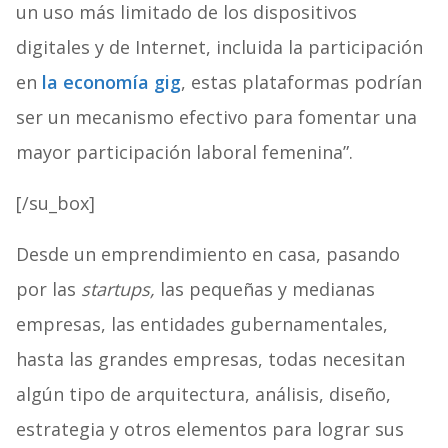
un uso más limitado de los dispositivos
digitales y de Internet, incluida la participación
en
la economía gig
, estas plataformas podrían
ser un mecanismo efectivo para fomentar una
mayor participación laboral femenina”.
[/su_box]
Desde un emprendimiento en casa, pasando
por las
startups,
las pequeñas y medianas
empresas, las entidades gubernamentales,
hasta las grandes empresas, todas necesitan
algún tipo de arquitectura, análisis, diseño,
estrategia y otros elementos para lograr sus