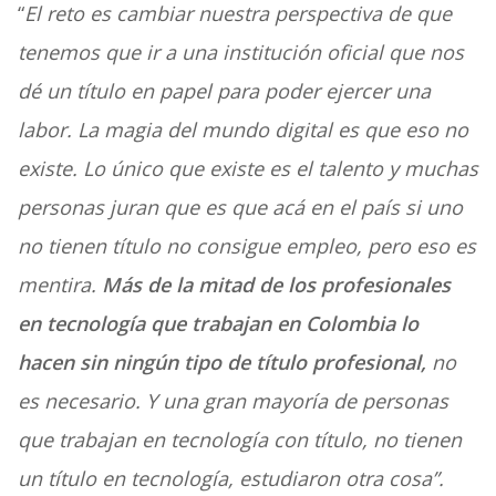
“
El reto es cambiar nuestra perspectiva de que
tenemos que ir a una institución oficial que nos
dé un título en papel para poder ejercer una
labor. La magia del mundo digital es que eso no
existe. Lo único que existe es el talento y muchas
personas juran que es que acá en el país si uno
no tienen título no consigue empleo, pero eso es
mentira.
Más de la mitad de los profesionales
en tecnología que trabajan en Colombia lo
hacen sin ningún tipo de título profesional,
no
es necesario. Y una gran mayoría de personas
que trabajan en tecnología con título, no tienen
un título en tecnología, estudiaron otra cosa”.