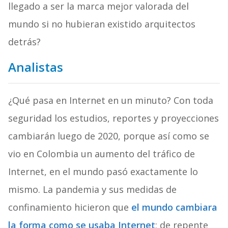
llegado a ser la marca mejor valorada del
mundo si no hubieran existido arquitectos
detrás?
Analistas
¿Qué pasa en Internet en un minuto? Con toda
seguridad los estudios, reportes y proyecciones
cambiarán luego de 2020, porque así como se
vio en Colombia un aumento del tráfico de
Internet, en el mundo pasó exactamente lo
mismo. La pandemia y sus medidas de
confinamiento hicieron que
el mundo cambiara
la forma como se usaba Internet
; de repente