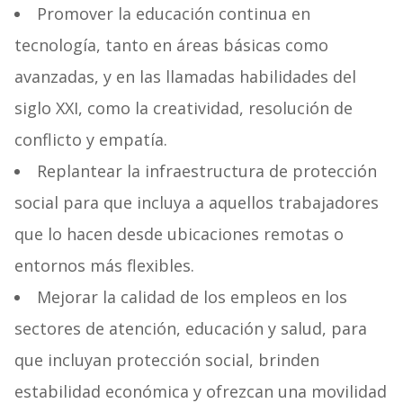
Promover la educación continua en
tecnología, tanto en áreas básicas como
avanzadas, y en las llamadas habilidades del
siglo XXI, como la creatividad, resolución de
conflicto y empatía.
Replantear la infraestructura de protección
social para que incluya a aquellos trabajadores
que lo hacen desde ubicaciones remotas o
entornos más flexibles.
Mejorar la calidad de los empleos en los
sectores de atención, educación y salud, para
que incluyan protección social, brinden
estabilidad económica y ofrezcan una movilidad