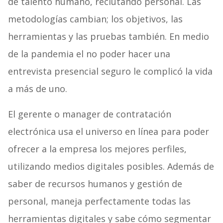
de talento humano, reclutando personal. Las
metodologías cambian; los objetivos, las
herramientas y las pruebas también. En medio
de la pandemia el no poder hacer una
entrevista presencial seguro le complicó la vida
a más de uno.
El gerente o manager de contratación
electrónica usa el universo en línea para poder
ofrecer a la empresa los mejores perfiles,
utilizando medios digitales posibles. Además de
saber de recursos humanos y gestión de
personal, maneja perfectamente todas las
herramientas digitales y sabe cómo segmentar