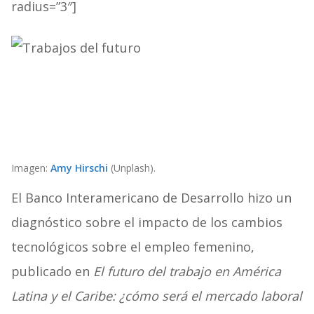
radius=”3″]
Imagen:
Amy Hirschi
(Unplash).
El Banco Interamericano de Desarrollo hizo un
diagnóstico sobre el impacto de los cambios
tecnológicos sobre el empleo femenino,
publicado en
El futuro del trabajo en América
Latina y el Caribe: ¿cómo será el mercado laboral