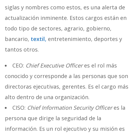
siglas y nombres como estos, es una alerta de
actualización inminente. Estos cargos están en
todo tipo de sectores, agrario, gobierno,
bancario,
textil,
entretenimiento, deportes y
tantos otros.
CEO:
Chief Executive Officer
es el rol más
conocido y corresponde a las personas que son
directoras ejecutivas, gerentes. Es el cargo más
alto dentro de una organización.
CISO:
Chief Information Security Officer
es la
persona que dirige la seguridad de la
información. Es un rol ejecutivo y su misión es