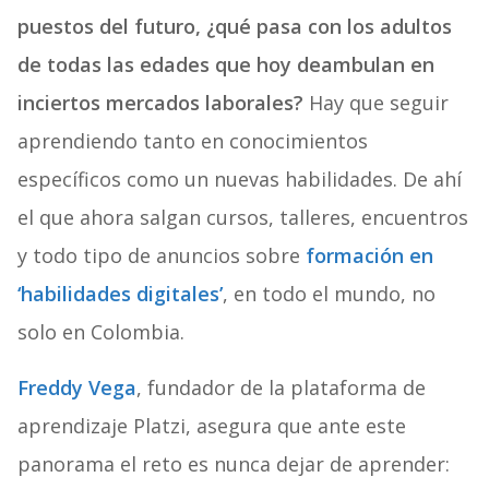
puestos del futuro, ¿qué pasa con los adultos
de todas las edades que hoy deambulan en
inciertos mercados laborales?
Hay que seguir
aprendiendo tanto en conocimientos
específicos como un nuevas habilidades. De ahí
el que ahora salgan cursos, talleres, encuentros
y todo tipo de anuncios sobre
formación en
‘habilidades digitales’
, en todo el mundo, no
solo en Colombia.
Freddy Vega
, fundador de la plataforma de
aprendizaje Platzi, asegura que ante este
panorama el reto es nunca dejar de aprender: