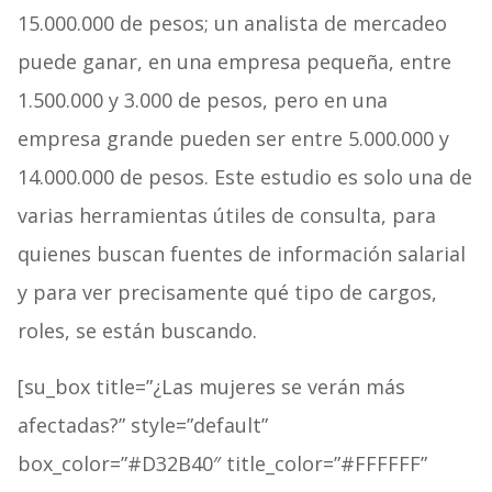
15.000.000 de pesos; un analista de mercadeo
puede ganar, en una empresa pequeña, entre
1.500.000 y 3.000 de pesos, pero en una
empresa grande pueden ser entre 5.000.000 y
14.000.000 de pesos. Este estudio es solo una de
varias herramientas útiles de consulta, para
quienes buscan fuentes de información salarial
y para ver precisamente qué tipo de cargos,
roles, se están buscando.
[su_box title=”¿Las mujeres se verán más
afectadas?” style=”default”
box_color=”#D32B40″ title_color=”#FFFFFF”