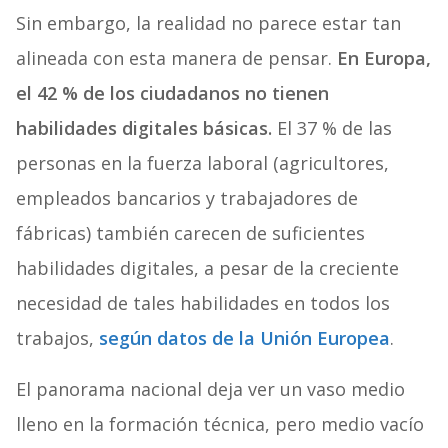
Sin embargo, la realidad no parece estar tan
alineada con esta manera de pensar.
En Europa,
el 42 % de los ciudadanos no tienen
habilidades digitales básicas.
El 37 % de las
personas en la fuerza laboral (agricultores,
empleados bancarios y trabajadores de
fábricas) también carecen de suficientes
habilidades digitales, a pesar de la creciente
necesidad de tales habilidades en todos los
trabajos,
según datos de la Unión Europea
.
El panorama nacional deja ver un vaso medio
lleno en la formación técnica, pero medio vacío