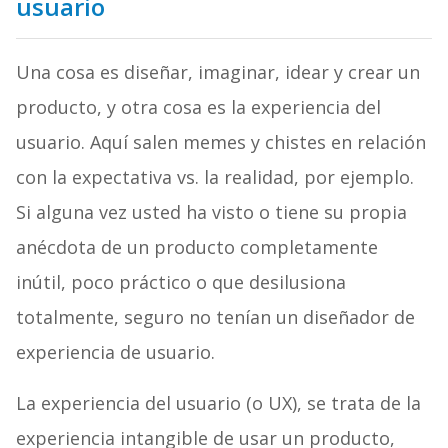
usuario
Una cosa es diseñar, imaginar, idear y crear un
producto, y otra cosa es la experiencia del
usuario. Aquí salen memes y chistes en relación
con la expectativa vs. la realidad, por ejemplo.
Si alguna vez usted ha visto o tiene su propia
anécdota de un producto completamente
inútil, poco práctico o que desilusiona
totalmente, seguro no tenían un diseñador de
experiencia de usuario.
La experiencia del usuario (o UX), se trata de la
experiencia intangible de usar un producto,