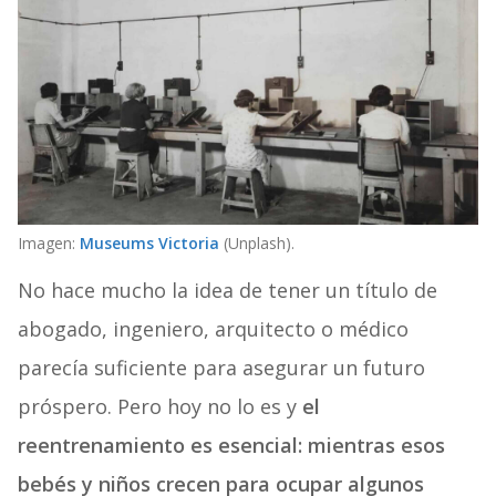
Imagen:
Museums Victoria
(Unplash).
No hace mucho la idea de tener un título de
abogado, ingeniero, arquitecto o médico
parecía suficiente para asegurar un futuro
próspero. Pero hoy no lo es y
el
reentrenamiento es esencial: mientras esos
bebés y niños crecen para ocupar algunos