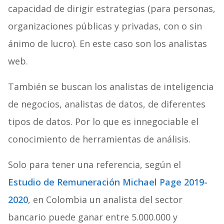
capacidad de dirigir estrategias (para personas,
organizaciones públicas y privadas, con o sin
ánimo de lucro). En este caso son los analistas
web.
También se buscan los analistas de inteligencia
de negocios, analistas de datos, de diferentes
tipos de datos. Por lo que es innegociable el
conocimiento de herramientas de análisis.
Solo para tener una referencia, según el
Estudio de Remuneración Michael Page 2019-
2020
, en Colombia un analista del sector
bancario puede ganar entre 5.000.000 y