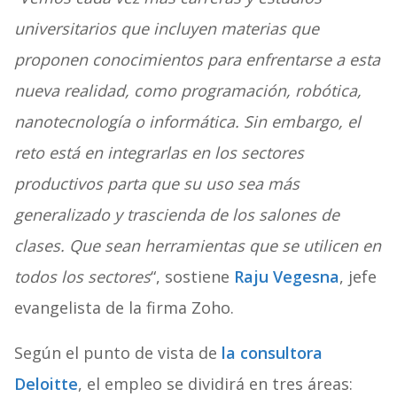
universitarios que incluyen materias que
proponen conocimientos para enfrentarse a esta
nueva realidad, como programación, robótica,
nanotecnología o informática. Sin embargo, el
reto está en integrarlas en los sectores
productivos parta que su uso sea más
generalizado y trascienda de los salones de
clases. Que sean herramientas que se utilicen en
todos los sectores
“, sostiene
Raju Vegesna
, jefe
evangelista de la firma Zoho.
Según el punto de vista de
la consultora
Deloitte
, el empleo se dividirá en tres áreas: