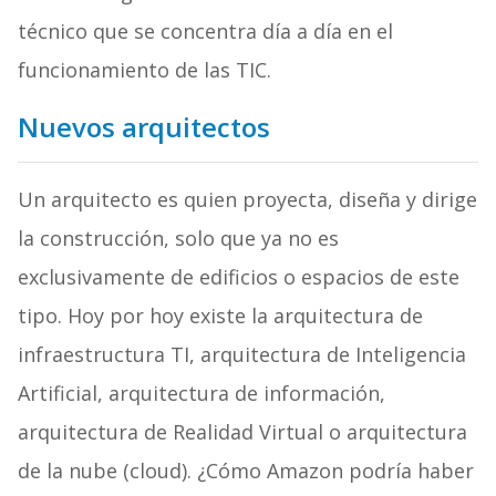
técnico que se concentra día a día en el
funcionamiento de las TIC.
Nuevos arquitectos
Un arquitecto es quien proyecta, diseña y dirige
la construcción, solo que ya no es
exclusivamente de edificios o espacios de este
tipo. Hoy por hoy existe la arquitectura de
infraestructura TI, arquitectura de Inteligencia
Artificial, arquitectura de información,
arquitectura de Realidad Virtual o arquitectura
de la nube (cloud). ¿Cómo Amazon podría haber