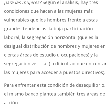
para las mujeres?
Según el análisis, hay tres
condiciones que hacen a las mujeres más
vulnerables que los hombres frente a estas
grandes tendencias: la baja participación
laboral, la segregación horizontal (que es la
desigual distribución de hombres y mujeres en
ciertas áreas de estudio u ocupaciones) y la
segregación vertical (la dificultad que enfrentan
las mujeres para acceder a puestos directivos).
Para enfrentar esta condición de desequilibrio,
el mismo banco plantea también tres áreas de
acción: