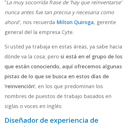
“
La muy socorrida frase de ‘hay que reinventarse’
nunca antes fue tan precisa y necesaria como
ahora
“, nos recuerda
Milton Quiroga
, gerente
general del la empresa Cyte.
Si usted ya trabaja en estas áreas, ya sabe hacia
dónde va la cosa; pero
si está en el grupo de los
que están conociendo, aquí ofrecemos algunas
pistas de lo que se busca en estos días de
‘reinvención’
, en los que predominan los
nombres de puestos de trabajo basados en
siglas o voces en inglés:
Diseñador de experiencia de