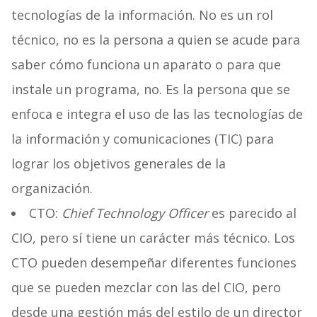
tecnologías de la información. No es un rol
técnico, no es la persona a quien se acude para
saber cómo funciona un aparato o para que
instale un programa, no. Es la persona que se
enfoca e integra el uso de las las tecnologías de
la información y comunicaciones (TIC) para
lograr los objetivos generales de la
organización.
CTO:
Chief Technology Officer
es parecido al
CIO, pero sí tiene un carácter más técnico. Los
CTO pueden desempeñar diferentes funciones
que se pueden mezclar con las del CIO, pero
desde una gestión más del estilo de un director