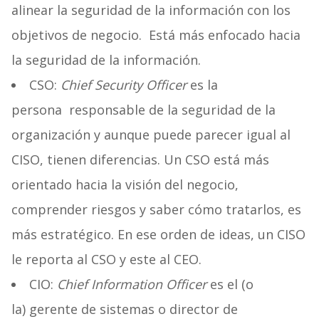
alinear la seguridad de la información con los
objetivos de negocio. Está más enfocado hacia
la seguridad de la información.
CSO:
Chief Security Officer
es la
persona responsable de la seguridad de la
organización y aunque puede parecer igual al
CISO, tienen diferencias. Un CSO está más
orientado hacia la visión del negocio,
comprender riesgos y saber cómo tratarlos, es
más estratégico. En ese orden de ideas, un CISO
le reporta al CSO y este al CEO.
CIO:
Chief Information Officer
es el (o
la) gerente de sistemas o director de