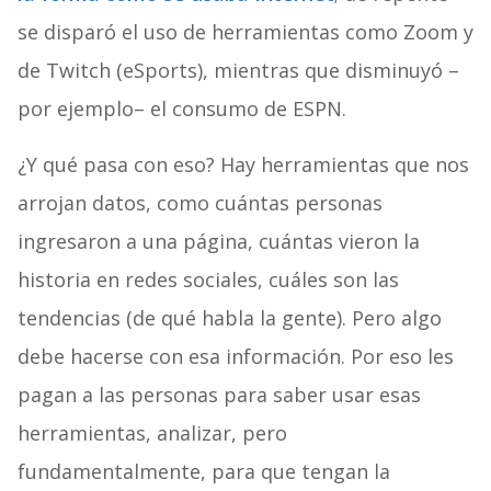
se disparó el uso de herramientas como Zoom y
de Twitch (eSports), mientras que disminuyó –
por ejemplo– el consumo de ESPN.
¿Y qué pasa con eso? Hay herramientas que nos
arrojan datos, como cuántas personas
ingresaron a una página, cuántas vieron la
historia en redes sociales, cuáles son las
tendencias (de qué habla la gente). Pero algo
debe hacerse con esa información. Por eso les
pagan a las personas para saber usar esas
herramientas, analizar, pero
fundamentalmente, para que tengan la