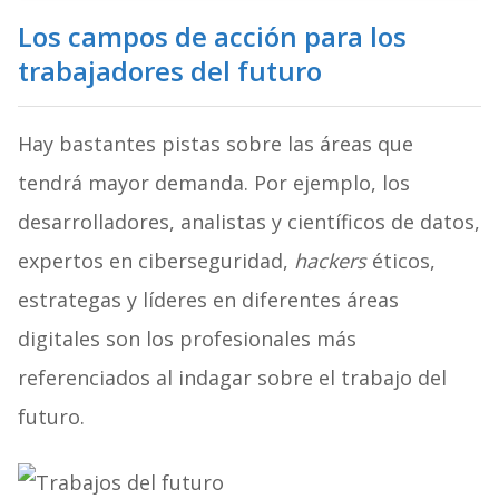
Los campos de acción para los
trabajadores del futuro
Hay bastantes pistas sobre las áreas que
tendrá mayor demanda. Por ejemplo, los
desarrolladores, analistas y científicos de datos,
expertos en ciberseguridad,
hackers
éticos,
estrategas y líderes en diferentes áreas
digitales son los profesionales más
referenciados al indagar sobre el trabajo del
futuro.