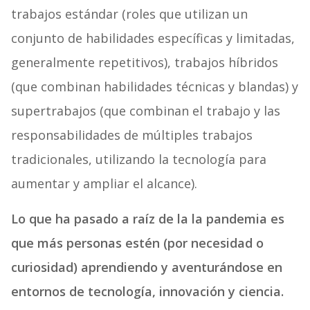
trabajos estándar (roles que utilizan un
conjunto de habilidades específicas y limitadas,
generalmente repetitivos), trabajos híbridos
(que combinan habilidades técnicas y blandas) y
supertrabajos (que combinan el trabajo y las
responsabilidades de múltiples trabajos
tradicionales, utilizando la tecnología para
aumentar y ampliar el alcance).
Lo que ha pasado a raíz de la la pandemia es
que más personas estén (por necesidad o
curiosidad) aprendiendo y aventurándose en
entornos de tecnología, innovación y ciencia.