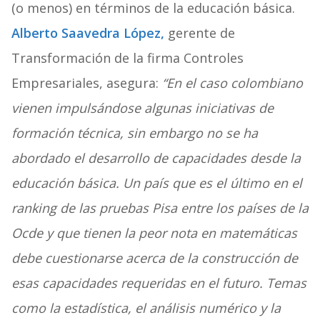
(o menos) en términos de la educación básica.
Alberto Saavedra López,
gerente de
Transformación de la firma Controles
Empresariales, asegura:
“
En el caso colombiano
vienen impulsándose algunas iniciativas de
formación técnica, sin embargo no se ha
abordado el desarrollo de capacidades desde la
educación básica. Un país que es el último en el
ranking de las pruebas Pisa entre los países de la
Ocde y que tienen la peor nota en matemáticas
debe cuestionarse acerca de la construcción de
esas capacidades requeridas en el futuro. Temas
como la estadística, el análisis numérico y la