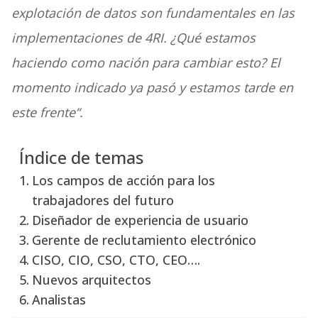
explotación de datos son fundamentales en las
implementaciones de 4RI. ¿Qué estamos
haciendo como nación para cambiar esto? El
momento indicado ya pasó y estamos tarde en
este frente
“.
Índice de temas
Los campos de acción para los
trabajadores del futuro
Diseñador de experiencia de usuario
Gerente de reclutamiento electrónico
CISO, CIO, CSO, CTO, CEO….
Nuevos arquitectos
Analistas