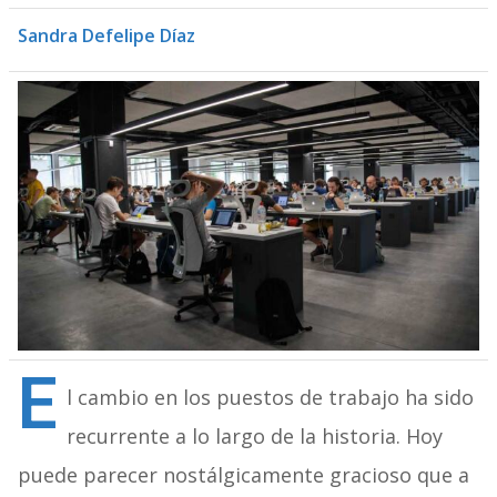
Sandra Defelipe Díaz
E
l cambio en los puestos de trabajo ha sido
recurrente a lo largo de la historia. Hoy
puede parecer nostálgicamente gracioso que a