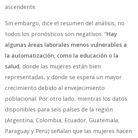
ascendente.
Sin embargo, dice el resumen del análisis, no
todos los pronósticos son negativos: “
Hay
algunas áreas laborales menos vulnerables a
la automatización, como la educación o la
salud
, donde las mujeres están bien
representadas, y donde se espera un mayor
crecimiento debido al envejecimiento
poblacional. Por otro lado, mientras los datos
disponibles para seis países de la región
(Argentina, Colombia, Ecuador, Guatemala,
Paraguay y Perú) señalan que las mujeres hacen