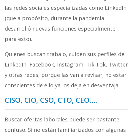
las redes sociales especializadas como LinkedIn
(que a propósito, durante la pandemia
desarrolló nuevas funciones especialmente
para esto).
Quienes buscan trabajo, cuiden sus perfiles de
LinkedIn, Facebook, Instagram, Tik Tok, Twitter
y otras redes, porque las van a revisar; no estar
conscientes de ello ya los deja en desventaja.
CISO, CIO, CSO, CTO, CEO….
Buscar ofertas laborales puede ser bastante
confuso. Si no están familiarizados con algunas