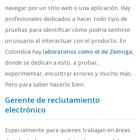
navegar por un sitio web o una aplicación. Hay
profesionales dedicados a hacer todo tipo de
pruebas para identificar cómo podría sentirse
un usuario al interactuar con el producto. En
Colombia hay
laboratorios como el de Zemoga,
donde se dedican a esto, a probar,
experimentar, encontrar errores y mucho más.
Pero para saber hacerlo bien.
Gerente de reclutamiento
electrónico
Especialmente para quienes trabajan en áreas