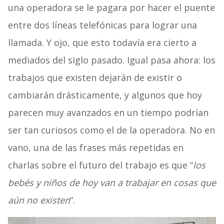
una operadora se le pagara por hacer el puente
entre dos líneas telefónicas para lograr una
llamada. Y ojo, que esto todavía era cierto a
mediados del siglo pasado. Igual pasa ahora: los
trabajos que existen dejarán de existir o
cambiarán drásticamente, y algunos que hoy
parecen muy avanzados en un tiempo podrían
ser tan curiosos como el de la operadora. No en
vano, una de las frases más repetidas en
charlas sobre el futuro del trabajo es que “
los
bebés y niños de hoy van a trabajar en cosas que
aún no existen
“.