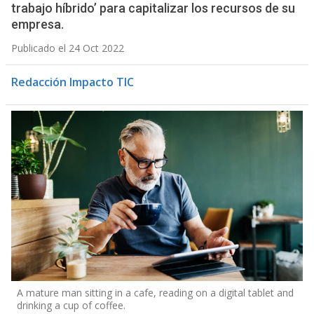
trabajo híbrido’ para capitalizar los recursos de su
empresa.
Publicado el 24 Oct 2022
Redacción Impacto TIC
A mature man sitting in a cafe, reading on a digital tablet and
drinking a cup of coffee.