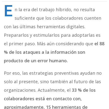
E
n la era del trabajo híbrido, no resulta
suficiente que los colaboradores cuenten
con las últimas herramientas digitales.
Prepararlos y estimularlos para adoptarlas es
el primer paso. Más aún considerando que
el 88
% de los ataques a la información son
producto de un error humano.
Por eso, las estrategias preventivas ayudan no
solo al presente, sino también al futuro de las
organizaciones. Actualmente, el
33 % de los
colaboradores está en contacto con,
aproximadamente, 15 herramientas de