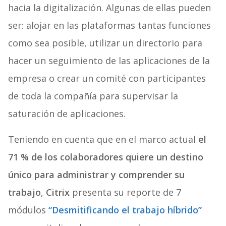
hacia la digitalización. Algunas de ellas pueden
ser: alojar en las plataformas tantas funciones
como sea posible, utilizar un directorio para
hacer un seguimiento de las aplicaciones de la
empresa o crear un comité con participantes
de toda la compañía para supervisar la
saturación de aplicaciones.
Teniendo en cuenta que en el marco actual
el
71 % de los colaboradores quiere un destino
único para administrar y comprender su
trabajo
,
Citrix
presenta su reporte de 7
módulos
“Desmitifican
do
el trabajo híbrido”