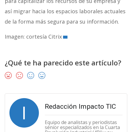
para capitalizar los recursos de su empresa y
así migrar hacia los espacios laborales actuales
de la forma más segura para su información.
Imagen: cortesía Citrix
¿Qué te ha parecido este artículo?
I
Redacción Impacto TIC
Equipo de analistas y periodistas
sénior especializados en la Cuarta