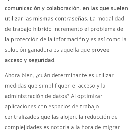
comunicación y colaboración
,
en las que suelen
utilizar
las mismas contraseñas.
La modalidad
de trabajo híbrido incrementó el problema de
la protección de la información y es así como la
solución ganadora es aquella que
provee
acceso y seguridad.
Ahora bien, ¿cuán determinante es utilizar
medidas que simplifiquen el acceso y la
administración de datos? Al optimizar
aplicaciones con espacios de trabajo
centralizados que las alojen, la reducción de
complejidades es notoria a la hora de migrar