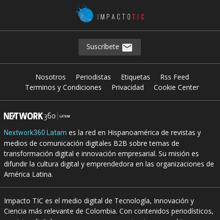
Suscríbete
Nosotros
Periodistas
Etiquetas
Rss Feed
Terminos y Condiciones
Privacidad
Cookie Center
es la red en Hispanoamérica de revistas y
Nextwork360 Latam
medios de comunicación digitales B2B sobre temas de
transformación digital e innovación empresarial. Su misión es
difundir la cultura digital y emprendedora en las organizaciones de
América Latina.
Impacto TIC es el medio digital de Tecnología, Innovación y
Ciencia más relevante de Colombia. Con contenidos periodísticos,