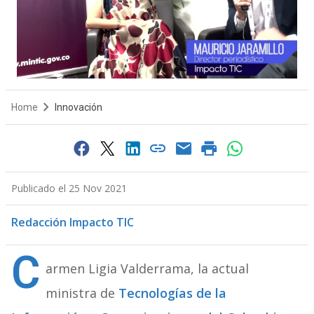
Home
Innovación
Publicado el 25 Nov 2021
Redacción Impacto TIC
C
armen Ligia Valderrama, la actual
ministra de
Tecnologías de la