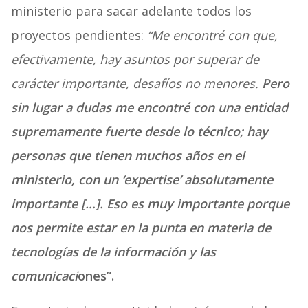
ministerio para sacar adelante todos los
proyectos pendientes:
“Me encontré con que,
efectivamente, hay asuntos por superar de
carácter importante, desafíos no menores.
Pero
sin lugar a dudas me encontré con una entidad
supremamente fuerte desde lo técnico; hay
personas que tienen muchos años en el
ministerio, con un ‘expertise’ absolutamente
importante […]. Eso es muy importante porque
nos permite estar en la punta en materia de
tecnologías de la información y las
comunicaci
ones”.