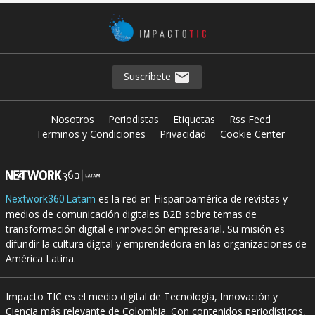
Suscríbete
Nosotros
Periodistas
Etiquetas
Rss Feed
Terminos y Condiciones
Privacidad
Cookie Center
es la red en Hispanoamérica de revistas y
Nextwork360 Latam
medios de comunicación digitales B2B sobre temas de
transformación digital e innovación empresarial. Su misión es
difundir la cultura digital y emprendedora en las organizaciones de
América Latina.
Impacto TIC es el medio digital de Tecnología, Innovación y
Ciencia más relevante de Colombia. Con contenidos periodísticos,