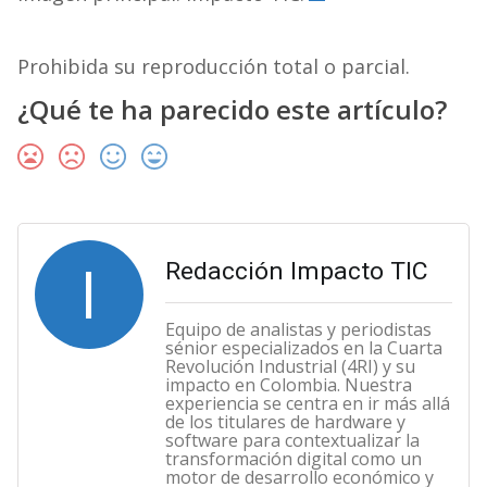
Prohibida su reproducción total o parcial.
¿Qué te ha parecido este artículo?
I
Redacción Impacto TIC
Equipo de analistas y periodistas
sénior especializados en la Cuarta
Revolución Industrial (4RI) y su
impacto en Colombia. Nuestra
experiencia se centra en ir más allá
de los titulares de hardware y
software para contextualizar la
transformación digital como un
motor de desarrollo económico y