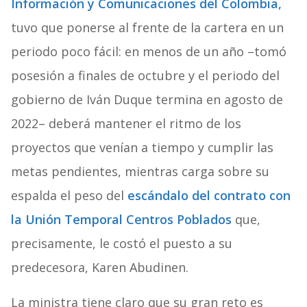
Información y Comunicaciones del Colombia,
tuvo que ponerse al frente de la cartera en un
periodo poco fácil: en menos de un año –tomó
posesión a finales de octubre y el periodo del
gobierno de Iván Duque termina en agosto de
2022– deberá mantener el ritmo de los
proyectos que venían a tiempo y cumplir las
metas pendientes, mientras carga sobre su
espalda el peso del
escándalo del contrato con
la Unión Temporal Centros Poblados
que,
precisamente, le costó el puesto a su
predecesora, Karen Abudinen.
La ministra tiene claro que su gran reto es