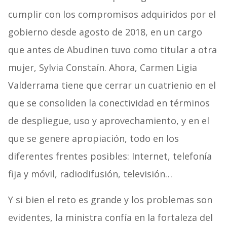
cumplir con los compromisos adquiridos por el
gobierno desde agosto de 2018, en un cargo
que antes de Abudinen tuvo como titular a otra
mujer, Sylvia Constaín. Ahora, Carmen Ligia
Valderrama tiene que cerrar un cuatrienio en el
que se consoliden la conectividad en términos
de despliegue, uso y aprovechamiento, y en el
que se genere apropiación, todo en los
diferentes frentes posibles: Internet, telefonía
fija y móvil, radiodifusión, televisión…
Y si bien el reto es grande y los problemas son
evidentes, la ministra confía en la fortaleza del