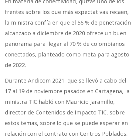
En materia de conectividad, quizás uno de los
frentes sobre los que más expectativas recaen,
la ministra confía en que el 56 % de penetración
alcanzado a diciembre de 2020 ofrece un buen
panorama para llegar al 70 % de colombianos
conectados, planteado como meta para agosto
de 2022.
Durante Andicom 2021, que se llevó a cabo del
17 al 19 de noviembre pasados en Cartagena, la
ministra TIC habló con Mauricio Jaramillo,
director de Contenidos de Impacto TIC, sobre
estos temas, sobre lo que se puede esperar en
relación con el contrato con Centros Poblados,