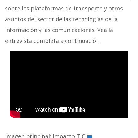
sobre las plataformas de transporte y otros
asuntos del sector de las tecnologías de la
información y las comunicaciones. Vea la
entrevista completa a continuación.
Imagen principal: Impacto TIC.