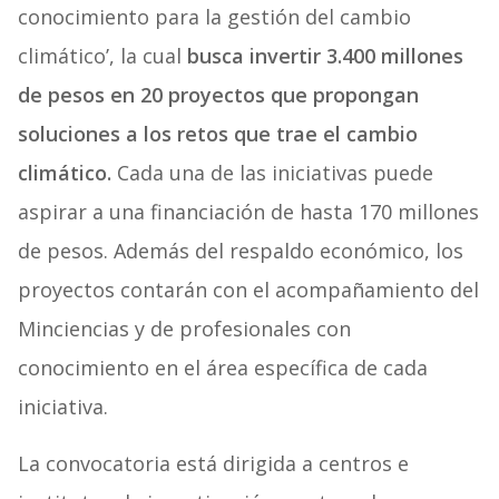
conocimiento para la gestión del cambio
climático’, la cual
busca invertir 3.400 millones
de pesos en 20 proyectos que propongan
soluciones a los retos que trae el cambio
climático.
Cada una de las iniciativas puede
aspirar a una financiación de hasta 170 millones
de pesos. Además del respaldo económico, los
proyectos contarán con el acompañamiento del
Minciencias y de profesionales con
conocimiento en el área específica de cada
iniciativa.
La convocatoria está dirigida a centros e