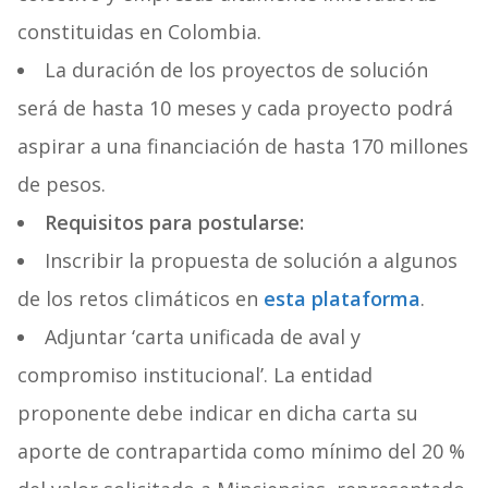
constituidas en Colombia.
La duración de los proyectos de solución
será de hasta 10 meses y cada proyecto podrá
aspirar a una financiación de hasta 170 millones
de pesos.
Requisitos para postularse:
Inscribir la propuesta de solución a algunos
de los retos climáticos en
esta plataforma
.
Adjuntar ‘carta unificada de aval y
compromiso institucional’. La entidad
proponente debe indicar en dicha carta su
aporte de contrapartida como mínimo del 20 %