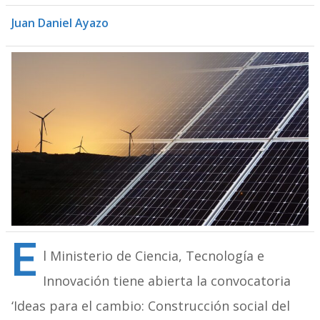
Juan Daniel Ayazo
E
l Ministerio de Ciencia, Tecnología e
Innovación tiene abierta la convocatoria
‘Ideas para el cambio: Construcción social del