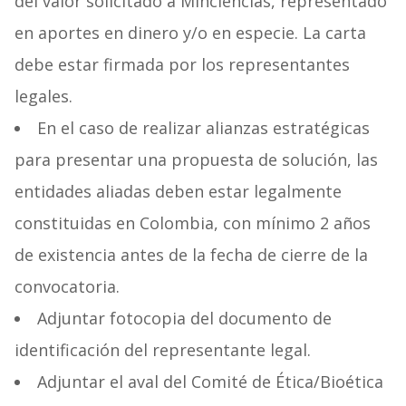
del valor solicitado a Minciencias, representado
en aportes en dinero y/o en especie. La carta
debe estar firmada por los representantes
legales.
En el caso de realizar alianzas estratégicas
para presentar una propuesta de solución, las
entidades aliadas deben estar legalmente
constituidas en Colombia, con mínimo 2 años
de existencia antes de la fecha de cierre de la
convocatoria.
Adjuntar fotocopia del documento de
identificación del representante legal.
Adjuntar el aval del Comité de Ética/Bioética