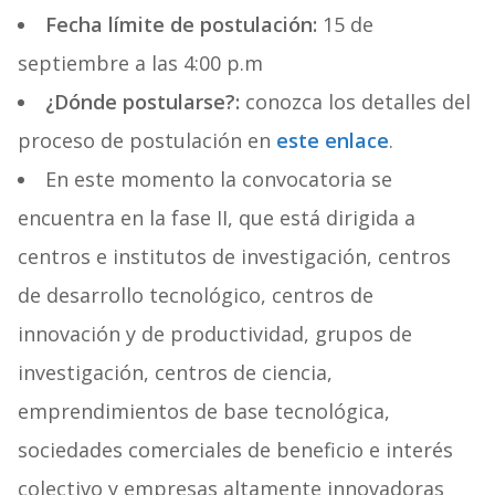
Fecha límite de postulación:
15 de
septiembre a las 4:00 p.m
¿Dónde postularse?:
conozca los detalles del
proceso de postulación en
este enlace
.
En este momento la convocatoria se
encuentra en la fase II, que está dirigida a
centros e institutos de investigación, centros
de desarrollo tecnológico, centros de
innovación y de productividad, grupos de
investigación, centros de ciencia,
emprendimientos de base tecnológica,
sociedades comerciales de beneficio e interés
colectivo y empresas altamente innovadoras