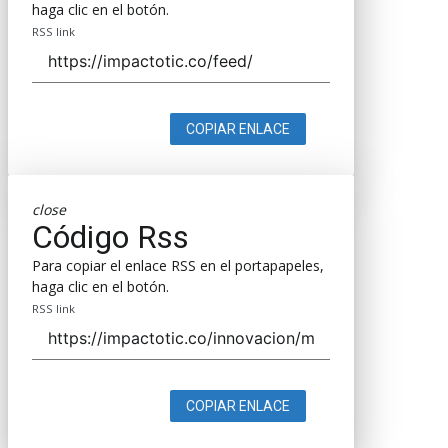
haga clic en el botón.
RSS link
COPIAR ENLACE
close
Código Rss
Para copiar el enlace RSS en el portapapeles,
haga clic en el botón.
RSS link
COPIAR ENLACE