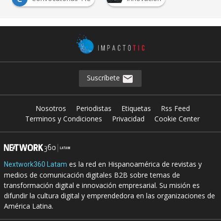
…
Suscríbete
Nosotros
Periodistas
Etiquetas
Rss Feed
Terminos y Condiciones
Privacidad
Cookie Center
es la red en Hispanoamérica de revistas y
Nextwork360 Latam
medios de comunicación digitales B2B sobre temas de
transformación digital e innovación empresarial. Su misión es
difundir la cultura digital y emprendedora en las organizaciones de
América Latina.