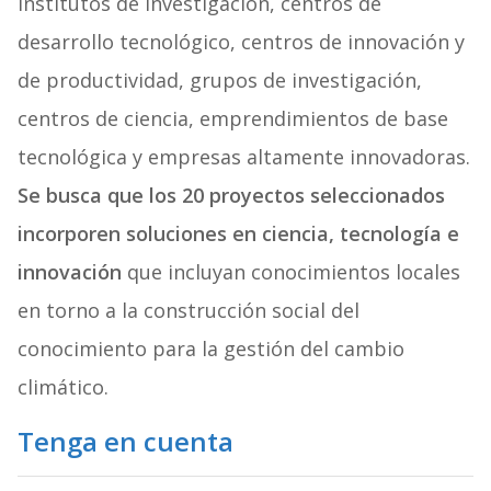
institutos de investigación, centros de
desarrollo tecnológico, centros de innovación y
de productividad, grupos de investigación,
centros de ciencia, emprendimientos de base
tecnológica y empresas altamente innovadoras.
Se busca que los 20 proyectos seleccionados
incorporen soluciones en ciencia, tecnología e
innovación
que incluyan conocimientos locales
en torno a la construcción social del
conocimiento para la gestión del cambio
climático.
Tenga en cuenta