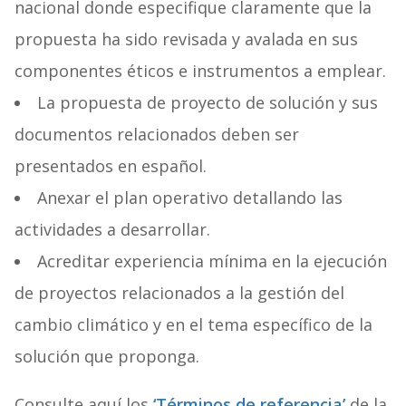
nacional donde especifique claramente que la
propuesta ha sido revisada y avalada en sus
componentes éticos e instrumentos a emplear.
La propuesta de proyecto de solución y sus
documentos relacionados deben ser
presentados en español.
Anexar el plan operativo detallando las
actividades a desarrollar.
Acreditar experiencia mínima en la ejecución
de proyectos relacionados a la gestión del
cambio climático y en el tema específico de la
solución que proponga.
Consulte aquí los
‘Términos de referencia’
de la