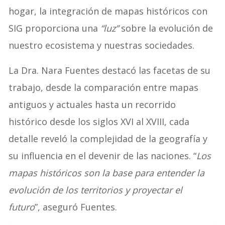
hogar, la integración de mapas históricos con
SIG proporciona una
“luz”
sobre la evolución de
nuestro ecosistema y nuestras sociedades.
La Dra. Nara Fuentes destacó las facetas de su
trabajo, desde la comparación entre mapas
antiguos y actuales hasta un recorrido
histórico desde los siglos XVI al XVIII, cada
detalle reveló la complejidad de la geografía y
su influencia en el devenir de las naciones. “
Los
mapas históricos son la base para entender la
evolución de los territorios y proyectar el
futuro
”, aseguró Fuentes.