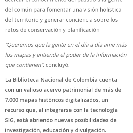
del común para fomentar una visión holística
del territorio y generar conciencia sobre los
retos de conservación y planificación.
“Queremos que la gente en el día a día ame más
los mapas y entienda el poder de la información
que contienen”
, concluyó.
La Biblioteca Nacional de Colombia cuenta
con un valioso acervo patrimonial de más de
7.000 mapas históricos digitalizados, un
recurso que, al integrarse con la tecnología
SIG, está abriendo nuevas posibilidades de
investigación, educación y divulgación.