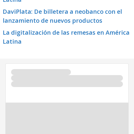
DaviPlata: De billetera a neobanco con el
lanzamiento de nuevos productos
La digitalización de las remesas en América
Latina