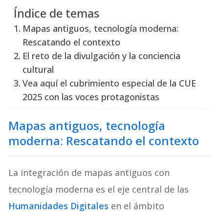
Índice de temas
Mapas antiguos, tecnología moderna:
Rescatando el contexto
El reto de la divulgación y la conciencia
cultural
Vea aquí el cubrimiento especial de la CUE
2025 con las voces protagonistas
Mapas antiguos, tecnología
moderna: Rescatando el contexto
La integración de mapas antiguos con
tecnología moderna es el eje central de las
Humanidades Digitales
en el ámbito