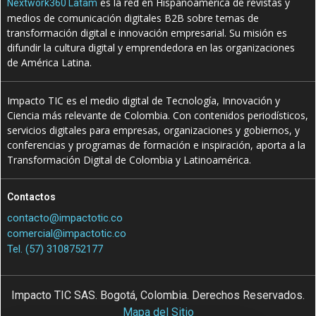
es la red en Hispanoamérica de revistas y
Nextwork360 Latam
medios de comunicación digitales B2B sobre temas de
transformación digital e innovación empresarial. Su misión es
difundir la cultura digital y emprendedora en las organizaciones
de América Latina.
Impacto TIC es el medio digital de Tecnología, Innovación y
Ciencia más relevante de Colombia. Con contenidos periodísticos,
servicios digitales para empresas, organizaciones y gobiernos, y
conferencias y programas de formación e inspiración, aporta a la
Transformación Digital de Colombia y Latinoamérica.
Contactos
contacto@impactotic.co
comercial@impactotic.co
Tel. (57) 3108752177
Impacto TIC SAS. Bogotá, Colombia. Derechos Reservados.
Mapa del Sitio