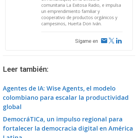
comunitaria La Exitosa Radio, e impulsa
un emprendimiento familiar y
cooperativo de productos orgánicos y
campesinos, Huerta Don Iván.
Sígame en
Leer también:
Agentes de IA: Wise Agents, el modelo
colombiano para escalar la productividad
global
DemocráTICa, un impulso regional para
fortalecer la democracia digital en América
Latina