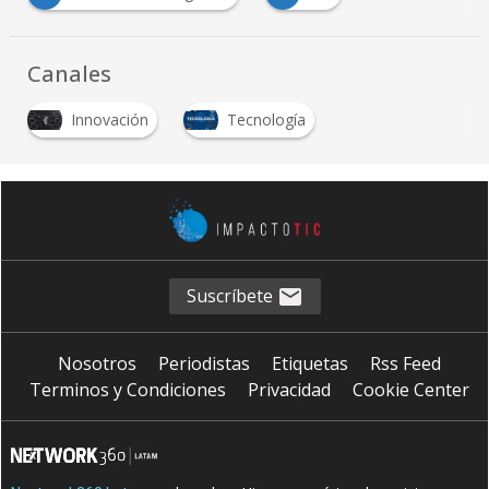
Canales
Innovación
Tecnología
Suscríbete
Nosotros
Periodistas
Etiquetas
Rss Feed
Terminos y Condiciones
Privacidad
Cookie Center