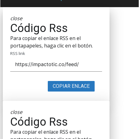
close
Código Rss
Para copiar el enlace RSS en el
portapapeles, haga clic en el botón.
RSS link
COPIAR ENLACE
close
Código Rss
Para copiar el enlace RSS en el