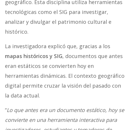
geográfico. Esta disciplina utiliza herramientas
tecnológicas como el SIG para investigar,
analizar y divulgar el patrimonio cultural e
histórico.
La investigadora explicó que, gracias a los
mapas históricos y SIG
, documentos que antes
eran estáticos se convierten hoy en
herramientas dinámicas. El contexto geográfico
digital permite cruzar la visión del pasado con
la data actual.
“
Lo que antes era un documento estático, hoy se
convierte en una herramienta interactiva para
investigadores, estudiantes y tomadores de