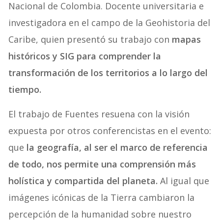
Nacional de Colombia. Docente universitaria e
investigadora en el campo de la Geohistoria del
Caribe, quien presentó su trabajo con
mapas
históricos y SIG para comprender la
transformación de los territorios a lo largo del
tiempo.
El trabajo de Fuentes resuena con la visión
expuesta por otros conferencistas en el evento:
que
la geografía, al ser el marco de referencia
de todo, nos permite una comprensión más
holística y compartida del planeta.
Al igual que
imágenes icónicas de la Tierra cambiaron la
percepción de la humanidad sobre nuestro