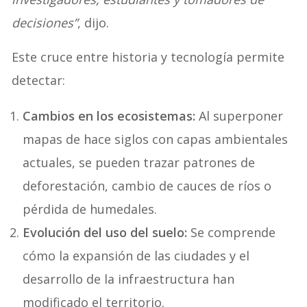
decisiones”
, dijo.
Este cruce entre historia y tecnología permite
detectar:
Cambios en los ecosistemas:
Al superponer
mapas de hace siglos con capas ambientales
actuales, se pueden trazar patrones de
deforestación, cambio de cauces de ríos o
pérdida de humedales.
Evolución del uso del suelo:
Se comprende
cómo la expansión de las ciudades y el
desarrollo de la infraestructura han
modificado el territorio.