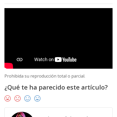
Prohibida su reproducción total o parcial.
¿Qué te ha parecido este artículo?