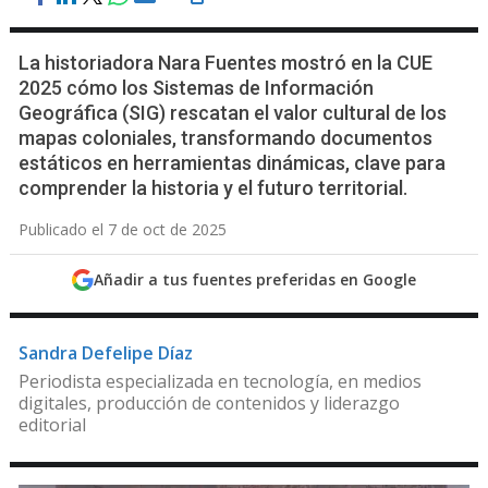
La historiadora Nara Fuentes mostró en la CUE
2025 cómo los Sistemas de Información
Geográfica (SIG) rescatan el valor cultural de los
mapas coloniales, transformando documentos
estáticos en herramientas dinámicas, clave para
comprender la historia y el futuro territorial.
Publicado el 7 de oct de 2025
Añadir a tus fuentes preferidas en Google
Sandra Defelipe Díaz
Periodista especializada en tecnología, en medios
digitales, producción de contenidos y liderazgo
editorial