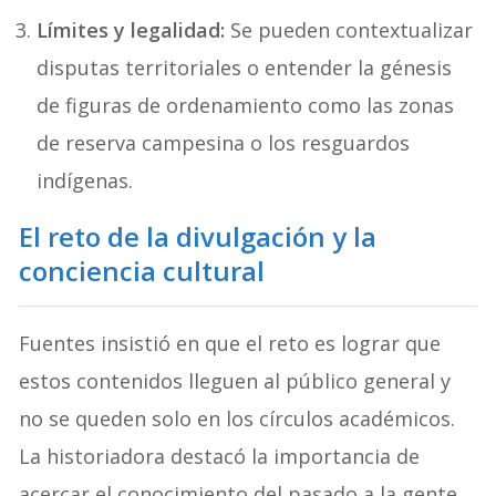
Límites y legalidad:
Se pueden contextualizar
disputas territoriales o entender la génesis
de figuras de ordenamiento como las zonas
de reserva campesina o los resguardos
indígenas.
El reto de la divulgación y la
conciencia cultural
Fuentes insistió en que el reto es lograr que
estos contenidos lleguen al público general y
no se queden solo en los círculos académicos.
La historiadora destacó la importancia de
acercar el conocimiento del pasado a la gente