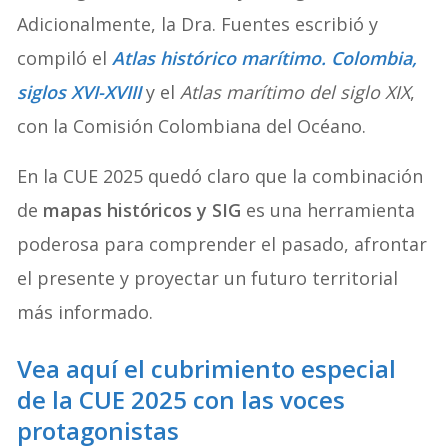
Adicionalmente, la Dra. Fuentes escribió y
compiló el
Atlas histórico marítimo. Colombia,
siglos XVI-XVIII
y el
Atlas marítimo del siglo XIX
,
con la Comisión Colombiana del Océano.
En la CUE 2025 quedó claro que la combinación
de
mapas históricos y SIG
es una herramienta
poderosa para comprender el pasado, afrontar
el presente y proyectar un futuro territorial
más informado.
Vea aquí el cubrimiento especial
de la CUE 2025 con las voces
protagonistas