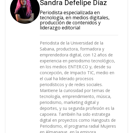
Sandra Defelipe Díaz
Periodista especializada en
tecnología, en medios digitales,
producción de contenidos y
liderazgo editorial
Periodista de la Universidad de la
Sabana, productora, formadora y
emprendedora digital, con 12 años de
experiencia en periodismo tecnológico,
en los medios ENTER.CO y, desde su
concepción, de Impacto TIC, medio en
el cual ha liderado procesos
periodísticos y de redes sociales.
Mantiene la curiosidad por temas de
tecnología, emprendimiento, música,
periodismo, marketing digital y
deportes, y su segunda profesión es la
capoeira. También ha sido estratega
digital en proyectos como Hangouts de
Periodismo, el programa radial Mujeres
en Almanaque, en la emisora