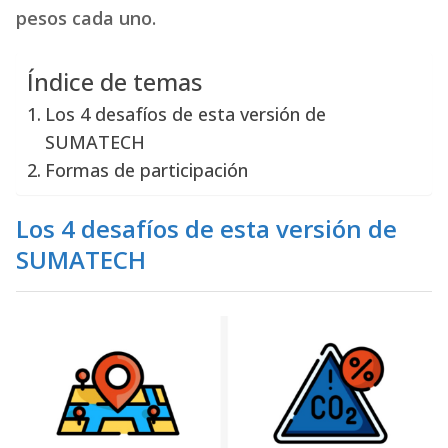
pesos cada uno.
Índice de temas
Los 4 desafíos de esta versión de
SUMATECH
Formas de participación
Los 4 desafíos de esta versión de
SUMATECH