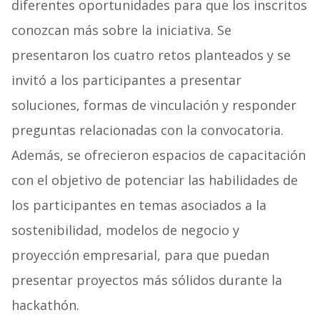
diferentes oportunidades para que los inscritos
conozcan más sobre la iniciativa. Se
presentaron los cuatro retos planteados y se
invitó a los participantes a presentar
soluciones, formas de vinculación y responder
preguntas relacionadas con la convocatoria.
Además, se ofrecieron espacios de capacitación
con el objetivo de potenciar las habilidades de
los participantes en temas asociados a la
sostenibilidad, modelos de negocio y
proyección empresarial, para que puedan
presentar proyectos más sólidos durante la
hackathón.