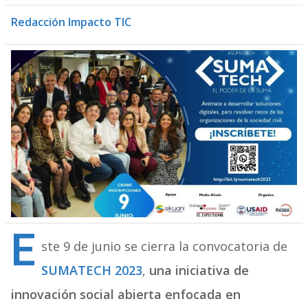
Redacción Impacto TIC
E
ste 9 de junio se cierra la convocatoria de
SUMATECH 2023
,
una iniciativa de
innovación social abierta enfocada en