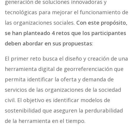
generación de soluciones innovadoras y
tecnológicas para mejorar el funcionamiento de
las organizaciones sociales.
Con este propósito,
se han planteado 4 retos que los participantes
deben abordar en sus propuestas
:
El primer reto busca el diseño y creación de una
herramienta digital de georreferenciación que
permita identificar la oferta y demanda de
servicios de las organizaciones de la sociedad
civil. El objetivo es identificar modelos de
sostenibilidad que aseguren la perdurabilidad
de la herramienta en el tiempo.