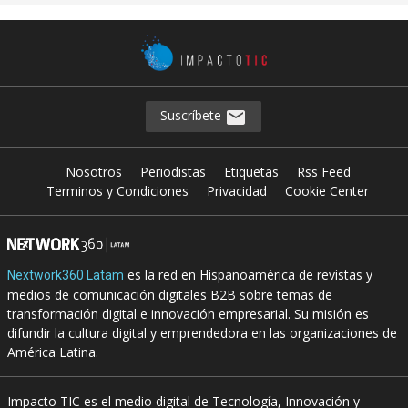
Suscríbete
Nosotros
Periodistas
Etiquetas
Rss Feed
Terminos y Condiciones
Privacidad
Cookie Center
es la red en Hispanoamérica de revistas y
Nextwork360 Latam
medios de comunicación digitales B2B sobre temas de
transformación digital e innovación empresarial. Su misión es
difundir la cultura digital y emprendedora en las organizaciones de
América Latina.
Impacto TIC es el medio digital de Tecnología, Innovación y