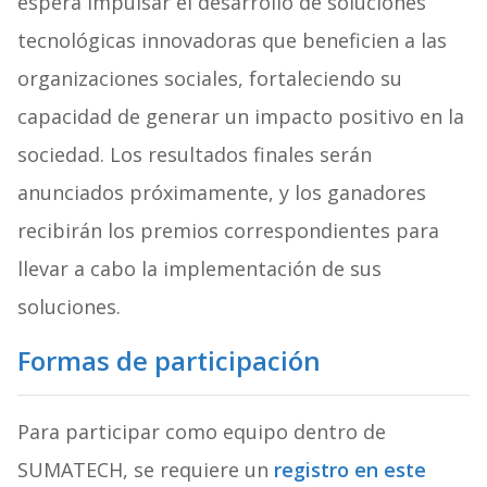
espera impulsar el desarrollo de soluciones
tecnológicas innovadoras que beneficien a las
organizaciones sociales, fortaleciendo su
capacidad de generar un impacto positivo en la
sociedad. Los resultados finales serán
anunciados próximamente, y los ganadores
recibirán los premios correspondientes para
llevar a cabo la implementación de sus
soluciones.
Formas de participación
Para participar como equipo dentro de
SUMATECH, se requiere un
registro en este