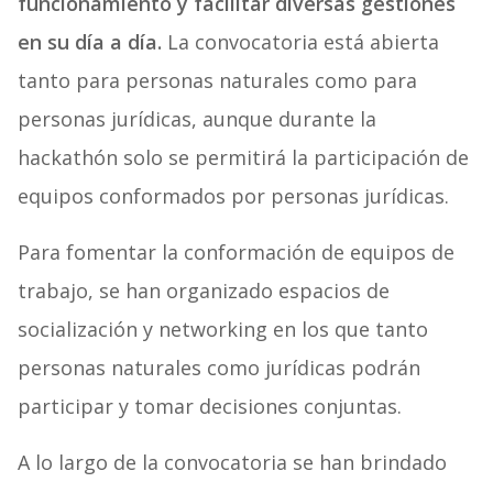
funcionamiento y facilitar diversas gestiones
en su día a día.
La convocatoria está abierta
tanto para personas naturales como para
personas jurídicas, aunque durante la
hackathón solo se permitirá la participación de
equipos conformados por personas jurídicas.
Para fomentar la conformación de equipos de
trabajo, se han organizado espacios de
socialización y networking en los que tanto
personas naturales como jurídicas podrán
participar y tomar decisiones conjuntas.
A lo largo de la convocatoria se han brindado