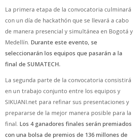
La primera etapa de la convocatoria culminará
con un día de hackathón que se llevará a cabo
de manera presencial y simultánea en Bogotá y
Medellín.
Durante este evento, se
seleccionarán los equipos que pasarán a la
final de SUMATECH.
La segunda parte de la convocatoria consistirá
en un trabajo conjunto entre los equipos y
SIKUANI.net para refinar sus presentaciones y
prepararse de la mejor manera posible para la
final.
Los 4 ganadores finales serán premiados
con una bolsa de premios de 136 millones de