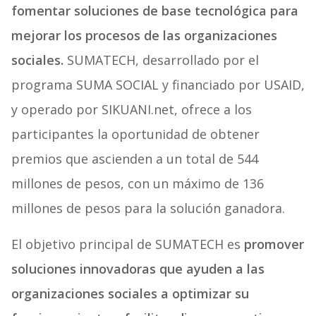
fomentar soluciones de base tecnológica para
mejorar los procesos de las organizaciones
sociales.
SUMATECH, desarrollado por el
programa SUMA SOCIAL y financiado por USAID,
y operado por SIKUANI.net, ofrece a los
participantes la oportunidad de obtener
premios que ascienden a un total de 544
millones de pesos, con un máximo de 136
millones de pesos para la solución ganadora.
El objetivo principal de SUMATECH es
promover
soluciones innovadoras que ayuden a las
organizaciones sociales a optimizar su