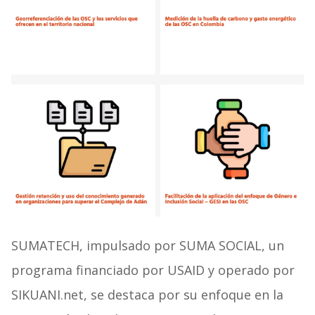
SUMATECH, impulsado por SUMA SOCIAL, un
programa financiado por USAID y operado por
SIKUANI.net, se destaca por su enfoque en la