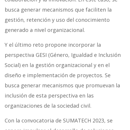
busca generar mecanismos que faciliten la
gestión, retención y uso del conocimiento
generado a nivel organizacional.
Y el último reto propone incorporar la
perspectiva GESI (Género, Igualdad e Inclusión
Social) en la gestión organizacional y en el
diseño e implementación de proyectos. Se
busca generar mecanismos que promuevan la
inclusión de esta perspectiva en las
organizaciones de la sociedad civil.
Con la convocatoria de SUMATECH 2023, se