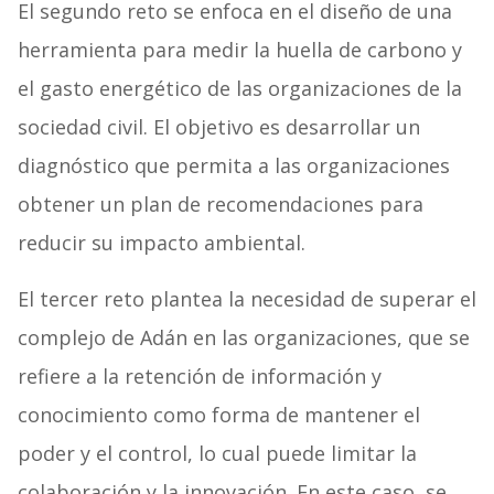
El segundo reto se enfoca en el diseño de una
herramienta para medir la huella de carbono y
el gasto energético de las organizaciones de la
sociedad civil. El objetivo es desarrollar un
diagnóstico que permita a las organizaciones
obtener un plan de recomendaciones para
reducir su impacto ambiental.
El tercer reto plantea la necesidad de superar el
complejo de Adán en las organizaciones, que se
refiere a la retención de información y
conocimiento como forma de mantener el
poder y el control, lo cual puede limitar la
colaboración y la innovación. En este caso, se