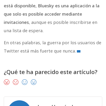
está disponible, Bluesky es una aplicación a la
que solo es posible acceder mediante
invitaciones
, aunque es posible inscribirse en
una lista de espera.
En otras palabras, la guerra por los usuarios de
Twitter está más fuerte que nunca.
¿Qué te ha parecido este artículo?