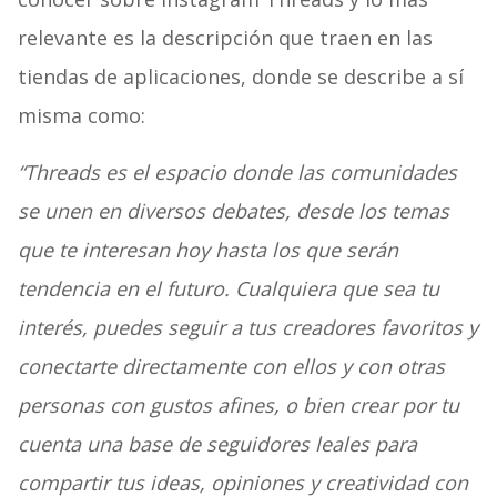
relevante es la descripción que traen en las
tiendas de aplicaciones, donde se describe a sí
misma como:
“Threads es el espacio donde las comunidades
se unen en diversos debates, desde los temas
que te interesan hoy hasta los que serán
tendencia en el futuro. Cualquiera que sea tu
interés, puedes seguir a tus creadores favoritos y
conectarte directamente con ellos y con otras
personas con gustos afines, o bien crear por tu
cuenta una base de seguidores leales para
compartir tus ideas, opiniones y creatividad con