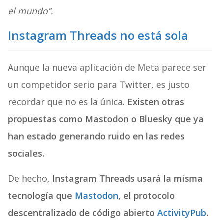
el mundo”.
Instagram Threads no está sola
Aunque la nueva aplicación de Meta parece ser
un competidor serio para Twitter, es justo
recordar que no es la única
. Existen otras
propuestas como Mastodon o Bluesky que ya
han estado generando ruido en las redes
sociales.
De hecho,
Instagram Threads usará la misma
tecnología que
Mastodon
, el protocolo
descentralizado de código abierto
ActivityPub
.