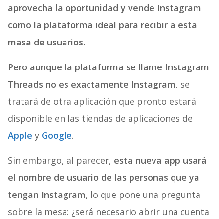
aprovecha la oportunidad y vende Instagram
como la plataforma ideal para recibir a esta
masa de usuarios.
Pero aunque la plataforma se llame Instagram
Threads no es exactamente Instagram
, se
tratará de otra aplicación que pronto estará
disponible en las tiendas de aplicaciones de
Apple
y
Google
.
Sin embargo, al parecer,
esta nueva app usará
el nombre de usuario de las personas que ya
tengan Instagram
, lo que pone una pregunta
sobre la mesa: ¿será necesario abrir una cuenta