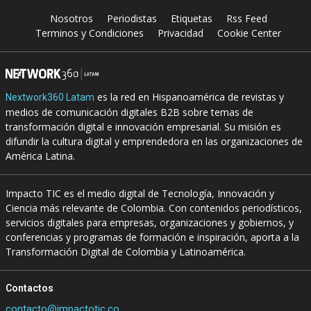
Nosotros
Periodistas
Etiquetas
Rss Feed
Terminos y Condiciones
Privacidad
Cookie Center
es la red en Hispanoamérica de revistas y
Nextwork360 Latam
medios de comunicación digitales B2B sobre temas de
transformación digital e innovación empresarial. Su misión es
difundir la cultura digital y emprendedora en las organizaciones de
América Latina.
Impacto TIC es el medio digital de Tecnología, Innovación y
Ciencia más relevante de Colombia. Con contenidos periodísticos,
servicios digitales para empresas, organizaciones y gobiernos, y
conferencias y programas de formación e inspiración, aporta a la
Transformación Digital de Colombia y Latinoamérica.
Contactos
contacto@impactotic.co