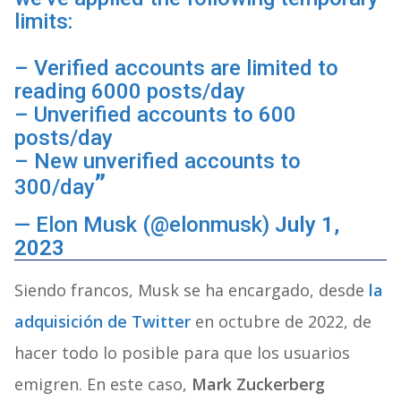
limits:
– Verified accounts are limited to
reading 6000 posts/day
– Unverified accounts to 600
posts/day
– New unverified accounts to
300/day
— Elon Musk (@elonmusk)
July 1,
2023
Siendo francos, Musk se ha encargado, desde
la
adquisición de Twitter
en octubre de 2022, de
hacer todo lo posible para que los usuarios
emigren. En este caso,
Mark Zuckerberg