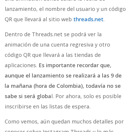
lanzamiento, el nombre del usuario y un código
QR que llevará al sitio web
threads.net
.
Dentro de Threads.net se podrá ver la
animación de una cuenta regresiva y otro
código QR que llevará a las tiendas de
aplicaciones.
Es importante recordar que,
aunque el lanzamiento se realizará a las 9 de
la mañana (hora de Colombia), todavía no se
sabe si será globa
l. Por ahora, solo es posible
inscribirse en las listas de espera.
Como vemos, aún quedan muchos detalles por
conocer sobre Instagram Threads y lo más