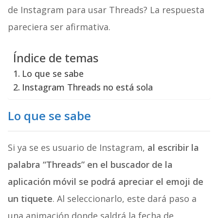
de Instagram para usar Threads? La respuesta
pareciera ser afirmativa.
Índice de temas
Lo que se sabe
Instagram Threads no está sola
Lo que se sabe
Si ya se es usuario de Instagram,
al escribir la
palabra “Threads” en el buscador de la
aplicación móvil se podrá apreciar el emoji de
un tiquete
. Al seleccionarlo, este dará paso a
una animación donde saldrá la fecha de