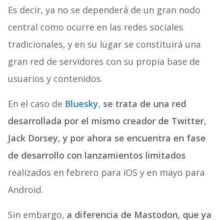
Es decir, ya no se dependerá de un gran nodo
central como ocurre en las redes sociales
tradicionales, y en su lugar se constituirá una
gran red de servidores con su propia base de
usuarios y contenidos.
En el caso de
Bluesky
,
se trata de una red
desarrollada por el mismo creador de Twitter,
Jack Dorsey, y por ahora se encuentra en fase
de desarrollo con lanzamientos limitados
realizados en febrero para iOS y en mayo para
Android.
Sin embargo,
a diferencia de Mastodon, que ya