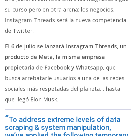
su curso pero en otra arena: los negocios.
Instagram Threads será la nueva competencia
de Twitter.
El 6 de julio se lanzará Instagram Threads, un
producto de Meta, la misma empresa
propietaria de Facebook y Whatsapp
, que
busca arrebatarle usuarios a una de las redes
sociales más respetadas del planeta… hasta
que llegó Elon Musk.
To address extreme levels of data
scraping & system manipulation,
we’ve applied the following temporary