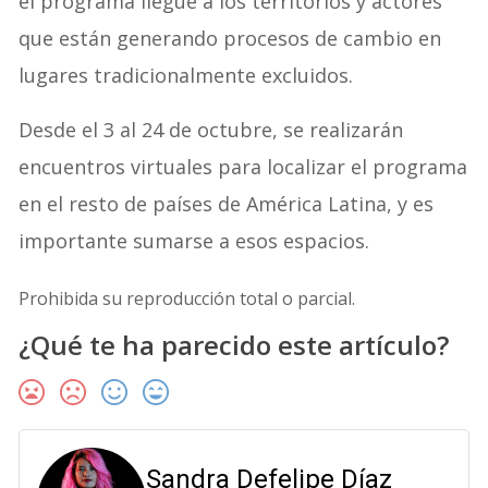
el programa llegue a los territorios y actores
que están generando procesos de cambio en
lugares tradicionalmente excluidos.
Desde el 3 al 24 de octubre, se realizarán
encuentros virtuales para localizar el programa
en el resto de países de América Latina, y es
importante sumarse a esos espacios.
Prohibida su reproducción total o parcial.
¿Qué te ha parecido este artículo?
Sandra Defelipe Díaz