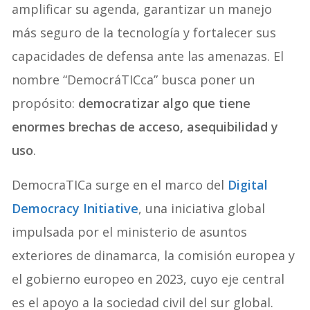
amplificar su agenda, garantizar un manejo
más seguro de la tecnología y fortalecer sus
capacidades de defensa ante las amenazas. El
nombre “DemocráTICca” busca poner un
propósito:
democratizar algo que tiene
enormes brechas de acceso, asequibilidad y
uso
.
DemocraTICa surge en el marco del
Digital
Democracy Initiative
, una iniciativa global
impulsada por el ministerio de asuntos
exteriores de dinamarca, la comisión europea y
el gobierno europeo en 2023, cuyo eje central
es el apoyo a la sociedad civil del sur global.