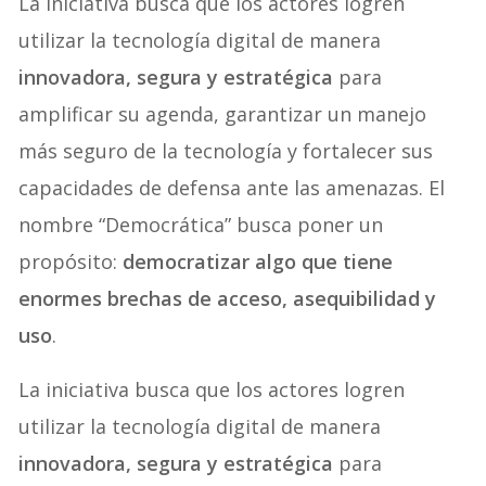
La iniciativa busca que los actores logren
utilizar la tecnología digital de manera
innovadora, segura y estratégica
para
amplificar su agenda, garantizar un manejo
más seguro de la tecnología y fortalecer sus
capacidades de defensa ante las amenazas. El
nombre “Democrática” busca poner un
propósito:
democratizar algo que tiene
enormes brechas de acceso, asequibilidad y
uso
.
La iniciativa busca que los actores logren
utilizar la tecnología digital de manera
innovadora, segura y estratégica
para