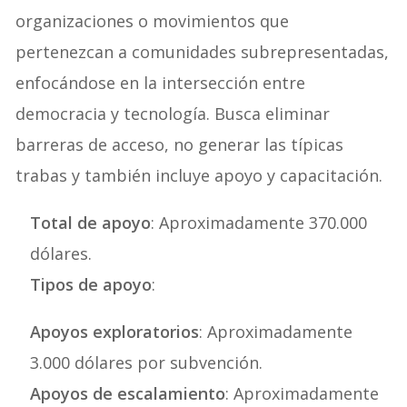
organizaciones o movimientos que
pertenezcan a comunidades subrepresentadas,
enfocándose en la intersección entre
democracia y tecnología. Busca eliminar
barreras de acceso, no generar las típicas
trabas y también incluye apoyo y capacitación.
Total de apoyo
: Aproximadamente 370.000
dólares.
Tipos de apoyo
:
Apoyos exploratorios
: Aproximadamente
3.000 dólares por subvención.
Apoyos de escalamiento
: Aproximadamente