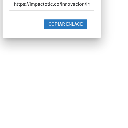
COPIAR ENLACE