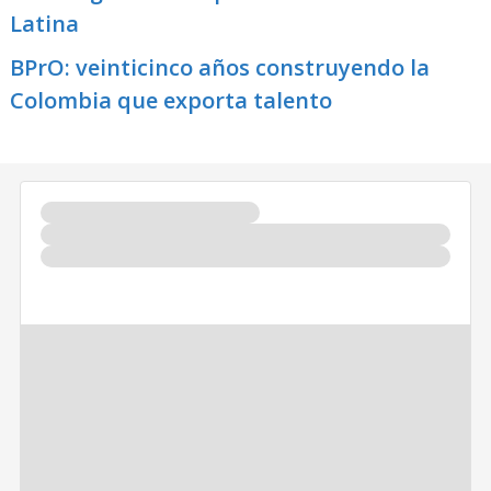
Latina
BPrO: veinticinco años construyendo la
Colombia que exporta talento