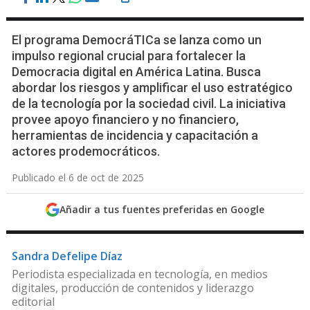
El programa DemocráTICa se lanza como un
impulso regional crucial para fortalecer la
Democracia digital en América Latina. Busca
abordar los riesgos y amplificar el uso estratégico
de la tecnología por la sociedad civil. La iniciativa
provee apoyo financiero y no financiero,
herramientas de incidencia y capacitación a
actores prodemocráticos.
Publicado el 6 de oct de 2025
Añadir a tus fuentes preferidas en Google
Sandra Defelipe Díaz
Periodista especializada en tecnología, en medios
digitales, producción de contenidos y liderazgo
editorial