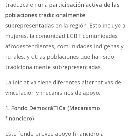
traduzca en una
participación activa de las
poblaciones tradicionalmente
subrepresentadas
en la región. Esto incluye a
mujeres, la comunidad LGBT comunidades
afrodescendientes, comunidades indígenas y
rurales, y otras poblaciones que han sido
tradicionalmente subrepresentadas.
La iniciativa tiene diferentes alternativas de
vinculación y mecanismos de apoyo:
1. Fondo DemocráTICa (Mecanismo
financiero)
Este fondo provee apoyo financiero a