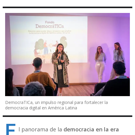
DemocraTICa, un impulso regional para fortalecer la
democracia digital en América Latina
E
l panorama de la
democracia en la era