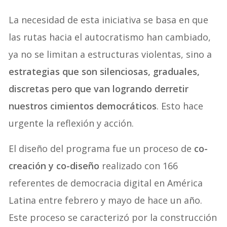
La necesidad de esta iniciativa se basa en que
las rutas hacia el autocratismo han cambiado,
ya no se limitan a estructuras violentas, sino a
estrategias que son silenciosas, graduales,
discretas pero que van logrando derretir
nuestros cimientos democráticos
. Esto hace
urgente la reflexión y acción.
El diseño del programa fue un proceso de
co-
creación y co-diseño
realizado con 166
referentes de democracia digital en América
Latina entre febrero y mayo de hace un año.
Este proceso se caracterizó por la construcción