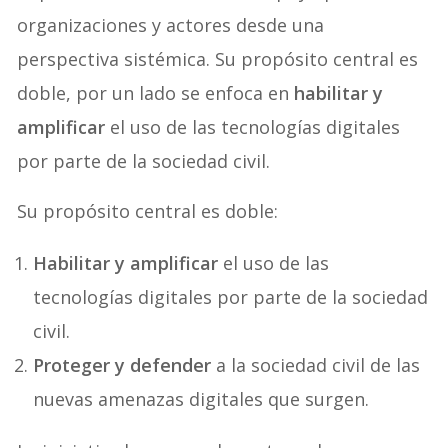
organizaciones y actores desde una
perspectiva sistémica. Su propósito central es
doble, por un lado se enfoca en
habilitar y
amplificar
el uso de las tecnologías digitales
por parte de la sociedad civil.
Su propósito central es doble:
Habilitar y amplificar
el uso de las
tecnologías digitales por parte de la sociedad
civil.
Proteger y defender
a la sociedad civil de las
nuevas amenazas digitales que surgen.