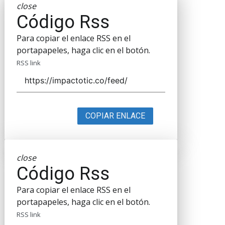
close
Código Rss
Para copiar el enlace RSS en el
portapapeles, haga clic en el botón.
RSS link
COPIAR ENLACE
close
Código Rss
Para copiar el enlace RSS en el
portapapeles, haga clic en el botón.
RSS link