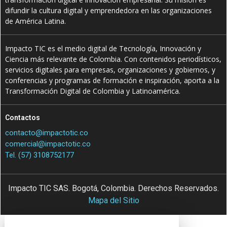
difundir la cultura digital y emprendedora en las organizaciones
de América Latina.
Impacto TIC es el medio digital de Tecnología, Innovación y
Ciencia más relevante de Colombia. Con contenidos periodísticos,
servicios digitales para empresas, organizaciones y gobiernos, y
conferencias y programas de formación e inspiración, aporta a la
Transformación Digital de Colombia y Latinoamérica.
Contactos
contacto@impactotic.co
comercial@impactotic.co
Tel. (57) 3108752177
Impacto TIC SAS. Bogotá, Colombia. Derechos Reservados.
Mapa del Sitio