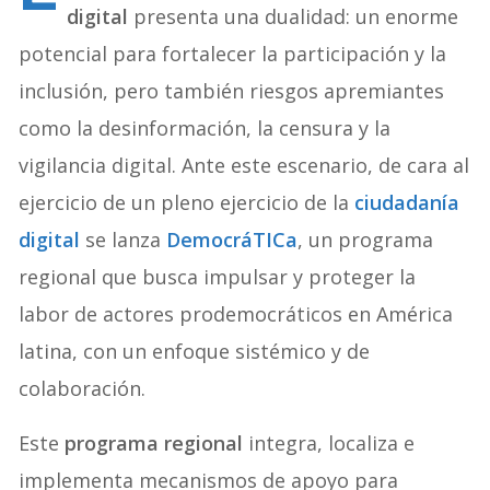
digital
presenta una dualidad: un enorme
potencial para fortalecer la participación y la
inclusión, pero también riesgos apremiantes
como la desinformación, la censura y la
vigilancia digital. Ante este escenario, de cara al
ejercicio de un pleno ejercicio de la
ciudadanía
digital
se lanza
DemocráTICa
, un programa
regional que busca impulsar y proteger la
labor de actores prodemocráticos en América
latina, con un enfoque sistémico y de
colaboración.
Este
programa regional
integra, localiza e
implementa mecanismos de apoyo para