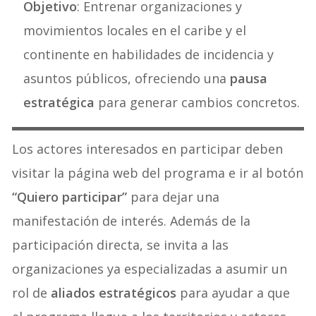
Objetivo
: Entrenar organizaciones y
movimientos locales en el caribe y el
continente en habilidades de incidencia y
asuntos públicos, ofreciendo una
pausa
estratégica
para generar cambios concretos.
Los actores interesados en participar deben
visitar la página web del programa e ir al botón
“Quiero participar”
para dejar una
manifestación de interés. Además de la
participación directa, se invita a las
organizaciones ya especializadas a asumir un
rol de
aliados estratégicos
para ayudar a que