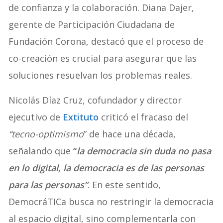
de confianza y la colaboración. Diana Dajer,
gerente de Participación Ciudadana de
Fundación Corona, destacó que el proceso de
co-creación es crucial para asegurar que las
soluciones resuelvan los problemas reales.
Nicolás Díaz Cruz, cofundador y director
ejecutivo de
Extituto
criticó el fracaso del
“tecno-optimismo
” de hace una década,
señalando que
“
la democracia sin duda no pasa
en lo digital, la democracia es de las personas
para las personas”
. En este sentido,
DemocráTICa busca no restringir la democracia
al espacio digital, sino complementarla con