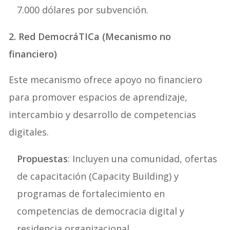
7.000 dólares por subvención.
2. Red DemocráTICa (Mecanismo no
financiero)
Este mecanismo ofrece apoyo no financiero
para promover espacios de aprendizaje,
intercambio y desarrollo de competencias
digitales.
Propuestas
: Incluyen una comunidad, ofertas
de capacitación (Capacity Building) y
programas de fortalecimiento en
competencias de democracia digital y
residencia organizacional.