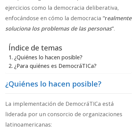
ejercicios como la democracia deliberativa,
enfocándose en cómo la democracia
“r
ealmente
soluciona los problemas de las personas
“
.
Índice de temas
¿Quiénes lo hacen posible?
¿Para quiénes es DemocráTICa?
¿
Quiénes lo hacen posible
?
La implementación de DemocráTICa está
liderada por un consorcio de organizaciones
latinoamericanas: