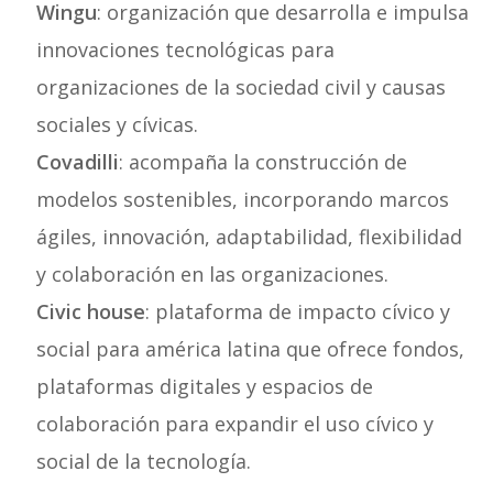
Wingu
: organización que desarrolla e impulsa
innovaciones tecnológicas para
organizaciones de la sociedad civil y causas
sociales y cívicas.
Covadilli
: acompaña la construcción de
modelos sostenibles, incorporando marcos
ágiles, innovación, adaptabilidad, flexibilidad
y colaboración en las organizaciones.
Civic house
: plataforma de impacto cívico y
social para américa latina que ofrece fondos,
plataformas digitales y espacios de
colaboración para expandir el uso cívico y
social de la tecnología.