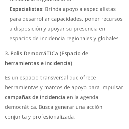
Especialistas
: Brinda apoyo a especialistas
para desarrollar capacidades, poner recursos
a disposición y apoyar su presencia en
espacios de incidencia regionales y globales.
3. Polis DemocráTICa (Espacio de
herramientas e incidencia)
Es un espacio transversal que ofrece
herramientas y marcos de apoyo para impulsar
campañas de incidencia
en la agenda
democrática. Busca generar una acción
conjunta y profesionalizada.