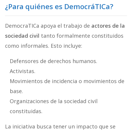
¿Para quiénes es DemocráTICa?
DemocraTICa apoya el trabajo de
actores de la
sociedad civil
tanto formalmente constituidos
como informales. Esto incluye:
Defensores de derechos humanos.
Activistas.
Movimientos de incidencia o movimientos de
base.
Organizaciones de la sociedad civil
constituidas.
La iniciativa busca tener un impacto que se