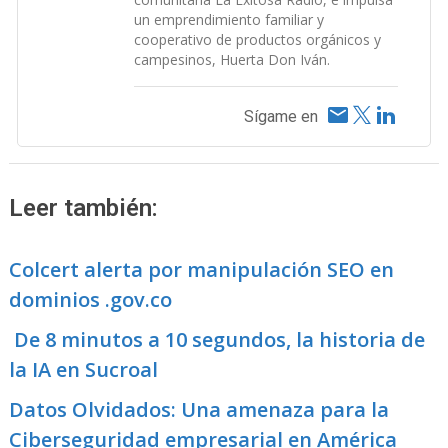
un emprendimiento familiar y
cooperativo de productos orgánicos y
campesinos, Huerta Don Iván.
Sígame en
Leer también:
Colcert alerta por manipulación SEO en
dominios .gov.co
De 8 minutos a 10 segundos, la historia de
la IA en Sucroal
Datos Olvidados: Una amenaza para la
Ciberseguridad empresarial en América