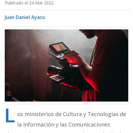
Publicado el 24 Mar 2022
Juan Daniel Ayazo
L
os ministerios de Cultura y Tecnologías de
la Información y las Comunicaciones