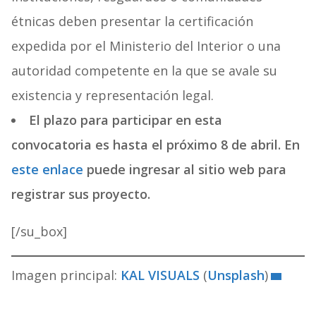
étnicas deben presentar la certificación
expedida por el Ministerio del Interior o una
autoridad competente en la que se avale su
existencia y representación legal.
El plazo para participar en esta
convocatoria es hasta el próximo 8 de abril. En
este enlace
puede ingresar al sitio web para
registrar sus proyecto.
[/su_box]
Imagen principal:
KAL VISUALS
(
Unsplash
)