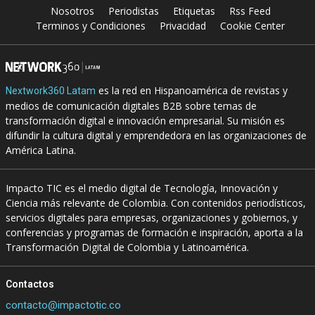
Nosotros
Periodistas
Etiquetas
Rss Feed
Terminos y Condiciones
Privacidad
Cookie Center
es la red en Hispanoamérica de revistas y
Nextwork360 Latam
medios de comunicación digitales B2B sobre temas de
transformación digital e innovación empresarial. Su misión es
difundir la cultura digital y emprendedora en las organizaciones de
América Latina.
Impacto TIC es el medio digital de Tecnología, Innovación y
Ciencia más relevante de Colombia. Con contenidos periodísticos,
servicios digitales para empresas, organizaciones y gobiernos, y
conferencias y programas de formación e inspiración, aporta a la
Transformación Digital de Colombia y Latinoamérica.
Contactos
contacto@impactotic.co