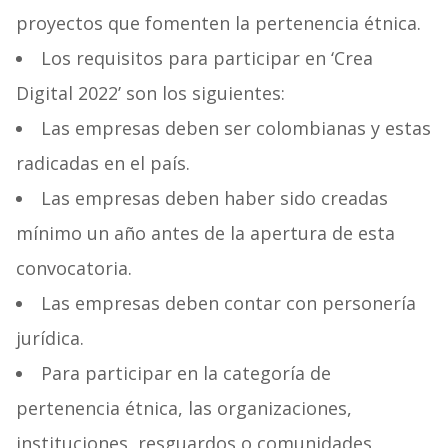
proyectos que fomenten la pertenencia étnica.
Los requisitos para participar en ‘Crea
Digital 2022’ son los siguientes:
Las empresas deben ser colombianas y estas
radicadas en el país.
Las empresas deben haber sido creadas
mínimo un año antes de la apertura de esta
convocatoria.
Las empresas deben contar con personería
jurídica.
Para participar en la categoría de
pertenencia étnica, las organizaciones,
instituciones, resguardos o comunidades