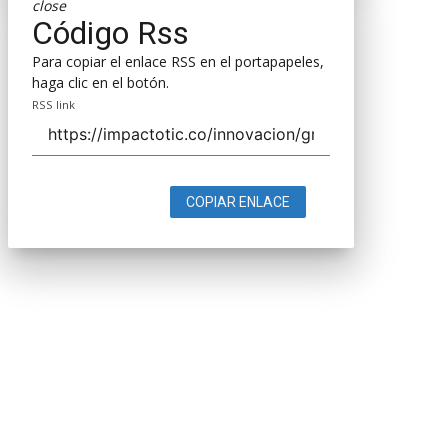
close
Código Rss
Para copiar el enlace RSS en el portapapeles,
haga clic en el botón.
RSS link
COPIAR ENLACE