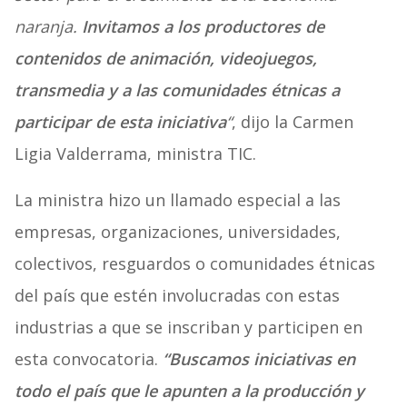
naranja.
Invitamos a los productores de
contenidos de animación, videojuegos,
transmedia y a las comunidades étnicas a
participar de esta iniciativa
“
, dijo la Carmen
Ligia Valderrama, ministra TIC.
La ministra hizo un llamado especial a las
empresas, organizaciones, universidades,
colectivos, resguardos o comunidades étnicas
del país que estén involucradas con estas
industrias a que se inscriban y participen en
esta convocatoria.
“Buscamos iniciativas en
todo el país que le apunten a la producción y