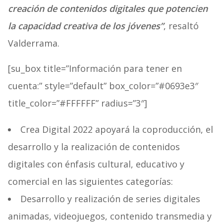
creación de contenidos digitales que potencien
la capacidad creativa de los jóvenes”
, resaltó
Valderrama.
[su_box title=”Información para tener en
cuenta:” style=”default” box_color=”#0693e3″
title_color=”#FFFFFF” radius=”3″]
Crea Digital 2022 apoyará la coproducción, el
desarrollo y la realización de contenidos
digitales con énfasis cultural, educativo y
comercial en las siguientes categorías:
Desarrollo y realización de series digitales
animadas, videojuegos, contenido transmedia y