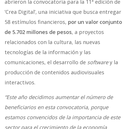
abrieron la convocatoria para la 11ª edición de
‘Crea Digital’, una iniciativa que busca entregar
58 estímulos financieros,
por un valor conjunto
de 5.702 millones de pesos
, a proyectos
relacionados con la cultura, las nuevas
tecnologías de la información y las
comunicaciones, el desarrollo de
software
y la
producción de contenidos audiovisuales
interactivos.
“Este año decidimos aumentar el número de
beneficiarios en esta convocatoria, porque
estamos convencidos de la importancia de este
sector para el crecimiento de la economía