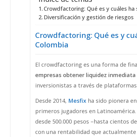
Crowdfactoring: Qué es y cuáles ha
Diversificación y gestión de riesgos
Crowdfactoring: Qué es y cu
Colombia
El crowdfactoring es una forma de fi
empresas obtener liquidez inmediata
inversionistas a través de plataformas 
Desde 2014,
Mesfix
ha sido pionera en
primeros jugadores en Latinoamérica. 
desde 500.000 pesos –hasta cientos de
con una rentabilidad que actualmente o