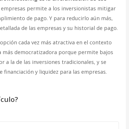
y empresas permite a los inversionistas mitigar
mplimiento de pago. Y para reducirlo aún más,
etallada de las empresas y su historial de pago.
 opción cada vez más atractiva en el contexto
ca más democratizadora porque permite bajos
 a la de las inversiones tradicionales, y se
 financiación y liquidez para las empresas.
ículo?