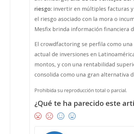
riesgo:
invertir en múltiples facturas 
el riesgo asociado con la mora o incu
Mesfix brinda información financiera d
El crowdfactoring se perfila como una
actual de inversiones en Latinoaméri
montos, y con una rentabilidad superior
consolida como una gran alternativa de
Prohibida su reproducción total o parcial.
¿Qué te ha parecido este art