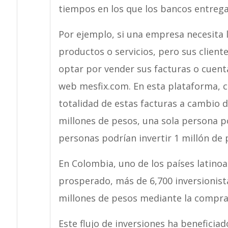
tiempos en los que los bancos entrega
Por ejemplo, si una empresa necesita 
productos o servicios, pero sus client
optar por vender sus facturas o cuenta
web mesfix.com. En esta plataforma, c
totalidad de estas facturas a cambio d
millones de pesos, una sola persona po
personas podrían invertir 1 millón de 
En Colombia, uno de los países latino
prosperado, más de 6,700 inversionist
millones de pesos mediante la compra 
Este flujo de inversiones ha beneficia