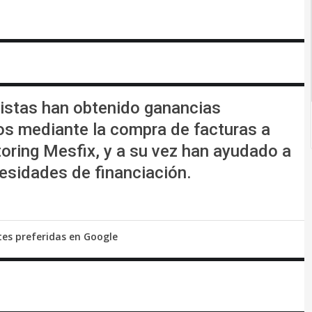
istas han obtenido ganancias
os mediante la compra de facturas a
oring Mesfix, y a su vez han ayudado a
esidades de financiación.
tes preferidas en Google