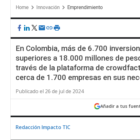
Home
Innovación
Emprendimiento
En Colombia, más de 6.700 inversion
superiores a 18.000 millones de pes
través de la plataforma de crowdfact
cerca de 1.700 empresas en sus nec
Publicado el 26 de jul de 2024
Añadir a tus fuen
Redacción Impacto TIC