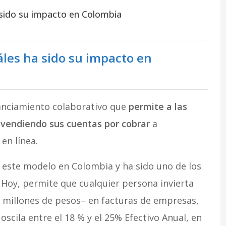
 sido su impacto en Colombia
áles ha sido su impacto en
nanciamiento colaborativo que
permite a las
 vendiendo sus cuentas por cobrar
a
en línea.
 este modelo en Colombia y ha sido uno de los
Hoy, permite que cualquier persona invierta
 millones de pesos– en facturas de empresas,
scila entre el 18 % y el 25% Efectivo Anual, en