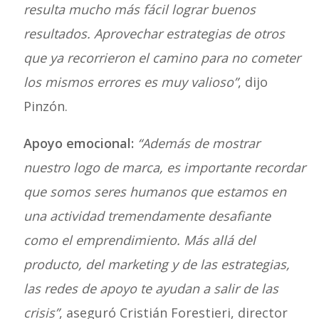
resulta mucho más fácil lograr buenos
resultados. Aprovechar estrategias de otros
que ya recorrieron el camino para no cometer
los mismos errores es muy valioso”
, dijo
Pinzón.
Apoyo emocional:
“Además de mostrar
nuestro logo de marca, es importante recordar
que somos seres humanos que estamos en
una actividad tremendamente desafiante
como el emprendimiento. Más allá del
producto, del marketing y de las estrategias,
las redes de apoyo te ayudan a salir de las
crisis”
, aseguró Cristián Forestieri, director