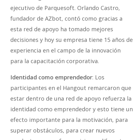
ejecutivo de Parquesoft. Orlando Castro,
fundador de AZbot, contó como gracias a
esta red de apoyo ha tomado mejores
decisiones y hoy su empresa tiene 15 años de
experiencia en el campo de la innovación
para la capacitación corporativa.
Identidad como emprendedor
: Los
participantes en el Hangout remarcaron que
estar dentro de una red de apoyo refuerza la
identidad como emprendedor y esto tiene un
efecto importante para la motivación, para
superar obstáculos, para crear nuevos