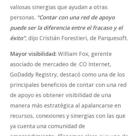
valiosas sinergias que ayudan a otras
personas.
“Contar con una red de apoyo
puede ser la diferencia entre el fracaso y el
éxito”
, dijo Cristián Forestieri, de Parquesoft.
Mayor visibilidad:
William Fox, gerente
asociado de mercadeo de .CO Internet,
GoDaddy Registry, destacó como una de los
principales beneficios de contar con una red
de apoyo es obtener visibilidad de una
manera más estratégica al apalancarse en
recursos, conexiones y sinergias con las que
ya cuenta una comunidad de