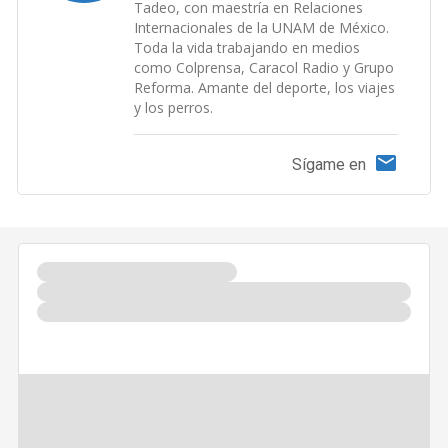
Tadeo, con maestría en Relaciones
Internacionales de la UNAM de México.
Toda la vida trabajando en medios
como Colprensa, Caracol Radio y Grupo
Reforma. Amante del deporte, los viajes
y los perros.
Sígame en