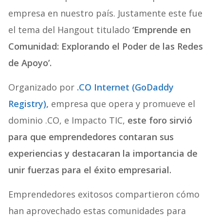
empresa en nuestro país. Justamente este fue
el tema del Hangout titulado
‘Emprende en
Comunidad: Explorando el Poder de las Redes
de Apoyo’.
Organizado por
.CO Internet (GoDaddy
Registry),
empresa que opera y promueve el
dominio .CO, e Impacto TIC,
este foro sirvió
para que emprendedores contaran sus
experiencias y destacaran la importancia de
unir fuerzas para el éxito empresarial.
Emprendedores exitosos compartieron cómo
han aprovechado estas comunidades para