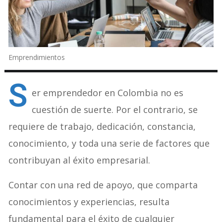
Emprendimientos
S
er emprendedor en Colombia no es
cuestión de suerte. Por el contrario, se
requiere de trabajo, dedicación, constancia,
conocimiento, y toda una serie de factores que
contribuyan al éxito empresarial.
Contar con una red de apoyo, que comparta
conocimientos y experiencias, resulta
fundamental para el éxito de cualquier