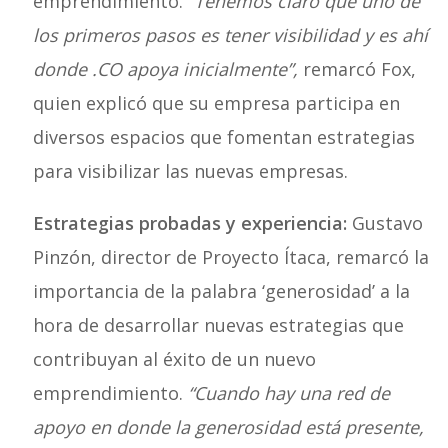
emprendimiento.
“Tenemos claro que uno de
los primeros pasos es tener visibilidad y es ahí
donde .CO apoya inicialmente”,
remarcó Fox,
quien explicó que su empresa participa en
diversos espacios que fomentan estrategias
para visibilizar las nuevas empresas.
Estrategias probadas y experiencia:
Gustavo
Pinzón, director de Proyecto Ítaca, remarcó la
importancia de la palabra ‘generosidad’ a la
hora de desarrollar nuevas estrategias que
contribuyan al éxito de un nuevo
emprendimiento.
“Cuando hay una red de
apoyo en donde la generosidad está presente,