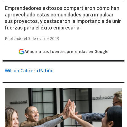
Emprendedores exitosos compartieron cómo han
aprovechado estas comunidades para impulsar
sus proyectos, y destacaron la importancia de unir
fuerzas para el éxito empresarial.
Publicado el 3 de oct de 2023
Añadir a tus fuentes preferidas en Google
Wilson Cabrera Patiño