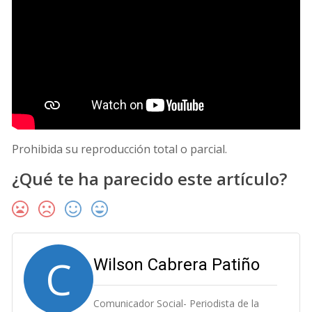
Prohibida su reproducción total o parcial.
¿Qué te ha parecido este artículo?
C
Wilson Cabrera Patiño
Comunicador Social- Periodista de la