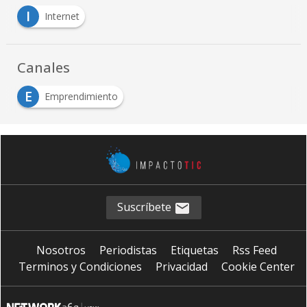
I
Internet
Canales
E
Emprendimiento
Suscríbete
Nosotros
Periodistas
Etiquetas
Rss Feed
Terminos y Condiciones
Privacidad
Cookie Center