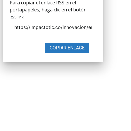
Para copiar el enlace RSS en el
portapapeles, haga clic en el botón.
RSS link
COPIAR ENLACE