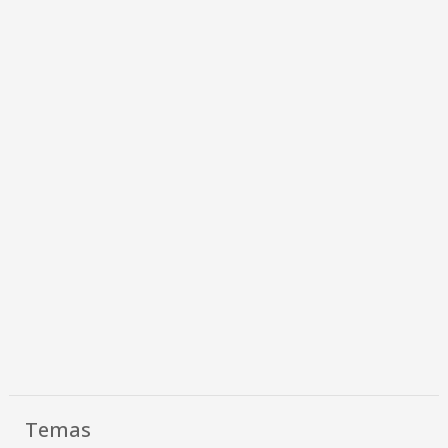
Temas