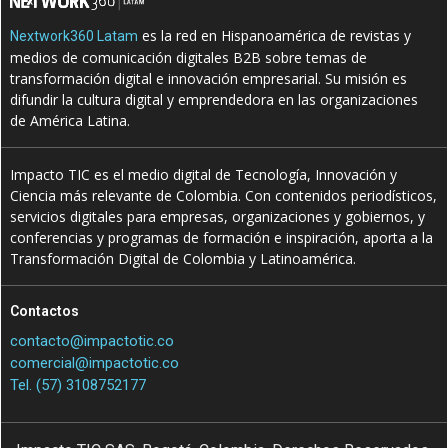
es la red en Hispanoamérica de revistas y
Nextwork360 Latam
medios de comunicación digitales B2B sobre temas de
transformación digital e innovación empresarial. Su misión es
difundir la cultura digital y emprendedora en las organizaciones
de América Latina.
Impacto TIC es el medio digital de Tecnología, Innovación y
Ciencia más relevante de Colombia. Con contenidos periodísticos,
servicios digitales para empresas, organizaciones y gobiernos, y
conferencias y programas de formación e inspiración, aporta a la
Transformación Digital de Colombia y Latinoamérica.
Contactos
contacto@impactotic.co
comercial@impactotic.co
Tel. (57) 3108752177