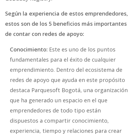
Según la experiencia de estos emprendedores,
estos son de los 5 beneficios más importantes
de contar con redes de apoyo:
Conocimiento:
Este es uno de los puntos
fundamentales para el éxito de cualquier
emprendimiento. Dentro del ecosistema de
redes de apoyo que ayuda en este propósito
destaca Parquesoft Bogotá, una organización
que ha generado un espacio en el que
emprendedores de todo tipo están
dispuestos a compartir conocimiento,
experiencia, tiempo y relaciones para crear