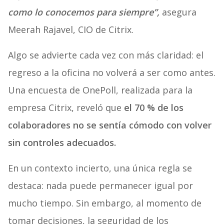
como lo conocemos para siempre”,
asegura
Meerah Rajavel, CIO de Citrix.
Algo se advierte cada vez con más claridad: el
regreso a la oficina no volverá a ser como antes.
Una encuesta de OnePoll, realizada para la
empresa Citrix, reveló que
el 70 % de los
colaboradores no se sentía cómodo con volver
sin controles adecuados.
En un contexto incierto, una única regla se
destaca: nada puede permanecer igual por
mucho tiempo. Sin embargo, al momento de
tomar decisiones, la seguridad de los