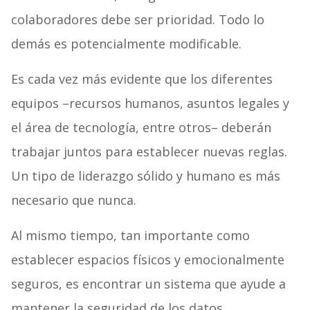
colaboradores debe ser prioridad. Todo lo
demás es potencialmente modificable.
Es cada vez más evidente que los diferentes
equipos –recursos humanos, asuntos legales y
el área de tecnología, entre otros– deberán
trabajar juntos para establecer nuevas reglas.
Un tipo de liderazgo sólido y humano es más
necesario que nunca.
Al mismo tiempo, tan importante como
establecer espacios físicos y emocionalmente
seguros, es encontrar un sistema que ayude a
mantener la seguridad de los datos.