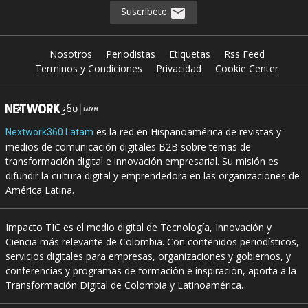
Suscríbete
Nosotros
Periodistas
Etiquetas
Rss Feed
Terminos y Condiciones
Privacidad
Cookie Center
es la red en Hispanoamérica de revistas y
Nextwork360 Latam
medios de comunicación digitales B2B sobre temas de
transformación digital e innovación empresarial. Su misión es
difundir la cultura digital y emprendedora en las organizaciones de
América Latina.
Impacto TIC es el medio digital de Tecnología, Innovación y
Ciencia más relevante de Colombia. Con contenidos periodísticos,
servicios digitales para empresas, organizaciones y gobiernos, y
conferencias y programas de formación e inspiración, aporta a la
Transformación Digital de Colombia y Latinoamérica.