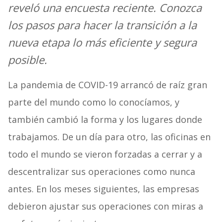
reveló una encuesta reciente. Conozca
los pasos para hacer la
transición a la
nueva etapa lo más eficiente y segura
posible.
La pandemia de COVID-19 arrancó de raíz gran
parte del mundo como lo conocíamos, y
también cambió la forma y los lugares donde
trabajamos. De un día para otro, las oficinas en
todo el mundo se vieron forzadas a cerrar y a
descentralizar sus operaciones como nunca
antes. En los meses siguientes, las empresas
debieron ajustar sus operaciones con miras a