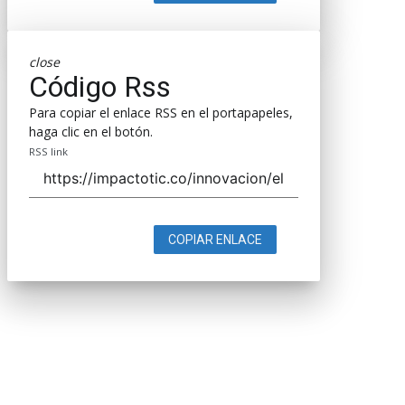
close
Código Rss
Para copiar el enlace RSS en el portapapeles,
haga clic en el botón.
RSS link
COPIAR ENLACE