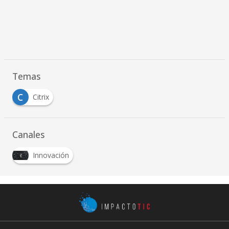
Temas
C
Citrix
Canales
Innovación