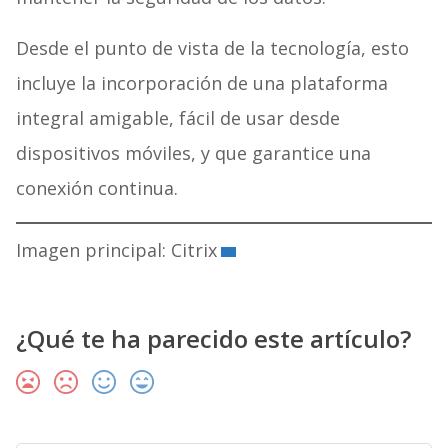
Desde el punto de vista de la tecnología, esto
incluye la incorporación de una plataforma
integral amigable, fácil de usar desde
dispositivos móviles, y que garantice una
conexión continua.
Imagen principal: Citrix
¿Qué te ha parecido este artículo?