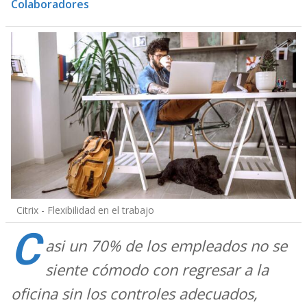
Colaboradores
Citrix - Flexibilidad en el trabajo
C
asi un 70% de los empleados no se
siente cómodo con regresar a la
oficina sin los
controles adecuados,