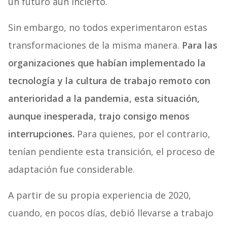
un futuro aún incierto.
Sin embargo, no todos experimentaron estas
transformaciones de la misma manera.
Para las
organizaciones que habían implementado la
tecnología y la cultura de trabajo remoto con
anterioridad a la pandemia, esta situación,
aunque inesperada, trajo consigo menos
interrupciones.
Para quienes, por el contrario,
tenían pendiente esta transición, el proceso de
adaptación fue considerable.
A partir de su propia experiencia de 2020,
cuando, en pocos días, debió llevarse a trabajo