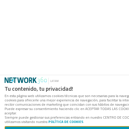
Tu contenido, tu privacidad!
En esta página web utilizamos cookies técnicas que son necesarias para la navega
cookies para ofrecerle una mejor experiencia de navegación, para facilitar la inte
recibir comunicaciones de marketing que coincidan con sus hábitos de navegació
Puede expresar su consentimiento haciendo clic en ACEPTAR TODAS LAS COOKIES. 
aceptar.
Siempre puede gestionar sus preferencias entrando en nuestro CENTRO DE COOK
utilizamos visitando nuestra
POLÍTICA DE COOKIES
.