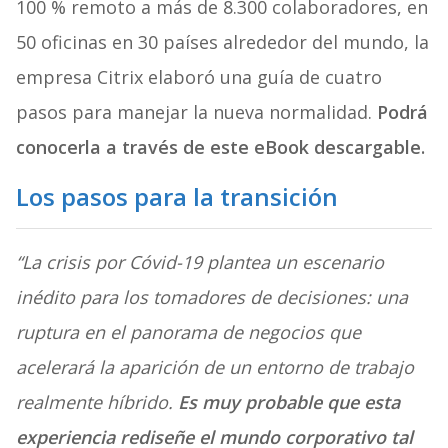
100 % remoto a más de 8.300 colaboradores, en
50 oficinas en 30 países alrededor del mundo, la
empresa Citrix elaboró una guía de cuatro
pasos para manejar la nueva normalidad.
Podrá
conocerla a través de este eBook descargable.
Los pasos para la transición
“La crisis por Cóvid-19 plantea un escenario
inédito para los tomadores de decisiones: una
ruptura en el panorama de negocios que
acelerará la aparición de un entorno de trabajo
realmente híbrido.
Es muy probable que esta
experiencia rediseñe el mundo corporativo tal