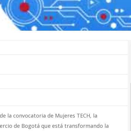
 de la convocatoria de Mujeres TECH, la
ercio de Bogotá que está transformando la