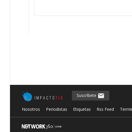
Suscríbete
Nosotros
Periodistas
Etiquetas
Rss Feed
Termi