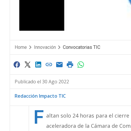
Home
Innovación
Convocatorias TIC
Publicado el 30 Ago 2022
Redacción Impacto TIC
F
altan solo 24 horas para el cierre
aceleradora de la Cámara de Com