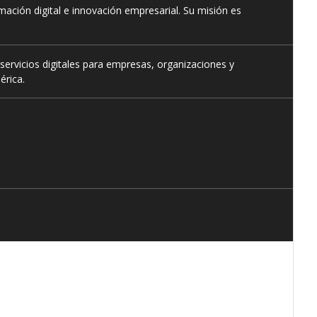
ación digital e innovación empresarial. Su misión es
servicios digitales para empresas, organizaciones y
érica.