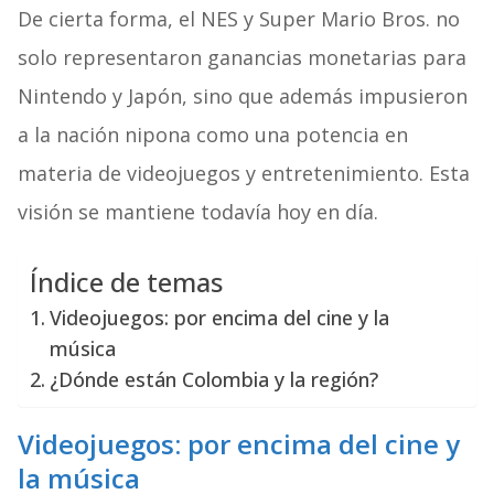
De cierta forma, el NES y Super Mario Bros. no
solo representaron ganancias monetarias para
Nintendo y Japón, sino que además impusieron
a la nación nipona como una potencia en
materia de videojuegos y entretenimiento. Esta
visión se mantiene todavía hoy en día.
Índice de temas
Videojuegos: por encima del cine y la
música
¿Dónde están Colombia y la región?
Videojuegos: por encima del cine y
la música