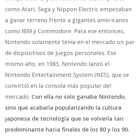
como Atari, Sega y Nippon Electric empezaban
a ganar terreno frente a gigantes americanos
como IBM y Commodore. Para ese entonces,
Nintendo solamente tenía en el mercado un par
de dispositivos de juegos personales. Ese
mismo año, en 1983, Nintendo lanzó el
Nintendo Entertainment System (NES), que se
convirtió en la consola más popular del
mercado.
Con ella no solo ganaba Nintendo,
sino que acabaría popularizando la cultura
japonesa de tecnología que se volvería tan
predominante hacia finales de los 80 y los 90.