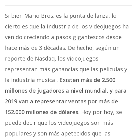
Si bien Mario Bros. es la punta de lanza, lo
cierto es que la industria de los videojuegos ha
venido creciendo a pasos gigantescos desde
hace más de 3 décadas. De hecho, según un
reporte de Nasdaq, los videojuegos
representan más ganancias que las películas y
la industria musical.
Existen más de 2.500
millones de jugadores a nivel mundial, y para
2019 van a representar ventas por más de
152.000 millones de dólares.
Hoy por hoy, se
puede decir que los videojuegos son más
populares y son más apetecidos que las