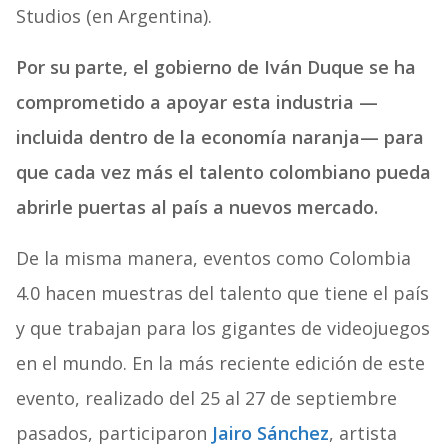
Studios (en Argentina).
Por su parte, el gobierno de Iván Duque se ha
comprometido a apoyar esta industria —
incluida dentro de la economía naranja— para
que cada vez más el talento colombiano pueda
abrirle puertas al país a nuevos mercado.
De la misma manera, eventos como Colombia
4.0 hacen muestras del talento que tiene el país
y que trabajan para los gigantes de videojuegos
en el mundo. En la más reciente edición de este
evento, realizado del 25 al 27 de septiembre
pasados, participaron
Jairo Sánchez
, artista