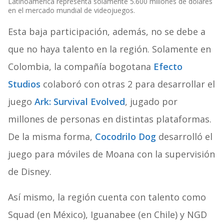
Latinoamérica representa solamente 5.600 millones de dólares
en el mercado mundial de videojuegos.
Esta baja participación, además, no se debe a
que no haya talento en la región. Solamente en
Colombia, la compañía bogotana
Efecto
Studios
colaboró con otras 2 para desarrollar el
juego
Ark: Survival Evolved
, jugado por
millones de personas en distintas plataformas.
De la misma forma,
Cocodrilo Dog
desarrolló el
juego para móviles de Moana con la supervisión
de Disney.
Así mismo, la región cuenta con talento como
Squad (en México), Iguanabee (en Chile) y NGD