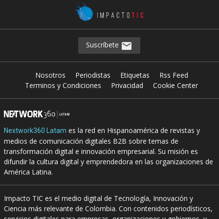
Suscríbete
Nosotros
Periodistas
Etiquetas
Rss Feed
Terminos y Condiciones
Privacidad
Cookie Center
es la red en Hispanoamérica de revistas y
Nextwork360 Latam
medios de comunicación digitales B2B sobre temas de
transformación digital e innovación empresarial. Su misión es
difundir la cultura digital y emprendedora en las organizaciones de
América Latina.
Impacto TIC es el medio digital de Tecnología, Innovación y
Ciencia más relevante de Colombia. Con contenidos periodísticos,
servicios digitales para empresas, organizaciones y gobiernos, y