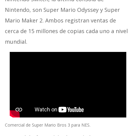
Nintendo, son Super Mario Odyssey y Super
Mario Maker 2. Ambos registran ventas de
cerca de 15 millones de copias cada uno a nivel
mundial.
Comercial de Super Mario Bros 3 para NES.