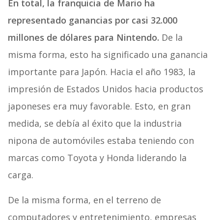
En total, la franquicia de Mario ha
representado ganancias por casi 32.000
millones de dólares para Nintendo.
De la
misma forma, esto ha significado una ganancia
importante para Japón. Hacia el año 1983, la
impresión de Estados Unidos hacia productos
japoneses era muy favorable. Esto, en gran
medida, se debía al éxito que la industria
nipona de automóviles estaba teniendo con
marcas como Toyota y Honda liderando la
carga.
De la misma forma, en el terreno de
computadores y entretenimiento, empresas