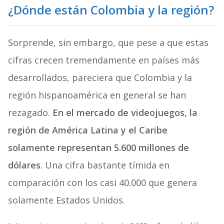
¿Dónde están Colombia y la región?
Sorprende, sin embargo, que pese a que estas
cifras crecen tremendamente en países más
desarrollados, pareciera que Colombia y la
región hispanoamérica en general se han
rezagado.
En el mercado de videojuegos, la
región de América Latina y el Caribe
solamente representan 5.600 millones de
dólares
. Una cifra bastante tímida en
comparación con los casi 40.000 que genera
solamente Estados Unidos.