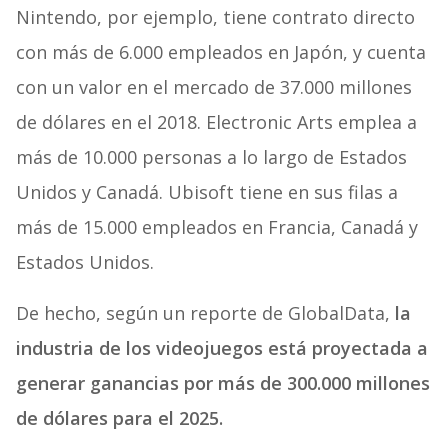
Nintendo, por ejemplo, tiene contrato directo
con más de 6.000 empleados en Japón, y cuenta
con un valor en el mercado de 37.000 millones
de dólares en el 2018. Electronic Arts emplea a
más de 10.000 personas a lo largo de Estados
Unidos y Canadá. Ubisoft tiene en sus filas a
más de 15.000 empleados en Francia, Canadá y
Estados Unidos.
De hecho, según un reporte de GlobalData,
la
industria de los videojuegos está proyectada a
generar ganancias por más de 300.000 millones
de dólares para el 2025.