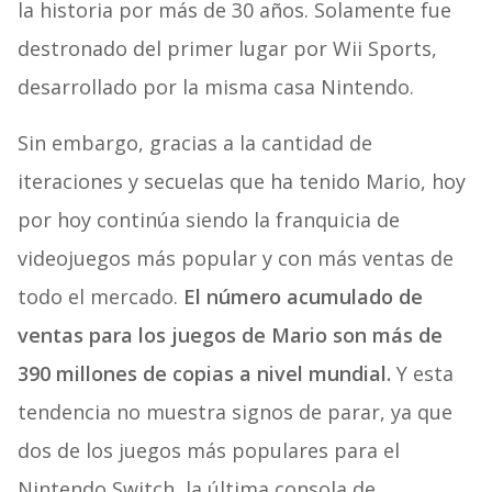
la historia por más de 30 años. Solamente fue
destronado del primer lugar por Wii Sports,
desarrollado por la misma casa Nintendo.
Sin embargo, gracias a la cantidad de
iteraciones y secuelas que ha tenido Mario, hoy
por hoy continúa siendo la franquicia de
videojuegos más popular y con más ventas de
todo el mercado.
El número acumulado de
ventas para los juegos de Mario son más de
390 millones de copias a nivel mundial.
Y esta
tendencia no muestra signos de parar, ya que
dos de los juegos más populares para el
Nintendo Switch, la última consola de