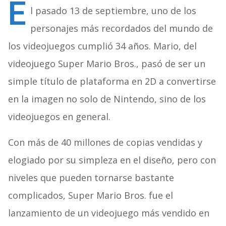
E
l pasado 13 de septiembre, uno de los
personajes más recordados del mundo de
los videojuegos cumplió 34 años. Mario, del
videojuego Super Mario Bros., pasó de ser un
simple título de plataforma en 2D a convertirse
en la imagen no solo de Nintendo, sino de los
videojuegos en general.
Con más de 40 millones de copias vendidas y
elogiado por su simpleza en el diseño, pero con
niveles que pueden tornarse bastante
complicados, Super Mario Bros. fue el
lanzamiento de un videojuego más vendido en