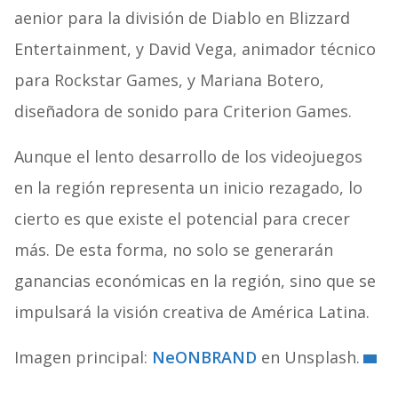
aenior para la división de Diablo en Blizzard
Entertainment, y David Vega, animador técnico
para Rockstar Games, y Mariana Botero,
diseñadora de sonido para Criterion Games.
Aunque el lento desarrollo de los videojuegos
en la región representa un inicio rezagado, lo
cierto es que existe el potencial para crecer
más. De esta forma, no solo se generarán
ganancias económicas en la región, sino que se
impulsará la visión creativa de América Latina.
Imagen principal:
NeONBRAND
en Unsplash.