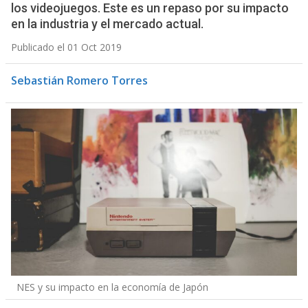
los videojuegos. Este es un repaso por su impacto
en la industria y el mercado actual.
Publicado el 01 Oct 2019
Sebastián Romero Torres
NES y su impacto en la economía de Japón