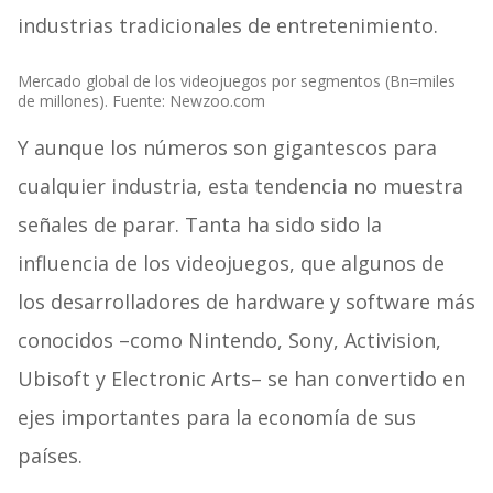
industrias tradicionales de entretenimiento.
Mercado global de los videojuegos por segmentos (Bn=miles
de millones). Fuente: Newzoo.com
Y aunque los números son gigantescos para
cualquier industria, esta tendencia no muestra
señales de parar. Tanta ha sido sido la
influencia de los videojuegos, que algunos de
los desarrolladores de hardware y software más
conocidos –como Nintendo, Sony, Activision,
Ubisoft y Electronic Arts– se han convertido en
ejes importantes para la economía de sus
países.