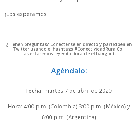
¡Los esperamos!
¿Tienen preguntas? Conéctense en directo y participen en
Twitter usando el hashtags #ConectividadRuralCol.
Las estaremos leyendo durante el hangout.
Agéndalo:
Fecha:
martes 7 de abril de 2020.
Hora:
4:00 p.m. (Colombia) 3:00 p.m. (México) y
6:00 p.m. (Argentina)