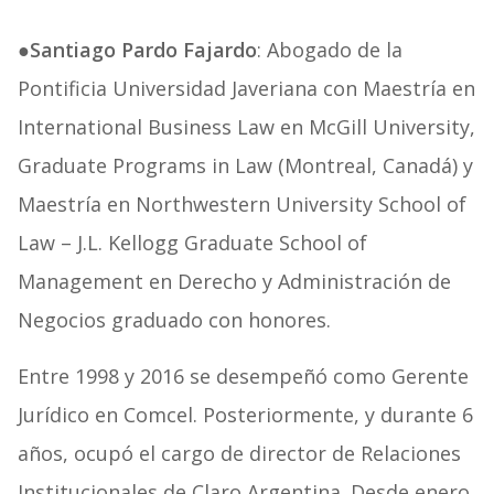
●Santiago Pardo Fajardo
: Abogado de la
Pontificia Universidad Javeriana con Maestría en
International Business Law en McGill University,
Graduate Programs in Law (Montreal, Canadá) y
Maestría en Northwestern University School of
Law – J.L. Kellogg Graduate School of
Management en Derecho y Administración de
Negocios graduado con honores.
Entre 1998 y 2016 se desempeñó como Gerente
Jurídico en Comcel. Posteriormente, y durante 6
años, ocupó el cargo de director de Relaciones
Institucionales de Claro Argentina. Desde enero