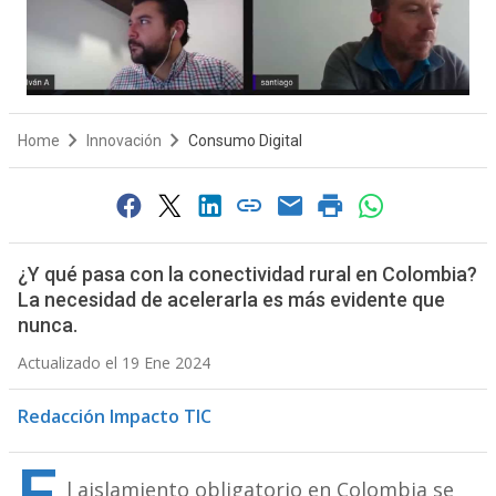
Home
Innovación
Consumo Digital
¿Y qué pasa con la conectividad rural en Colombia?
La necesidad de acelerarla es más evidente que
nunca.
Actualizado el 19 Ene 2024
Redacción Impacto TIC
l aislamiento obligatorio en Colombia se