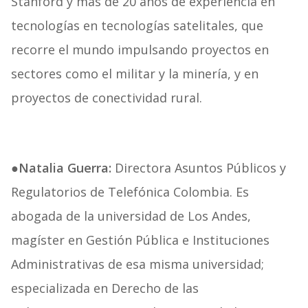
Stanford y más de 20 años de experiencia en
tecnologías en tecnologías satelitales, que
recorre el mundo impulsando proyectos en
sectores como el militar y la minería, y en
proyectos de conectividad rural.
●Natalia Guerra:
Directora Asuntos Públicos y
Regulatorios de Telefónica Colombia. Es
abogada de la universidad de Los Andes,
magíster en Gestión Pública e Instituciones
Administrativas de esa misma universidad;
especializada en Derecho de las