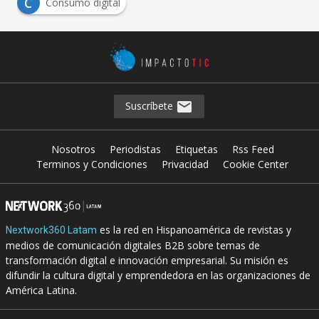
C
Consumo digital
Suscríbete
Nosotros
Periodistas
Etiquetas
Rss Feed
Terminos y Condiciones
Privacidad
Cookie Center
es la red en Hispanoamérica de revistas y
Nextwork360 Latam
medios de comunicación digitales B2B sobre temas de
transformación digital e innovación empresarial. Su misión es
difundir la cultura digital y emprendedora en las organizaciones de
América Latina.