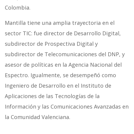
Colombia.
Mantilla tiene una amplia trayectoria en el
sector TIC: fue director de Desarrollo Digital,
subdirector de Prospectiva Digital y
subdirector de Telecomunicaciones del DNP, y
asesor de políticas en la Agencia Nacional del
Espectro. Igualmente, se desempeñó como
Ingeniero de Desarrollo en el Instituto de
Aplicaciones de las Tecnologías de la
Información y las Comunicaciones Avanzadas en
la Comunidad Valenciana.