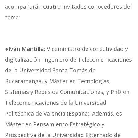
acompañarán cuatro invitados conocedores del
tema:
●Iván Mantilla:
Viceministro de conectividad y
digitalización. Ingeniero de Telecomunicaciones
de la Universidad Santo Tomás de
Bucaramanga, y Máster en Tecnologías,
Sistemas y Redes de Comunicaciones, y PhD en
Telecomunicaciones de la Universidad
Politécnica de Valencia (España). Además, es
Máster en Pensamiento Estratégico y
Prospectiva de la Universidad Externado de