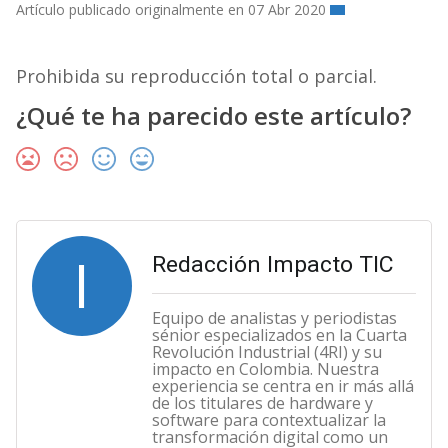
Artículo publicado originalmente en 07 Abr 2020
Prohibida su reproducción total o parcial.
¿Qué te ha parecido este artículo?
I
Redacción Impacto TIC
Equipo de analistas y periodistas
sénior especializados en la Cuarta
Revolución Industrial (4RI) y su
impacto en Colombia. Nuestra
experiencia se centra en ir más allá
de los titulares de hardware y
software para contextualizar la
transformación digital como un