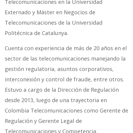
Telecomunicaciones en la Universidad
Externado y Máster en Negocios de
Telecomunicaciones de la Universidad
Politécnica de Catalunya.
Cuenta con experiencia de más de 20 años en el
sector de las telecomunicaciones manejando la
gestión regulatoria, asuntos corporativos,
interconexión y control de fraude, entre otros.
Estuvo a cargo de la Dirección de Regulación
desde 2013, luego de una trayectoria en
Colombia Telecomunicaciones como Gerente de
Regulación y Gerente Legal de
Telecomunicaciones y Competencia.