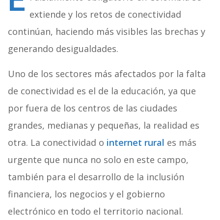
E
extiende y los retos de conectividad
continúan, haciendo más visibles las brechas y
generando desigualdades.
Uno de los sectores más afectados por la falta
de conectividad es el de la educación, ya que
por fuera de los centros de las ciudades
grandes, medianas y pequeñas, la realidad es
otra. La conectividad o
internet rural
es más
urgente que nunca no solo en este campo,
también para el desarrollo de la inclusión
financiera, los negocios y el gobierno
electrónico en todo el territorio nacional.