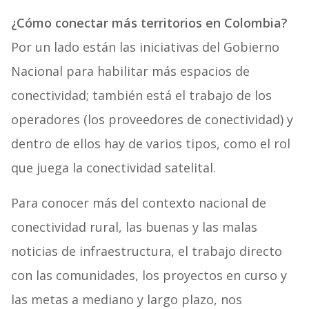
¿Cómo conectar más territorios en Colombia?
Por un lado están las iniciativas del Gobierno
Nacional para habilitar más espacios de
conectividad; también está el trabajo de los
operadores (los proveedores de conectividad) y
dentro de ellos hay de varios tipos, como el rol
que juega la conectividad satelital.
Para conocer más del contexto nacional de
conectividad rural, las buenas y las malas
noticias de infraestructura, el trabajo directo
con las comunidades, los proyectos en curso y
las metas a mediano y largo plazo, nos