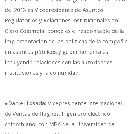
del 2013 es Vicepresidente de Asuntos
Regulatorios y Relaciones Institucionales en
Claro Colombia, donde es el responsable de la
implementación de las políticas de la compañía
en asuntos públicos y gubernamentales,
incluyendo relaciones con las autoridades,
instituciones y la comunidad.
●Daniel Losada:
Vicepresidente internacional
de Ventas de Hughes. Ingeniero eléctrico
colombiano, con MBA de la Universidad de