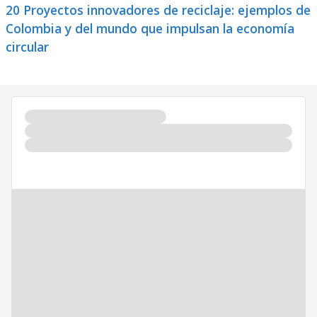
20 Proyectos innovadores de reciclaje: ejemplos de
Colombia y del mundo que impulsan la economía
circular