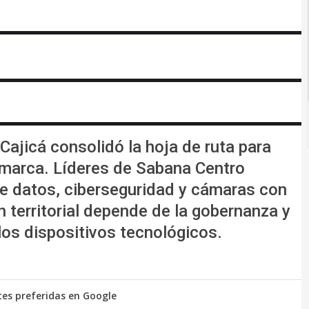
Cajicá consolidó la hoja de ruta para
amarca. Líderes de Sabana Centro
de datos, ciberseguridad y cámaras con
 territorial depende de la gobernanza y
los dispositivos tecnológicos.
tes preferidas en Google