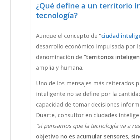
¿Qué define a un territorio i
tecnología?
Aunque el concepto de
“
ciudad inteli
desarrollo económico impulsada por la 
denominación de
“territorios intelige
amplia y humana.
Uno de los mensajes más reiterados po
inteligente no se define por la cantida
capacidad de tomar decisiones inform
Duarte, consultor en ciudades intelig
“si pensamos que la tecnología va a res
objetivo no es acumular sensores, sin