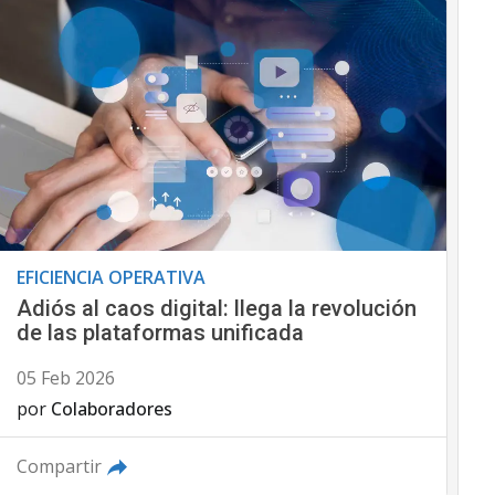
EFICIENCIA OPERATIVA
Adiós al caos digital: llega la revolución
de las plataformas unificada
05 Feb 2026
por
Colaboradores
Compartir