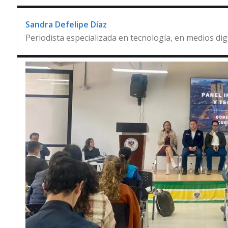
Sandra Defelipe Díaz
Periodista especializada en tecnología, en medios dig