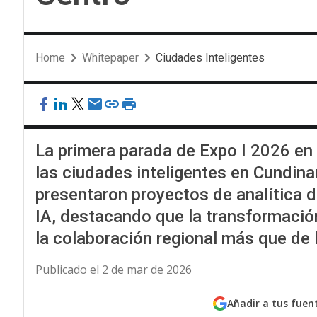
Home
Whitepaper
Ciudades Inteligentes
La primera parada de Expo I 2026 en 
las ciudades inteligentes en Cundin
presentaron proyectos de analítica 
IA, destacando que la transformación
la colaboración regional más que de 
Publicado el 2 de mar de 2026
Añadir a tus fuen