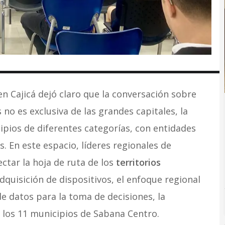
n Cajicá dejó claro que la conversación sobre
 no es exclusiva de las grandes capitales, la
ipios de diferentes categorías, con entidades
. En este espacio, líderes regionales de
tar la hoja de ruta de los
territorios
 adquisición de dispositivos, el enfoque regional
de datos para la toma de decisiones, la
 los 11 municipios de Sabana Centro.