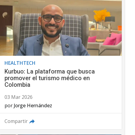
HEALTHTECH
Kurbuo: La plataforma que busca
promover el turismo médico en
Colombia
03 Mar 2026
por
Jorge Hernández
Compartir