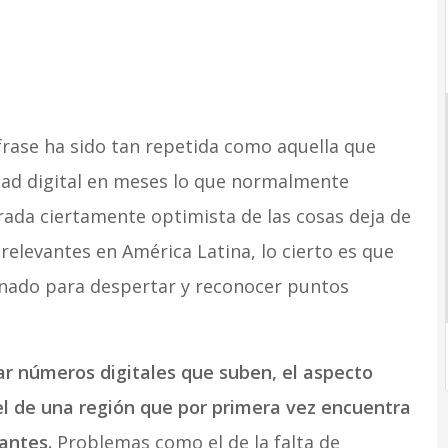
frase ha sido tan repetida como aquella que
ad digital en meses lo que normalmente
ada ciertamente optimista de las cosas deja de
elevantes en América Latina, lo cierto es que
onado para despertar y reconocer puntos
ar números digitales que suben, el aspecto
el de una región que por primera vez encuentra
antes.
Problemas como el de la falta de