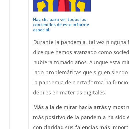
Haz clic para ver todos los
contenidos de este informe
especial.
Durante la pandemia, tal vez ninguna 
dice que hemos avanzado como socied
hubiera tomado años. Aunque esta mir
lado problemáticas que siguen siendo r
la pandemia de cierta forma ha funci
débiles en materias digitales.
Más allá de mirar hacia atrás y mostr
más positivo de la pandemia ha sido 
con claridad sus falencias más import