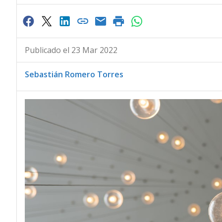
Publicado el 23 Mar 2022
Sebastián Romero Torres