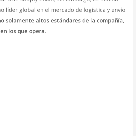
 líder global en el mercado de logística y envío
o solamente altos estándares de la compañía,
 en los que opera.