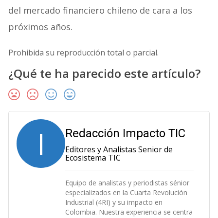
del mercado financiero chileno de cara a los
próximos años.
Prohibida su reproducción total o parcial.
¿Qué te ha parecido este artículo?
I
Redacción Impacto TIC
Editores y Analistas Senior de
Ecosistema TIC
Equipo de analistas y periodistas sénior
especializados en la Cuarta Revolución
Industrial (4RI) y su impacto en
Colombia. Nuestra experiencia se centra