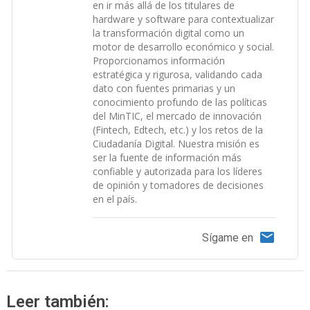
en ir más allá de los titulares de
hardware y software para contextualizar
la transformación digital como un
motor de desarrollo económico y social.
Proporcionamos información
estratégica y rigurosa, validando cada
dato con fuentes primarias y un
conocimiento profundo de las políticas
del MinTIC, el mercado de innovación
(Fintech, Edtech, etc.) y los retos de la
Ciudadanía Digital. Nuestra misión es
ser la fuente de información más
confiable y autorizada para los líderes
de opinión y tomadores de decisiones
en el país.
Sígame en
Leer también: