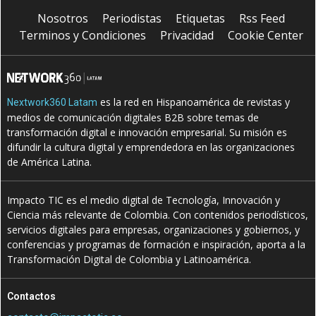
Nosotros
Periodistas
Etiquetas
Rss Feed
Terminos y Condiciones
Privacidad
Cookie Center
es la red en Hispanoamérica de revistas y
Nextwork360 Latam
medios de comunicación digitales B2B sobre temas de
transformación digital e innovación empresarial. Su misión es
difundir la cultura digital y emprendedora en las organizaciones
de América Latina.
Impacto TIC es el medio digital de Tecnología, Innovación y
Ciencia más relevante de Colombia. Con contenidos periodísticos,
servicios digitales para empresas, organizaciones y gobiernos, y
conferencias y programas de formación e inspiración, aporta a la
Transformación Digital de Colombia y Latinoamérica.
Contactos