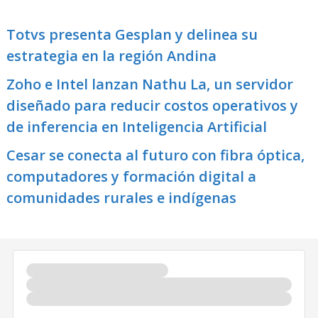
Totvs presenta Gesplan y delinea su
estrategia en la región Andina
Zoho e Intel lanzan Nathu La, un servidor
diseñado para reducir costos operativos y
de inferencia en Inteligencia Artificial
Cesar se conecta al futuro con fibra óptica,
computadores y formación digital a
comunidades rurales e indígenas