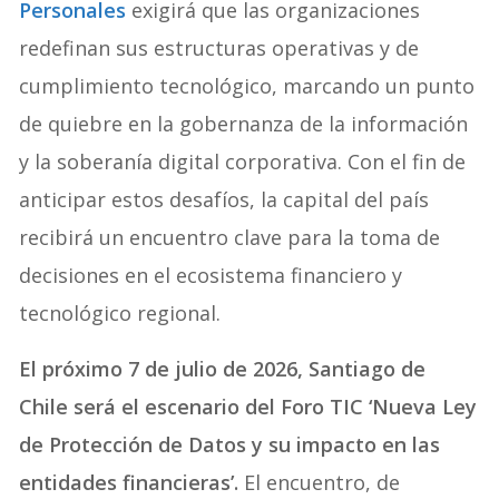
Personales
exigirá que las organizaciones
redefinan sus estructuras operativas y de
cumplimiento tecnológico, marcando un punto
de quiebre en la gobernanza de la información
y la soberanía digital corporativa. Con el fin de
anticipar estos desafíos, la capital del país
recibirá un encuentro clave para la toma de
decisiones en el ecosistema financiero y
tecnológico regional.
El próximo 7 de julio de 2026, Santiago de
Chile será el escenario del Foro TIC ‘Nueva Ley
de Protección de Datos y su impacto en las
entidades financieras’.
El encuentro, de