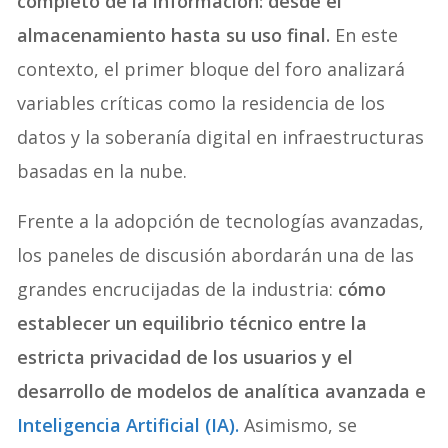
completo de la información: desde el
almacenamiento hasta su uso final.
En este
contexto, el primer bloque del foro analizará
variables críticas como la residencia de los
datos y la soberanía digital en infraestructuras
basadas en la nube.
Frente a la adopción de tecnologías avanzadas,
los paneles de discusión abordarán una de las
grandes encrucijadas de la industria:
cómo
establecer un equilibrio técnico entre la
estricta privacidad de los usuarios y el
desarrollo de modelos de analítica avanzada e
Inteligencia Artificial (IA).
Asimismo, se