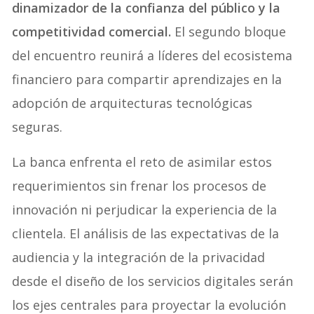
dinamizador de la confianza del público y la
competitividad comercial.
El segundo bloque
del encuentro reunirá a líderes del ecosistema
financiero para compartir aprendizajes en la
adopción de arquitecturas tecnológicas
seguras.
La banca enfrenta el reto de asimilar estos
requerimientos sin frenar los procesos de
innovación ni perjudicar la experiencia de la
clientela. El análisis de las expectativas de la
audiencia y la integración de la privacidad
desde el diseño de los servicios digitales serán
los ejes centrales para proyectar la evolución