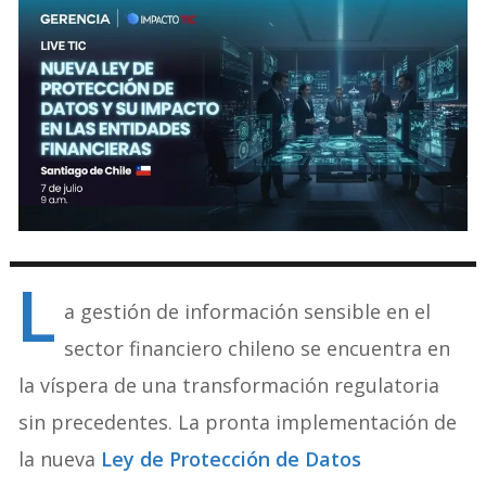
L
a gestión de información sensible en el
sector financiero chileno se encuentra en
la víspera de una transformación regulatoria
sin precedentes. La pronta implementación de
la nueva
Ley de Protección de Datos