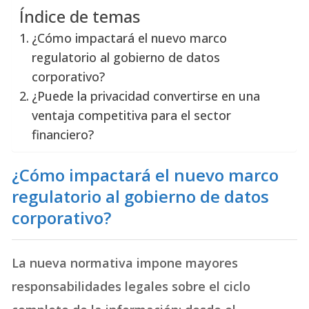
Índice de temas
¿Cómo impactará el nuevo marco
regulatorio al gobierno de datos
corporativo?
¿Puede la privacidad convertirse en una
ventaja competitiva para el sector
financiero?
¿Cómo impactará el nuevo marco
regulatorio al gobierno de datos
corporativo?
La nueva normativa impone mayores
responsabilidades legales sobre el ciclo