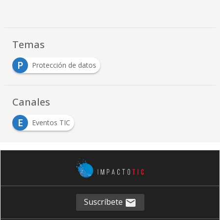
Temas
P
Protección de datos
Canales
E
Eventos TIC
Suscríbete