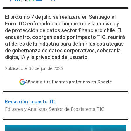
El próximo 7 de julio se realizará en Santiago el
Foro TIC enfocado en el impacto de la nueva ley
de protección de datos sector financiero chile. El
encuentro, coorganizado por Impacto TIC, reunirá
a líderes de la industria para definir las estrategias
de gobernanza de datos corporativos, soberanía
digita, IA y la privacidad del usuario.
Publicado el 30 de jun de 2026
Añadir a tus fuentes preferidas en Google
Redacción Impacto TIC
Editores y Analistas Senior de Ecosistema TIC