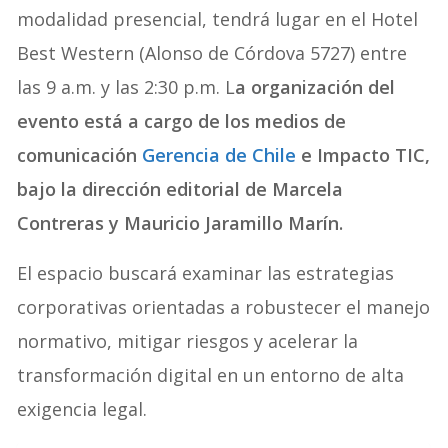
modalidad presencial, tendrá lugar en el Hotel
Best Western (Alonso de Córdova 5727) entre
las 9 a.m. y las 2:30 p.m. L
a organización del
evento está a cargo de los medios de
comunicación
Gerencia de Chile
e Impacto TIC,
bajo la dirección editorial de Marcela
Contreras y Mauricio Jaramillo Marín.
El espacio buscará examinar las estrategias
corporativas orientadas a robustecer el manejo
normativo, mitigar riesgos y acelerar la
transformación digital en un entorno de alta
exigencia legal.