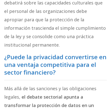
debatirá sobre las capacidades culturales que
el personal de las organizaciones debe
apropiar para que la protección de la
información trascienda el simple cumplimiento
de la ley y se consolide como una práctica
institucional permanente.
¿Puede la privacidad convertirse en
una ventaja competitiva para el
sector financiero?
Más allá de las sanciones y las obligaciones
legales,
el debate sectorial apunta a
transformar la protección de datos en un