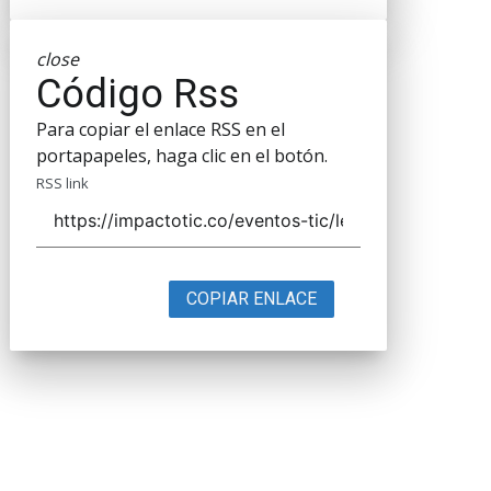
close
Código Rss
Para copiar el enlace RSS en el
portapapeles, haga clic en el botón.
RSS link
COPIAR ENLACE