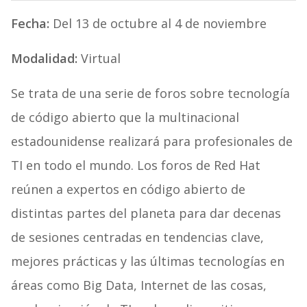
Fecha:
Del 13 de octubre al 4 de noviembre
Modalidad:
Virtual
Se trata de una serie de foros sobre tecnología
de código abierto que la multinacional
estadounidense realizará para profesionales de
TI en todo el mundo. Los foros de Red Hat
reúnen a expertos en código abierto de
distintas partes del planeta para dar decenas
de sesiones centradas en tendencias clave,
mejores prácticas y las últimas tecnologías en
áreas como Big Data, Internet de las cosas,