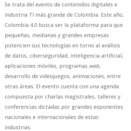
Se trata del evento de contenidos digitales e
industria TI más grande de Colombia. Este año,
Colombia 4.0 busca ser la plataforma para que
pequeñas, medianas y grandes empresas
potencien sus tecnologías en torno al análisis
de datos, ciberseguridad, inteligencia artificial,
aplicaciones móviles, programas
web
,
desarrollo de videojuegos, animaciones, entre
otras áreas. El evento cuenta con una agenda
compuesta por charlas magistrales, talleres y
conferencias dictadas por grandes exponentes
nacionales e internacionales de estas
industrias.