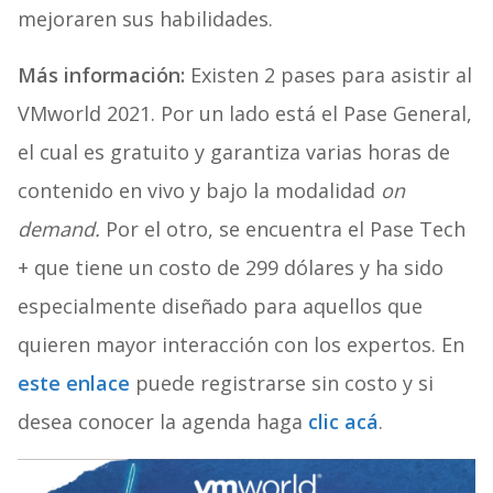
mejoraren sus habilidades.
Más información:
Existen 2 pases para asistir al
VMworld 2021. Por un lado está el Pase General,
el cual es gratuito y garantiza varias horas de
contenido en vivo y bajo la modalidad
on
demand.
Por el otro, se encuentra el Pase Tech
+ que tiene un costo de 299 dólares y ha sido
especialmente diseñado para aquellos que
quieren mayor interacción con los expertos. En
este enlace
puede registrarse sin costo y si
desea conocer la agenda haga
clic acá
.