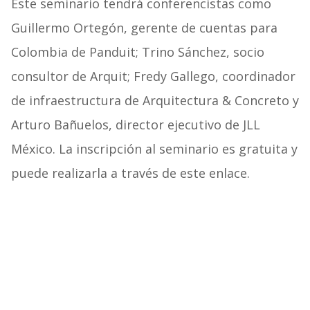
Este seminario tendrá conferencistas como
Guillermo Ortegón, gerente de cuentas para
Colombia de Panduit; Trino Sánchez, socio
consultor de Arquit; Fredy Gallego, coordinador
de infraestructura de Arquitectura & Concreto y
Arturo Bañuelos, director ejecutivo de JLL
México. La inscripción al seminario es gratuita y
puede realizarla a través de este enlace.