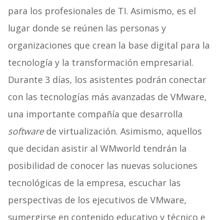
para los profesionales de TI. Asimismo, es el
lugar donde se reúnen las personas y
organizaciones que crean la base digital para la
tecnología y la transformación empresarial.
Durante 3 días, los asistentes podrán conectar
con las tecnologías más avanzadas de VMware,
una importante compañía que desarrolla
software
de virtualización. Asimismo, aquellos
que decidan asistir al WMworld tendrán la
posibilidad de conocer las nuevas soluciones
tecnológicas de la empresa, escuchar las
perspectivas de los ejecutivos de VMware,
sumergirse en contenido educativo y técnico e