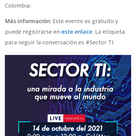
Colombia.
Más información:
Este evento es gratuito y
puede registrarse en
este enlace
. La etiqueta
para seguir la conversación es #Sector TI.