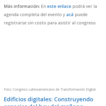
Más información:
En
este enlace
podrá ver la
agenda completa del evento y
acá
puede
registrarse sin costo para asistir al congreso.
Foto: Congreso Latinoamericano de Transformación Digital
Edificios digitales: Construyendo