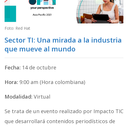
Foto: Red Hat
Sector TI: Una mirada a la industria
que mueve al mundo
Fecha:
14 de octubre
Hora:
9:00 am (Hora colombiana)
Modalidad:
Virtual
Se trata de un evento realizado por Impacto TIC
que desarrollará contenidos periodísticos de