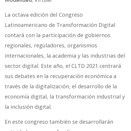
La octava edición del Congreso
Latinoamericano de Transformación Digital
contará con la participación de gobiernos
regionales, reguladores, organismos
internacionales, la academia y las industrias del
sector digital. Este año, el CLTD 2021 centrará
sus debates en la recuperación económica a
través de la digitalización, el desarrollo de la
economía digital, la transformación industrial y
la inclusión digital.
En este congreso también se desarrollarán