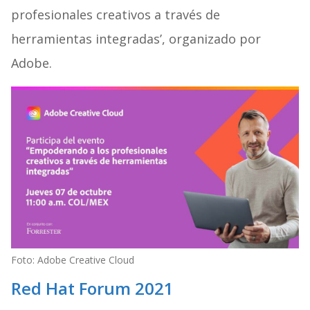
profesionales creativos a través de
herramientas integradas’, organizado por
Adobe.
Foto: Adobe Creative Cloud
Red Hat Forum 2021