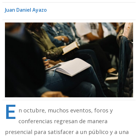
Juan Daniel Ayazo
E
n octubre, muchos eventos, foros y
conferencias regresan de manera
presencial para satisfacer a un público y a una