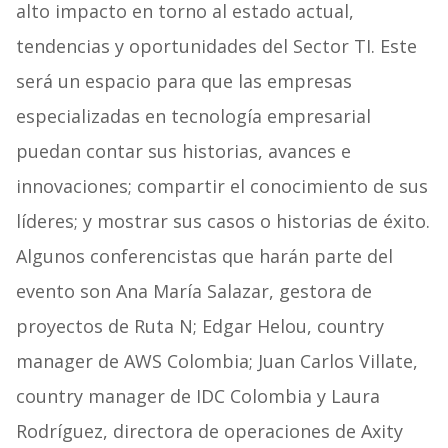
alto impacto en torno al estado actual,
tendencias y oportunidades del Sector TI. Este
será un espacio para que las empresas
especializadas en tecnología empresarial
puedan contar sus historias, avances e
innovaciones; compartir el conocimiento de sus
líderes; y mostrar sus casos o historias de éxito.
Algunos conferencistas que harán parte del
evento son Ana María Salazar, gestora de
proyectos de Ruta N; Edgar Helou, country
manager de AWS Colombia; Juan Carlos Villate,
country manager de IDC Colombia y Laura
Rodríguez, directora de operaciones de Axity