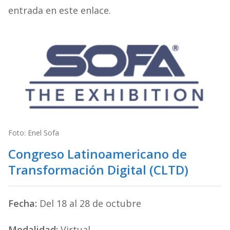
entrada en este enlace.
Foto: Enel Sofa
Congreso Latinoamericano de
Transformación Digital (CLTD)
Fecha:
Del 18 al 28 de octubre
Modalidad:
Virtual