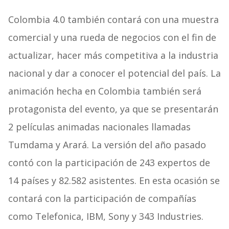
Colombia 4.0 también contará con una muestra
comercial y una rueda de negocios con el fin de
actualizar, hacer más competitiva a la industria
nacional y dar a conocer el potencial del país. La
animación hecha en Colombia también será
protagonista del evento, ya que se presentarán
2 películas animadas nacionales llamadas
Tumdama y Arará. La versión del año pasado
contó con la participación de 243 expertos de
14 países y 82.582 asistentes. En esta ocasión se
contará con la participación de compañías
como Telefonica, IBM, Sony y 343 Industries.