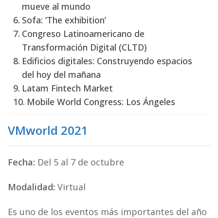
mueve al mundo
Sofa: ‘The exhibition’
Congreso Latinoamericano de
Transformación Digital (CLTD)
Edificios digitales: Construyendo espacios
del hoy del mañana
Latam Fintech Market
Mobile World Congress: Los Ángeles
VMworld 2021
Fecha:
Del 5 al 7 de octubre
Modalidad:
Virtual
Es uno de los eventos más importantes del año