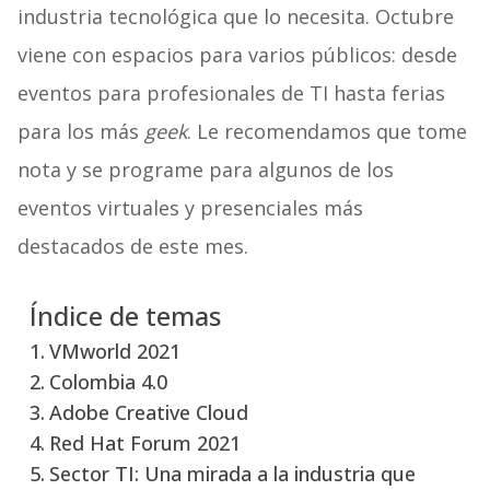
industria tecnológica que lo necesita. Octubre
viene con espacios para varios públicos: desde
eventos para profesionales de TI hasta ferias
para los más
geek
. Le recomendamos que tome
nota y se programe para algunos de los
eventos virtuales y presenciales más
destacados de este mes.
Índice de temas
VMworld 2021
Colombia 4.0
Adobe Creative Cloud
Red Hat Forum 2021
Sector TI: Una mirada a la industria que