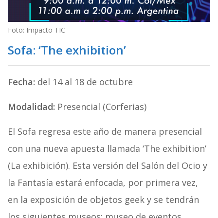
Foto: Impacto TIC
Sofa: ‘The exhibition’
Fecha:
del 14 al 18 de octubre
Modalidad:
Presencial (Corferias)
El Sofa regresa este año de manera presencial
con una nueva apuesta llamada ‘The exhibition’
(La exhibición). Esta versión del Salón del Ocio y
la Fantasía estará enfocada, por primera vez,
en la exposición de objetos geek y se tendrán
los siguientes museos: museo de eventos