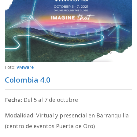
Foto:
VMware
Colombia 4.0
Fecha:
Del 5 al 7 de octubre
Modalidad:
Virtual y presencial en Barranquilla
(centro de eventos Puerta de Oro)