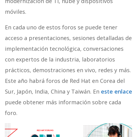
modernización de TI, nube y dispositivos
móviles.
En cada uno de estos foros se puede tener
acceso a presentaciones, sesiones detalladas de
implementación tecnológica, conversaciones
con expertos de la industria, laboratorios
prácticos, demostraciones en vivo, redes y más.
Este año habrá foros de Red Hat en Corea del
Sur, Japón, India, China y Taiwán. En
este enlace
puede obtener más información sobre cada
foro.