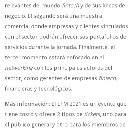
relevantes del mundo
fintech
y de sus líneas de
negocio. El segundo será una muestra
comercial donde empresas y clientes vinculados
con el sector podrán ofrecer sus portafolios de
servicios durante la jornada. Finalmente, el
tercer momento estará enfocado en el
networking
con los principales actores del
sector, como gerentes de empresas
fintech
,
financieras y tecnológicos.
Más información:
El LFM 2021 es un evento que
tiene costo y ofrece 2 tipos de
tickets
, uno para
el público general y otro para los miembros de