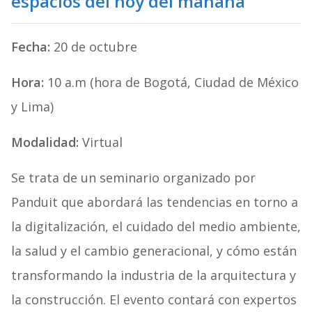
espacios del hoy del mañana
Fecha:
20 de octubre
Hora:
10 a.m (hora de Bogotá, Ciudad de México
y Lima)
Modalidad:
Virtual
Se trata de un seminario organizado por
Panduit que abordará las tendencias en torno a
la digitalización, el cuidado del medio ambiente,
la salud y el cambio generacional, y cómo están
transformando la industria de la arquitectura y
la construcción. El evento contará con expertos