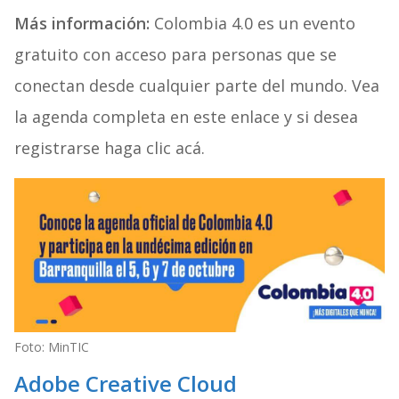
Más información:
Colombia 4.0 es un evento
gratuito con acceso para personas que se
conectan desde cualquier parte del mundo. Vea
la agenda completa en este enlace y si desea
registrarse haga clic acá.
Foto: MinTIC
Adobe Creative Cloud