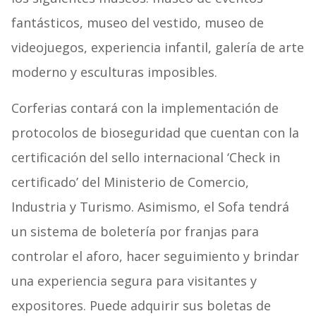
fantásticos, museo del vestido, museo de
videojuegos, experiencia infantil, galería de arte
moderno y esculturas imposibles.
Corferias contará con la implementación de
protocolos de bioseguridad que cuentan con la
certificación del sello internacional ‘Check in
certificado’ del Ministerio de Comercio,
Industria y Turismo. Asimismo, el Sofa tendrá
un sistema de boletería por franjas para
controlar el aforo, hacer seguimiento y brindar
una experiencia segura para visitantes y
expositores. Puede adquirir sus boletas de