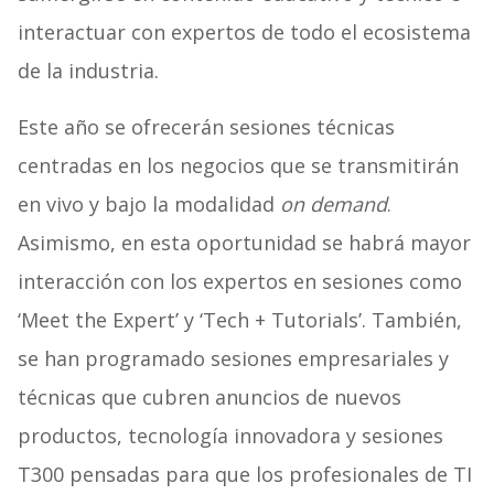
interactuar con expertos de todo el ecosistema
de la industria.
Este año se ofrecerán sesiones técnicas
centradas en los negocios que se transmitirán
en vivo y bajo la modalidad
on demand
.
Asimismo, en esta oportunidad se habrá mayor
interacción con los expertos en sesiones como
‘Meet the Expert’ y ‘Tech + Tutorials’. También,
se han programado sesiones empresariales y
técnicas que cubren anuncios de nuevos
productos, tecnología innovadora y sesiones
T300 pensadas para que los profesionales de TI