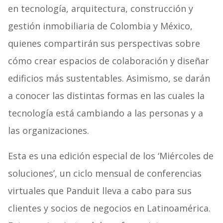
en tecnología, arquitectura, construcción y
gestión inmobiliaria de Colombia y México,
quienes compartirán sus perspectivas sobre
cómo crear espacios de colaboración y diseñar
edificios más sustentables. Asimismo, se darán
a conocer las distintas formas en las cuales la
tecnología está cambiando a las personas y a
las organizaciones.
Esta es una edición especial de los ‘Miércoles de
soluciones’, un ciclo mensual de conferencias
virtuales que Panduit lleva a cabo para sus
clientes y socios de negocios en Latinoamérica.