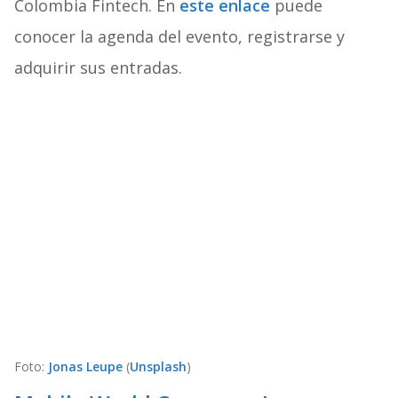
Colombia Fintech. En
este enlace
puede
conocer la agenda del evento, registrarse y
adquirir sus entradas.
Foto:
Jonas Leupe
(
Unsplash
)