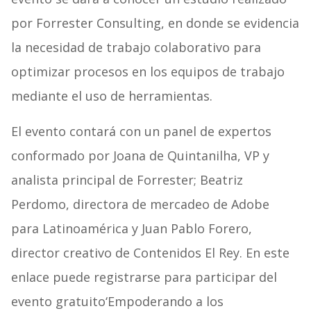
por Forrester Consulting, en donde se evidencia
la necesidad de trabajo colaborativo para
optimizar procesos en los equipos de trabajo
mediante el uso de herramientas.
El evento contará con un panel de expertos
conformado por Joana de Quintanilha, VP y
analista principal de Forrester; Beatriz
Perdomo, directora de mercadeo de Adobe
para Latinoamérica y Juan Pablo Forero,
director creativo de Contenidos El Rey. En este
enlace puede registrarse para participar del
evento gratuito
‘Empoderando a los