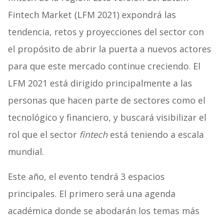
Fintech Market (LFM 2021) expondrá las
tendencia, retos y proyecciones del sector con
el propósito de abrir la puerta a nuevos actores
para que este mercado continue creciendo. El
LFM 2021 está dirigido principalmente a las
personas que hacen parte de sectores como el
tecnológico y financiero, y buscará visibilizar el
rol que el sector
fintech
está teniendo a escala
mundial.
Este año, el evento tendrá 3 espacios
principales. El primero será una agenda
académica donde se abodarán los temas más