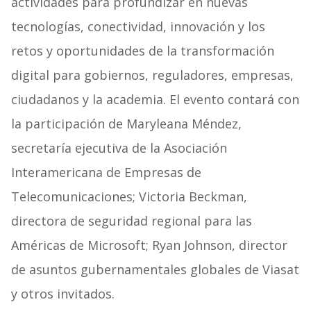
actividades para profundizar en nuevas
tecnologías, conectividad, innovación y los
retos y oportunidades de la transformación
digital para gobiernos, reguladores, empresas,
ciudadanos y la academia. El evento contará con
la participación de Maryleana Méndez,
secretaría ejecutiva de la Asociación
Interamericana de Empresas de
Telecomunicaciones; Victoria Beckman,
directora de seguridad regional para las
Américas de Microsoft; Ryan Johnson, director
de asuntos gubernamentales globales de Viasat
y otros invitados.