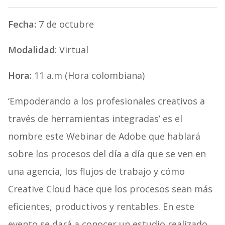
Fecha:
7 de octubre
Modalidad
: Virtual
Hora:
11 a.m (Hora colombiana)
‘Empoderando a los profesionales creativos a
través de herramientas integradas’ es el
nombre este Webinar de Adobe que hablará
sobre los procesos del día a día que se ven en
una agencia, los flujos de trabajo y cómo
Creative Cloud hace que los procesos sean más
eficientes, productivos y rentables. En este
evento se dará a conocer un estudio realizado