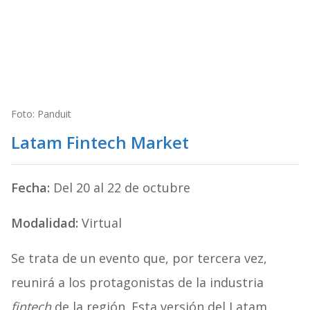
Foto: Panduit
Latam Fintech Market
Fecha:
Del 20 al 22 de octubre
Modalidad:
Virtual
Se trata de un evento que, por tercera vez,
reunirá a los protagonistas de la industria
fintech
de la región. Esta versión del Latam