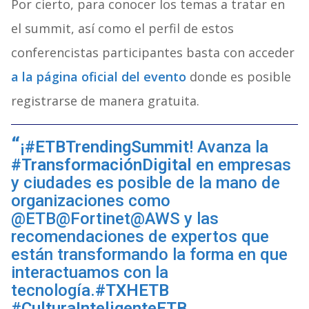
Por cierto, para conocer los temas a tratar en
el summit, así como el perfil de estos
conferencistas participantes basta con acceder
a la página oficial del evento
donde es posible
registrarse de manera gratuita.
¡
#ETBTrendingSummit
! Avanza la
#TransformaciónDigital
en empresas
y ciudades es posible de la mano de
organizaciones como
@ETB@Fortinet@AWS y las
recomendaciones de expertos que
están transformando la forma en que
interactuamos con la
tecnología.
#TXHETB
#CulturaInteligenteETB