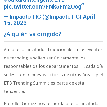
pic.twitter.com/FNk5Fm2Oog
— Impacto TIC (@ImpactoTIC)
April
15, 2023
¿A quién va dirigido?
Aunque los invitados tradicionales a los eventos
de tecnología solían ser únicamente los
responsables de los departamentos TI, cada día
se les suman nuevos actores de otras áreas, y el
ETB Trending Summit es parte de esta
tendencia.
Por ello, Gómez nos recuerda que los invitados