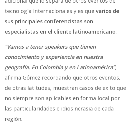
adicional que lo separa de otros eventos de
tecnología internacionales y es que
varios de
sus principales conferencistas son
especialistas en el cliente latinoamericano.
“Vamos a tener speakers que tienen
conocimiento y experiencia en nuestra
geografía. En Colombia y en Latinoamérica”,
afirma Gómez recordando que otros eventos,
de otras latitudes, muestran casos de éxito que
no siempre son aplicables en forma local por
las particularidades e idiosincrasia de cada
región.