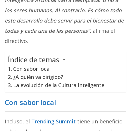
Inteligencia Artificial van a reemplazar o no a
los seres humanos. Al contrario. Es cómo todo
este desarrollo debe servir para el bienestar de
todas y cada una de las personas”,
afirma el
directivo.
Índice de temas
Con sabor local
¿A quién va dirigido?
La evolución de la Cultura Inteligente
Con sabor local
Incluso, el
Trending Summit
tiene un beneficio