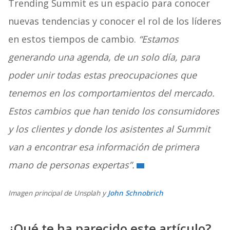
Trending Summit es un espacio para conocer
nuevas tendencias y conocer el rol de los líderes
en estos tiempos de cambio.
“Estamos
generando una agenda, de un solo día, para
poder unir todas estas preocupaciones que
tenemos en los comportamientos del mercado.
Estos cambios que han tenido los consumidores
y los clientes y donde los asistentes al Summit
van a encontrar esa información de primera
mano de personas expertas”.
Imagen principal de Unsplah y
John Schnobrich
¿Qué te ha parecido este artículo?