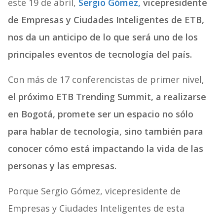
este 19 de abril,
Sergio Gómez,
vicepresidente
de Empresas y Ciudades Inteligentes de ETB,
nos da un anticipo de lo que será uno de los
principales eventos de tecnología del país.
Con más de 17 conferencistas de primer nivel,
el próximo ETB Trending Summit, a realizarse
en Bogotá, promete ser un espacio no sólo
para hablar de tecnología, sino también para
conocer cómo está impactando la vida de las
personas y las empresas.
Porque Sergio Gómez, vicepresidente de
Empresas y Ciudades Inteligentes de esta