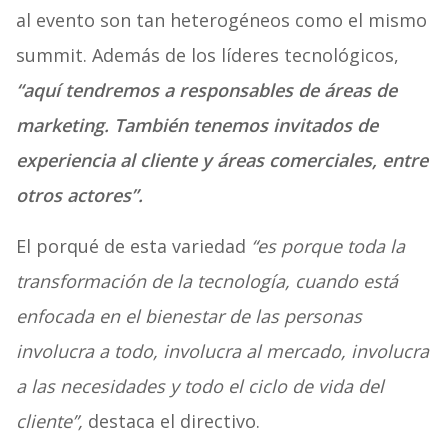
al evento son tan heterogéneos como el mismo
summit. Además de los líderes tecnológicos,
“aquí tendremos a responsables de áreas de
marketing. También tenemos invitados de
experiencia al cliente y áreas comerciales, entre
otros actores”.
El porqué de esta variedad
“es porque toda la
transformación de la tecnología, cuando está
enfocada en el bienestar de las personas
involucra a todo, involucra al mercado, involucra
a las necesidades y todo el ciclo de vida del
cliente”,
destaca el directivo.