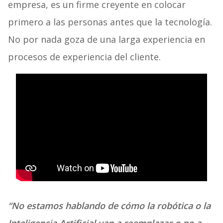
empresa, es un firme creyente en colocar
primero a las personas antes que la tecnología.
No por nada goza de una larga experiencia en
procesos de experiencia del cliente.
“No estamos hablando de cómo la robótica o la