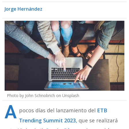
Jorge Hernández
Photo by
John Schnobrich
on
Unsplash
A
pocos días del lanzamiento del
ETB
Trending Summit 2023,
que se realizará