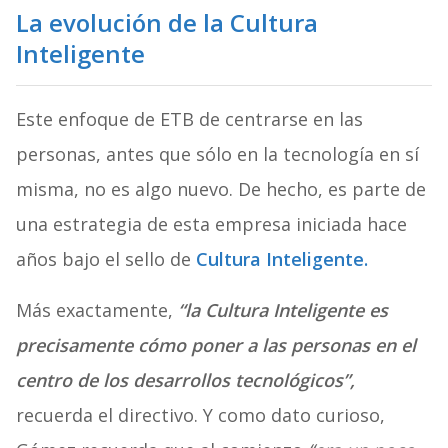
La evolución de la Cultura
Inteligente
Este enfoque de ETB de centrarse en las
personas, antes que sólo en la tecnología en sí
misma, no es algo nuevo. De hecho, es parte de
una estrategia de esta empresa iniciada hace
años bajo el sello de
Cultura Inteligente.
Más exactamente,
“la Cultura Inteligente es
precisamente cómo poner a las personas en el
centro de los desarrollos tecnológicos”,
recuerda el directivo. Y como dato curioso,