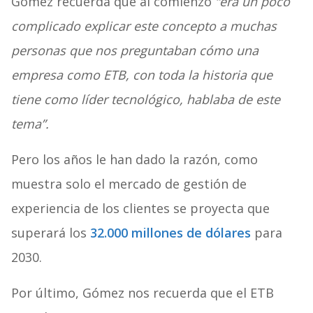
Gómez recuerda que al comienzo
“era un poco
complicado explicar este concepto a muchas
personas que nos preguntaban cómo una
empresa como ETB, con toda la historia que
tiene como líder tecnológico, hablaba de este
tema”.
Pero los años le han dado la razón, como
muestra solo el mercado de gestión de
experiencia de los clientes se proyecta que
superará los
32.000 millones de dólares
para
2030.
Por último, Gómez nos recuerda que el ETB