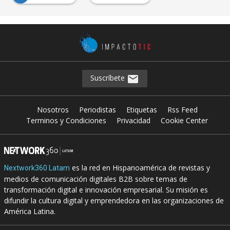
Suscríbete
Nosotros
Periodistas
Etiquetas
Rss Feed
Terminos y Condiciones
Privacidad
Cookie Center
es la red en Hispanoamérica de revistas y
Nextwork360 Latam
medios de comunicación digitales B2B sobre temas de
transformación digital e innovación empresarial. Su misión es
difundir la cultura digital y emprendedora en las organizaciones de
América Latina.