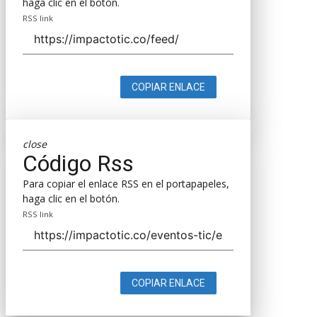
haga clic en el botón.
RSS link
COPIAR ENLACE
close
Código Rss
Para copiar el enlace RSS en el portapapeles,
haga clic en el botón.
RSS link
COPIAR ENLACE