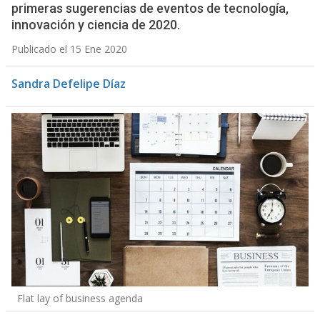
primeras sugerencias de eventos de tecnología,
innovación y ciencia de 2020.
Publicado el 15 Ene 2020
Sandra Defelipe Díaz
Flat lay of business agenda