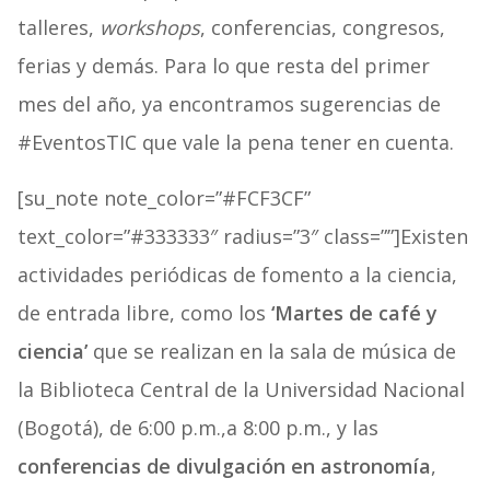
talleres,
workshops
, conferencias, congresos,
ferias y demás. Para lo que resta del primer
mes del año, ya encontramos sugerencias de
#EventosTIC que vale la pena tener en cuenta.
[su_note note_color=”#FCF3CF”
text_color=”#333333″ radius=”3″ class=””]Existen
actividades periódicas de fomento a la ciencia,
de entrada libre, como los
‘Martes de café y
ciencia’
que se realizan en la sala de música de
la Biblioteca Central de la Universidad Nacional
(Bogotá), de 6:00 p.m.,a 8:00 p.m., y las
conferencias de divulgación en astronomía
,