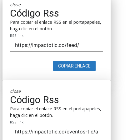
close
Código Rss
Para copiar el enlace RSS en el portapapeles,
haga clic en el botón.
RSS link
COPIAR ENLACE
close
Código Rss
Para copiar el enlace RSS en el portapapeles,
haga clic en el botón.
RSS link