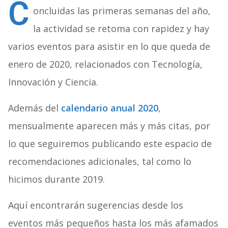
C
oncluidas las primeras semanas del año,
la actividad se retoma con rapidez y hay
varios eventos para asistir en lo que queda de
enero de 2020, relacionados con Tecnología,
Innovación y Ciencia.
Además del
calendario anual 2020
,
mensualmente aparecen más y más citas, por
lo que seguiremos publicando este espacio de
recomendaciones adicionales, tal como lo
hicimos durante 2019.
Aquí encontrarán sugerencias desde los
eventos más pequeños hasta los más afamados