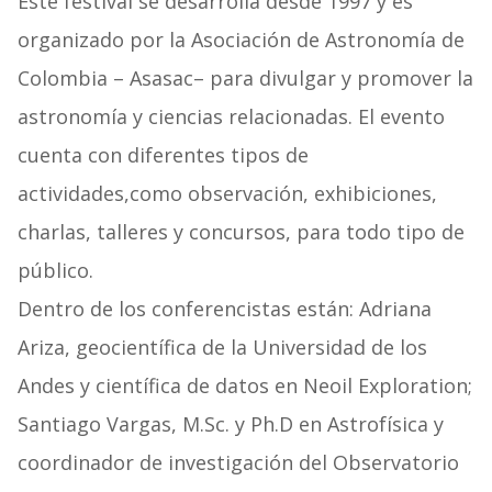
Este festival se desarrolla desde 1997 y es
organizado por la Asociación de Astronomía de
Colombia – Asasac– para divulgar y promover la
astronomía y ciencias relacionadas. El evento
cuenta con diferentes tipos de
actividades,como observación, exhibiciones,
charlas, talleres y concursos, para todo tipo de
público.
Dentro de los conferencistas están: Adriana
Ariza, geocientífica de la Universidad de los
Andes y científica de datos en Neoil Exploration;
Santiago Vargas, M.Sc. y Ph.D en Astrofísica y
coordinador de investigación del Observatorio