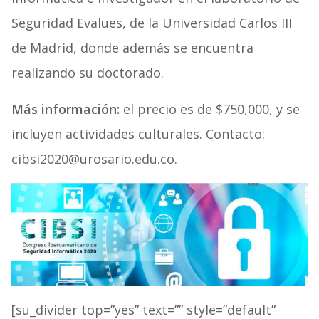
Seguridad Evalues, de la Universidad Carlos III
de Madrid, donde además se encuentra
realizando su doctorado.
Más información:
el precio es de $750,000, y se
incluyen actividades culturales. Contacto:
cibsi2020@urosario.edu.co.
[su_divider top=”yes” text=”” style=”default”