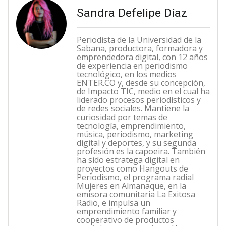
Sandra Defelipe Díaz
Periodista de la Universidad de la
Sabana, productora, formadora y
emprendedora digital, con 12 años
de experiencia en periodismo
tecnológico, en los medios
ENTER.CO y, desde su concepción,
de Impacto TIC, medio en el cual ha
liderado procesos periodísticos y
de redes sociales. Mantiene la
curiosidad por temas de
tecnología, emprendimiento,
música, periodismo, marketing
digital y deportes, y su segunda
profesión es la capoeira. También
ha sido estratega digital en
proyectos como Hangouts de
Periodismo, el programa radial
Mujeres en Almanaque, en la
emisora comunitaria La Exitosa
Radio, e impulsa un
emprendimiento familiar y
cooperativo de productos