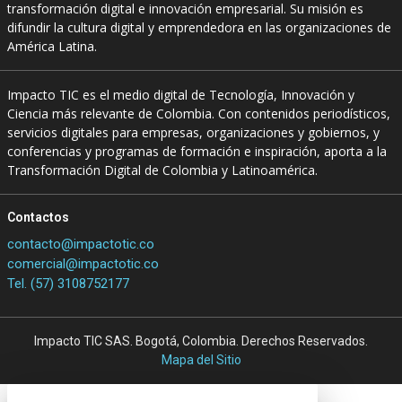
transformación digital e innovación empresarial. Su misión es
difundir la cultura digital y emprendedora en las organizaciones de
América Latina.
Impacto TIC es el medio digital de Tecnología, Innovación y
Ciencia más relevante de Colombia. Con contenidos periodísticos,
servicios digitales para empresas, organizaciones y gobiernos, y
conferencias y programas de formación e inspiración, aporta a la
Transformación Digital de Colombia y Latinoamérica.
Contactos
contacto@impactotic.co
comercial@impactotic.co
Tel. (57) 3108752177
Impacto TIC SAS. Bogotá, Colombia. Derechos Reservados.
Mapa del Sitio