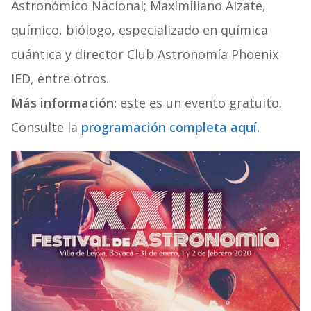
Astronómico Nacional; Maximiliano Alzate,
químico, biólogo, especializado en química
cuántica y director Club Astronomía Phoenix
IED, entre otros.
Más información:
este es un evento gratuito.
Consulte la
programación completa aquí.