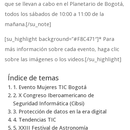
que se llevan a cabo en el Planetario de Bogotá,
todos los sábados de 10:00 a 11:00 de la
mañana.[/su_note]
[su_highlight background=”#F8C471″]* Para
más información sobre cada evento, haga clic
sobre las imágenes o los videos.[/su_highlight]
Índice de temas
1. Evento Mujeres TIC Bogotá
2. X Congreso Iberoamericano de
Seguridad Informática (Cibsi)
3. Protección de datos en la era digital
4. Tendencias TIC
5. XXIII Festival de Astronomía