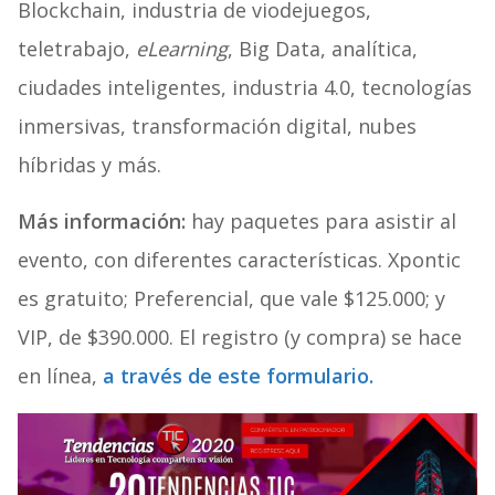
Blockchain, industria de viodejuegos,
teletrabajo,
eLearning
, Big Data, analítica,
ciudades inteligentes, industria 4.0, tecnologías
inmersivas, transformación digital, nubes
híbridas y más.
Más información:
hay paquetes para asistir al
evento, con diferentes características. Xpontic
es gratuito; Preferencial, que vale $125.000; y
VIP, de $390.000. El registro (y compra) se hace
en línea,
a través de este formulario.