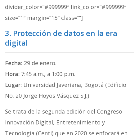
divider_color=”#999999″ link_color=”#999999″
size=”1″ margin=”15″ class=””]
3. Protección de datos en la era
digital
Fecha:
29 de enero.
Hora:
7:45 a.m., a 1:00 p.m.
Lugar:
Universidad Javeriana, Bogotá (Edificio
No. 20 Jorge Hoyos Vásquez S.J.)
Se trata de la segunda edición del Congreso
Innovación Digital, Entretenimiento y
Tecnología (Centi) que en 2020 se enfocará en