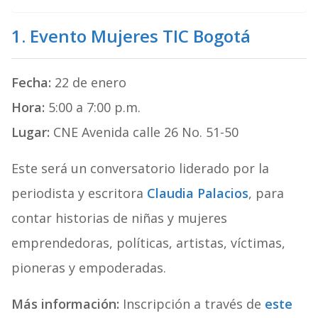
1. Evento Mujeres TIC Bogotá
Fecha:
22 de enero
Hora:
5:00 a 7:00 p.m.
Lugar:
CNE Avenida calle 26 No. 51-50
Este será un conversatorio liderado por la
periodista y escritora
Claudia Palacios
, para
contar historias de niñas y mujeres
emprendedoras, políticas, artistas, víctimas,
pioneras y empoderadas.
Más información:
Inscripción a través de
este