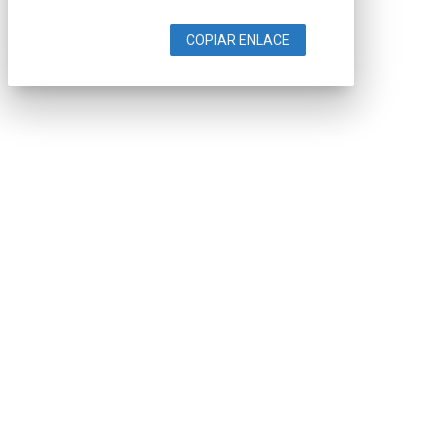
COPIAR ENLACE