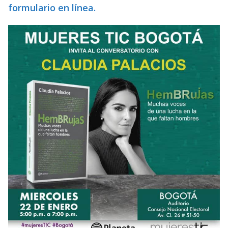
formulario en línea.