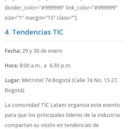
divider_color=”#999999″ link_color=”#999999″
size=”1″ margin=”15″ class=””]
4. Tendencias TIC
Fecha:
29 y 30 de enero
Hora:
8:00 a.m., a 6:30 p.m.
Lugar:
Metrotel 74 Bogotá (Calle 74 No. 13-27,
Bogotá)
La comunidad TIC Latam organiza este evento
para que los principales líderes de la industria
compartan su visión en tendencias de