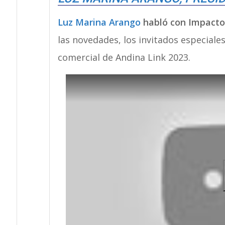
Luz Marina Arango
habló con Impacto
las novedades, los invitados especiale
comercial de Andina Link 2023.