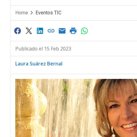
Home
Eventos TIC
Publicado el 15 Feb 2023
Laura Suárez Bernal