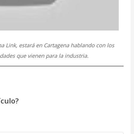
a Link, estará en Cartagena hablando con los
dades que vienen para la industria.
ículo?