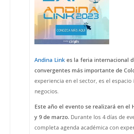
Andina Link
es la feria internacional
convergentes más importante de Col
experiencia en el sector, es el espacio
negocios.
Este año el evento se realizará en el 
y 9 de marzo.
Durante los 4 días de ev
completa agenda académica con expert