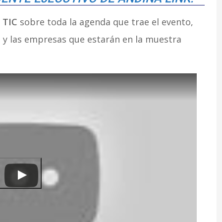
 TIC
sobre toda la agenda que trae el evento,
s y las empresas que estarán en la muestra