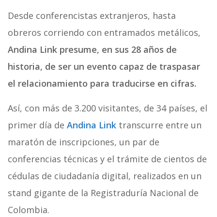
Desde conferencistas extranjeros, hasta
obreros corriendo con entramados metálicos,
Andina Link presume, en sus 28 años de
historia, de ser un evento capaz de traspasar
el relacionamiento para traducirse en cifras.
Así, con más de 3.200 visitantes, de 34 países, el
primer día de
Andina Link
transcurre entre un
maratón de inscripciones, un par de
conferencias técnicas y el trámite de cientos de
cédulas de ciudadanía digital, realizados en un
stand gigante de la Registraduría Nacional de
Colombia.