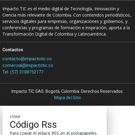
Impacto TIC es el medio digital de Tecnología, Innovación y
Ciencia más relevante de Colombia. Con contenidos periodísticos,
servicios digitales para empresas, organizaciones y gobiernos, y
conferencias y programas de formación e inspiración, aporta a la
Transformación Digital de Colombia y Latinoamérica.
Contactos
contacto@impactotic.co
comercial@impactotic.co
Tel. (57) 3108752177
Impacto TIC SAS. Bogotá, Colombia. Derechos Reservados.
Mapa del Sitio
close
Código Rss
Para copiar el enlace RSS en el portapapeles,