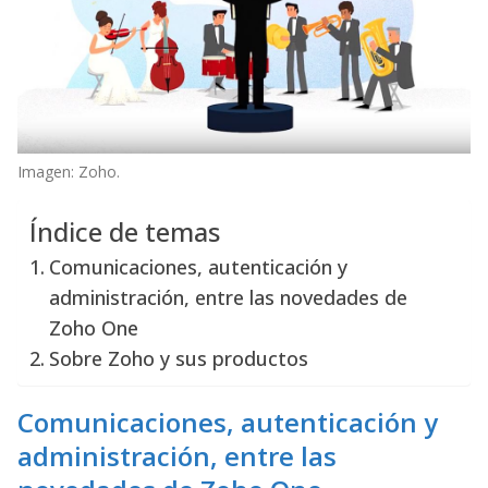
Imagen: Zoho.
Índice de temas
Comunicaciones, autenticación y
administración, entre las novedades de
Zoho One
Sobre Zoho y sus productos
Comunicaciones, autenticación y
administración, entre las