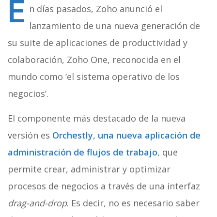
E
n días pasados, Zoho anunció el
lanzamiento de una nueva generación de
su suite de aplicaciones de productividad y
colaboración, Zoho One, reconocida en el
mundo como ‘el sistema operativo de los
negocios’.
El componente más destacado de la nueva
versión es
Orchestly, una nueva aplicación de
administración de flujos de trabajo
, que
permite crear, administrar y optimizar
procesos de negocios a través de una interfaz
drag-and-drop
. Es decir, no es necesario saber