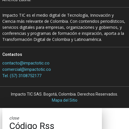
Impacto TIC es el medio digital de Tecnología, Innovación y
Ciencia más relevante de Colombia. Con contenidos periodísticos,
servicios digitales para empresas, organizaciones y gobiernos, y
conferencias y programas de formación e inspiración, aporta a la
Transformación Digital de Colombia y Latinoamérica.
Contactos
contacto@impactotic.co
comercial@impactotic.co
Tel. (57) 3108752177
Impacto TIC SAS. Bogotá, Colombia. Derechos Reservados.
Mapa del Sitio
close
Código Rss