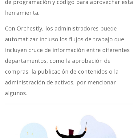
de programación y código para aprovechar esta
herramienta.
Con Orchestly, los administradores puede
automatizar incluso los flujos de trabajo que
incluyen cruce de información entre diferentes
departamentos, como la aprobación de
compras, la publicación de contenidos o la
administración de activos, por mencionar
algunos.