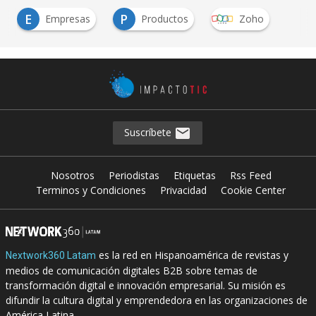
E
P
Empresas
Productos
Zoho
Suscríbete
Nosotros
Periodistas
Etiquetas
Rss Feed
Terminos y Condiciones
Privacidad
Cookie Center
es la red en Hispanoamérica de revistas y
Nextwork360 Latam
medios de comunicación digitales B2B sobre temas de
transformación digital e innovación empresarial. Su misión es
difundir la cultura digital y emprendedora en las organizaciones de
América Latina.