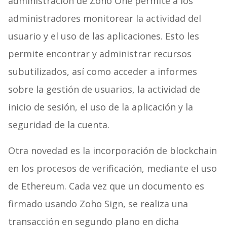
administración de Zoho One permite a los
administradores monitorear la actividad del
usuario y el uso de las aplicaciones. Esto les
permite encontrar y administrar recursos
subutilizados, así como acceder a informes
sobre la gestión de usuarios, la actividad de
inicio de sesión, el uso de la aplicación y la
seguridad de la cuenta.
Otra novedad es la incorporación de blockchain
en los procesos de verificación, mediante el uso
de Ethereum. Cada vez que un documento es
firmado usando Zoho Sign, se realiza una
transacción en segundo plano en dicha