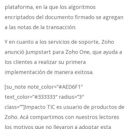
plataforma, en la que los algoritmos
encriptados del documento firmado se agregan
a las notas de la transacción.
Y en cuanto a los servicios de soporte, Zoho
anunció Jumpstart para Zoho One, que ayuda a
los clientes a realizar su primera
implementación de manera exitosa.
[su_note note_color=”#AED6F1″
text_color=”#333333″ radius=”3″
class=””]Impacto TIC es usuario de productos de
Zoho. Acá compartimos con nuestros lectores
los motivos que no llevaron a adoptar esta