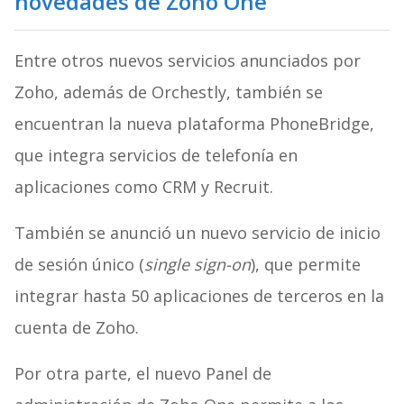
novedades de Zoho One
Entre otros nuevos servicios anunciados por
Zoho, además de Orchestly, también se
encuentran la nueva plataforma PhoneBridge,
que integra servicios de telefonía en
aplicaciones como CRM y Recruit.
También se anunció un nuevo servicio de inicio
de sesión único (
single sign-on
), que permite
integrar hasta 50 aplicaciones de terceros en la
cuenta de Zoho.
Por otra parte, el nuevo Panel de