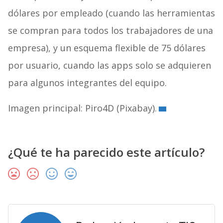
dólares por empleado (cuando las herramientas
se compran para todos los trabajadores de una
empresa), y un esquema flexible de 75 dólares
por usuario, cuando las apps solo se adquieren
para algunos integrantes del equipo.
Imagen principal: Piro4D (Pixabay).
¿Qué te ha parecido este artículo?