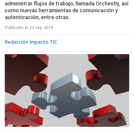
administrar flujos de trabajo, llamada Orchestly, así
como nuevas herramientas de comunicación y
autenticación, entre otras.
Publicado el 23 Sep 2019
Redacción Impacto TIC