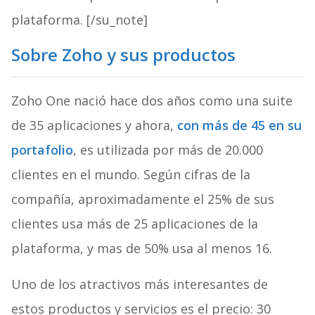
plataforma. [/su_note]
Sobre Zoho y sus productos
Zoho One nació hace dos años como una suite
de 35 aplicaciones y ahora,
con más de 45 en su
portafolio
, es utilizada por más de 20.000
clientes en el mundo. Según cifras de la
compañía, aproximadamente el 25% de sus
clientes usa más de 25 aplicaciones de la
plataforma, y mas de 50% usa al menos 16.
Uno de los atractivos más interesantes de
estos productos y servicios es el precio: 30