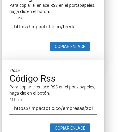
Para copiar el enlace RSS en el portapapeles,
haga clic en el botón.
RSS link
COPIAR ENLACE
close
Código Rss
Para copiar el enlace RSS en el portapapeles,
haga clic en el botón.
RSS link
COPIAR ENLACE