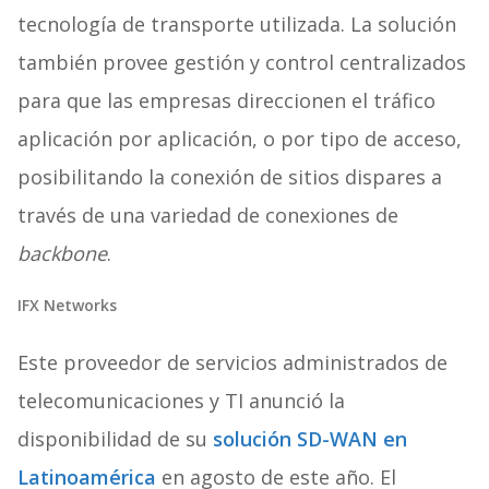
tecnología de transporte utilizada. La solución
también provee gestión y control centralizados
para que las empresas direccionen el tráfico
aplicación por aplicación, o por tipo de acceso,
posibilitando la conexión de sitios dispares a
través de una variedad de conexiones de
backbone
.
IFX Networks
Este proveedor de servicios administrados de
telecomunicaciones y TI anunció la
disponibilidad de su
solución SD-WAN en
Latinoamérica
en agosto de este año. El