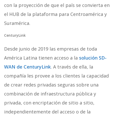
con la proyección de que el país se convierta en
el HUB de la plataforma para Centroamérica y
Suramérica.
CenturyLink
Desde junio de 2019 las empresas de toda
América Latina tienen acceso a la
solución SD-
WAN de CenturyLink
. A través de ella, la
compañía les provee a los clientes la capacidad
de crear redes privadas seguras sobre una
combinación de infraestructura pública y
privada, con encriptación de sitio a sitio,
independientemente del acceso o de la