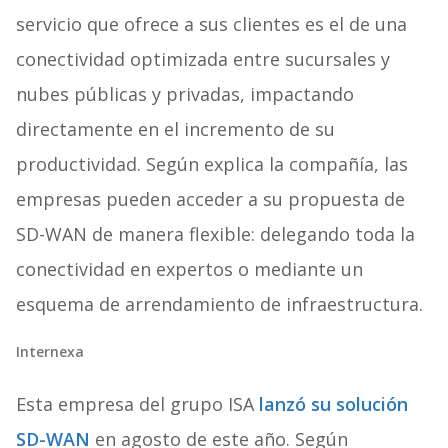
servicio que ofrece a sus clientes es el de una
conectividad optimizada entre sucursales y
nubes públicas y privadas, impactando
directamente en el incremento de su
productividad. Según explica la compañía, las
empresas pueden acceder a su propuesta de
SD-WAN de manera flexible: delegando toda la
conectividad en expertos o mediante un
esquema de arrendamiento de infraestructura.
Internexa
Esta empresa del grupo ISA
lanzó su solución
SD-WAN
en agosto de este año. Según