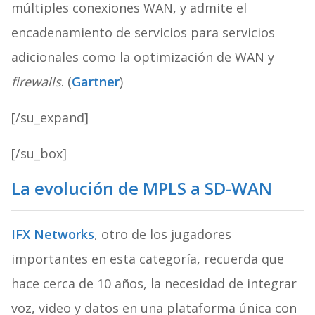
múltiples conexiones WAN, y admite el
encadenamiento de servicios para servicios
adicionales como la optimización de WAN y
firewalls
. (
Gartner
)
[/su_expand]
[/su_box]
La evolución de MPLS a SD-WAN
IFX Networks
, otro de los jugadores
importantes en esta categoría, recuerda que
hace cerca de 10 años, la necesidad de integrar
voz, video y datos en una plataforma única con