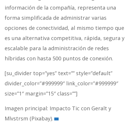
información de la compañía, representa una
forma simplificada de administrar varias
opciones de conectividad, al mismo tiempo que
es una alternativa competitiva, rápida, segura y
escalable para la administración de redes
híbridas con hasta 500 puntos de conexión.
[su_divider top=”yes” text=”” style=”default”
divider_color=”#999999″ link_color=”#999999″
size=”1″ margin=”15″ class=””]
Imagen principal: Impacto Tic con Geralt y
Mlvstrsm (Pixabay).