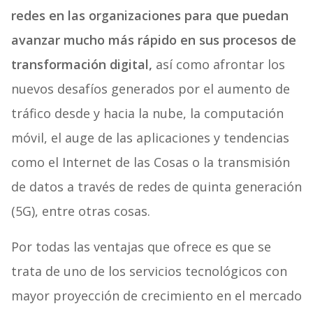
redes en las organizaciones para que puedan
avanzar mucho más rápido en sus procesos de
transformación digital,
así como afrontar los
nuevos desafíos generados por el aumento de
tráfico desde y hacia la nube, la computación
móvil, el auge de las aplicaciones y tendencias
como el Internet de las Cosas o la transmisión
de datos a través de redes de quinta generación
(5G), entre otras cosas.
Por todas las ventajas que ofrece es que se
trata de uno de los servicios tecnológicos con
mayor proyección de crecimiento en el mercado