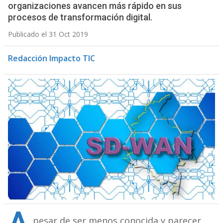
organizaciones avancen más rápido en sus
procesos de transformación digital.
Publicado el 31 Oct 2019
Redacción Impacto TIC
pesar de ser menos conocida y parecer