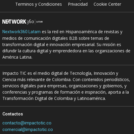
Terminos y Condiciones
Privacidad
Cookie Center
es la red en Hispanoamérica de revistas y
Nextwork360 Latam
medios de comunicación digitales B2B sobre temas de
transformación digital e innovación empresarial. Su misión es
difundir la cultura digital y emprendedora en las organizaciones de
América Latina.
Impacto TIC es el medio digital de Tecnología, Innovación y
Ciencia más relevante de Colombia. Con contenidos periodísticos,
servicios digitales para empresas, organizaciones y gobiernos, y
conferencias y programas de formación e inspiración, aporta a la
Transformación Digital de Colombia y Latinoamérica.
Contactos
contacto@impactotic.co
comercial@impactotic.co