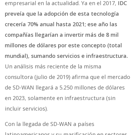
empresarial en la actualidad. Ya en el 2017,
IDC
preveía que la adopción de esta tecnología
crecería 70% anual hasta 2021; ese año las
compañías llegarían a invertir más de 8 mil
millones de dólares por este concepto (total
mundial), sumando servicios e infraestructura.
Un análisis más reciente de la misma
consultora (julio de 2019) afirma que el mercado
de SD-WAN llegará a 5.250 millones de dólares
en 2023, solamente en infraestructura (sin
incluir servicios).
Con la llegada de SD-WAN a países
latinoamericanos y su masificación en sectores