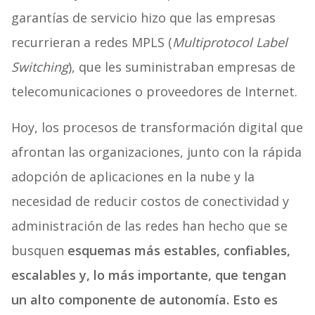
garantías de servicio hizo que las empresas
recurrieran a redes MPLS (
Multiprotocol Label
Switching
), que les suministraban empresas de
telecomunicaciones o proveedores de Internet.
Hoy, los procesos de transformación digital que
afrontan las organizaciones, junto con la rápida
adopción de aplicaciones en la nube y la
necesidad de reducir costos de conectividad y
administración de las redes han hecho que se
busquen
esquemas más estables, confiables,
escalables y, lo más importante, que tengan
un alto componente de autonomía. Esto es