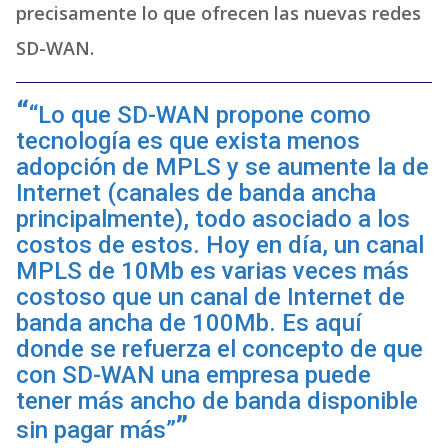
precisamente lo que ofrecen las nuevas redes
SD-WAN.
“Lo que SD-WAN propone como
tecnología es que exista menos
adopción de MPLS y se aumente la de
Internet (canales de banda ancha
principalmente), todo asociado a los
costos de estos. Hoy en día, un canal
MPLS de 10Mb es varias veces más
costoso que un canal de Internet de
banda ancha de 100Mb. Es aquí
donde se refuerza el concepto de que
con SD-WAN una empresa puede
tener más ancho de banda disponible
sin pagar más”