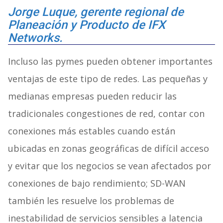
Jorge Luque, gerente regional de
Planeación y Producto de IFX
Networks.
Incluso las pymes pueden obtener importantes
ventajas de este tipo de redes. Las pequeñas y
medianas empresas pueden reducir las
tradicionales congestiones de red, contar con
conexiones más estables cuando están
ubicadas en zonas geográficas de difícil acceso
y evitar que los negocios se vean afectados por
conexiones de bajo rendimiento; SD-WAN
también les resuelve los problemas de
inestabilidad de servicios sensibles a latencia