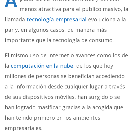
A
menos atractiva para el público masivo, la
llamada
tecnología empresarial
evoluciona a la
par y, en algunos casos, de manera más
importante que la tecnología de consumo.
El mismo uso de Internet o avances como los de
la
computación en la nube
, de los que hoy
millones de personas se benefician accediendo
a la información desde cualquier lugar a través
de sus dispositivos móviles, han surgido o se
han logrado masificar gracias a la acogida que
han tenido primero en los ambientes
empresariales.