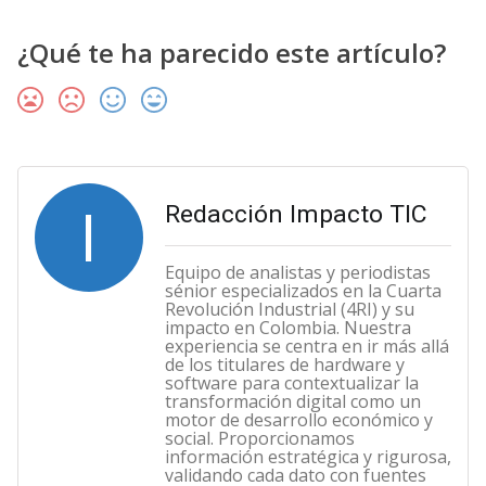
¿Qué te ha parecido este artículo?
I
Redacción Impacto TIC
Equipo de analistas y periodistas
sénior especializados en la Cuarta
Revolución Industrial (4RI) y su
impacto en Colombia. Nuestra
experiencia se centra en ir más allá
de los titulares de hardware y
software para contextualizar la
transformación digital como un
motor de desarrollo económico y
social. Proporcionamos
información estratégica y rigurosa,
validando cada dato con fuentes