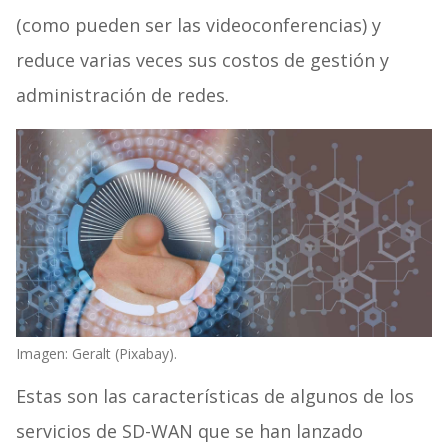
(como pueden ser las videoconferencias) y
reduce varias veces sus costos de gestión y
administración de redes.
Imagen: Geralt (Pixabay).
Estas son las características de algunos de los
servicios de SD-WAN que se han lanzado