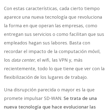
Con estas características, cada cierto tiempo
aparece una nueva tecnología que revoluciona
la forma en que operan las empresas, como
entregan sus servicios o como facilitan que sus
empleados hagan sus labores. Basta con
recordar el impacto de la computación móvil,
los
data center
, el wifi, las VPN y, más
recientemente, todo lo que tiene que ver con la
flexibilización de los lugares de trabajo.
Una disrupción parecida o mayor es la que
promete impulsar SD-WAN.
Se trata de una
nueva tecnología que hace evolucionar las