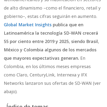
de alto dinamismo –como el financiero, retail y
gobierno–, estas cifras seguirán en aumento.
Global Market Insights
publica que en
Latinoamérica la tecnología SD-WAN crecerá
55 por ciento entre 2019 y 2025, siendo Brasil,
México y Colombia algunos de los mercados
que mayores expectativas generan.
En
Colombia, en los últimos meses empresas
como Claro, CenturyLink, Internexa y IFX
Networks lanzaron sus ofertas de SD-WAN (ver
abajo).
Índice de temas