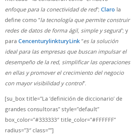
enfoque para la conectividad de red
”;
Claro
la
define como “
la tecnología que permite construir
redes de datos de forma ágil, simple y segura
”; y
para
CencenturylinkturyLink
“
es la solución
ideal para las empresas que buscan impulsar el
desempeño de la red, simplificar las operaciones
en ellas y promover el crecimiento del negocio
con mayor visibilidad y control
”.
[su_box title=”La ‘definición de diccionario’ de
grandes consultoras” style=”default”
box_color=”#333333″ title_color=”#FFFFFF”
radius=”3″ class=””]