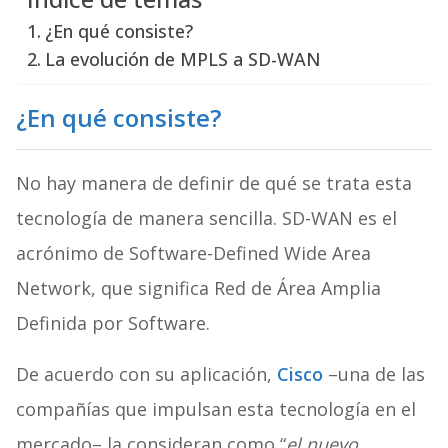
¿En qué consiste?
La evolución de MPLS a SD-WAN
¿En qué consiste?
No hay manera de definir de qué se trata esta
tecnología de manera sencilla. SD-WAN es el
acrónimo de Software-Defined Wide Area
Network, que significa Red de Área Amplia
Definida por Software.
De acuerdo con su aplicación,
Cisco
–una de las
compañías que impulsan esta tecnología en el
mercado– la consideran como “
el nuevo