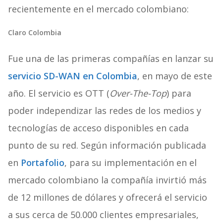
recientemente en el mercado colombiano:
Claro Colombia
Fue una de las primeras compañías en lanzar su
servicio SD-WAN en Colombia
, en mayo de este
año. El servicio es OTT (
Over-The-Top
) para
poder independizar las redes de los medios y
tecnologías de acceso disponibles en cada
punto de su red. Según información publicada
en
Portafolio
, para su implementación en el
mercado colombiano la compañía invirtió más
de 12 millones de dólares y ofrecerá el servicio
a sus cerca de 50.000 clientes empresariales,