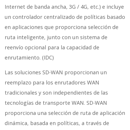
Internet de banda ancha, 3G / 4G, etc.) e incluye
un controlador centralizado de políticas basado
en aplicaciones que proporciona selección de
ruta inteligente, junto con un sistema de
reenvío opcional para la capacidad de
enrutamiento. (IDC)
Las soluciones SD-WAN proporcionan un
reemplazo para los enrutadores WAN
tradicionales y son independientes de las
tecnologías de transporte WAN. SD-WAN
proporciona una selección de ruta de aplicación
dinámica, basada en políticas, a través de