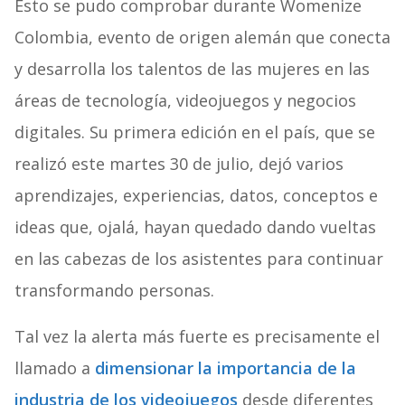
Esto se pudo comprobar durante Womenize
Colombia, evento de origen alemán que conecta
y desarrolla los talentos de las mujeres en las
áreas de tecnología, videojuegos y negocios
digitales. Su primera edición en el país, que se
realizó este martes 30 de julio, dejó varios
aprendizajes, experiencias, datos, conceptos e
ideas que, ojalá, hayan quedado dando vueltas
en las cabezas de los asistentes para continuar
transformando personas.
Tal vez la alerta más fuerte es precisamente el
llamado a
dimensionar la importancia de la
industria de los videojuegos
desde diferentes