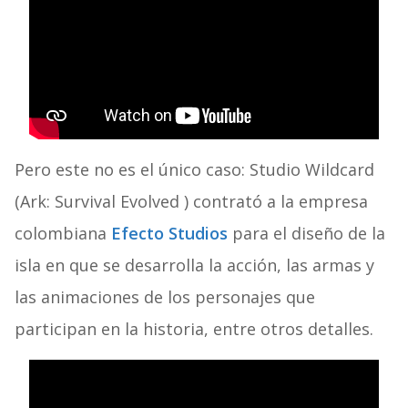
Pero este no es el único caso: Studio Wildcard
(Ark: Survival Evolved ) contrató a la empresa
colombiana
Efecto Studios
para el diseño de la
isla en que se desarrolla la acción, las armas y
las animaciones de los personajes que
participan en la historia, entre otros detalles.