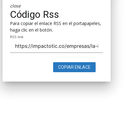
close
Código Rss
Para copiar el enlace RSS en el portapapeles,
haga clic en el botón.
RSS link
COPIAR ENLACE