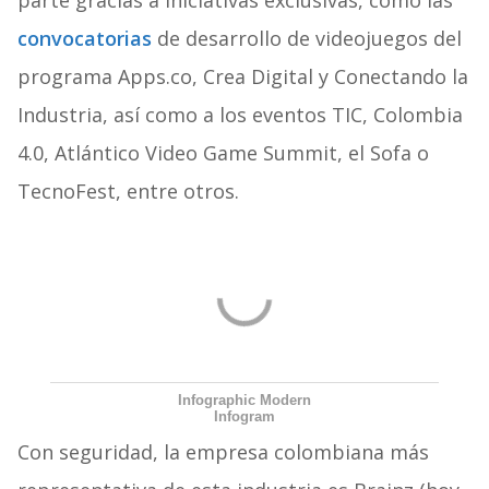
parte gracias a iniciativas exclusivas, como las
convocatorias
de desarrollo de videojuegos del
programa Apps.co, Crea Digital y Conectando la
Industria, así como a los eventos TIC, Colombia
4.0, Atlántico Video Game Summit, el Sofa o
TecnoFest, entre otros.
Infographic Modern
Infogram
Con seguridad, la empresa colombiana más