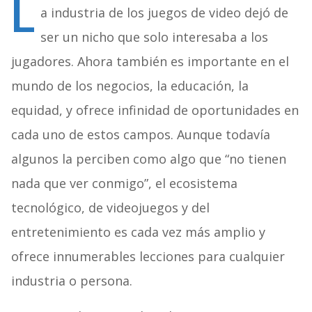
L
a industria de los juegos de video dejó de
ser un nicho que solo interesaba a los
jugadores. Ahora también es importante en el
mundo de los negocios, la educación, la
equidad, y ofrece infinidad de oportunidades en
cada uno de estos campos. Aunque todavía
algunos la perciben como algo que “no tienen
nada que ver conmigo”, el ecosistema
tecnológico, de videojuegos y del
entretenimiento es cada vez más amplio y
ofrece innumerables lecciones para cualquier
industria o persona.