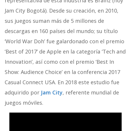
representativa de esta industria es Brainz (hoy
Jam City Bogotá). Desde su creación, en 2010,
sus juegos suman más de 5 millones de
descargas en 160 países del mundo; su título
‘World War Doh’ fue galardonado con el premio
‘Best of 2017’ de Apple en la categoría ‘Tech and
Innovation’, así como con el premio ‘Best In
Show: Audience Choice’ en la conferencia 2017
Casual Connect USA. En 2018 este estudio fue
adquirido por
Jam City
, referente mundial de
juegos móviles.