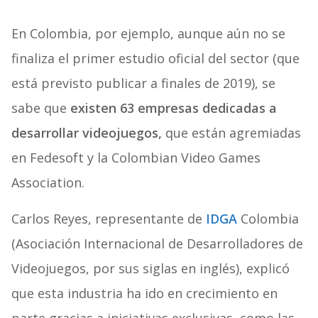
En Colombia, por ejemplo, aunque aún no se
finaliza el primer estudio oficial del sector (que
está previsto publicar a finales de 2019), se
sabe que
existen 63 empresas dedicadas a
desarrollar videojuegos,
que están agremiadas
en Fedesoft y la Colombian Video Games
Association.
Carlos Reyes, representante de
IDGA
Colombia
(Asociación Internacional de Desarrolladores de
Videojuegos, por sus siglas en inglés), explicó
que esta industria ha ido en crecimiento en