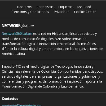
Nosotros
Periodistas
Etiquetas
Rss Feed
Terminos y Condiciones
Privacidad
Cookie Center
es la red en Hispanoamérica de revistas y
Nextwork360 Latam
medios de comunicación digitales B2B sobre temas de
transformación digital e innovación empresarial. Su misión es
difundir la cultura digital y emprendedora en las organizaciones de
América Latina.
Impacto TIC es el medio digital de Tecnología, Innovación y
Ciencia más relevante de Colombia. Con contenidos periodísticos,
servicios digitales para empresas, organizaciones y gobiernos, y
conferencias y programas de formación e inspiración, aporta a la
Transformación Digital de Colombia y Latinoamérica.
Contactos
contacto@impactotic.co