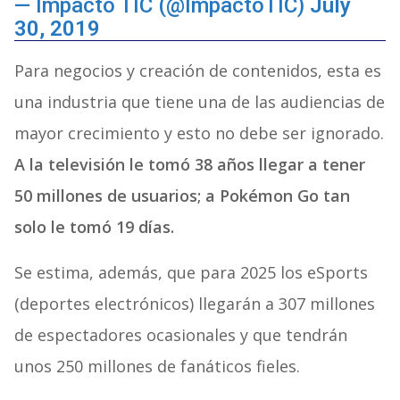
— Impacto TIC (@ImpactoTIC)
July
30, 2019
Para negocios y creación de contenidos, esta es
una industria que tiene una de las audiencias de
mayor crecimiento y esto no debe ser ignorado.
A la televisión le tomó 38 años llegar a tener
50 millones de usuarios; a Pokémon Go tan
solo le tomó 19 días.
Se estima, además, que para 2025 los eSports
(deportes electrónicos) llegarán a 307 millones
de espectadores ocasionales y que tendrán
unos 250 millones de fanáticos fieles.