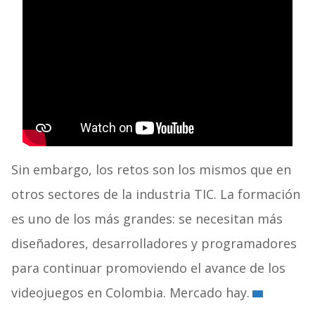
Sin embargo, los retos son los mismos que en
otros sectores de la industria TIC. La formación
es uno de los más grandes: se necesitan más
diseñadores, desarrolladores y programadores
para continuar promoviendo el avance de los
videojuegos en Colombia. Mercado hay.