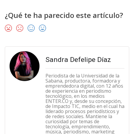
¿Qué te ha parecido este artículo?
Sandra Defelipe Díaz
Periodista de la Universidad de la
Sabana, productora, formadora y
emprendedora digital, con 12 años
de experiencia en periodismo
tecnológico, en los medios
ENTER.CO y, desde su concepción,
de Impacto TIC, medio en el cual ha
liderado procesos periodísticos y
de redes sociales. Mantiene la
curiosidad por temas de
tecnología, emprendimiento,
música, periodismo, marketing