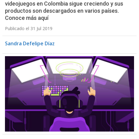
videojuegos en Colombia sigue creciendo y sus
productos son descargados en varios países.
Conoce más aquí
Publicado el 31 Jul 2019
Sandra Defelipe Díaz