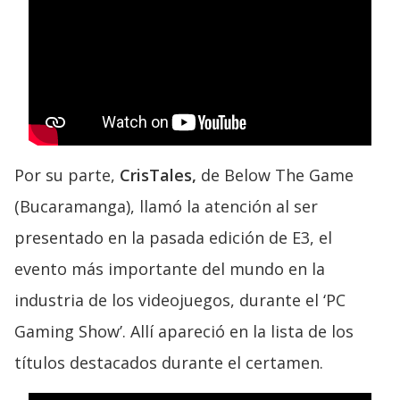
Por su parte,
CrisTales,
de Below The Game
(Bucaramanga), llamó la atención al ser
presentado en la pasada edición de E3, el
evento más importante del mundo en la
industria de los videojuegos, durante el ‘PC
Gaming Show’. Allí apareció en la lista de los
títulos destacados durante el certamen.