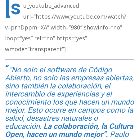
[s
u_youtube_advanced
url=”https://www.youtube.com/watch?
v=prhDppm-iXA” width=”980″ showinfo=”no”
loop=”yes” rel=”no” https=”yes”
wmode=”transparent”]
“No solo el software de Código
Abierto, no solo las empresas abiertas,
sino también la colaboración, el
intercambio de experiencias y el
conocimiento los que hacen un mundo
mejor. Esto ocurre en campos como la
salud, desastres naturales o
educación.
La colaboración, la Cultura
Open, hacen un mundo mejor”.
Paulo