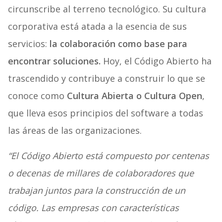
circunscribe al terreno tecnológico. Su cultura
corporativa está atada a la esencia de sus
servicios:
la colaboración como base para
encontrar soluciones.
Hoy, el Código Abierto ha
trascendido y contribuye a construir lo que se
conoce como
Cultura Abierta o Cultura Open
,
que lleva esos principios del software a todas
las áreas de las organizaciones.
“El Código Abierto está compuesto por centenas
o decenas de millares de colaboradores que
trabajan juntos para la construcción de un
código. Las empresas con características