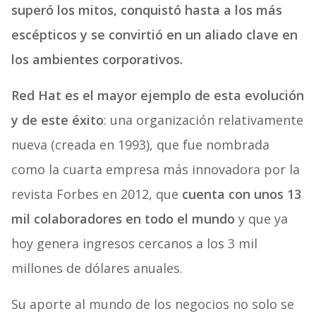
superó los mitos, conquistó hasta a los más
escépticos y se convirtió en un aliado clave en
los ambientes corporativos.
Red Hat es el mayor ejemplo de esta evolución
y de este éxito
: una organización relativamente
nueva (creada en 1993), que fue nombrada
como la cuarta empresa más innovadora por la
revista Forbes en 2012, que
cuenta con unos 13
mil colaboradores en todo el mundo
y que ya
hoy genera ingresos cercanos a los 3 mil
millones de dólares anuales.
Su aporte al mundo de los negocios no solo se