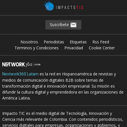
Suscríbete
Nosotros
Periodistas
Etiquetas
Rss Feed
Terminos y Condiciones
Privacidad
Cookie Center
es la red en Hispanoamérica de revistas y
Nextwork360 Latam
medios de comunicación digitales B2B sobre temas de
transformación digital e innovación empresarial. Su misión es
difundir la cultura digital y emprendedora en las organizaciones de
América Latina.
Impacto TIC es el medio digital de Tecnología, Innovación y
Ciencia más relevante de Colombia. Con contenidos periodísticos,
servicios digitales para empresas, organizaciones y gobiernos, y