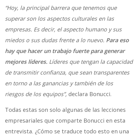
“Hoy, la principal barrera que tenemos que
superar son los aspectos culturales en las
empresas. Es decir, el aspecto humano y sus
miedos o sus dudas frente a lo nuevo.
Para eso
hay que hacer un trabajo fuerte para generar
mejores líderes.
Líderes que tengan la capacidad
de transmitir confianza, que sean transparentes
en torno a las ganancias y también de los
riesgos de los equipos”,
declara Bonucci.
Todas estas son solo algunas de las lecciones
empresariales que comparte Bonucci en esta
entrevista. ¿Cómo se traduce todo esto en una