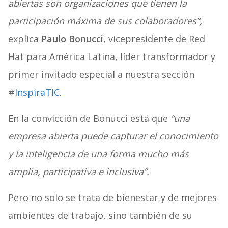
abiertas son organizaciones que tienen la
participación máxima de sus colaboradores”,
explica
Paulo Bonucci
, vicepresidente de Red
Hat para América Latina, líder transformador y
primer invitado especial a nuestra sección
#
InspiraTIC
.
En la convicción de Bonucci está que
“una
empresa abierta puede capturar el conocimiento
y la inteligencia de una forma mucho más
amplia, participativa e inclusiva”.
Pero no solo se trata de bienestar y de mejores
ambientes de trabajo, sino también de su