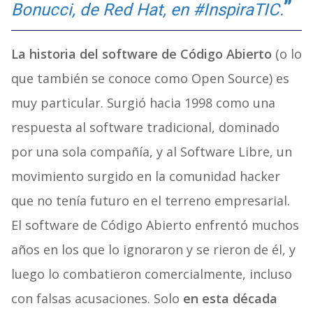
Bonucci, de Red Hat, en #InspiraTIC.
La historia del software de Código Abierto
(o lo
que también se conoce como Open Source) es
muy particular. Surgió hacia 1998 como una
respuesta al software tradicional, dominado
por una sola compañía, y al Software Libre, un
movimiento surgido en la comunidad hacker
que no tenía futuro en el terreno empresarial.
El software de Código Abierto enfrentó muchos
años en los que lo ignoraron y se rieron de él, y
luego lo combatieron comercialmente, incluso
con falsas acusaciones. Solo
en esta década