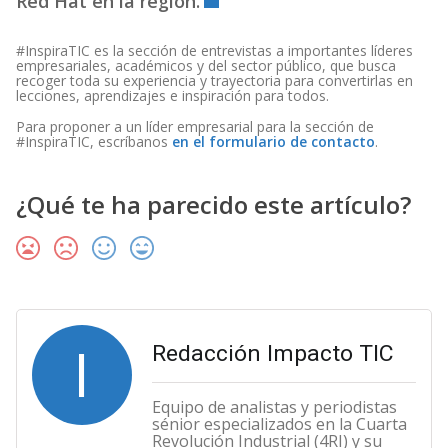
Red Hat en la región.
#InspiraTIC es la sección de entrevistas a importantes líderes
empresariales, académicos y del sector público, que busca
recoger toda su experiencia y trayectoria para convertirlas en
lecciones, aprendizajes e inspiración para todos.
Para proponer a un líder empresarial para la sección de
#InspiraTIC, escríbanos
en el formulario de contacto
.
¿Qué te ha parecido este artículo?
I
Redacción Impacto TIC
Equipo de analistas y periodistas
sénior especializados en la Cuarta
Revolución Industrial (4RI) y su