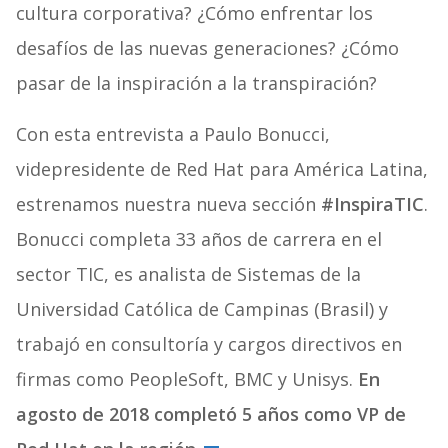
cultura corporativa? ¿Cómo enfrentar los
desafíos de las nuevas generaciones? ¿Cómo
pasar de la inspiración a la transpiración?
Con esta entrevista a Paulo Bonucci,
videpresidente de Red Hat para América Latina,
estrenamos nuestra nueva sección
#InspiraTIC
.
Bonucci completa
33 años de carrera en el
sector TIC, es analista de Sistemas de la
Universidad Católica de Campinas (Brasil) y
trabajó en consultoría y cargos directivos en
firmas como PeopleSoft, BMC y Unisys.
En
agosto de 2018 completó 5 años como VP de