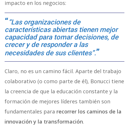
impacto en los negocios:
“Las organizaciones de
características abiertas tienen mejor
capacidad para tomar decisiones, de
crecer y de responder a las
necesidades de sus clientes”.
Claro, no es un camino fácil.
Aparte del trabajo
colaborativo (o como parte de él), Bonucci tiene
la creencia de que la educación constante y la
formación de mejores líderes también son
fundamentales para
recorrer los caminos de la
innovación y la transformación
.