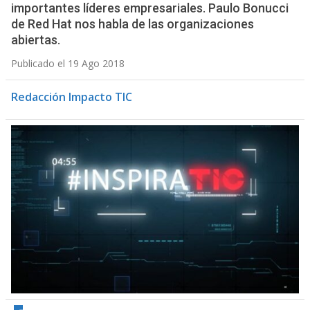
importantes líderes empresariales. Paulo Bonucci
de Red Hat nos habla de las organizaciones
abiertas.
Publicado el 19 Ago 2018
Redacción Impacto TIC