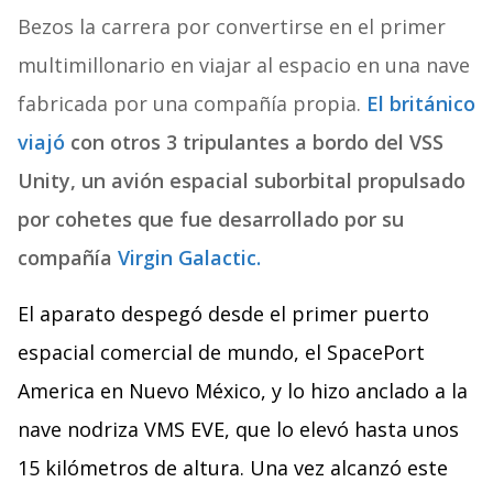
Bezos la carrera por convertirse en el primer
multimillonario en viajar al espacio en una nave
fabricada por una compañía propia.
El británico
viajó
con otros 3 tripulantes a bordo del VSS
Unity, un avión espacial suborbital propulsado
por cohetes que fue desarrollado por su
compañía
Virgin Galactic.
El aparato despegó desde el primer puerto
espacial comercial de mundo, el SpacePort
America en Nuevo México, y lo hizo anclado a la
nave nodriza VMS EVE, que lo elevó hasta unos
15 kilómetros de altura. Una vez alcanzó este