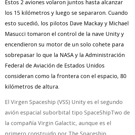
Estos 2 aviones volaron juntos hasta alcanzar
los 15 kilómetros y luego se separaron. Cuando
esto sucedió, los pilotos Dave Mackay y Michael
Masucci tomaron el control de la nave Unity y
encendieron su motor de un solo cohete para
sobrepasar lo que la NASA y la Administración
Federal de Aviación de Estados Unidos
consideran como la frontera con el espacio, 80
kilómetros de altura.
El Virgen Spaceship (VSS) Unity es el segundo
avión espacial suborbital tipo SpaceShipTwo de
la compañía Virgin Galactic, aunque es el
primero construido por The Spaceship