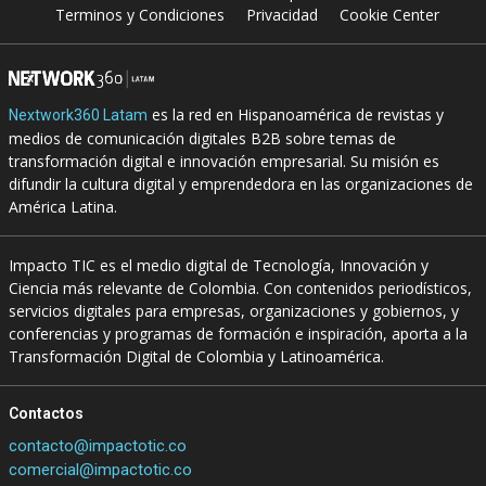
Terminos y Condiciones
Privacidad
Cookie Center
es la red en Hispanoamérica de revistas y
Nextwork360 Latam
medios de comunicación digitales B2B sobre temas de
transformación digital e innovación empresarial. Su misión es
difundir la cultura digital y emprendedora en las organizaciones de
América Latina.
Impacto TIC es el medio digital de Tecnología, Innovación y
Ciencia más relevante de Colombia. Con contenidos periodísticos,
servicios digitales para empresas, organizaciones y gobiernos, y
conferencias y programas de formación e inspiración, aporta a la
Transformación Digital de Colombia y Latinoamérica.
Contactos
contacto@impactotic.co
comercial@impactotic.co