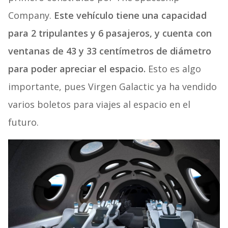
Company.
Este vehículo tiene una capacidad
para 2 tripulantes y 6 pasajeros, y cuenta con
ventanas de 43 y 33 centímetros de diámetro
para poder apreciar el espacio.
Esto es algo
importante, pues Virgen Galactic ya ha vendido
varios boletos para viajes al espacio en el
futuro.