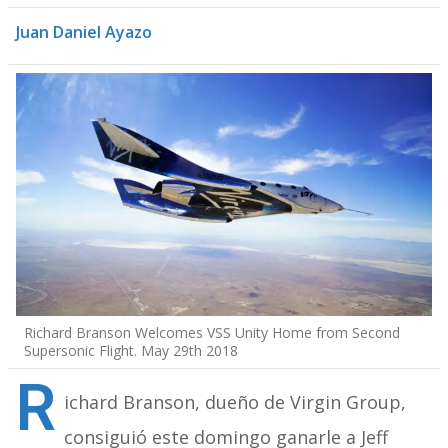
Juan Daniel Ayazo
Richard Branson Welcomes VSS Unity Home from Second
Supersonic Flight. May 29th 2018
R
ichard Branson, dueño de Virgin Group,
consiguió este domingo ganarle a Jeff