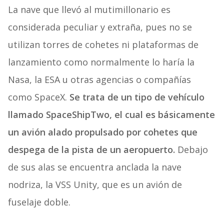
La nave que llevó al mutimillonario es
considerada peculiar y extraña, pues no se
utilizan torres de cohetes ni plataformas de
lanzamiento como normalmente lo haría la
Nasa, la ESA u otras agencias o compañías
como SpaceX.
Se trata de un tipo de vehículo
llamado SpaceShipTwo, el cual es básicamente
un avión alado propulsado por cohetes que
despega de la pista de un aeropuerto.
Debajo
de sus alas se encuentra anclada la nave
nodriza, la VSS Unity, que es un avión de
fuselaje doble.