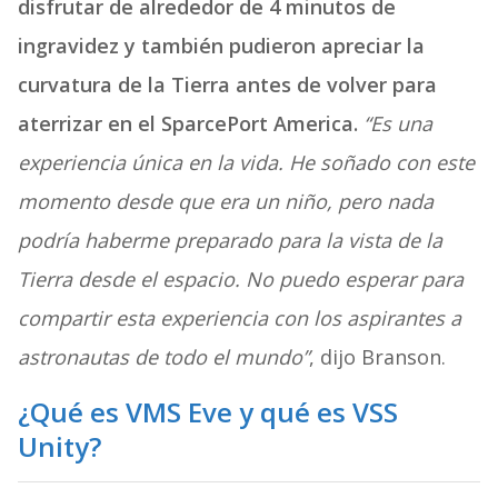
disfrutar de alrededor de 4 minutos de
ingravidez y también pudieron apreciar la
curvatura de la Tierra antes de volver para
aterrizar en el SparcePort America.
“Es una
experiencia única en la vida. He soñado con este
momento desde que era un niño, pero nada
podría haberme preparado para la vista de la
Tierra desde el espacio. No puedo esperar para
compartir esta experiencia con los aspirantes a
astronautas de todo el mundo”
, dijo Branson.
¿Qué es VMS Eve y qué es VSS
Unity?