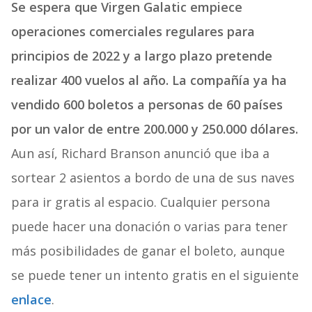
Se espera que Virgen Galatic empiece
operaciones comerciales regulares para
principios de 2022 y a largo plazo pretende
realizar 400 vuelos al año. La compañía ya ha
vendido 600 boletos a personas de 60 países
por un valor de entre 200.000 y 250.000 dólares.
Aun así, Richard Branson anunció que iba a
sortear 2 asientos a bordo de una de sus naves
para ir gratis al espacio. Cualquier persona
puede hacer una donación o varias para tener
más posibilidades de ganar el boleto, aunque
se puede tener un intento gratis en el siguiente
enlace
.