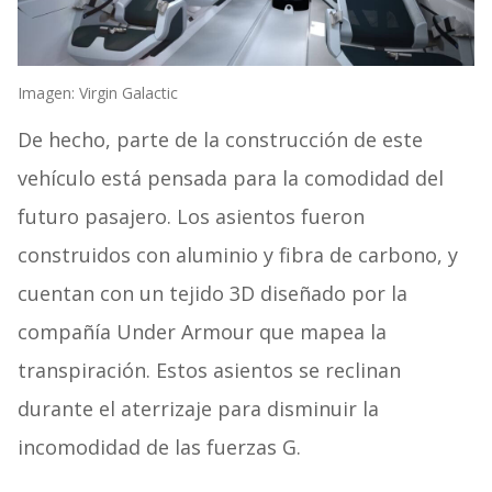
Imagen: Virgin Galactic
De hecho, parte de la construcción de este
vehículo está pensada para la comodidad del
futuro pasajero. Los asientos fueron
construidos con aluminio y fibra de carbono, y
cuentan con un tejido 3D diseñado por la
compañía Under Armour que mapea la
transpiración. Estos asientos se reclinan
durante el aterrizaje para disminuir la
incomodidad de las fuerzas G.