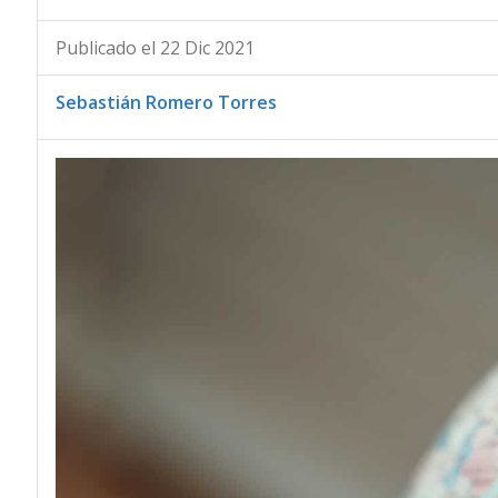
Publicado el 22 Dic 2021
Sebastián Romero Torres