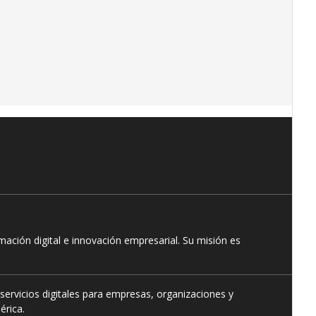
ación digital e innovación empresarial. Su misión es
servicios digitales para empresas, organizaciones y
érica.