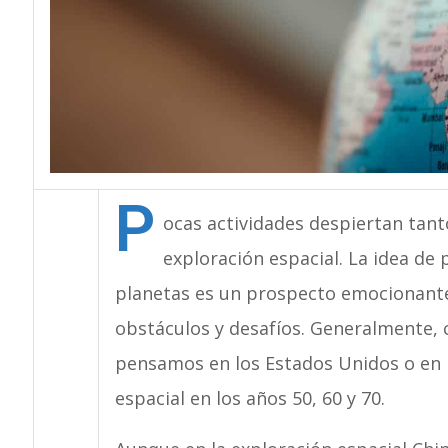
P
ocas actividades despiertan tant
exploración espacial. La idea de 
planetas es un prospecto emocionante
obstáculos y desafíos. Generalmente,
pensamos en los Estados Unidos o en R
espacial en los años 50, 60 y 70.