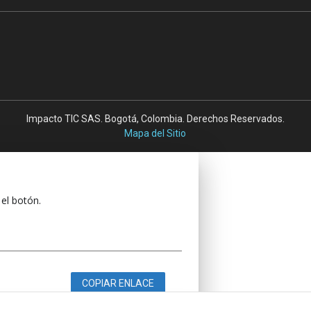
Impacto TIC SAS. Bogotá, Colombia. Derechos Reservados.
Mapa del Sitio
 el botón.
COPIAR ENLACE