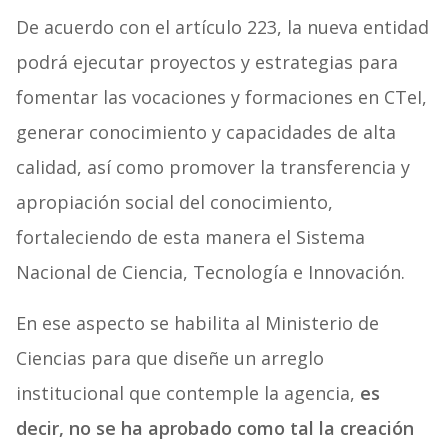
De acuerdo con el artículo 223, la nueva entidad
podrá ejecutar proyectos y estrategias para
fomentar las vocaciones y formaciones en CTeI,
generar conocimiento y capacidades de alta
calidad, así como promover la transferencia y
apropiación social del conocimiento,
fortaleciendo de esta manera el Sistema
Nacional de Ciencia, Tecnología e Innovación.
En ese aspecto se habilita al Ministerio de
Ciencias para que diseñe un arreglo
institucional que contemple la agencia,
es
decir, no se ha aprobado como tal la creación