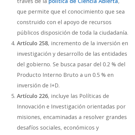
través de la
política de Ciencia Abierta
,
que permite que el conocimiento que sea
construido con el apoyo de recursos
públicos disposición de toda la ciudadanía.
Artículo 258
, incremento de la inversión en
investigación y desarrollo de las entidades
del gobierno. Se busca pasar del 0.2 % del
Producto Interno Bruto a un 0.5 % en
inversión de I+D.
Artículo 226
, incluye las Políticas de
Innovación e Investigación orientadas por
misiones, encaminadas a resolver grandes
desafíos sociales, económicos y