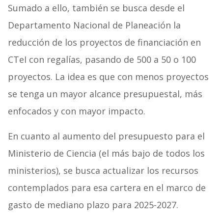
Sumado a ello, también se busca desde el
Departamento Nacional de Planeación la
reducción de los proyectos de financiación en
CTeI con regalías, pasando de 500 a 50 o 100
proyectos. La idea es que con menos proyectos
se tenga un mayor alcance presupuestal, más
enfocados y con mayor impacto.
En cuanto al aumento del presupuesto para el
Ministerio de Ciencia (el más bajo de todos los
ministerios), se busca actualizar los recursos
contemplados para esa cartera en el marco de
gasto de mediano plazo para 2025-2027.