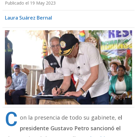
Publicado el 19 May 2023
Laura Suárez Bernal
C
on la presencia de todo su gabinete, e
l
presidente Gustavo Petro sancionó el