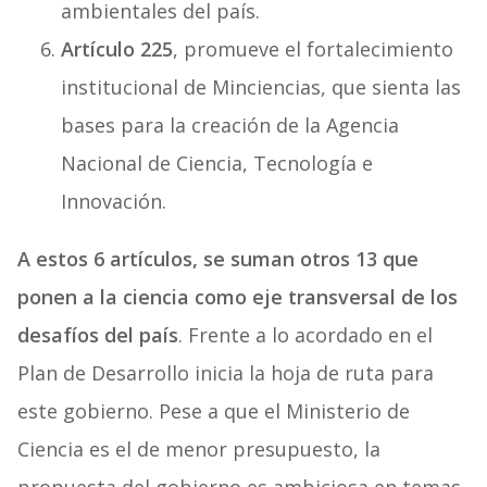
ambientales del país.
Artículo 225
, promueve el fortalecimiento
institucional de Minciencias, que sienta las
bases para la creación de la Agencia
Nacional de Ciencia, Tecnología e
Innovación.
A estos 6 artículos, se suman otros 13 que
ponen a la ciencia como eje transversal de los
desafíos del país
. Frente a lo acordado en el
Plan de Desarrollo inicia la hoja de ruta para
este gobierno. Pese a que el Ministerio de
Ciencia es el de menor presupuesto, la