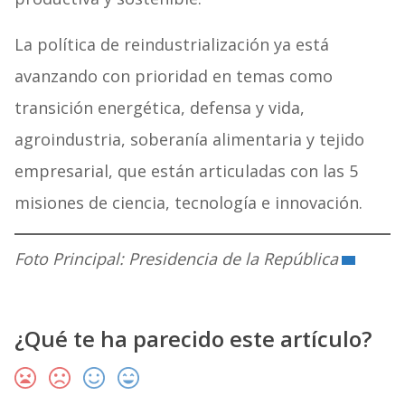
La política de reindustrialización ya está
avanzando con prioridad en temas como
transición energética, defensa y vida,
agroindustria, soberanía alimentaria y tejido
empresarial, que están articuladas con las 5
misiones de ciencia, tecnología e innovación.
Foto Principal: Presidencia de la República
¿Qué te ha parecido este artículo?