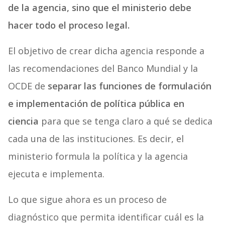
de la agencia, sino que el ministerio debe
hacer todo el proceso legal.
El objetivo de crear dicha agencia responde a
las recomendaciones del Banco Mundial y la
OCDE de
separar las funciones de formulación
e implementación de política pública en
ciencia
para que se tenga claro a qué se dedica
cada una de las instituciones. Es decir, el
ministerio formula la política y la agencia
ejecuta e implementa.
Lo que sigue ahora es un proceso de
diagnóstico que permita identificar cuál es la