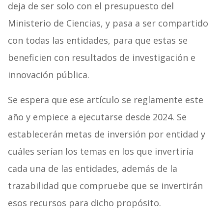
deja de ser solo con el presupuesto del
Ministerio de Ciencias, y pasa a ser compartido
con todas las entidades, para que estas se
beneficien con resultados de investigación e
innovación pública.
Se espera que ese artículo se reglamente este
año y empiece a ejecutarse desde 2024. Se
establecerán metas de inversión por entidad y
cuáles serían los temas en los que invertiría
cada una de las entidades, además de la
trazabilidad que compruebe que se invertirán
esos recursos para dicho propósito.