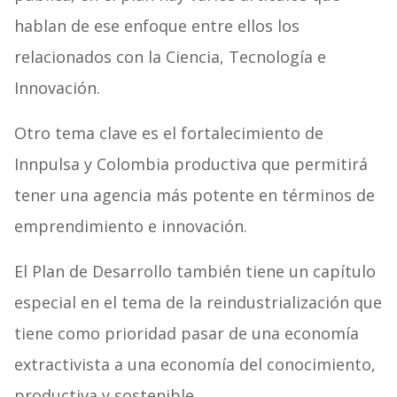
hablan de ese enfoque entre ellos los
relacionados con la Ciencia, Tecnología e
Innovación.
Otro tema clave es el fortalecimiento de
Innpulsa y Colombia productiva que permitirá
tener una agencia más potente en términos de
emprendimiento e innovación.
El Plan de Desarrollo también tiene un capítulo
especial en el tema de la reindustrialización que
tiene como prioridad pasar de una economía
extractivista a una economía del conocimiento,
productiva y sostenible.