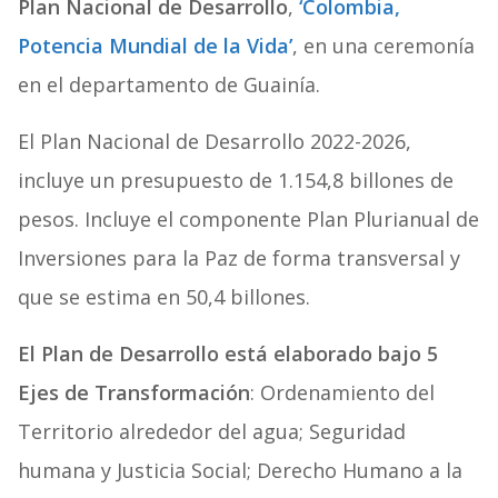
Plan Nacional de Desarrollo
,
‘Colombia,
Potencia Mundial de la Vida’
, en una ceremonía
en el departamento de Guainía.
El Plan Nacional de Desarrollo 2022-2026,
incluye un presupuesto de 1.154,8 billones de
pesos. Incluye el componente Plan Plurianual de
Inversiones para la Paz de forma transversal y
que se estima en 50,4 billones.
El Plan de Desarrollo está elaborado bajo 5
Ejes de Transformación
: Ordenamiento del
Territorio alrededor del agua; Seguridad
humana y Justicia Social; Derecho Humano a la