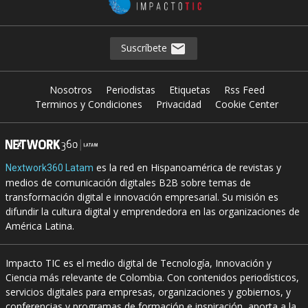
Suscríbete
Nosotros
Periodistas
Etiquetas
Rss Feed
Terminos y Condiciones
Privacidad
Cookie Center
es la red en Hispanoamérica de revistas y
Nextwork360 Latam
medios de comunicación digitales B2B sobre temas de
transformación digital e innovación empresarial. Su misión es
difundir la cultura digital y emprendedora en las organizaciones de
América Latina.
Impacto TIC es el medio digital de Tecnología, Innovación y
Ciencia más relevante de Colombia. Con contenidos periodísticos,
servicios digitales para empresas, organizaciones y gobiernos, y
conferencias y programas de formación e inspiración, aporta a la