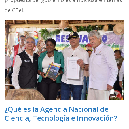
propuesta del gobierno es ambiciosa en temas
de CTeI.
¿Qué es la Agencia Nacional de
Ciencia, Tecnología e Innovación?