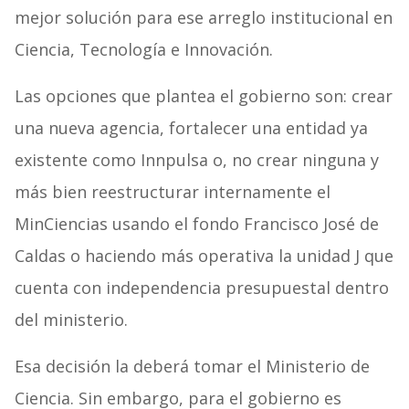
mejor solución para ese arreglo institucional en
Ciencia, Tecnología e Innovación.
Las opciones que plantea el gobierno son: crear
una nueva agencia, fortalecer una entidad ya
existente como Innpulsa o, no crear ninguna y
más bien reestructurar internamente el
MinCiencias usando el fondo Francisco José de
Caldas o haciendo más operativa la unidad J que
cuenta con independencia presupuestal dentro
del ministerio.
Esa decisión la deberá tomar el Ministerio de
Ciencia. Sin embargo, para el gobierno es