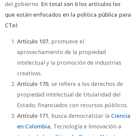
del gobierno.
En total son 6 los artículos los
que están enfocados en la política pública para
CTeI
:
Artículo 107
, promueve el
aprovechamiento de la propiedad
intelectual y la promoción de industrias
creativas.
Artículo 170
, se refiere a los derechos de
propiedad intelectual de titularidad del
Estado, financiados con recursos públicos.
Artículo 171
, busca democratizar la
Ciencia
en Colombia,
Tecnología e Innovación a