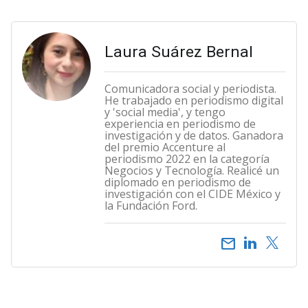
Laura Suárez Bernal
Comunicadora social y periodista.
He trabajado en periodismo digital
y 'social media', y tengo
experiencia en periodismo de
investigación y de datos. Ganadora
del premio Accenture al
periodismo 2022 en la categoría
Negocios y Tecnología. Realicé un
diplomado en periodismo de
investigación con el CIDE México y
la Fundación Ford.
email