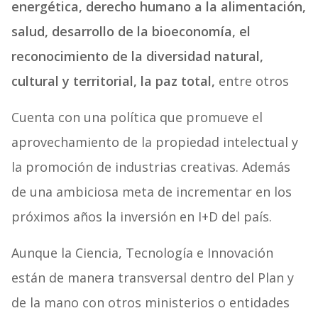
energética, derecho humano a la alimentación,
salud, desarrollo de la bioeconomía, el
reconocimiento de la diversidad natural,
cultural y territorial, la paz total,
entre otros
Cuenta con una política que promueve el
aprovechamiento de la propiedad intelectual y
la promoción de industrias creativas. Además
de una ambiciosa meta de incrementar en los
próximos años la inversión en I+D del país.
Aunque la Ciencia, Tecnología e Innovación
están de manera transversal dentro del Plan y
de la mano con otros ministerios o entidades