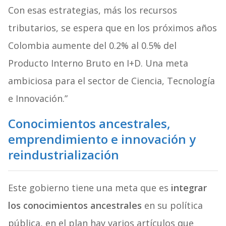
Con esas estrategias, más los recursos
tributarios, se espera que en los próximos años
Colombia aumente del 0.2% al 0.5% del
Producto Interno Bruto en I+D. Una meta
ambiciosa para el sector de Ciencia, Tecnología
e Innovación.”
Conocimientos ancestrales,
emprendimiento e innovación y
reindustrialización
Este gobierno tiene una meta que es
integrar
los conocimientos ancestrales
en su política
pública, en el plan hay varios artículos que