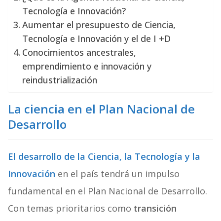
Tecnología e Innovación?
Aumentar el presupuesto de Ciencia,
Tecnología e Innovación y el de I +D
Conocimientos ancestrales,
emprendimiento e innovación y
reindustrialización
La ciencia en el Plan Nacional de
Desarrollo
El desarrollo de la Ciencia, la Tecnología y la
Innovación
en el país tendrá un impulso
fundamental en el Plan Nacional de Desarrollo.
Con temas prioritarios como
transición