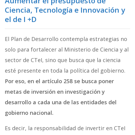
Aumentar el presupuesto de
Ciencia, Tecnología e Innovación y
el de I +D
El Plan de Desarrollo contempla estrategias no
solo para fortalecer al Ministerio de Ciencia y al
sector de CTeI, sino que busca que la ciencia
esté presente en toda la política del gobierno.
Por eso, en el artículo 258 se busca poner
metas de inversión en investigación y
desarrollo a cada una de las entidades del
gobierno nacional.
Es decir, la responsabilidad de invertir en CTeI