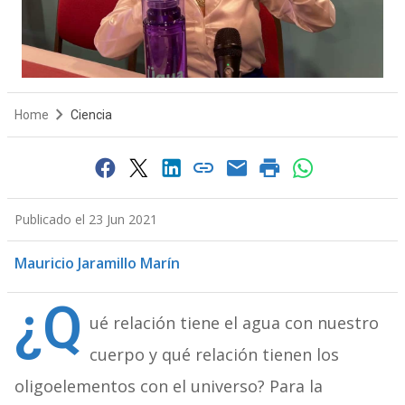
Home
Ciencia
Publicado el 23 Jun 2021
Mauricio Jaramillo Marín
¿Q
ué relación tiene el agua con nuestro
cuerpo y qué relación tienen los
oligoelementos con el universo? Para la