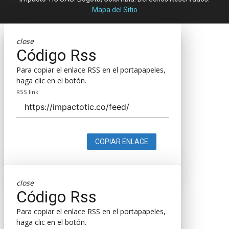
Mapa del Sitio
close
Código Rss
Para copiar el enlace RSS en el portapapeles,
haga clic en el botón.
RSS link
COPIAR ENLACE
close
Código Rss
Para copiar el enlace RSS en el portapapeles,
haga clic en el botón.