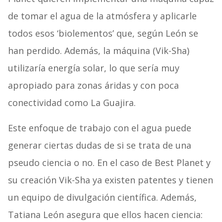
de tomar el agua de la atmósfera y aplicarle
todos esos ‘biolementos’ que, según León se
han perdido. Además, la máquina (Vik-Sha)
utilizaría energía solar, lo que sería muy
apropiado para zonas áridas y con poca
conectividad como La Guajira.
Este enfoque de trabajo con el agua puede
generar ciertas dudas de si se trata de una
pseudo ciencia o no. En el caso de Best Planet y
su creación Vik-Sha ya existen patentes y tienen
un equipo de divulgación científica. Además,
Tatiana León asegura que ellos hacen ciencia: