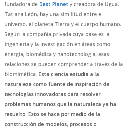
fundadora de
Best Planet
y creadora de Ügua,
Tatiana León, hay una similitud entre el
universo, el planeta Tierra y el cuerpo humano.
Según la compañía privada cuya base es la
ingeniería y la investigación en áreas como
energía, biomédica y nanotecnología, esas
relaciones se pueden comprender a través de la
biomimética.
Esta ciencia estudia a la
naturaleza como fuente de inspiración de
tecnologías innovadoras para resolver
problemas humanos que la naturaleza ya ha
resuelto. Esto se hace por medio de la
construcción de modelos, procesos o