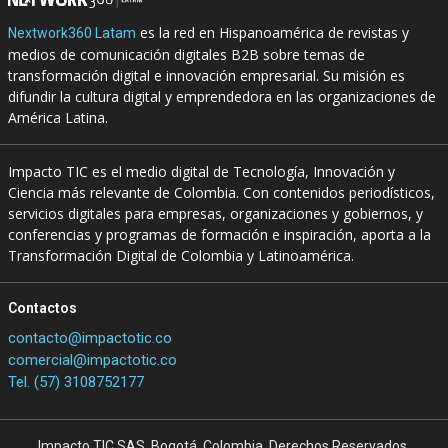
es la red en Hispanoamérica de revistas y
Nextwork360 Latam
medios de comunicación digitales B2B sobre temas de
transformación digital e innovación empresarial. Su misión es
difundir la cultura digital y emprendedora en las organizaciones de
América Latina.
Impacto TIC es el medio digital de Tecnología, Innovación y
Ciencia más relevante de Colombia. Con contenidos periodísticos,
servicios digitales para empresas, organizaciones y gobiernos, y
conferencias y programas de formación e inspiración, aporta a la
Transformación Digital de Colombia y Latinoamérica.
Contactos
contacto@impactotic.co
comercial@impactotic.co
Tel. (57) 3108752177
Impacto TIC SAS. Bogotá, Colombia. Derechos Reservados.