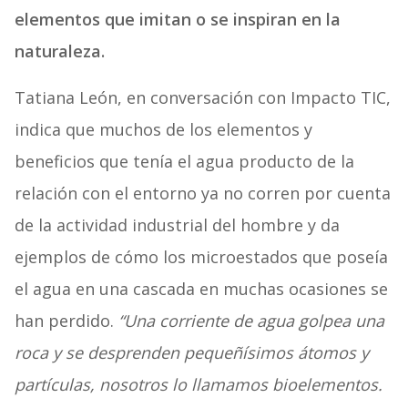
elementos que imitan o se inspiran en la
naturaleza.
Tatiana León, en conversación con Impacto TIC,
indica que muchos de los elementos y
beneficios que tenía el agua producto de la
relación con el entorno ya no corren por cuenta
de la actividad industrial del hombre y da
ejemplos de cómo los microestados que poseía
el agua en una cascada en muchas ocasiones se
han perdido.
“Una corriente de agua golpea una
roca y se desprenden pequeñísimos átomos y
partículas, nosotros lo llamamos bioelementos.