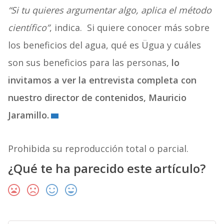
“Si tu quieres argumentar algo, aplica el método
científico”
, indica. Si quiere conocer más sobre
los beneficios del agua, qué es Ügua y cuáles
son sus beneficios para las personas,
lo
invitamos a ver la entrevista completa con
nuestro director de contenidos, Mauricio
Jaramillo.
Prohibida su reproducción total o parcial.
¿Qué te ha parecido este artículo?