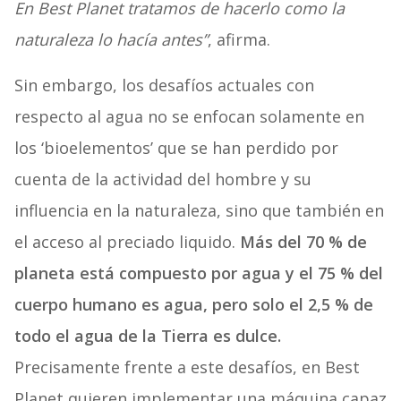
En Best Planet tratamos de hacerlo como la
naturaleza lo hacía antes”
, afirma.
Sin embargo, los desafíos actuales con
respecto al agua no se enfocan solamente en
los ‘bioelementos’ que se han perdido por
cuenta de la actividad del hombre y su
influencia en la naturaleza, sino que también en
el acceso al preciado liquido.
Más del 70 % de
planeta está compuesto por agua y el 75 % del
cuerpo humano es agua, pero solo el 2,5 % de
todo el agua de la Tierra es dulce.
Precisamente frente a este desafíos, en Best
Planet quieren implementar una máquina capaz