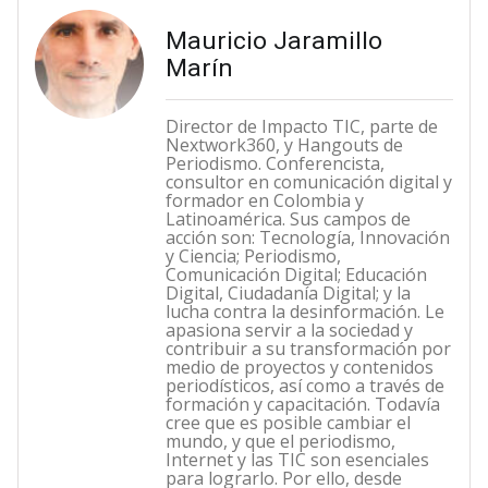
Mauricio Jaramillo
Marín
Director de Impacto TIC, parte de
Nextwork360, y Hangouts de
Periodismo. Conferencista,
consultor en comunicación digital y
formador en Colombia y
Latinoamérica. Sus campos de
acción son: Tecnología, Innovación
y Ciencia; Periodismo,
Comunicación Digital; Educación
Digital, Ciudadanía Digital; y la
lucha contra la desinformación. Le
apasiona servir a la sociedad y
contribuir a su transformación por
medio de proyectos y contenidos
periodísticos, así como a través de
formación y capacitación. Todavía
cree que es posible cambiar el
mundo, y que el periodismo,
Internet y las TIC son esenciales
para lograrlo. Por ello, desde