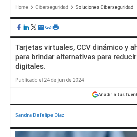
Home
Ciberseguridad
Soluciones Ciberseguridad
Tarjetas virtuales, CCV dinámico y a
para brindar alternativas para reduci
digitales.
Publicado el 24 de jun de 2024
Añadir a tus fuen
Sandra Defelipe Díaz