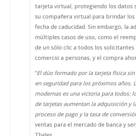
tarjeta virtual, protegiendo los datos
su compañera virtual para brindar los 
fecha de caducidad. Sin embargo, la ad
múltiples casos de uso, como el reemp
de un sólo clic a todos los solicitantes
comercio a personas, y el compra aho
“
El dúo formado por la tarjeta física sin
en seguridad para los próximos años. 
modernas es una victoria para todos: l
de tarjetas aumentan la adquisición y l
proceso de pago y la tasa de conversió
ventas para el mercado de banca y serv
Thales.