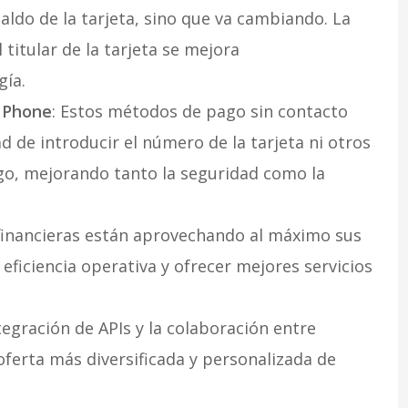
aldo de la tarjeta, sino que va cambiando. La
 titular de la tarjeta se mejora
gía.
n Phone
: Estos métodos de pago sin contacto
d de introducir el número de la tarjeta ni otros
go, mejorando tanto la seguridad como la
s financieras están aprovechando al máximo sus
 eficiencia operativa y ofrecer mejores servicios
ntegración de APIs y la colaboración entre
ferta más diversificada y personalizada de