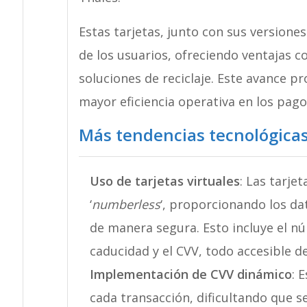
Estas tarjetas, junto con sus versione
de los usuarios, ofreciendo ventajas 
soluciones de reciclaje. Este avance p
mayor eficiencia operativa en los pago
Más tendencias tecnológicas
Uso de tarjetas virtuales
: Las tarje
‘
numberless
‘, proporcionando los da
de manera segura. Esto incluye el nú
caducidad y el CVV, todo accesible de
Implementación de CVV dinámico
: 
cada transacción, dificultando que s