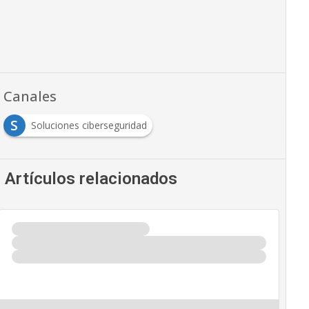
Canales
S
Soluciones ciberseguridad
Artículos relacionados