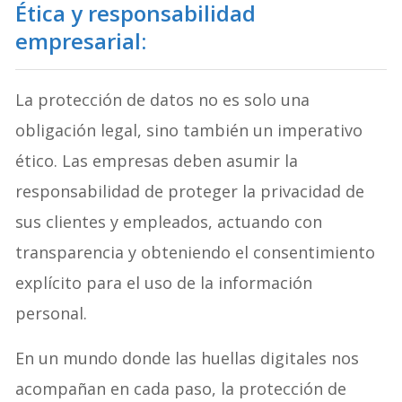
Ética y responsabilidad
empresarial:
La protección de datos no es solo una
obligación legal, sino también un imperativo
ético. Las empresas deben asumir la
responsabilidad de proteger la privacidad de
sus clientes y empleados, actuando con
transparencia y obteniendo el consentimiento
explícito para el uso de la información
personal.
En un mundo donde las huellas digitales nos
acompañan en cada paso, la protección de