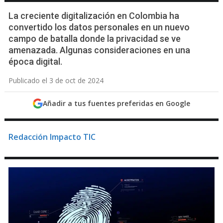
La creciente digitalización en Colombia ha
convertido los datos personales en un nuevo
campo de batalla donde la privacidad se ve
amenazada. Algunas consideraciones en una
época digital.
Publicado el 3 de oct de 2024
Añadir a tus fuentes preferidas en Google
Redacción Impacto TIC