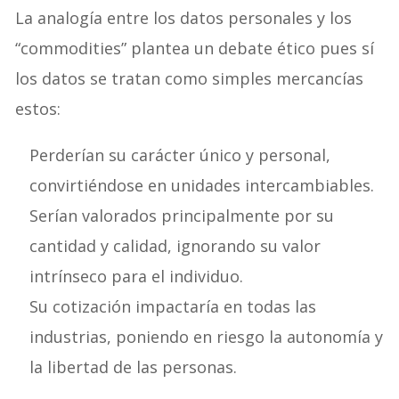
La analogía entre los datos personales y los
“commodities” plantea un debate ético pues sí
los datos se tratan como simples mercancías
estos:
Perderían su carácter único y personal,
convirtiéndose en unidades intercambiables.
Serían valorados principalmente por su
cantidad y calidad, ignorando su valor
intrínseco para el individuo.
Su cotización impactaría en todas las
industrias, poniendo en riesgo la autonomía y
la libertad de las personas.