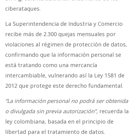
ciberataques.
La Superintendencia de Industria y Comercio
recibe más de 2.300 quejas mensuales por
violaciones al régimen de protección de datos,
confirmando que la información personal se
está tratando como una mercancía
intercambiable, vulnerando así la Ley 1581 de
2012 que protege este derecho fundamental.
“La información personal no podrá ser obtenida
o divulgada sin previa autorización”,
recuerda la
ley colombiana, basada en el principio de
libertad para el tratamiento de datos.