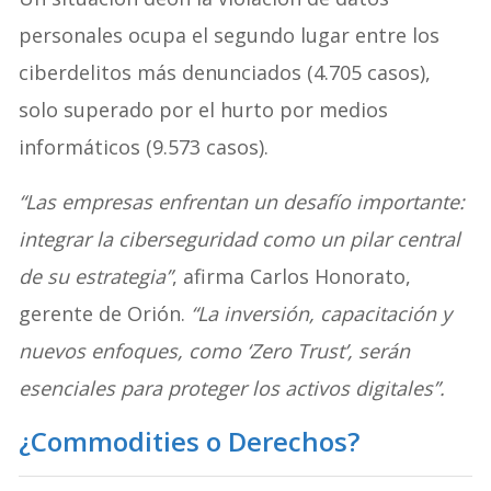
personales ocupa el segundo lugar entre los
ciberdelitos más denunciados (4.705 casos),
solo superado por el hurto por medios
informáticos (9.573 casos).
“Las empresas enfrentan un desafío importante:
integrar la ciberseguridad como un pilar central
de su estrategia”
, afirma Carlos Honorato,
gerente de Orión.
“La inversión, capacitación y
nuevos enfoques, como ‘Zero Trust’, serán
esenciales para proteger los activos digitales”.
¿Commodities o Derechos?