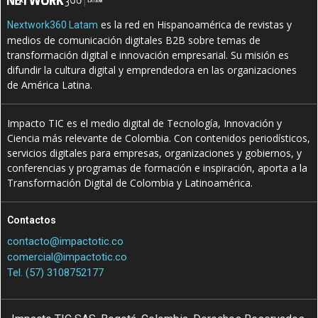
es la red en Hispanoamérica de revistas y
Nextwork360 Latam
medios de comunicación digitales B2B sobre temas de
transformación digital e innovación empresarial. Su misión es
difundir la cultura digital y emprendedora en las organizaciones
de América Latina.
Impacto TIC es el medio digital de Tecnología, Innovación y
Ciencia más relevante de Colombia. Con contenidos periodísticos,
servicios digitales para empresas, organizaciones y gobiernos, y
conferencias y programas de formación e inspiración, aporta a la
Transformación Digital de Colombia y Latinoamérica.
Contactos
contacto@impactotic.co
comercial@impactotic.co
Tel. (57) 3108752177