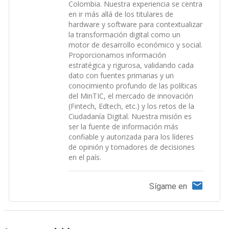
Colombia. Nuestra experiencia se centra
en ir más allá de los titulares de
hardware y software para contextualizar
la transformación digital como un
motor de desarrollo económico y social.
Proporcionamos información
estratégica y rigurosa, validando cada
dato con fuentes primarias y un
conocimiento profundo de las políticas
del MinTIC, el mercado de innovación
(Fintech, Edtech, etc.) y los retos de la
Ciudadanía Digital. Nuestra misión es
ser la fuente de información más
confiable y autorizada para los líderes
de opinión y tomadores de decisiones
en el país.
Sígame en