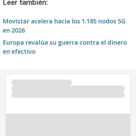
Leer también:
Movistar acelera hacia los 1.185 nodos 5G
en 2026
Europa revalúa su guerra contra el dinero
en efectivo