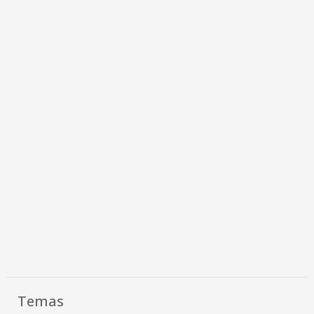
Temas