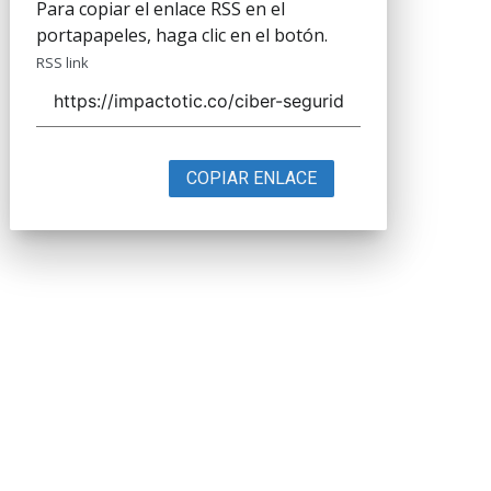
Para copiar el enlace RSS en el
portapapeles, haga clic en el botón.
RSS link
COPIAR ENLACE