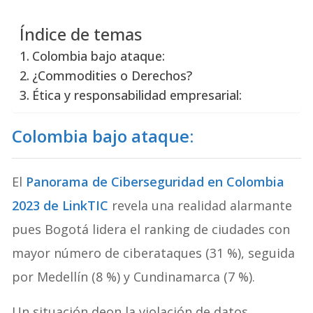
Índice de temas
Colombia bajo ataque:
¿Commodities o Derechos?
Ética y responsabilidad empresarial:
Colombia bajo ataque:
El
Panorama de Ciberseguridad en Colombia
2023 de LinkTIC
revela una realidad alarmante
pues Bogotá lidera el ranking de ciudades con
mayor número de ciberataques (31 %), seguida
por Medellín (8 %) y Cundinamarca (7 %).
Un situación deon la violación de datos