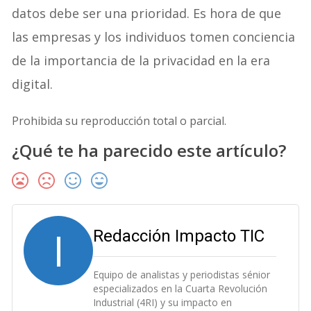
datos debe ser una prioridad. Es hora de que
las empresas y los individuos tomen conciencia
de la importancia de la privacidad en la era
digital.
Prohibida su reproducción total o parcial.
¿Qué te ha parecido este artículo?
I
Redacción Impacto TIC
Equipo de analistas y periodistas sénior
especializados en la Cuarta Revolución
Industrial (4RI) y su impacto en