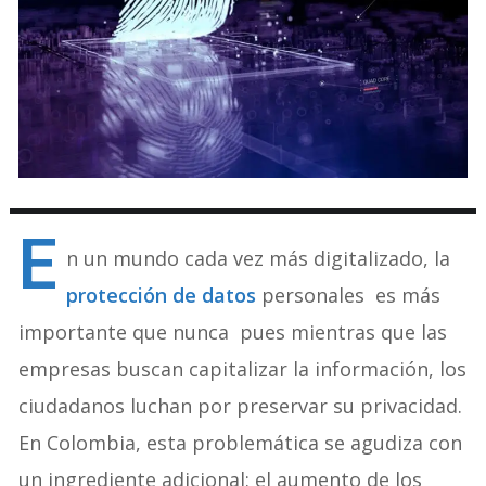
E
n un mundo cada vez más digitalizado, la
protección de datos
personales es más
importante que nunca pues mientras que las
empresas buscan capitalizar la información, los
ciudadanos luchan por preservar su privacidad.
En Colombia, esta problemática se agudiza con
un ingrediente adicional: el aumento de los