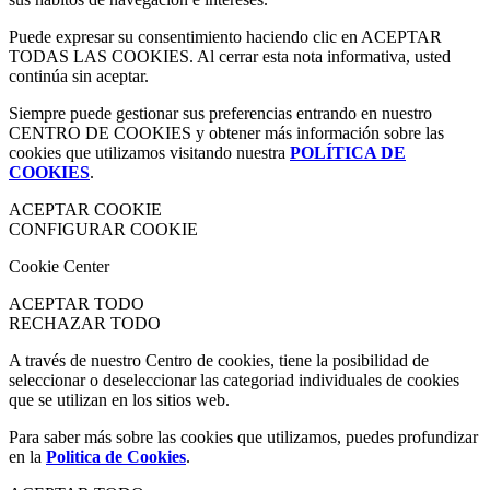
Puede expresar su consentimiento haciendo clic en ACEPTAR
TODAS LAS COOKIES. Al cerrar esta nota informativa, usted
continúa sin aceptar.
Siempre puede gestionar sus preferencias entrando en nuestro
CENTRO DE COOKIES y obtener más información sobre las
cookies que utilizamos visitando nuestra
POLÍTICA DE
COOKIES
.
ACEPTAR COOKIE
CONFIGURAR COOKIE
Cookie Center
ACEPTAR TODO
RECHAZAR TODO
A través de nuestro Centro de cookies, tiene la posibilidad de
seleccionar o deseleccionar las categoriad individuales de cookies
que se utilizan en los sitios web.
Para saber más sobre las cookies que utilizamos, puedes profundizar
en la
Politica de Cookies
.