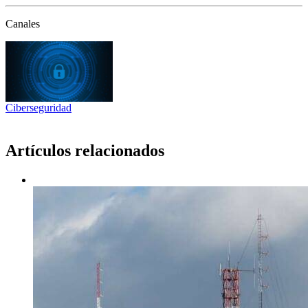
Canales
Ciberseguridad
Artículos relacionados