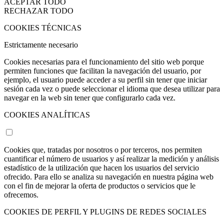
ACEPTAR TODO
RECHAZAR TODO
COOKIES TÉCNICAS
Estrictamente necesario
Cookies necesarias para el funcionamiento del sitio web porque
permiten funciones que facilitan la navegación del usuario, por
ejemplo, el usuario puede acceder a su perfil sin tener que iniciar
sesión cada vez o puede seleccionar el idioma que desea utilizar para
navegar en la web sin tener que configurarlo cada vez.
COOKIES ANALÍTICAS
Cookies que, tratadas por nosotros o por terceros, nos permiten
cuantificar el número de usuarios y así realizar la medición y análisis
estadístico de la utilización que hacen los usuarios del servicio
ofrecido. Para ello se analiza su navegación en nuestra página web
con el fin de mejorar la oferta de productos o servicios que le
ofrecemos.
COOKIES DE PERFIL Y PLUGINS DE REDES SOCIALES