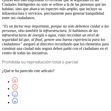
Ciudades Inteligentes no solo se refiere a la de las personas que las
habitan, sino que abarca un espectro más amplio, que incluye su
infraestructura y servicios, precisamente para generar tranquilidad
entre sus ciudadanos.
“Es un factor muy importante, porque no solo debemos cuidar a las
personas, sino también la infraestructura. Si hablamos de las
infraestructuras de energía o agua, estas necesitan un nivel de
seguridad tal que, al final, genere una buena experiencia para los
ciudadanos”
aseguró al directivo recordando que los elementos para
construir una ciudad más segura deben partir con el ciudadano en el
centro de todas las iniciativas.
Prohibida su reproducción total o parcial.
¿Qué te ha parecido este artículo?