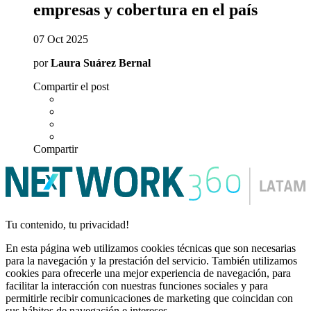
empresas y cobertura en el país
07 Oct 2025
por
Laura Suárez Bernal
Compartir el post
Compartir
Tu contenido, tu privacidad!
En esta página web utilizamos cookies técnicas que son necesarias
para la navegación y la prestación del servicio. También utilizamos
cookies para ofrecerle una mejor experiencia de navegación, para
facilitar la interacción con nuestras funciones sociales y para
permitirle recibir comunicaciones de marketing que coincidan con
sus hábitos de navegación e intereses.