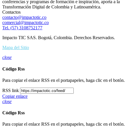
conferencias y programas de formación e inspiración, aporta a la
Transformación Digital de Colombia y Latinoamérica.
Contactos
contacto@impactotic.co
comercial@impactotic.co
Tel. (57) 3108752177
Impacto TIC SAS. Bogotá, Colombia. Derechos Reservados.
Mapa del Sitio
close
Código Rss
Para copiar el enlace RSS en el portapapeles, haga clic en el botón.
RSS link
Copiar enlace
close
Código Rss
Para copiar el enlace RSS en el portapapeles, haga clic en el botón.