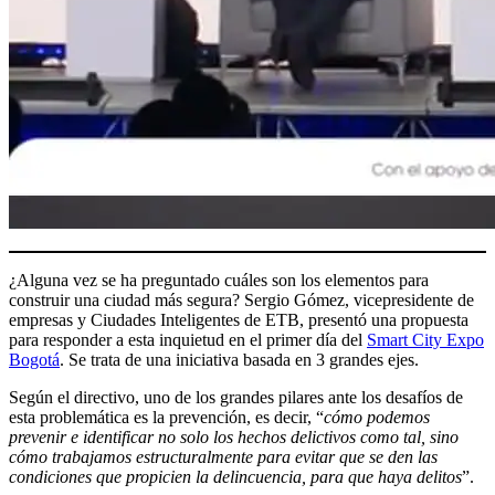
¿Alguna vez se ha preguntado cuáles son los elementos para
construir una ciudad más segura? Sergio Gómez, vicepresidente de
empresas y Ciudades Inteligentes de ETB, presentó una propuesta
para responder a esta inquietud en el primer día del
Smart City Expo
Bogotá
. Se trata de una iniciativa basada en 3 grandes ejes.
Según el directivo, uno de los grandes pilares ante los desafíos de
esta problemática es la prevención, es decir, “
cómo podemos
prevenir e identificar no solo los hechos delictivos como tal, sino
cómo trabajamos estructuralmente para evitar que se den las
condiciones que propicien la delincuencia, para que haya delitos
”.