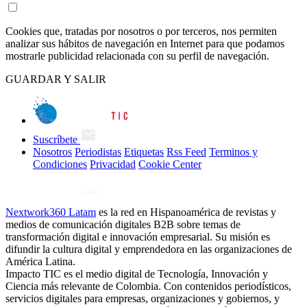
Cookies que, tratadas por nosotros o por terceros, nos permiten
analizar sus hábitos de navegación en Internet para que podamos
mostrarle publicidad relacionada con su perfil de navegación.
GUARDAR Y SALIR
Suscríbete
Nosotros
Periodistas
Etiquetas
Rss Feed
Terminos y
Condiciones
Privacidad
Cookie Center
Nextwork360 Latam
es la red en Hispanoamérica de revistas y
medios de comunicación digitales B2B sobre temas de
transformación digital e innovación empresarial. Su misión es
difundir la cultura digital y emprendedora en las organizaciones de
América Latina.
Impacto TIC es el medio digital de Tecnología, Innovación y
Ciencia más relevante de Colombia. Con contenidos periodísticos,
servicios digitales para empresas, organizaciones y gobiernos, y