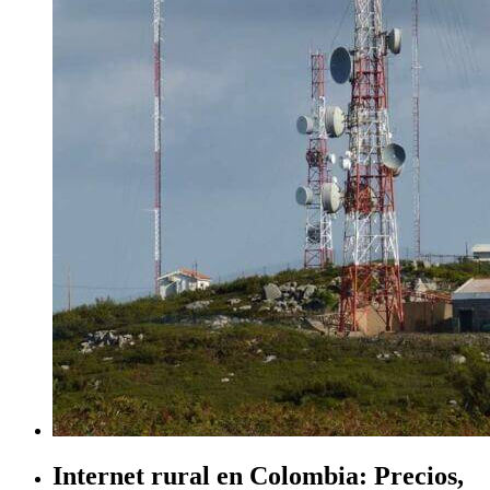
Internet rural en Colombia: Precios,