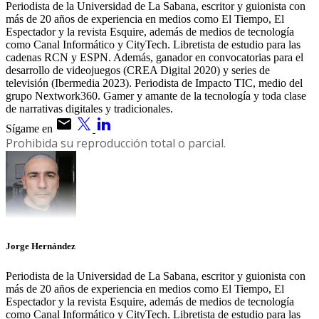
Periodista de la Universidad de La Sabana, escritor y guionista con
más de 20 años de experiencia en medios como El Tiempo, El
Espectador y la revista Esquire, además de medios de tecnología
como Canal Informático y CityTech. Libretista de estudio para las
cadenas RCN y ESPN. Además, ganador en convocatorias para el
desarrollo de videojuegos (CREA Digital 2020) y series de
televisión (Ibermedia 2023). Periodista de Impacto TIC, medio del
grupo Nextwork360. Gamer y amante de la tecnología y toda clase
de narrativas digitales y tradicionales.
Sígame en
Prohibida su reproducción total o parcial.
Jorge Hernández
Periodista de la Universidad de La Sabana, escritor y guionista con
más de 20 años de experiencia en medios como El Tiempo, El
Espectador y la revista Esquire, además de medios de tecnología
como Canal Informático y CityTech. Libretista de estudio para las