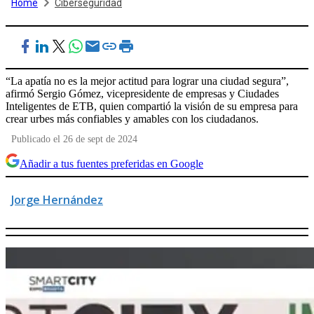
Home
Ciberseguridad
“La apatía no es la mejor actitud para lograr una ciudad segura”,
afirmó Sergio Gómez, vicepresidente de empresas y Ciudades
Inteligentes de ETB, quien compartió la visión de su empresa para
crear urbes más confiables y amables con los ciudadanos.
Publicado el 26 de sept de 2024
Añadir a tus fuentes preferidas en Google
Jorge Hernández