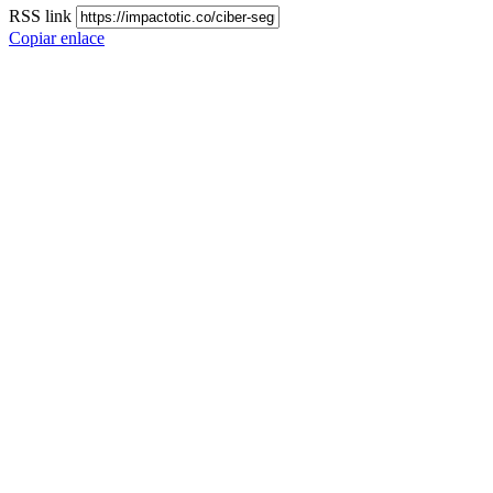
RSS link
Copiar enlace