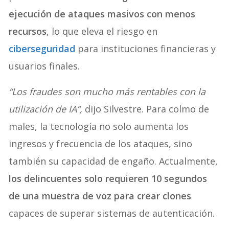
ejecución de ataques masivos con menos
recursos
, lo que eleva el riesgo en
ciberseguridad
para instituciones financieras y
usuarios finales.
“Los fraudes son mucho más rentables con la
utilización de IA”,
dijo Silvestre. Para colmo de
males, la tecnología no solo aumenta los
ingresos y frecuencia de los ataques, sino
también su capacidad de engaño. Actualmente,
los delincuentes solo requieren 10 segundos
de una muestra de voz para crear clones
capaces de superar sistemas de autenticación.