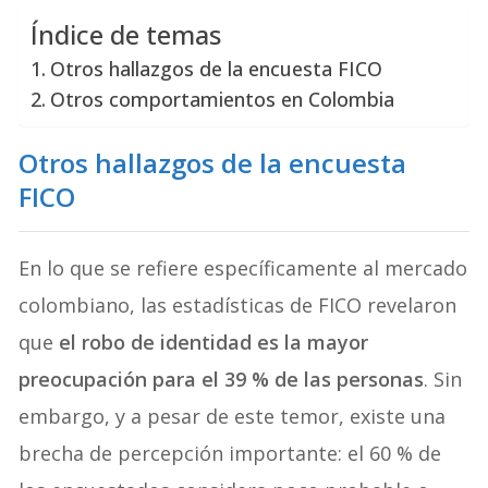
Índice de temas
Otros hallazgos de la encuesta FICO
Otros comportamientos en Colombia
Otros hallazgos de la encuesta
FICO
En lo que se refiere específicamente al mercado
colombiano, las estadísticas de FICO revelaron
que
el robo de identidad es la mayor
preocupación para el 39 % de las personas
. Sin
embargo, y a pesar de este temor, existe una
brecha de percepción importante: el 60 % de