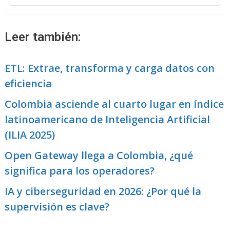
Leer también:
ETL: Extrae, transforma y carga datos con
eficiencia
Colombia asciende al cuarto lugar en índice
latinoamericano de Inteligencia Artificial
(ILIA 2025)
Open Gateway llega a Colombia, ¿qué
significa para los operadores?
IA y ciberseguridad en 2026: ¿Por qué la
supervisión es clave?