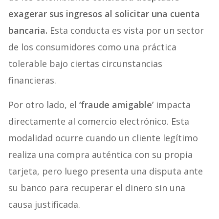
exagerar sus ingresos al solicitar una cuenta
bancaria.
Esta conducta es vista por un sector
de los consumidores como una práctica
tolerable bajo ciertas circunstancias
financieras.
Por otro lado, el
‘fraude amigable’
impacta
directamente al comercio electrónico. Esta
modalidad ocurre cuando un cliente legítimo
realiza una compra auténtica con su propia
tarjeta, pero luego presenta una disputa ante
su banco para recuperar el dinero sin una
causa justificada.