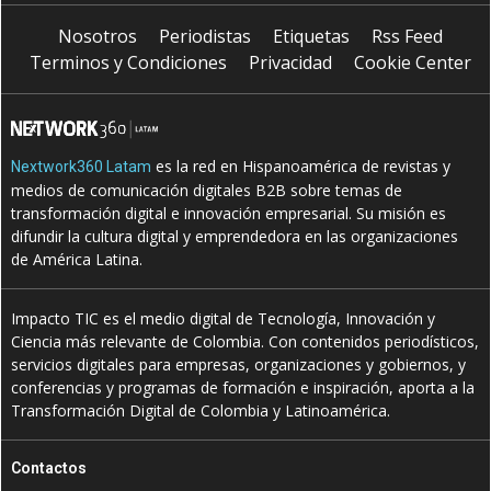
Nosotros
Periodistas
Etiquetas
Rss Feed
Terminos y Condiciones
Privacidad
Cookie Center
es la red en Hispanoamérica de revistas y
Nextwork360 Latam
medios de comunicación digitales B2B sobre temas de
transformación digital e innovación empresarial. Su misión es
difundir la cultura digital y emprendedora en las organizaciones
de América Latina.
Impacto TIC es el medio digital de Tecnología, Innovación y
Ciencia más relevante de Colombia. Con contenidos periodísticos,
servicios digitales para empresas, organizaciones y gobiernos, y
conferencias y programas de formación e inspiración, aporta a la
Transformación Digital de Colombia y Latinoamérica.
Contactos