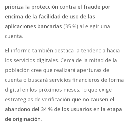
prioriza la protección contra el fraude por
encima de la facilidad de uso de las
aplicaciones bancarias
(35 %) al elegir una
cuenta.
El informe también destaca la tendencia hacia
los servicios digitales. Cerca de la mitad de la
población cree que realizará aperturas de
cuenta o buscará servicios financieros de forma
digital en los próximos meses, lo que exige
estrategias de verificació
n que no causen el
abandono del 34 % de los usuarios en la etapa
de originación.