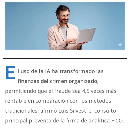
E
l uso de la IA ha transformado las
finanzas del crimen organizado,
permitiendo que el fraude sea 4,5 veces más
rentable en comparación con los métodos
tradicionales, afirmó Luis Silvestre, consultor
principal preventa de la firma de analítica FICO.