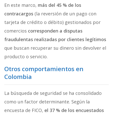
En este marco,
más del 45 % de los
contracargos
(la reversión de un pago con
tarjeta de crédito o débito) gestionados por
comercios
corresponden a disputas
fraudulentas realizadas por clientes legítimos
que buscan recuperar su dinero sin devolver el
producto o servicio.
Otros comportamientos en
Colombia
La búsqueda de seguridad se ha consolidado
como un factor determinante. Según la
encuesta de FICO,
el 37 % de los encuestados