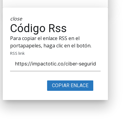
close
Código Rss
Para copiar el enlace RSS en el
portapapeles, haga clic en el botón.
RSS link
COPIAR ENLACE