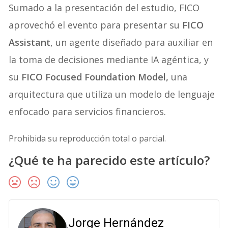
Sumado a la presentación del estudio, FICO
aprovechó el evento para presentar su
FICO
Assistant
, un agente diseñado para auxiliar en
la toma de decisiones mediante IA agéntica, y
su
FICO Focused Foundation Model,
una
arquitectura que utiliza un modelo de lenguaje
enfocado para servicios financieros.
Prohibida su reproducción total o parcial.
¿Qué te ha parecido este artículo?
Jorge Hernández