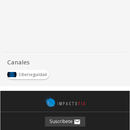
Canales
Ciberseguridad
Suscríbete