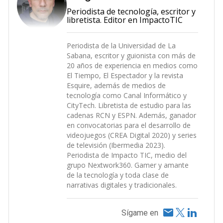
Periodista de tecnología, escritor y
libretista. Editor en ImpactoTIC
Periodista de la Universidad de La
Sabana, escritor y guionista con más de
20 años de experiencia en medios como
El Tiempo, El Espectador y la revista
Esquire, además de medios de
tecnología como Canal Informático y
CityTech. Libretista de estudio para las
cadenas RCN y ESPN. Además, ganador
en convocatorias para el desarrollo de
videojuegos (CREA Digital 2020) y series
de televisión (Ibermedia 2023).
Periodista de Impacto TIC, medio del
grupo Nextwork360. Gamer y amante
de la tecnología y toda clase de
narrativas digitales y tradicionales.
Sígame en