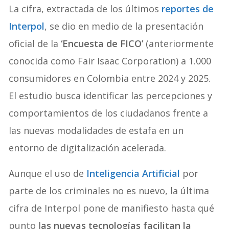
La cifra, extractada de los últimos
reportes de
Interpol
, se dio en medio de la presentación
oficial de la
‘Encuesta de FICO’
(anteriormente
conocida como Fair Isaac Corporation) a 1.000
consumidores en Colombia entre 2024 y 2025.
El estudio busca identificar las percepciones y
comportamientos de los ciudadanos frente a
las nuevas modalidades de estafa en un
entorno de digitalización acelerada.
Aunque el uso de
Inteligencia Artificial
por
parte de los criminales no es nuevo, la última
cifra de Interpol pone de manifiesto hasta qué
punto l
as nuevas tecnologías facilitan la