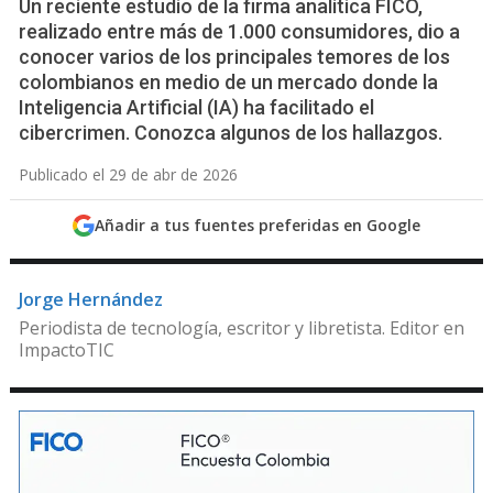
Un reciente estudio de la firma analítica FICO,
realizado entre más de 1.000 consumidores, dio a
conocer varios de los principales temores de los
colombianos en medio de un mercado donde la
Inteligencia Artificial (IA) ha facilitado el
cibercrimen. Conozca algunos de los hallazgos.
Publicado el 29 de abr de 2026
Añadir a tus fuentes preferidas en Google
Jorge Hernández
Periodista de tecnología, escritor y libretista. Editor en
ImpactoTIC