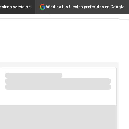
Añadir a tus fuentes preferidas en Google
estros servicios
icial