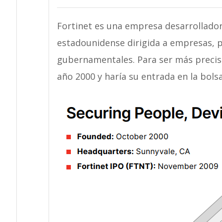
Fortinet es una empresa desarrollador
estadounidense dirigida a empresas, p
gubernamentales. Para ser más precisos
año 2000 y haría su entrada en la bols