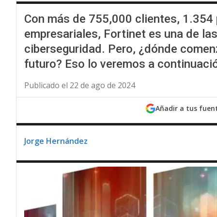
Con más de 755,000 clientes, 1.354
empresariales, Fortinet es una de l
ciberseguridad. Pero, ¿dónde comenz
futuro? Eso lo veremos a continuaci
Publicado el 22 de ago de 2024
Añadir a tus fuen
Jorge Hernández