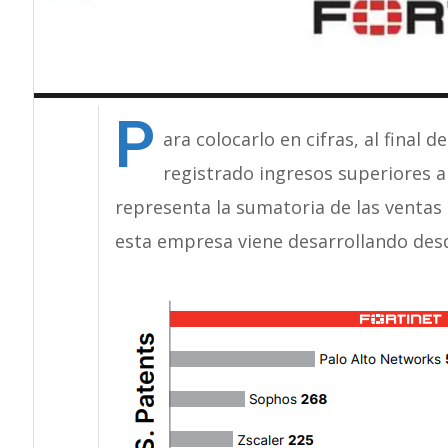
P
ara colocarlo en cifras, al final 
registrado ingresos superiores a 
representa la sumatoria de las ventas
esta empresa viene desarrollando des