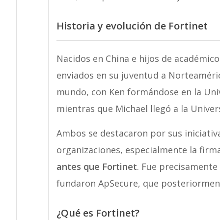
Historia y evolución de Fortinet
Nacidos en China e hijos de académico
enviados en su juventud a Norteaméric
mundo, con Ken formándose en la Univ
mientras que Michael llegó a la Unive
Ambos se destacaron por sus iniciativ
organizaciones, especialmente la firm
antes que Fortinet
. Fue precisamente
fundaron ApSecure, que posteriormente
¿Qué es Fortinet?