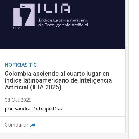
NOTICIAS TIC
Colombia asciende al cuarto lugar en
índice latinoamericano de Inteligencia
Artificial (ILIA 2025)
08 Oct 2025
por
Sandra Defelipe Díaz
Compartir