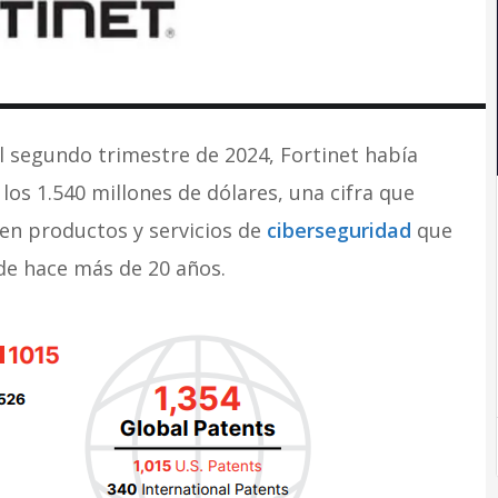
del segundo trimestre de 2024, Fortinet había
los 1.540 millones de dólares, una cifra que
 en productos y servicios de
ciberseguridad
que
de hace más de 20 años.