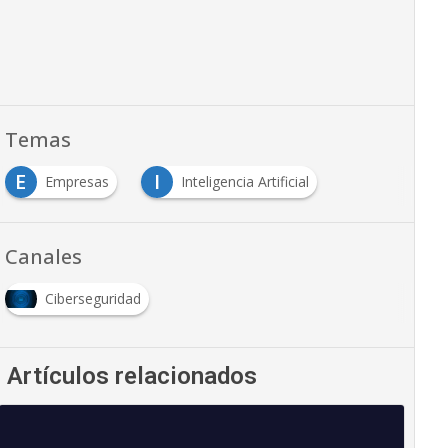
Temas
E
I
Empresas
Inteligencia Artificial
Canales
Ciberseguridad
Artículos relacionados