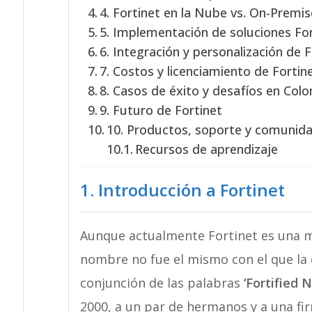
4. Fortinet en la Nube vs. On-Premis
5. Implementación de soluciones For
6. Integración y personalización de F
7. Costos y licenciamiento de Fortin
8. Casos de éxito y desafíos en Col
9. Futuro de Fortinet
10. Productos, soporte y comunid
Recursos de aprendizaje
1. Introducción a Fortinet
Aunque actualmente Fortinet es una m
nombre no fue el mismo con el que la 
conjunción de las palabras
‘Fortified 
2000, a un par de hermanos y a una fir