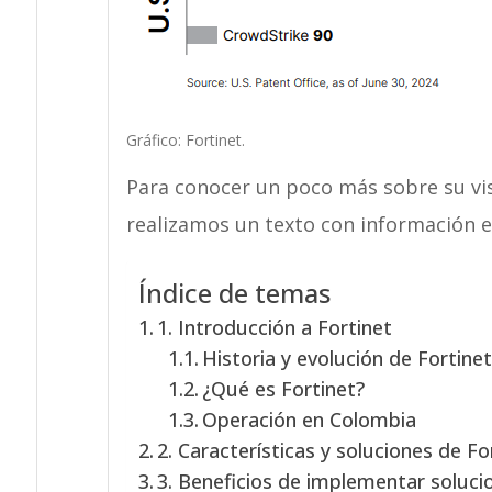
Gráfico: Fortinet.
Para conocer un poco más sobre su visi
realizamos un texto con información 
Índice de temas
1. Introducción a Fortinet
Historia y evolución de Fortine
¿Qué es Fortinet?
Operación en Colombia
2. Características y soluciones de Fo
3. Beneficios de implementar soluci