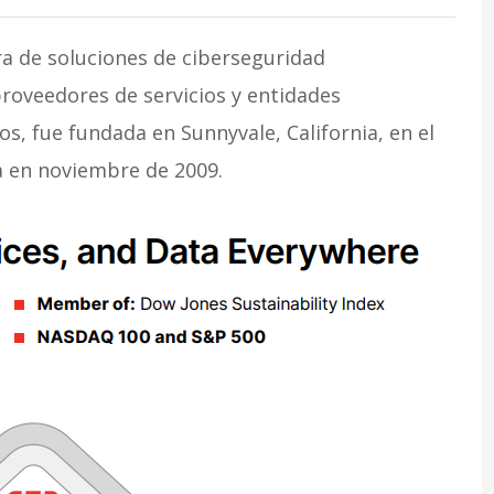
a de soluciones de ciberseguridad
roveedores de servicios y entidades
, fue fundada en Sunnyvale, California, en el
a en noviembre de 2009.