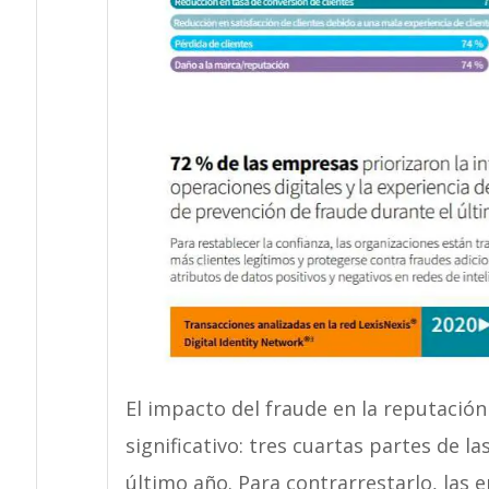
El impacto del fraude en la reputación 
significativo: tres cuartas partes de l
último año. Para contrarrestarlo, las