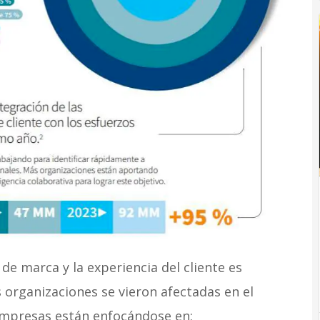
de marca y la experiencia del cliente es
as organizaciones se vieron afectadas en el
 empresas están enfocándose en: