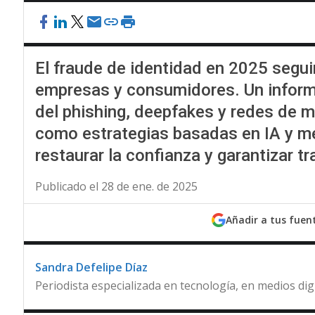
El fraude de identidad en 2025 segui
empresas y consumidores. Un inform
del phishing, deepfakes y redes de m
como estrategias basadas en IA y m
restaurar la confianza y garantizar 
Publicado el 28 de ene. de 2025
Añadir a tus fuen
Sandra Defelipe Díaz
Periodista especializada en tecnología, en medios dig