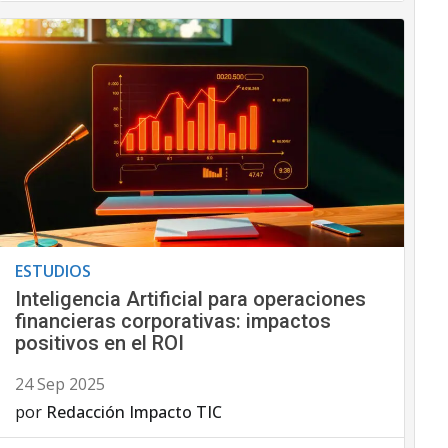
ESTUDIOS
Inteligencia Artificial para operaciones
financieras corporativas: impactos
positivos en el ROI
24 Sep 2025
por
Redacción Impacto TIC