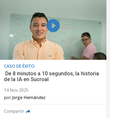
CASO DE ÉXITO
De 8 minutos a 10 segundos, la historia
de la IA en Sucroal
14 Nov 2025
por
Jorge Hernández
Compartir