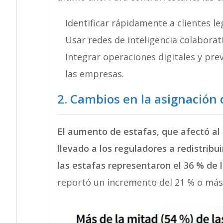
Identificar rápidamente a clientes le
Usar redes de inteligencia colaborat
Integrar operaciones digitales y pre
las empresas.
2. Cambios en la asignación 
El aumento de estafas, que afectó al 
llevado a los reguladores a redistribui
las estafas representaron el 36 % de 
reportó un incremento del 21 % o más 