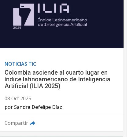
NOTICIAS TIC
Colombia asciende al cuarto lugar en
índice latinoamericano de Inteligencia
Artificial (ILIA 2025)
08 Oct 2025
por
Sandra Defelipe Díaz
Compartir