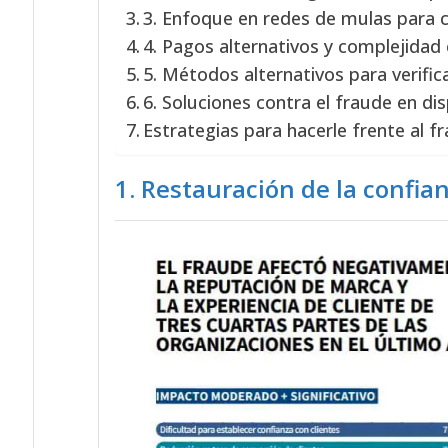
3. Enfoque en redes de mulas para c
4. Pagos alternativos y complejidad
5. Métodos alternativos para verifi
6. Soluciones contra el fraude en di
Estrategias para hacerle frente al f
1. Restauración de la confia