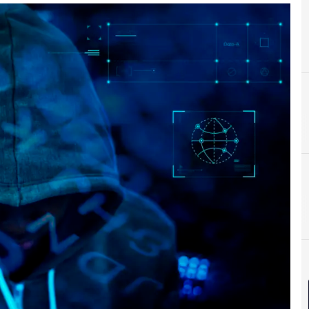
Ciberseguridad