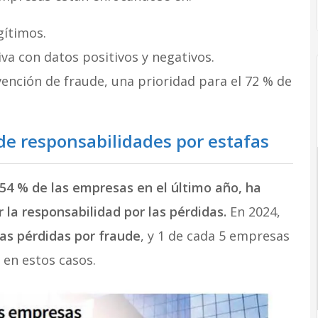
gítimos.
iva con datos positivos y negativos.
vención de fraude, una prioridad para el 72 % de
de responsabilidades por estafas
54 % de las empresas en el último año, ha
r la responsabilidad por las pérdidas.
En 2024,
las pérdidas por fraude
, y 1 de cada 5 empresas
en estos casos.