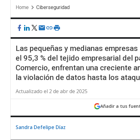
Home
Ciberseguridad
Las pequeñas y medianas empresas 
el 95,3 % del tejido empresarial del p
Comercio, enfrentan una creciente 
la violación de datos hasta los ata
Actualizado el 2 de abr de 2025
Añadir a tus fuen
Sandra Defelipe Díaz