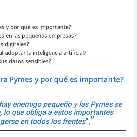
es y por qué es importante?
es en las pequeñas empresas?
 digitales?
adoptar la inteligencia artificial?
us datos sensibles?
ara Pymes y por qué es importante?
o hay enemigo pequeño y las Pymes se
, lo que obliga a estos importantes
gerse en todos los frentes
”,