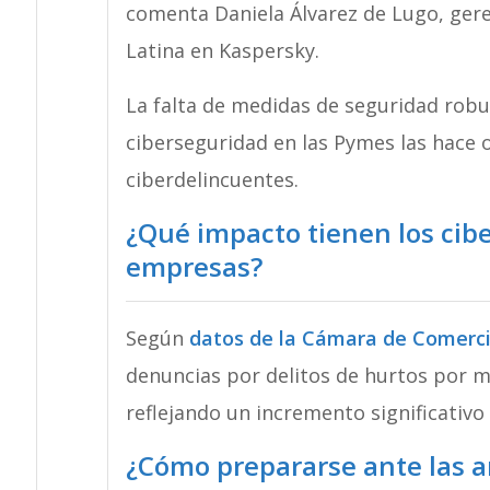
comenta Daniela Álvarez de Lugo, gere
Latina en Kaspersky.
La falta de medidas de seguridad robus
ciberseguridad en las Pymes las hace o
ciberdelincuentes.
¿Qué impacto tienen los cib
empresas?
Según
datos de la Cámara de Comerc
denuncias por delitos de hurtos por me
reflejando un incremento significativo
¿Cómo prepararse ante las a