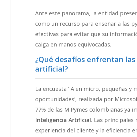
Ante este panorama, la entidad present
como un recurso para enseñar a las 
efectivas para evitar que su informaci
caiga en manos equivocadas.
¿Qué desafíos enfrentan las 
artificial?
La encuesta ‘IA en micro, pequeñas y 
oportunidades’, realizada por Microsof
77% de las MiPymes colombianas ya i
Inteligencia Artificial
. Las principales
experiencia del cliente y la eficiencia