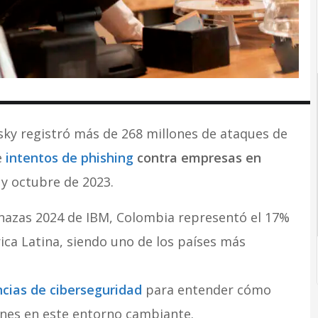
sky registró más de 268 millones de ataques de
e
intentos de phishing
contra empresas en
y octubre de 2023.
enazas 2024 de IBM, Colombia representó el 17%
ica Latina, siendo uno de los países más
ncias de ciberseguridad
para entender cómo
ones en este entorno cambiante.