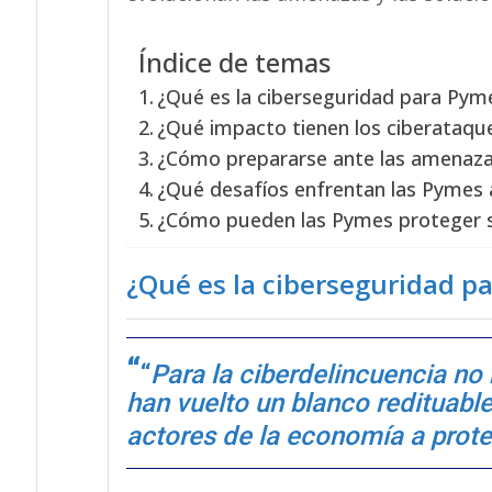
Índice de temas
¿Qué es la ciberseguridad para Pym
¿Qué impacto tienen los ciberataqu
¿Cómo prepararse ante las amenazas
¿Qué desafíos enfrentan las Pymes al 
¿Cómo pueden las Pymes proteger s
¿Qué es la ciberseguridad p
“
Para la ciberdelincuencia n
han vuelto un blanco redituable
actores de la economía a prote