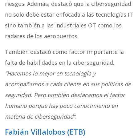
riesgos. Además, destacó que la ciberseguridad
no solo debe estar enfocada a las tecnologías IT
sino también a las industriales OT como los
radares de los aeropuertos.
También destacó como factor importante la
falta de habilidades en la ciberseguridad.
“Hacemos lo mejor en tecnología y
acompañamos a cada cliente en sus políticas de
seguridad. Pero también destacamos el factor
humano porque hay poco conocimiento en
materia de ciberseguridad”.
Fabián Villalobos (ETB)