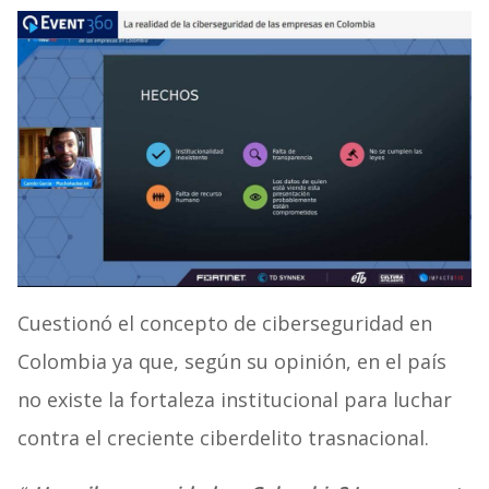
Cuestionó el concepto de ciberseguridad en
Colombia ya que, según su opinión, en el país
no existe la fortaleza institucional para luchar
contra el creciente ciberdelito trasnacional.