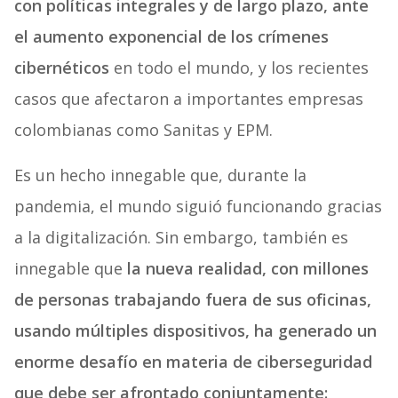
con políticas integrales y de largo plazo, ante
el aumento exponencial de los crímenes
cibernéticos
en todo el mundo, y los recientes
casos que afectaron a importantes empresas
colombianas como Sanitas y EPM.
Es un hecho innegable que, durante la
pandemia, el mundo siguió funcionando gracias
a la digitalización. Sin embargo, también es
innegable que
la nueva realidad, con millones
de personas trabajando fuera de sus oficinas,
usando múltiples dispositivos, ha generado un
enorme desafío en materia de ciberseguridad
que debe ser afrontado conjuntamente: