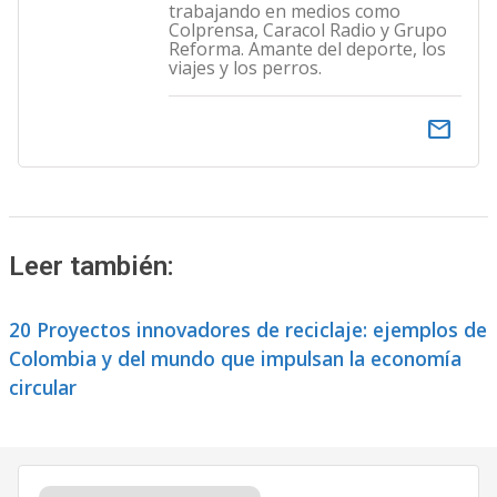
trabajando en medios como
Colprensa, Caracol Radio y Grupo
Reforma. Amante del deporte, los
viajes y los perros.
email
Leer también:
20 Proyectos innovadores de reciclaje: ejemplos de
Colombia y del mundo que impulsan la economía
circular