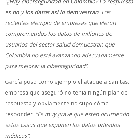
“
¿Hay ciberseguridad en Colombia? La respuesta
es no y los datos así lo demuestran
. Los
recientes ejemplo de empresas que vieron
comprometidos los datos de millones de
usuarios del sector salud demuestran que
Colombia no está avanzando adecuadamente
para mejorar la ciberseguridad”.
García puso como ejemplo el ataque a Sanitas,
empresa que aseguró no tenía ningún plan de
respuesta y obviamente no supo cómo
responder.
“Es muy grave que estén ocurriendo
estos casos que exponen los datos privados
médicos”.