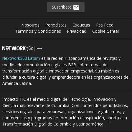
Suscríbete
Nosotros
Periodistas
Etiquetas
Rss Feed
Terminos y Condiciones
Privacidad
Cookie Center
es la red en Hispanoamérica de revistas y
Nextwork360 Latam
medios de comunicación digitales B2B sobre temas de
transformación digital e innovación empresarial. Su misión es
difundir la cultura digital y emprendedora en las organizaciones de
América Latina.
Impacto TIC es el medio digital de Tecnología, Innovación y
Ciencia más relevante de Colombia. Con contenidos periodísticos,
servicios digitales para empresas, organizaciones y gobiernos, y
conferencias y programas de formación e inspiración, aporta a la
Transformación Digital de Colombia y Latinoamérica.