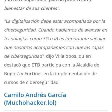
bienestar de sus clientes”
.
“La digitalización debe estar acompañada por la
ciberseguridad. Cuando hablamos de avanzar en
tecnologías como 5G o IA es importante señalar
que nosotros acompañamos con nuevas capas
de ciberseguridad”
, dijo Villalobos, quien
destacó que ETB participa con la Alcaldía de
Bogotá y Fortinet en la implementación de
cursos de ciberseguridad.
Camilo Andrés García
(Muchohacker.lol)