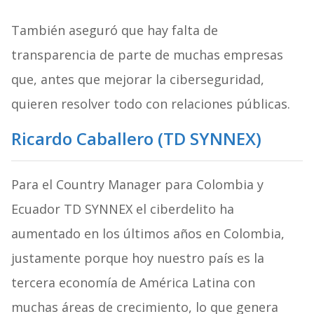
También aseguró que hay falta de
transparencia de parte de muchas empresas
que, antes que mejorar la ciberseguridad,
quieren resolver todo con relaciones públicas.
Ricardo Caballero (TD SYNNEX)
Para el Country Manager para Colombia y
Ecuador TD SYNNEX el ciberdelito ha
aumentado en los últimos años en Colombia,
justamente porque hoy nuestro país es la
tercera economía de América Latina con
muchas áreas de crecimiento, lo que genera