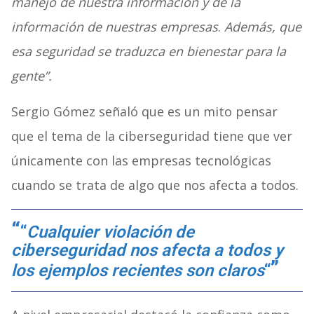
manejo de nuestra información y de la
información de nuestras empresas
.
Además, que
esa seguridad se traduzca en bienestar para la
gente”.
Sergio Gómez señaló que es un mito pensar
que el tema de la ciberseguridad tiene que ver
únicamente con las empresas tecnológicas
cuando se trata de algo que nos afecta a todos.
“
Cualquier violación de
ciberseguridad nos afecta a todos y
los ejemplos recientes son claros
“