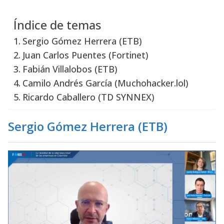
Índice de temas
Sergio Gómez Herrera (ETB)
Juan Carlos Puentes (Fortinet)
Fabián Villalobos (ETB)
Camilo Andrés García (Muchohacker.lol)
Ricardo Caballero (TD SYNNEX)
Sergio Gómez Herrera (ETB
)