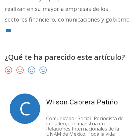
realizan en su mayoría empresas de los
sectores financiero, comunicaciones y gobierno.
¿Qué te ha parecido este artículo?
C
Wilson Cabrera Patiño
Comunicador Social- Periodista de
la Tadeo, con maestría en
Relaciones Internacionales de la
UNAM de México. Toda la vida