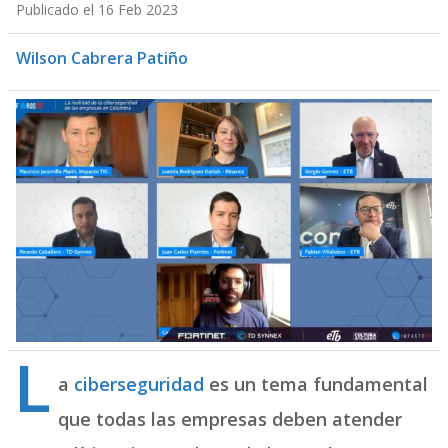
Publicado el 16 Feb 2023
Wilson Cabrera Patiño
L
a
ciberseguridad
es un tema fundamental
que todas las empresas deben atender