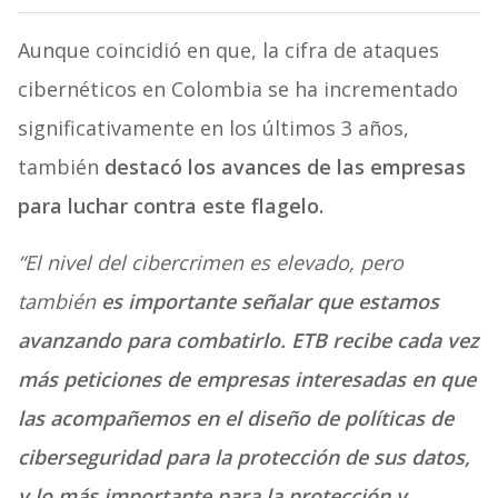
Aunque coincidió en que, la cifra de ataques
cibernéticos en Colombia se ha incrementado
significativamente en los últimos 3 años,
también
destacó los avances de las empresas
para luchar contra este flagelo.
“El nivel del cibercrimen es elevado, pero
también
es importante señalar que estamos
avanzando para combatirlo. ETB recibe cada vez
más peticiones de empresas interesadas en que
las acompañemos en el diseño de políticas de
ciberseguridad para la protección de sus datos,
y lo más importante para la protección y