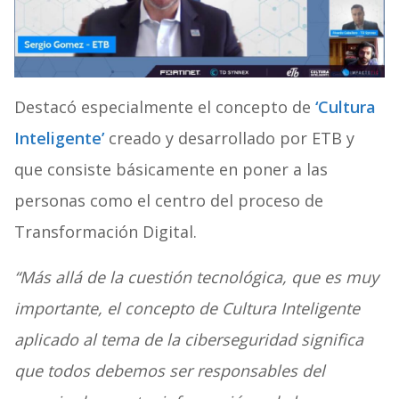
Destacó especialmente el concepto de
‘Cultura
Inteligente’
creado y desarrollado por ETB y
que consiste básicamente en poner a las
personas como el centro del proceso de
Transformación Digital.
“Más allá de la cuestión tecnológica, que es muy
importante, el concepto de Cultura Inteligente
aplicado al tema de la ciberseguridad significa
que todos debemos ser responsables del