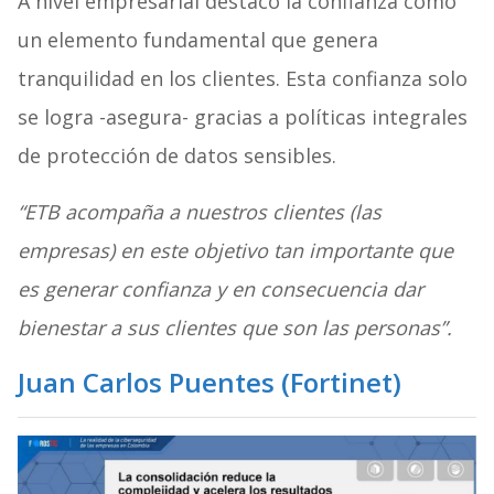
A nivel empresarial destacó la confianza como
un elemento fundamental que genera
tranquilidad en los clientes. Esta confianza solo
se logra -asegura- gracias a políticas integrales
de protección de datos sensibles.
“ETB acompaña a nuestros clientes (las
empresas) en este objetivo tan importante que
es generar confianza y en consecuencia dar
bienestar a sus clientes que son las personas”.
Juan Carlos Puentes (Fortinet
)