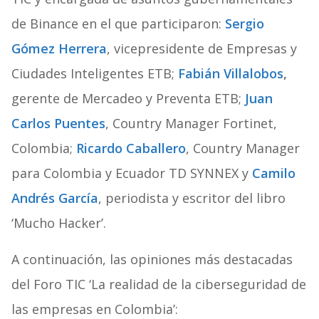
de Binance en el que participaron:
Sergio
Gómez Herrera
, vicepresidente de Empresas y
Ciudades Inteligentes ETB;
Fabián Villalobos
,
gerente de Mercadeo y Preventa ETB;
Juan
Carlos Puentes
, Country Manager Fortinet,
Colombia;
Ricardo Caballero
, Country Manager
para Colombia y Ecuador TD SYNNEX y
Camilo
Andrés García
, periodista y escritor del libro
‘Mucho Hacker’.
A continuación, las opiniones más destacadas
del Foro TIC ‘La realidad de la ciberseguridad de
las empresas en Colombia’: