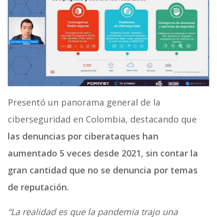
Presentó un panorama general de la
ciberseguridad en Colombia, destacando que
las denuncias por ciberataques han
aumentado 5 veces desde 2021, sin contar la
gran cantidad que no se denuncia por temas
de reputación.
“La realidad es que la pandemia trajo una