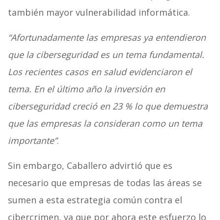
también mayor vulnerabilidad informática.
“Afortunadamente las empresas ya entendieron
que la ciberseguridad es un tema fundamental.
Los recientes casos en salud evidenciaron el
tema. En el último año la inversión en
ciberseguridad creció en 23 % lo que demuestra
que las empresas la consideran como un tema
importante”
.
Sin embargo, Caballero advirtió que es
necesario que empresas de todas las áreas se
sumen a esta estrategia común contra el
cibercrimen, ya que por ahora este esfuerzo lo