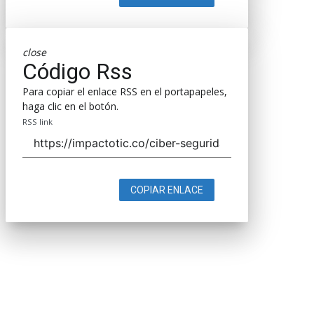
close
Código Rss
Para copiar el enlace RSS en el portapapeles,
haga clic en el botón.
RSS link
COPIAR ENLACE