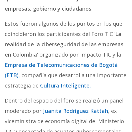
empresas, gobierno y ciudadanos.
Estos fueron algunos de los puntos en los que
coincidieron los participantes del Foro TIC
‘La
realidad de la ciberseguridad de las empresas
en Colombia’
organizado por Impacto TIC y la
Empresa de Telecomunicaciones de Bogotá
(ETB)
, compañía que desarrolla una importante
estrategia de
Cultura Inteligente.
Dentro del espacio del foro se realizó un panel,
moderado por
Juanita Rodríguez Kattah
,
ex
viceministra de economía digital del Ministerio
TIC y encargada de asuntos gubernamentales