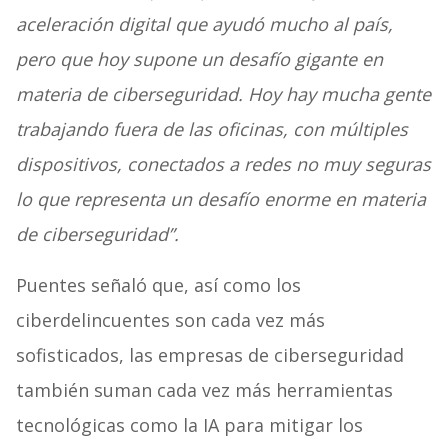
aceleración digital que ayudó mucho al país,
pero que hoy supone un desafío gigante en
materia de ciberseguridad. Hoy hay mucha gente
trabajando fuera de las oficinas, con múltiples
dispositivos, conectados a redes no muy seguras
lo que representa un desafío enorme en materia
de ciberseguridad”.
Puentes señaló que, así como los
ciberdelincuentes son cada vez más
sofisticados, las empresas de ciberseguridad
también suman cada vez más herramientas
tecnológicas como la IA para mitigar los