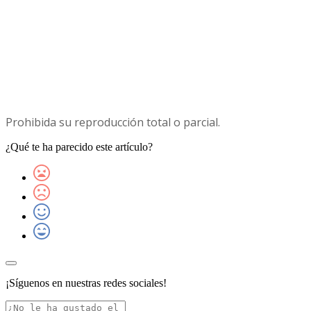
Prohibida su reproducción total o parcial.
¿Qué te ha parecido este artículo?
¡Síguenos en nuestras redes sociales!