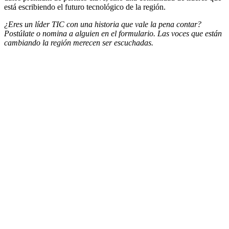
está escribiendo el futuro tecnológico de la región.
¿Eres un líder TIC con una historia que vale la pena contar?
Postúlate o nomina a alguien en el formulario. Las voces que están
cambiando la región merecen ser escuchadas.