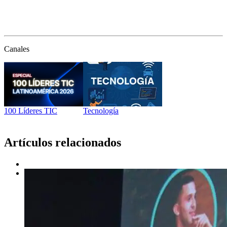
Canales
100 Líderes TIC
Tecnología
Artículos relacionados