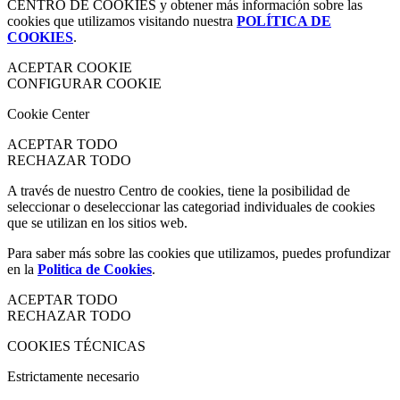
CENTRO DE COOKIES y obtener más información sobre las
cookies que utilizamos visitando nuestra
POLÍTICA DE
COOKIES
.
ACEPTAR COOKIE
CONFIGURAR COOKIE
Cookie Center
ACEPTAR TODO
RECHAZAR TODO
A través de nuestro Centro de cookies, tiene la posibilidad de
seleccionar o deseleccionar las categoriad individuales de cookies
que se utilizan en los sitios web.
Para saber más sobre las cookies que utilizamos, puedes profundizar
en la
Politica de Cookies
.
ACEPTAR TODO
RECHAZAR TODO
COOKIES TÉCNICAS
Estrictamente necesario