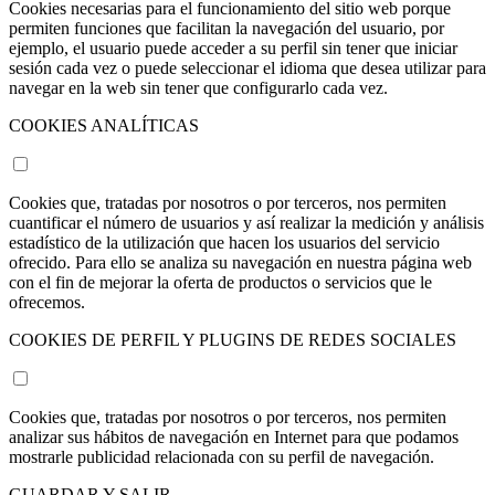
Cookies necesarias para el funcionamiento del sitio web porque
permiten funciones que facilitan la navegación del usuario, por
ejemplo, el usuario puede acceder a su perfil sin tener que iniciar
sesión cada vez o puede seleccionar el idioma que desea utilizar para
navegar en la web sin tener que configurarlo cada vez.
COOKIES ANALÍTICAS
Cookies que, tratadas por nosotros o por terceros, nos permiten
cuantificar el número de usuarios y así realizar la medición y análisis
estadístico de la utilización que hacen los usuarios del servicio
ofrecido. Para ello se analiza su navegación en nuestra página web
con el fin de mejorar la oferta de productos o servicios que le
ofrecemos.
COOKIES DE PERFIL Y PLUGINS DE REDES SOCIALES
Cookies que, tratadas por nosotros o por terceros, nos permiten
analizar sus hábitos de navegación en Internet para que podamos
mostrarle publicidad relacionada con su perfil de navegación.
GUARDAR Y SALIR