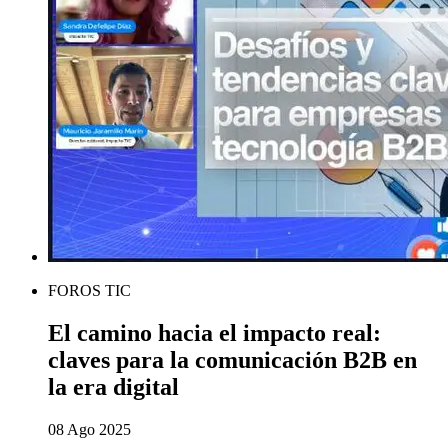
FOROS TIC
El camino hacia el impacto real:
claves para la comunicación B2B en
la era digital
08 Ago 2025