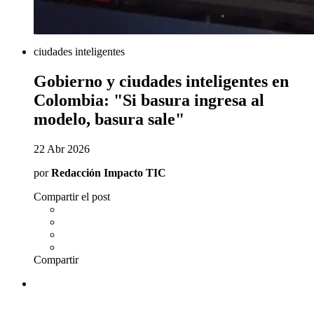
ciudades inteligentes
Gobierno y ciudades inteligentes en
Colombia: "Si basura ingresa al
modelo, basura sale"
22 Abr 2026
por
Redacción Impacto TIC
Compartir el post
Compartir