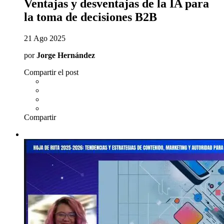
Ventajas y desventajas de la IA para
la toma de decisiones B2B
21 Ago 2025
por
Jorge Hernández
Compartir el post
Compartir