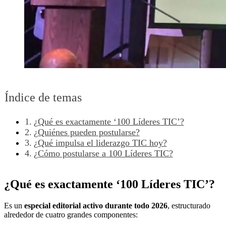
Índice de temas
¿Qué es exactamente ‘100 Líderes TIC’?
¿Quiénes pueden postularse?
¿Qué impulsa el liderazgo TIC hoy?
¿Cómo postularse a 100 Líderes TIC?
¿Qué es exactamente ‘100 Líderes TIC’?
Es un
especial editorial activo durante todo 2026
, estructurado
alrededor de cuatro grandes componentes: