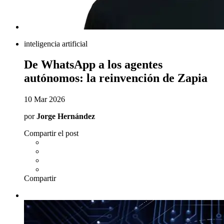
inteligencia artificial
De WhatsApp a los agentes
autónomos: la reinvención de Zapia
10 Mar 2026
por
Jorge Hernández
Compartir el post
Compartir