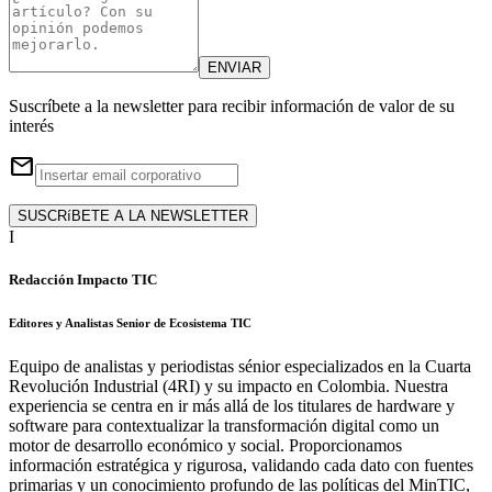
ENVIAR
Suscríbete a la newsletter para recibir información de valor de su
interés
email
SUSCRíBETE A LA NEWSLETTER
I
Redacción Impacto TIC
Editores y Analistas Senior de Ecosistema TIC
Equipo de analistas y periodistas sénior especializados en la Cuarta
Revolución Industrial (4RI) y su impacto en Colombia. Nuestra
experiencia se centra en ir más allá de los titulares de hardware y
software para contextualizar la transformación digital como un
motor de desarrollo económico y social. Proporcionamos
información estratégica y rigurosa, validando cada dato con fuentes
primarias y un conocimiento profundo de las políticas del MinTIC,