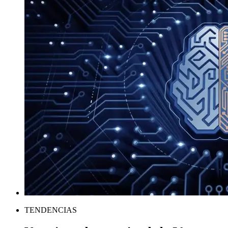
TENDENCIAS