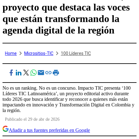
proyecto que destaca las voces
que están transformando la
agenda digital de la región
Home
Micrositios-TIC
100 Líderes TIC
No es un ranking. No es un concurso. Impacto TIC presenta ‘100
Líderes TIC Latinoamérica’, un proyecto editorial activo durante
todo 2026 que busca identificar y reconocer a quienes más están
impactando en innovación y Transformación Digital en Colombia y
la región.
Publicado el 29 de abr de 2026
Añadir a tus fuentes preferidas en Google