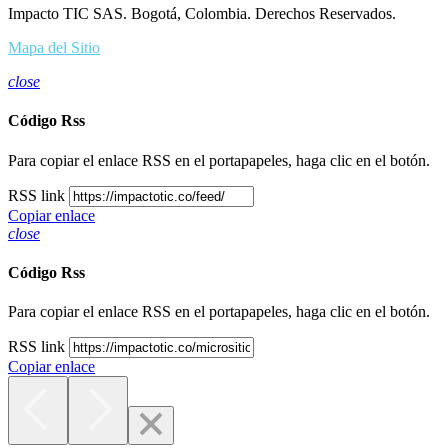
Impacto TIC SAS. Bogotá, Colombia. Derechos Reservados.
Mapa del Sitio
close
Código Rss
Para copiar el enlace RSS en el portapapeles, haga clic en el botón.
RSS link
Copiar enlace
close
Código Rss
Para copiar el enlace RSS en el portapapeles, haga clic en el botón.
RSS link
Copiar enlace